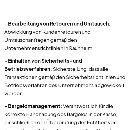
– Bearbeitung von Retouren und Umtausch:
Abwicklung von Kundenretouren und
Umtauschanfragen gemäß den
Unternehmensrichtlinien in Raunheim.
– Einhalten von Sicherheits- und
Betriebsverfahren:
Sicherstellung, dass alle
Transaktionen gemäß den Sicherheitsrichtlinien und
Betriebsverfahren des Unternehmens abgewickelt
werden.
– Bargeldmanagement:
Verantwortlich für die
korrekte Handhabung des Bargelds in der Kasse,
einschließlich der Überprüfung der Echtheit von