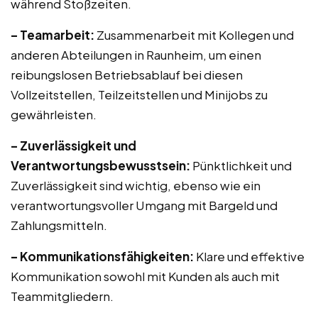
während Stoßzeiten.
– Teamarbeit:
Zusammenarbeit mit Kollegen und
anderen Abteilungen in Raunheim, um einen
reibungslosen Betriebsablauf bei diesen
Vollzeitstellen, Teilzeitstellen und Minijobs zu
gewährleisten.
– Zuverlässigkeit und
Verantwortungsbewusstsein:
Pünktlichkeit und
Zuverlässigkeit sind wichtig, ebenso wie ein
verantwortungsvoller Umgang mit Bargeld und
Zahlungsmitteln.
– Kommunikationsfähigkeiten:
Klare und effektive
Kommunikation sowohl mit Kunden als auch mit
Teammitgliedern.