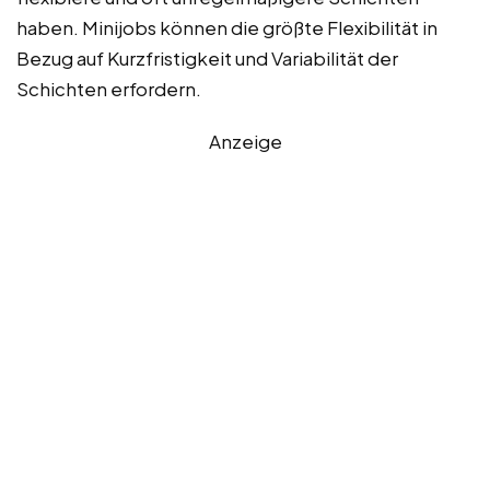
haben. Minijobs können die größte Flexibilität in
Bezug auf Kurzfristigkeit und Variabilität der
Schichten erfordern.
Anzeige