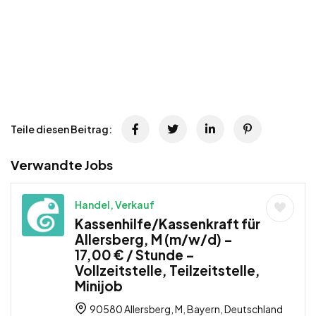
Teile diesen Beitrag:
Verwandte Jobs
Handel, Verkauf
Kassenhilfe/Kassenkraft für
Allersberg, M (m/w/d) –
17,00 € / Stunde –
Vollzeitstelle, Teilzeitstelle,
Minijob
90580 Allersberg, M, Bayern, Deutschland