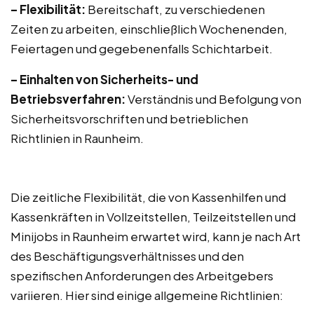
– Flexibilität:
Bereitschaft, zu verschiedenen
Zeiten zu arbeiten, einschließlich Wochenenden,
Feiertagen und gegebenenfalls Schichtarbeit.
– Einhalten von Sicherheits- und
Betriebsverfahren:
Verständnis und Befolgung von
Sicherheitsvorschriften und betrieblichen
Richtlinien in Raunheim.
Die zeitliche Flexibilität, die von Kassenhilfen und
Kassenkräften in Vollzeitstellen, Teilzeitstellen und
Minijobs in Raunheim erwartet wird, kann je nach Art
des Beschäftigungsverhältnisses und den
spezifischen Anforderungen des Arbeitgebers
variieren. Hier sind einige allgemeine Richtlinien: