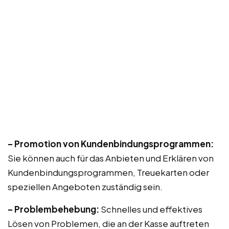
– Promotion von Kundenbindungsprogrammen:
Sie können auch für das Anbieten und Erklären von
Kundenbindungsprogrammen, Treuekarten oder
speziellen Angeboten zuständig sein.
– Problembehebung:
Schnelles und effektives
Lösen von Problemen, die an der Kasse auftreten