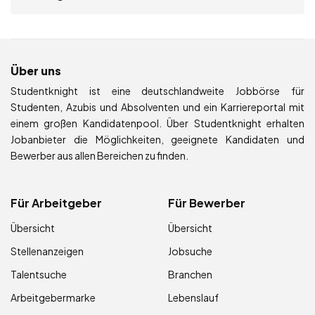
Über uns
Studentknight ist eine deutschlandweite Jobbörse für
Studenten, Azubis und Absolventen und ein Karriereportal mit
einem großen Kandidatenpool. Über Studentknight erhalten
Jobanbieter die Möglichkeiten, geeignete Kandidaten und
Bewerber aus allen Bereichen zu finden.
Für Arbeitgeber
Für Bewerber
Übersicht
Übersicht
Stellenanzeigen
Jobsuche
Talentsuche
Branchen
Arbeitgebermarke
Lebenslauf