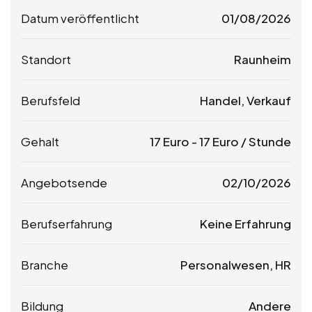
Datum veröffentlicht
01/08/2026
Standort
Raunheim
Berufsfeld
Handel, Verkauf
Gehalt
17
Euro
-
17
Euro
/ Stunde
Angebotsende
02/10/2026
Berufserfahrung
Keine Erfahrung
Branche
Personalwesen, HR
Bildung
Andere