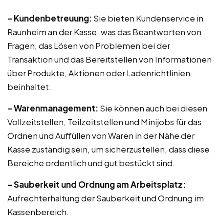
– Kundenbetreuung:
Sie bieten Kundenservice in
Raunheim an der Kasse, was das Beantworten von
Fragen, das Lösen von Problemen bei der
Transaktion und das Bereitstellen von Informationen
über Produkte, Aktionen oder Ladenrichtlinien
beinhaltet.
– Warenmanagement:
Sie können auch bei diesen
Vollzeitstellen, Teilzeitstellen und Minijobs für das
Ordnen und Auffüllen von Waren in der Nähe der
Kasse zuständig sein, um sicherzustellen, dass diese
Bereiche ordentlich und gut bestückt sind.
– Sauberkeit und Ordnung am Arbeitsplatz:
Aufrechterhaltung der Sauberkeit und Ordnung im
Kassenbereich.