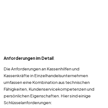
Anforderungen im Detail
:
Die Anforderungen an Kassenhilfen und
Kassenkräfte in Einzelhandelsunternehmen
umfassen eine Kombination aus technischen
Fähigkeiten, Kundenservicekompetenzen und
persönlichen Eigenschaften. Hier sind einige
Schlüsselanforderungen: