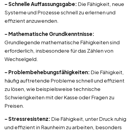
– Schnelle Auffassungsgabe:
Die Fähigkeit, neue
Systeme und Prozesse schnell zu erlernen und
effizient anzuwenden.
– Mathematische Grundkenntnisse:
Grundlegende mathematische Fähigkeiten sind
erforderlich, insbesondere für das Zählen von
Wechselgeld.
– Problembehebungsfähigkeiten:
Die Fähigkeit,
häufig auftretende Probleme schnell und effizient
zu lösen, wie beispielsweise technische
Schwierigkeiten mit der Kasse oder Fragen zu
Preisen.
– Stressresistenz:
Die Fähigkeit, unter Druck ruhig
und effizient in Raunheim zu arbeiten, besonders