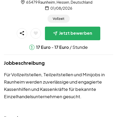
65479 Raunheim, Hessen, Deutschland
01/08/2026
Vollzeit
Jetzt bewerben
-
/ Stunde
17
Euro
17
Euro
Jobbeschreibung
Für Vollzeitstellen, Teilzeitstellen und Minijobs in
Raunheim werden zuverlässige und engagierte
Kassenhilfen und Kassenkräfte für bekannte
Einzelhandelsunternehmen gesucht.