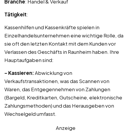
Branche
: Handel & Verkauf
Tätigkeit
:
Kassenhilfen und Kassenkräfte spielen in
Einzelhandelsunternehmen eine wichtige Rolle, da
sie oft den letzten Kontakt mit dem Kunden vor
Verlassen des Geschäfts in Raunheim haben. Ihre
Hauptaufgaben sind:
– Kassieren:
Abwicklung von
Verkaufstransaktionen, was das Scannen von
Waren, das Entgegennehmen von Zahlungen
(Bargeld, Kreditkarten, Gutscheine, elektronische
Zahlungsmethoden) und das Herausgeben von
Wechselgeld umfasst.
Anzeige