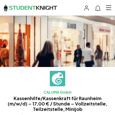
CALUMA GmbH
Kassenhilfe/Kassenkraft für Raunheim
(m/w/d) – 17,00 € / Stunde – Vollzeitstelle,
Teilzeitstelle, Minijob