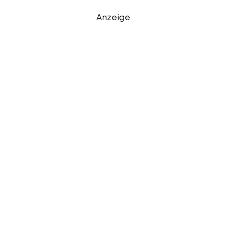
Anzeige