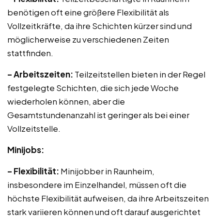
benötigen oft eine größere Flexibilität als
Vollzeitkräfte, da ihre Schichten kürzer sind und
möglicherweise zu verschiedenen Zeiten
stattfinden.
– Arbeitszeiten:
Teilzeitstellen bieten in der Regel
festgelegte Schichten, die sich jede Woche
wiederholen können, aber die
Gesamtstundenanzahl ist geringer als bei einer
Vollzeitstelle.
Minijobs:
– Flexibilität:
Minijobber in Raunheim,
insbesondere im Einzelhandel, müssen oft die
höchste Flexibilität aufweisen, da ihre Arbeitszeiten
stark variieren können und oft darauf ausgerichtet