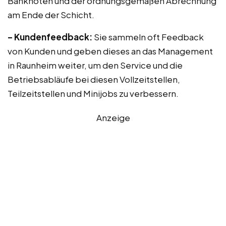
Banknoten und der ordnungsgemäßen Abrechnung
am Ende der Schicht.
– Kundenfeedback:
Sie sammeln oft Feedback
von Kunden und geben dieses an das Management
in Raunheim weiter, um den Service und die
Betriebsabläufe bei diesen Vollzeitstellen,
Teilzeitstellen und Minijobs zu verbessern.
Anzeige