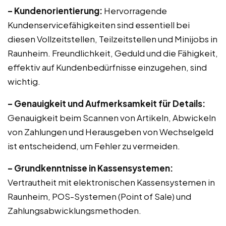
– Kundenorientierung:
Hervorragende
Kundenservicefähigkeiten sind essentiell bei
diesen Vollzeitstellen, Teilzeitstellen und Minijobs in
Raunheim. Freundlichkeit, Geduld und die Fähigkeit,
effektiv auf Kundenbedürfnisse einzugehen, sind
wichtig.
– Genauigkeit und Aufmerksamkeit für Details:
Genauigkeit beim Scannen von Artikeln, Abwickeln
von Zahlungen und Herausgeben von Wechselgeld
ist entscheidend, um Fehler zu vermeiden.
– Grundkenntnisse in Kassensystemen:
Vertrautheit mit elektronischen Kassensystemen in
Raunheim, POS-Systemen (Point of Sale) und
Zahlungsabwicklungsmethoden.