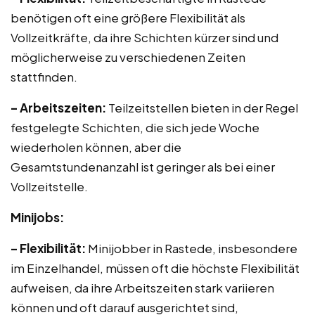
benötigen oft eine größere Flexibilität als
Vollzeitkräfte, da ihre Schichten kürzer sind und
möglicherweise zu verschiedenen Zeiten
stattfinden.
– Arbeitszeiten:
Teilzeitstellen bieten in der Regel
festgelegte Schichten, die sich jede Woche
wiederholen können, aber die
Gesamtstundenanzahl ist geringer als bei einer
Vollzeitstelle.
Minijobs:
– Flexibilität:
Minijobber in Rastede, insbesondere
im Einzelhandel, müssen oft die höchste Flexibilität
aufweisen, da ihre Arbeitszeiten stark variieren
können und oft darauf ausgerichtet sind,