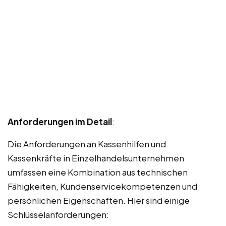
Anforderungen im Detail
:
Die Anforderungen an Kassenhilfen und
Kassenkräfte in Einzelhandelsunternehmen
umfassen eine Kombination aus technischen
Fähigkeiten, Kundenservicekompetenzen und
persönlichen Eigenschaften. Hier sind einige
Schlüsselanforderungen: