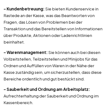
– Kundenbetreuung:
Sie bieten Kundenservice in
Rastede an der Kasse, was das Beantworten von
Fragen, das Lösen von Problemen bei der
Transaktion und das Bereitstellen von Informationen
über Produkte, Aktionen oder Ladenrichtlinien
beinhaltet.
– Warenmanagement:
Sie können auch bei diesen
Vollzeitstellen, Teilzeitstellen und Minijobs für das
Ordnen und Auffüllen von Waren in der Nähe der
Kasse zuständig sein, um sicherzustellen, dass diese
Bereiche ordentlich und gut bestückt sind.
– Sauberkeit und Ordnung am Arbeitsplatz:
Aufrechterhaltung der Sauberkeit und Ordnung im
Kassenbereich.