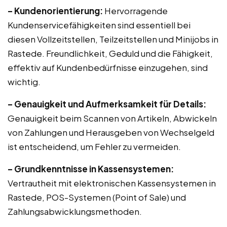
– Kundenorientierung:
Hervorragende
Kundenservicefähigkeiten sind essentiell bei
diesen Vollzeitstellen, Teilzeitstellen und Minijobs in
Rastede. Freundlichkeit, Geduld und die Fähigkeit,
effektiv auf Kundenbedürfnisse einzugehen, sind
wichtig.
– Genauigkeit und Aufmerksamkeit für Details:
Genauigkeit beim Scannen von Artikeln, Abwickeln
von Zahlungen und Herausgeben von Wechselgeld
ist entscheidend, um Fehler zu vermeiden.
– Grundkenntnisse in Kassensystemen:
Vertrautheit mit elektronischen Kassensystemen in
Rastede, POS-Systemen (Point of Sale) und
Zahlungsabwicklungsmethoden.