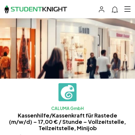
CALUMA GmbH
Kassenhilfe/Kassenkraft für Rastede
(m/w/d) – 17,00 € / Stunde – Vollzeitstelle,
Teilzeitstelle, Minijob