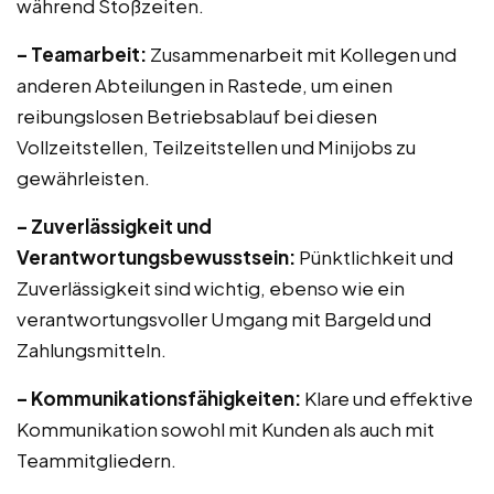
während Stoßzeiten.
– Teamarbeit:
Zusammenarbeit mit Kollegen und
anderen Abteilungen in Rastede, um einen
reibungslosen Betriebsablauf bei diesen
Vollzeitstellen, Teilzeitstellen und Minijobs zu
gewährleisten.
– Zuverlässigkeit und
Verantwortungsbewusstsein:
Pünktlichkeit und
Zuverlässigkeit sind wichtig, ebenso wie ein
verantwortungsvoller Umgang mit Bargeld und
Zahlungsmitteln.
– Kommunikationsfähigkeiten:
Klare und effektive
Kommunikation sowohl mit Kunden als auch mit
Teammitgliedern.