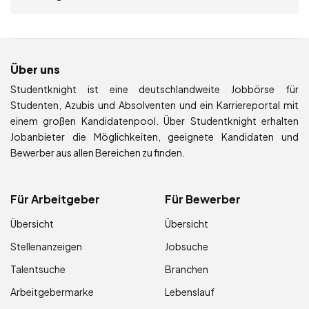
Über uns
Studentknight ist eine deutschlandweite Jobbörse für
Studenten, Azubis und Absolventen und ein Karriereportal mit
einem großen Kandidatenpool. Über Studentknight erhalten
Jobanbieter die Möglichkeiten, geeignete Kandidaten und
Bewerber aus allen Bereichen zu finden.
Für Arbeitgeber
Für Bewerber
Übersicht
Übersicht
Stellenanzeigen
Jobsuche
Talentsuche
Branchen
Arbeitgebermarke
Lebenslauf