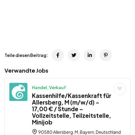
Teile diesen Beitrag:
Verwandte Jobs
Handel, Verkauf
Kassenhilfe/Kassenkraft für
Allersberg, M (m/w/d) –
17,00 € / Stunde –
Vollzeitstelle, Teilzeitstelle,
Minijob
90580 Allersberg, M, Bayern, Deutschland