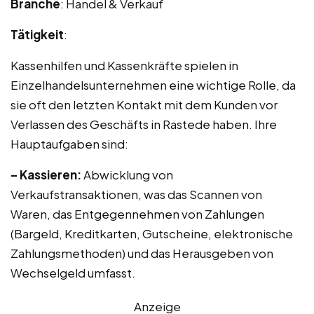
Branche
: Handel & Verkauf
Tätigkeit
:
Kassenhilfen und Kassenkräfte spielen in
Einzelhandelsunternehmen eine wichtige Rolle, da
sie oft den letzten Kontakt mit dem Kunden vor
Verlassen des Geschäfts in Rastede haben. Ihre
Hauptaufgaben sind:
– Kassieren:
Abwicklung von
Verkaufstransaktionen, was das Scannen von
Waren, das Entgegennehmen von Zahlungen
(Bargeld, Kreditkarten, Gutscheine, elektronische
Zahlungsmethoden) und das Herausgeben von
Wechselgeld umfasst.
Anzeige