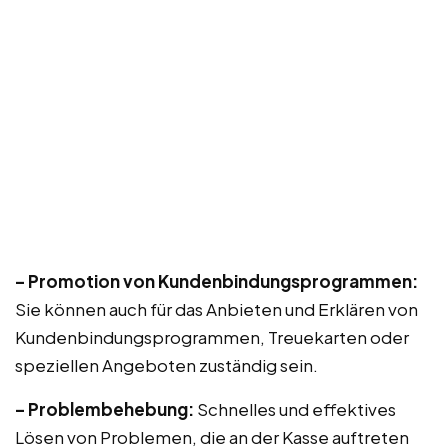
– Promotion von Kundenbindungsprogrammen:
Sie können auch für das Anbieten und Erklären von
Kundenbindungsprogrammen, Treuekarten oder
speziellen Angeboten zuständig sein.
– Problembehebung:
Schnelles und effektives
Lösen von Problemen, die an der Kasse auftreten