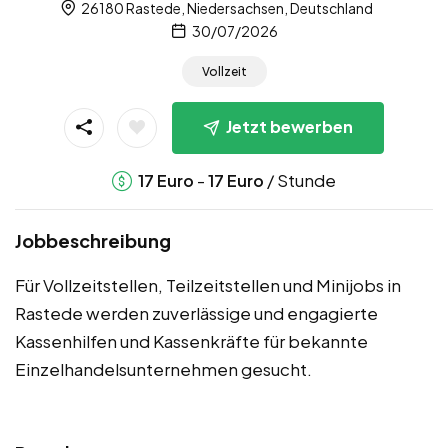
26180 Rastede, Niedersachsen, Deutschland
30/07/2026
Vollzeit
Jetzt bewerben
-
/ Stunde
17
Euro
17
Euro
Jobbeschreibung
Für Vollzeitstellen, Teilzeitstellen und Minijobs in
Rastede werden zuverlässige und engagierte
Kassenhilfen und Kassenkräfte für bekannte
Einzelhandelsunternehmen gesucht.