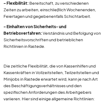
– Flexibilität:
Bereitschaft, zu verschiedenen
Zeiten zu arbeiten, einschließlich Wochenenden,
Feiertagen und gegebenenfalls Schichtarbeit.
– Einhalten von Sicherheits- und
Betriebsverfahren:
Verständnis und Befolgung von
Sicherheitsvorschriften und betrieblichen
Richtlinien in Rastede.
Die zeitliche Flexibilität, die von Kassenhilfen und
Kassenkräften in Vollzeitstellen, Teilzeitstellen und
Minijobs in Rastede erwartet wird, kann je nach Art
des Beschäftigungsverhältnisses und den
spezifischen Anforderungen des Arbeitgebers
variieren. Hier sind einige allgemeine Richtlinien: