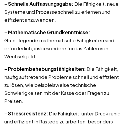
– Schnelle Auffassungsgabe:
Die Fähigkeit, neue
Systeme und Prozesse schnell zu erlernen und
effizient anzuwenden.
– Mathematische Grundkenntnisse:
Grundlegende mathematische Fähigkeiten sind
erforderlich, insbesondere für das Zählen von
Wechselgeld.
– Problembehebungsfähigkeiten:
Die Fähigkeit,
häufig auftretende Probleme schnell und effizient
zu lösen, wie beispielsweise technische
Schwierigkeiten mit der Kasse oder Fragen zu
Preisen.
– Stressresistenz:
Die Fähigkeit, unter Druck ruhig
und effizient in Rastede zu arbeiten, besonders