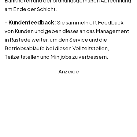
Banknoten und der ordnungsgemäßen Abrechnung
am Ende der Schicht.
– Kundenfeedback:
Sie sammeln oft Feedback
von Kunden und geben dieses an das Management
in Rastede weiter, um den Service und die
Betriebsabläufe bei diesen Vollzeitstellen,
Teilzeitstellen und Minijobs zu verbessern.
Anzeige