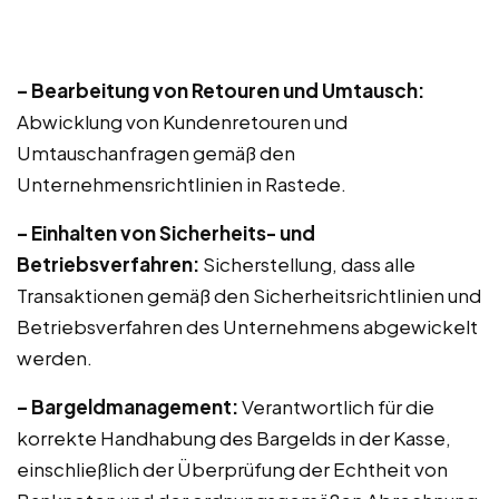
– Bearbeitung von Retouren und Umtausch:
Abwicklung von Kundenretouren und
Umtauschanfragen gemäß den
Unternehmensrichtlinien in Rastede.
– Einhalten von Sicherheits- und
Betriebsverfahren:
Sicherstellung, dass alle
Transaktionen gemäß den Sicherheitsrichtlinien und
Betriebsverfahren des Unternehmens abgewickelt
werden.
– Bargeldmanagement:
Verantwortlich für die
korrekte Handhabung des Bargelds in der Kasse,
einschließlich der Überprüfung der Echtheit von