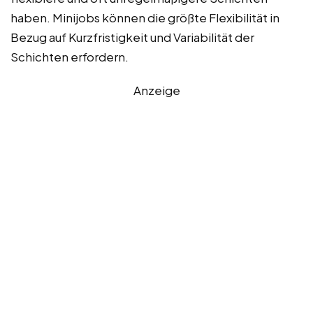
haben. Minijobs können die größte Flexibilität in
Bezug auf Kurzfristigkeit und Variabilität der
Schichten erfordern.
Anzeige