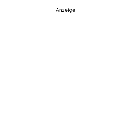
Anzeige