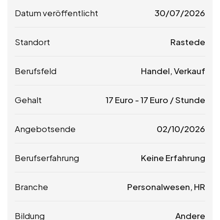
Datum veröffentlicht
30/07/2026
Standort
Rastede
Berufsfeld
Handel, Verkauf
Gehalt
17
Euro
-
17
Euro
/ Stunde
Angebotsende
02/10/2026
Berufserfahrung
Keine Erfahrung
Branche
Personalwesen, HR
Bildung
Andere