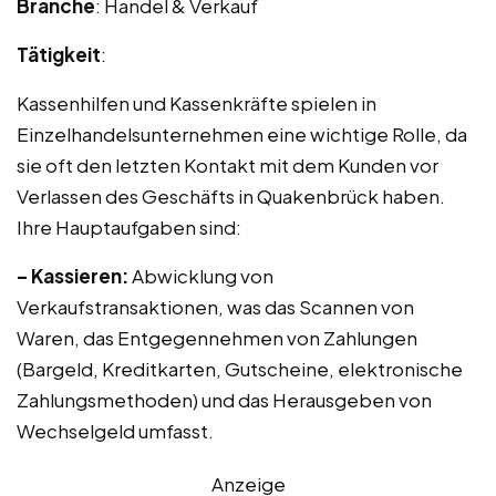
Branche
: Handel & Verkauf
Tätigkeit
:
Kassenhilfen und Kassenkräfte spielen in
Einzelhandelsunternehmen eine wichtige Rolle, da
sie oft den letzten Kontakt mit dem Kunden vor
Verlassen des Geschäfts in Quakenbrück haben.
Ihre Hauptaufgaben sind:
– Kassieren:
Abwicklung von
Verkaufstransaktionen, was das Scannen von
Waren, das Entgegennehmen von Zahlungen
(Bargeld, Kreditkarten, Gutscheine, elektronische
Zahlungsmethoden) und das Herausgeben von
Wechselgeld umfasst.
Anzeige