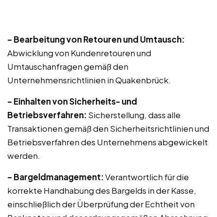
– Bearbeitung von Retouren und Umtausch:
Abwicklung von Kundenretouren und
Umtauschanfragen gemäß den
Unternehmensrichtlinien in Quakenbrück.
– Einhalten von Sicherheits- und
Betriebsverfahren:
Sicherstellung, dass alle
Transaktionen gemäß den Sicherheitsrichtlinien und
Betriebsverfahren des Unternehmens abgewickelt
werden.
– Bargeldmanagement:
Verantwortlich für die
korrekte Handhabung des Bargelds in der Kasse,
einschließlich der Überprüfung der Echtheit von