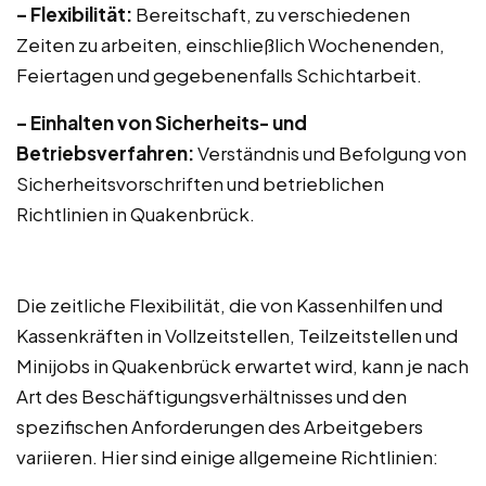
– Flexibilität:
Bereitschaft, zu verschiedenen
Zeiten zu arbeiten, einschließlich Wochenenden,
Feiertagen und gegebenenfalls Schichtarbeit.
– Einhalten von Sicherheits- und
Betriebsverfahren:
Verständnis und Befolgung von
Sicherheitsvorschriften und betrieblichen
Richtlinien in Quakenbrück.
Die zeitliche Flexibilität, die von Kassenhilfen und
Kassenkräften in Vollzeitstellen, Teilzeitstellen und
Minijobs in Quakenbrück erwartet wird, kann je nach
Art des Beschäftigungsverhältnisses und den
spezifischen Anforderungen des Arbeitgebers
variieren. Hier sind einige allgemeine Richtlinien: