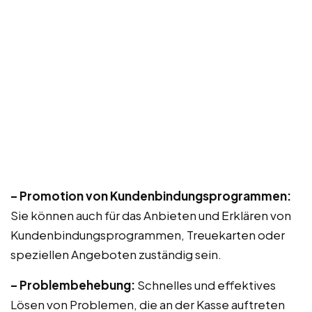
– Promotion von Kundenbindungsprogrammen:
Sie können auch für das Anbieten und Erklären von
Kundenbindungsprogrammen, Treuekarten oder
speziellen Angeboten zuständig sein.
– Problembehebung:
Schnelles und effektives
Lösen von Problemen, die an der Kasse auftreten