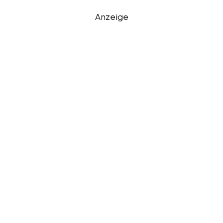
Anzeige