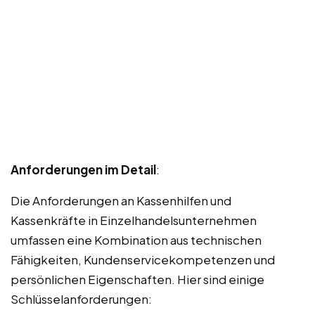
Anforderungen im Detail
:
Die Anforderungen an Kassenhilfen und
Kassenkräfte in Einzelhandelsunternehmen
umfassen eine Kombination aus technischen
Fähigkeiten, Kundenservicekompetenzen und
persönlichen Eigenschaften. Hier sind einige
Schlüsselanforderungen: