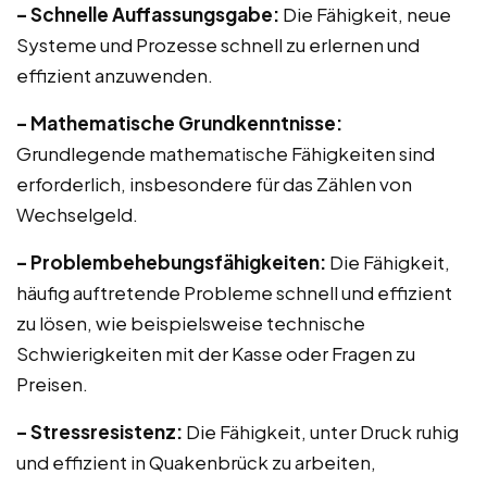
– Schnelle Auffassungsgabe:
Die Fähigkeit, neue
Systeme und Prozesse schnell zu erlernen und
effizient anzuwenden.
– Mathematische Grundkenntnisse:
Grundlegende mathematische Fähigkeiten sind
erforderlich, insbesondere für das Zählen von
Wechselgeld.
– Problembehebungsfähigkeiten:
Die Fähigkeit,
häufig auftretende Probleme schnell und effizient
zu lösen, wie beispielsweise technische
Schwierigkeiten mit der Kasse oder Fragen zu
Preisen.
– Stressresistenz:
Die Fähigkeit, unter Druck ruhig
und effizient in Quakenbrück zu arbeiten,