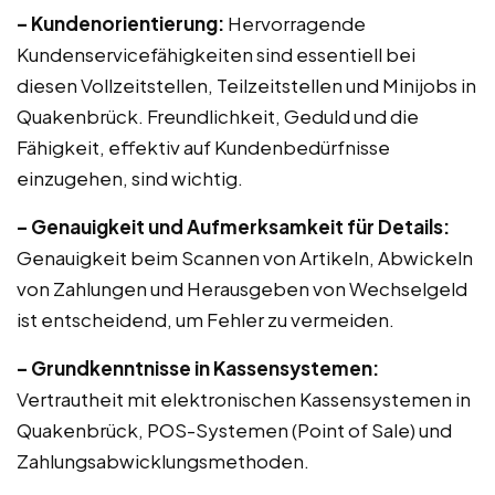
– Kundenorientierung:
Hervorragende
Kundenservicefähigkeiten sind essentiell bei
diesen Vollzeitstellen, Teilzeitstellen und Minijobs in
Quakenbrück. Freundlichkeit, Geduld und die
Fähigkeit, effektiv auf Kundenbedürfnisse
einzugehen, sind wichtig.
– Genauigkeit und Aufmerksamkeit für Details:
Genauigkeit beim Scannen von Artikeln, Abwickeln
von Zahlungen und Herausgeben von Wechselgeld
ist entscheidend, um Fehler zu vermeiden.
– Grundkenntnisse in Kassensystemen:
Vertrautheit mit elektronischen Kassensystemen in
Quakenbrück, POS-Systemen (Point of Sale) und
Zahlungsabwicklungsmethoden.