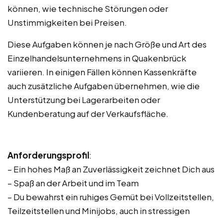
können, wie technische Störungen oder
Unstimmigkeiten bei Preisen.
Diese Aufgaben können je nach Größe und Art des
Einzelhandelsunternehmens in Quakenbrück
variieren. In einigen Fällen können Kassenkräfte
auch zusätzliche Aufgaben übernehmen, wie die
Unterstützung bei Lagerarbeiten oder
Kundenberatung auf der Verkaufsfläche.
Anforderungsprofil
:
– Ein hohes Maß an Zuverlässigkeit zeichnet Dich aus
– Spaß an der Arbeit und im Team
– Du bewahrst ein ruhiges Gemüt bei Vollzeitstellen,
Teilzeitstellen und Minijobs, auch in stressigen