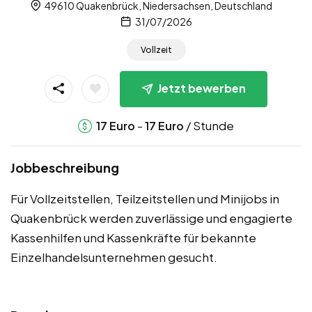
49610 Quakenbrück, Niedersachsen, Deutschland
31/07/2026
Vollzeit
Jetzt bewerben
-
/ Stunde
17
Euro
17
Euro
Jobbeschreibung
Für Vollzeitstellen, Teilzeitstellen und Minijobs in
Quakenbrück werden zuverlässige und engagierte
Kassenhilfen und Kassenkräfte für bekannte
Einzelhandelsunternehmen gesucht.