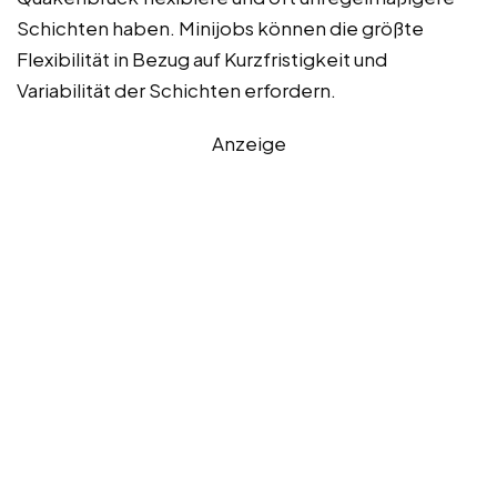
Schichten haben. Minijobs können die größte
Flexibilität in Bezug auf Kurzfristigkeit und
Variabilität der Schichten erfordern.
Anzeige