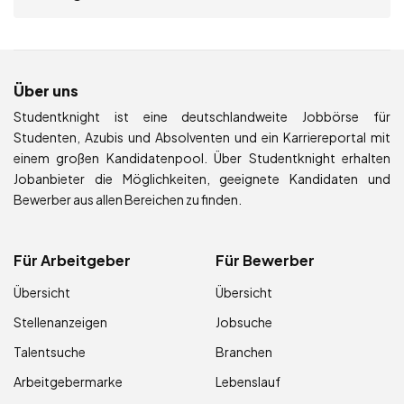
Über uns
Studentknight ist eine deutschlandweite Jobbörse für
Studenten, Azubis und Absolventen und ein Karriereportal mit
einem großen Kandidatenpool. Über Studentknight erhalten
Jobanbieter die Möglichkeiten, geeignete Kandidaten und
Bewerber aus allen Bereichen zu finden.
Für Arbeitgeber
Für Bewerber
Übersicht
Übersicht
Stellenanzeigen
Jobsuche
Talentsuche
Branchen
Arbeitgebermarke
Lebenslauf