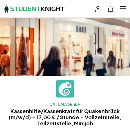
CALUMA GmbH
Kassenhilfe/Kassenkraft für Quakenbrück
(m/w/d) – 17,00 € / Stunde – Vollzeitstelle,
Teilzeitstelle, Minijob