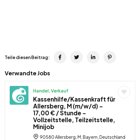
Teile diesen Beitrag:
Verwandte Jobs
Handel, Verkauf
Kassenhilfe/Kassenkraft für
Allersberg, M (m/w/d) –
17,00 € / Stunde –
Vollzeitstelle, Teilzeitstelle,
Minijob
90580 Allersberg, M, Bayern, Deutschland