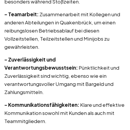
besonders während Stoßzeiten.
– Teamarbeit:
Zusammenarbeit mit Kollegen und
anderen Abteilungen in Quakenbrück, um einen
reibungslosen Betriebsablauf bei diesen
Vollzeitstellen, Teilzeitstellen und Minijobs zu
gewährleisten.
– Zuverlässigkeit und
Verantwortungsbewusstsein:
Pünktlichkeit und
Zuverlässigkeit sind wichtig, ebenso wie ein
verantwortungsvoller Umgang mit Bargeld und
Zahlungsmitteln.
– Kommunikationsfähigkeiten:
Klare und effektive
Kommunikation sowohl mit Kunden als auch mit
Teammitgliedern.