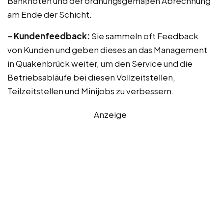
Banknoten und der ordnungsgemäßen Abrechnung
am Ende der Schicht.
– Kundenfeedback:
Sie sammeln oft Feedback
von Kunden und geben dieses an das Management
in Quakenbrück weiter, um den Service und die
Betriebsabläufe bei diesen Vollzeitstellen,
Teilzeitstellen und Minijobs zu verbessern.
Anzeige