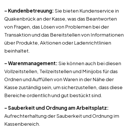
– Kundenbetreuung:
Sie bieten Kundenservice in
Quakenbrück an der Kasse, was das Beantworten
von Fragen, das Lösen von Problemen bei der
Transaktion und das Bereitstellen von Informationen
über Produkte, Aktionen oder Ladenrichtlinien
beinhaltet.
– Warenmanagement:
Sie können auch bei diesen
Vollzeitstellen, Teilzeitstellen und Minijobs für das
Ordnen und Auffüllen von Waren in der Nähe der
Kasse zuständig sein, um sicherzustellen, dass diese
Bereiche ordentlich und gut bestückt sind.
– Sauberkeit und Ordnung am Arbeitsplatz:
Aufrechterhaltung der Sauberkeit und Ordnung im
Kassenbereich.