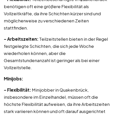
benötigen oft eine größere Flexibilität als
Vollzeitkräfte, da ihre Schichten kürzer sind und
möglicherweise zu verschiedenen Zeiten
stattfinden.
– Arbeitszeiten:
Teilzeitstellen bieten in der Regel
festgelegte Schichten, die sich jede Woche
wiederholen können, aber die
Gesamtstundenanzahl ist geringer als bei einer
Vollzeitstelle.
Minijobs:
– Flexibilität:
Minijobber in Quakenbrück,
insbesondere im Einzelhandel, müssen oft die
höchste Flexibilität aufweisen, da ihre Arbeitszeiten
stark variieren können und oft darauf ausgerichtet