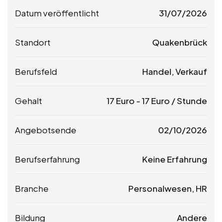
Datum veröffentlicht
31/07/2026
Standort
Quakenbrück
Berufsfeld
Handel, Verkauf
Gehalt
17
Euro
-
17
Euro
/ Stunde
Angebotsende
02/10/2026
Berufserfahrung
Keine Erfahrung
Branche
Personalwesen, HR
Bildung
Andere