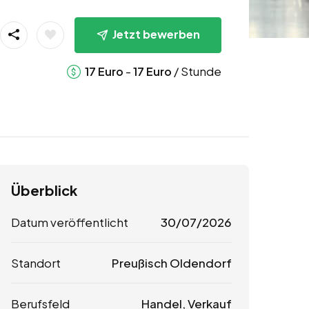
Jetzt bewerben
-
/ Stunde
17
Euro
17
Euro
Überblick
Datum veröffentlicht
30/07/2026
Standort
Preußisch Oldendorf
Berufsfeld
Handel, Verkauf