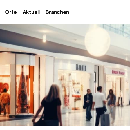
Orte
Aktuell
Branchen