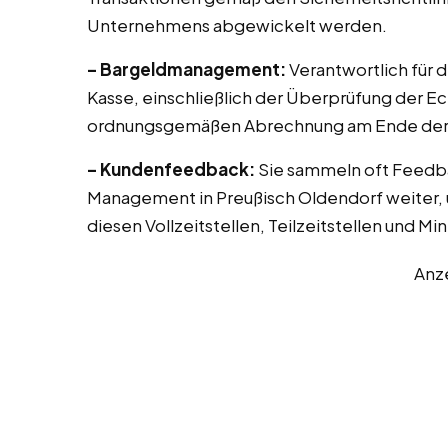
Unternehmens abgewickelt werden.
– Bargeldmanagement:
Verantwortlich für 
Kasse, einschließlich der Überprüfung der E
ordnungsgemäßen Abrechnung am Ende der 
– Kundenfeedback:
Sie sammeln oft Feedb
Management in Preußisch Oldendorf weiter, 
diesen Vollzeitstellen, Teilzeitstellen und Mi
Anz