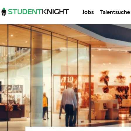
Jobs
Talentsuche