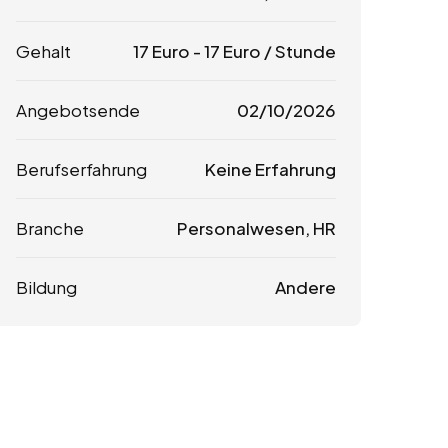
Gehalt
17
Euro
-
17
Euro
/ Stunde
Angebotsende
02/10/2026
Berufserfahrung
Keine Erfahrung
Branche
Personalwesen, HR
Bildung
Andere