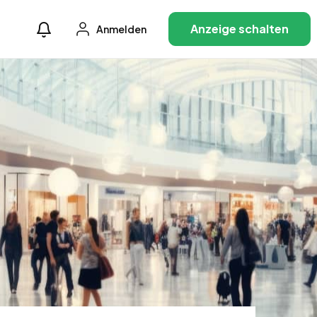
Anzeige schalten
Anmelden