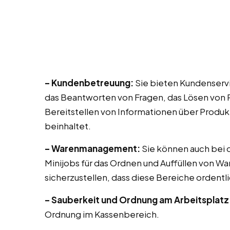
– Kundenbetreuung:
Sie bieten Kundenservi
das Beantworten von Fragen, das Lösen von 
Bereitstellen von Informationen über Produk
beinhaltet.
– Warenmanagement:
Sie können auch bei di
Minijobs für das Ordnen und Auffüllen von Wa
sicherzustellen, dass diese Bereiche ordentli
– Sauberkeit und Ordnung am Arbeitsplatz
Ordnung im Kassenbereich.