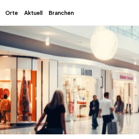
Orte
Aktuell
Branchen