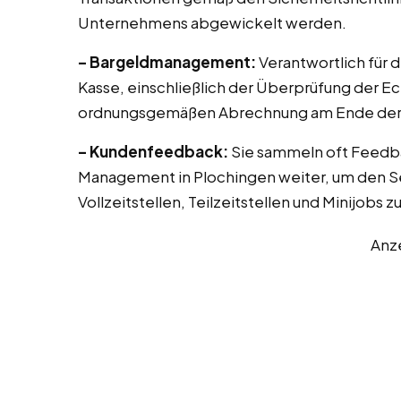
Unternehmens abgewickelt werden.
– Bargeldmanagement:
Verantwortlich für 
Kasse, einschließlich der Überprüfung der E
ordnungsgemäßen Abrechnung am Ende der 
– Kundenfeedback:
Sie sammeln oft Feedb
Management in Plochingen weiter, um den Se
Vollzeitstellen, Teilzeitstellen und Minijobs 
Anz