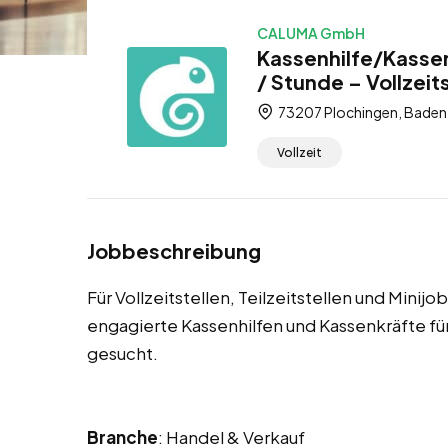
CALUMA GmbH
Kassenhilfe/Kassen
/ Stunde – Vollzeits
73207 Plochingen, Baden
Vollzeit
Jobbeschreibung
Für Vollzeitstellen, Teilzeitstellen und Minij
engagierte Kassenhilfen und Kassenkräfte 
gesucht.
Branche
: Handel & Verkauf