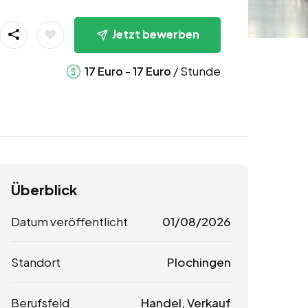
Jetzt bewerben
-
/ Stunde
17
Euro
17
Euro
Überblick
Datum veröffentlicht
01/08/2026
Standort
Plochingen
Berufsfeld
Handel, Verkauf