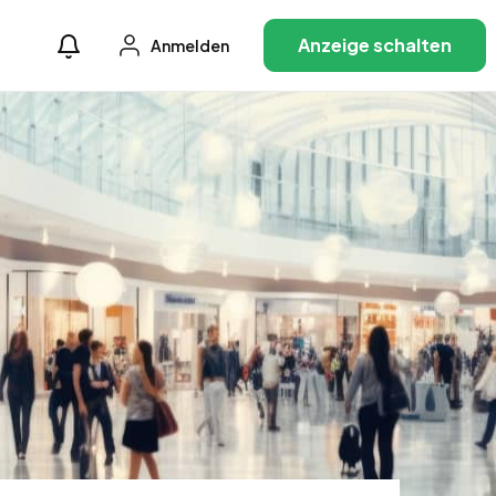
Anzeige schalten
Anmelden