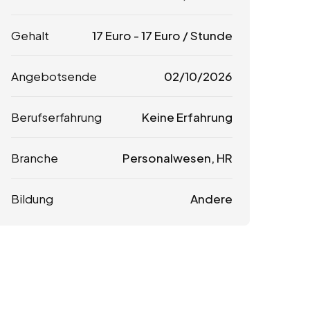
Gehalt
17
Euro
-
17
Euro
/ Stunde
Angebotsende
02/10/2026
Berufserfahrung
Keine Erfahrung
Branche
Personalwesen, HR
Bildung
Andere