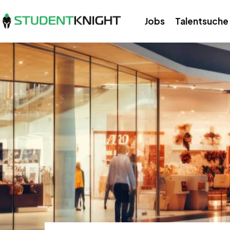
Jobs
Talentsuche