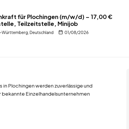
kraft für Plochingen (m/w/d) – 17,00 €
telle, Teilzeitstelle, Minijob
-Württemberg, Deutschland
01/08/2026
obs in Plochingen werden zuverlässige und
für bekannte Einzelhandelsunternehmen