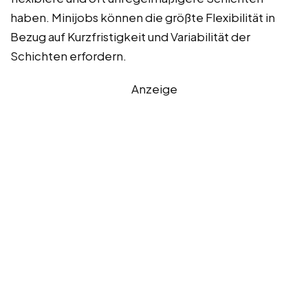
haben. Minijobs können die größte Flexibilität in
Bezug auf Kurzfristigkeit und Variabilität der
Schichten erfordern.
Anzeige