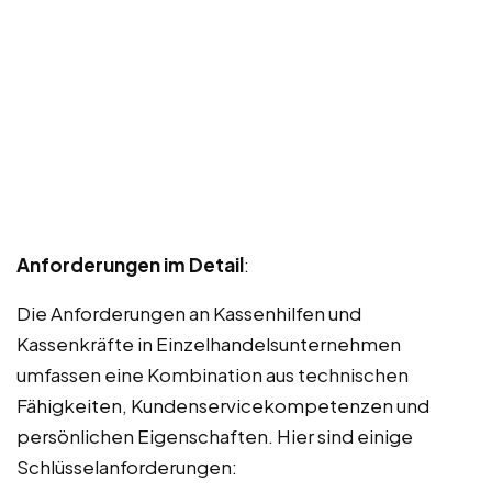
Anforderungen im Detail
:
Die Anforderungen an Kassenhilfen und
Kassenkräfte in Einzelhandelsunternehmen
umfassen eine Kombination aus technischen
Fähigkeiten, Kundenservicekompetenzen und
persönlichen Eigenschaften. Hier sind einige
Schlüsselanforderungen: