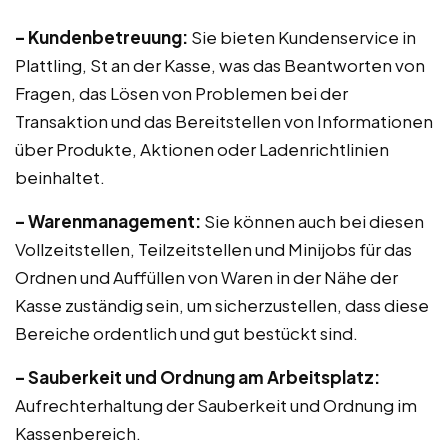
– Kundenbetreuung:
Sie bieten Kundenservice in
Plattling, St an der Kasse, was das Beantworten von
Fragen, das Lösen von Problemen bei der
Transaktion und das Bereitstellen von Informationen
über Produkte, Aktionen oder Ladenrichtlinien
beinhaltet.
– Warenmanagement:
Sie können auch bei diesen
Vollzeitstellen, Teilzeitstellen und Minijobs für das
Ordnen und Auffüllen von Waren in der Nähe der
Kasse zuständig sein, um sicherzustellen, dass diese
Bereiche ordentlich und gut bestückt sind.
– Sauberkeit und Ordnung am Arbeitsplatz:
Aufrechterhaltung der Sauberkeit und Ordnung im
Kassenbereich.