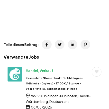
Teile diesen Beitrag:
Verwandte Jobs
Handel, Verkauf
Kassenhilfe/Kassenkraft für Uhldingen-
Mühlhofen (m/w/d) – 17,00 € / Stunde –
Vollzeitstelle, Teilzeitstelle, Minijob
88690 Uhldingen-Mühlhofen, Baden-
Württemberg, Deutschland
08/08/2026