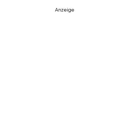
Anzeige