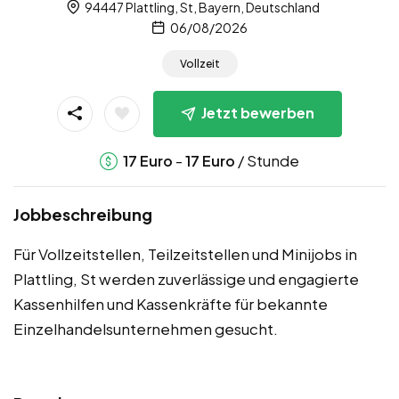
94447 Plattling, St, Bayern, Deutschland
06/08/2026
Vollzeit
Jetzt bewerben
-
/ Stunde
17
Euro
17
Euro
Jobbeschreibung
Für Vollzeitstellen, Teilzeitstellen und Minijobs in
Plattling, St werden zuverlässige und engagierte
Kassenhilfen und Kassenkräfte für bekannte
Einzelhandelsunternehmen gesucht.