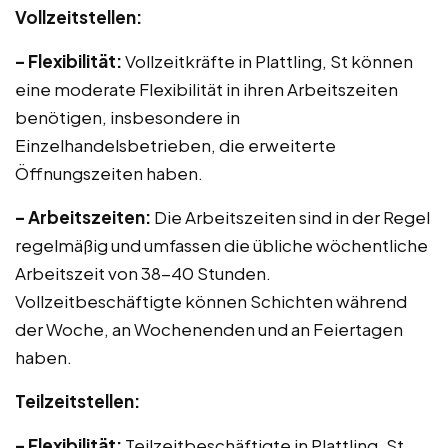
Vollzeitstellen:
– Flexibilität:
Vollzeitkräfte in Plattling, St können
eine moderate Flexibilität in ihren Arbeitszeiten
benötigen, insbesondere in
Einzelhandelsbetrieben, die erweiterte
Öffnungszeiten haben.
– Arbeitszeiten:
Die Arbeitszeiten sind in der Regel
regelmäßig und umfassen die übliche wöchentliche
Arbeitszeit von 38-40 Stunden.
Vollzeitbeschäftigte können Schichten während
der Woche, an Wochenenden und an Feiertagen
haben.
Teilzeitstellen:
– Flexibilität:
Teilzeitbeschäftigte in Plattling, St