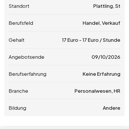
Standort
Plattling, St
Berufsfeld
Handel, Verkauf
Gehalt
17
Euro
-
17
Euro
/ Stunde
Angebotsende
09/10/2026
Berufserfahrung
Keine Erfahrung
Branche
Personalwesen, HR
Bildung
Andere