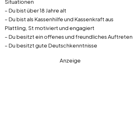
Situationen
– Du bist über 18 Jahre alt
– Du bist als Kassenhilfe und Kassenkraft aus
Plattling, St motiviert und engagiert
– Du besitzt ein offenes und freundliches Auftreten
– Du besitzt gute Deutschkenntnisse
Anzeige