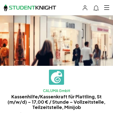
CALUMA GmbH
Kassenhilfe/Kassenkraft für Plattling, St
(m/w/d) – 17,00 € / Stunde – Vollzeitstelle,
Teilzeitstelle, Minijob