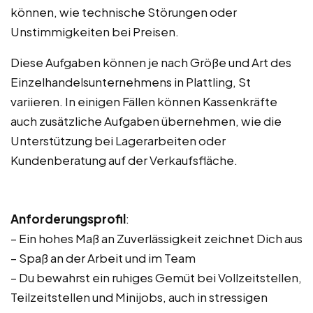
können, wie technische Störungen oder
Unstimmigkeiten bei Preisen.
Diese Aufgaben können je nach Größe und Art des
Einzelhandelsunternehmens in Plattling, St
variieren. In einigen Fällen können Kassenkräfte
auch zusätzliche Aufgaben übernehmen, wie die
Unterstützung bei Lagerarbeiten oder
Kundenberatung auf der Verkaufsfläche.
Anforderungsprofil
:
– Ein hohes Maß an Zuverlässigkeit zeichnet Dich aus
– Spaß an der Arbeit und im Team
– Du bewahrst ein ruhiges Gemüt bei Vollzeitstellen,
Teilzeitstellen und Minijobs, auch in stressigen