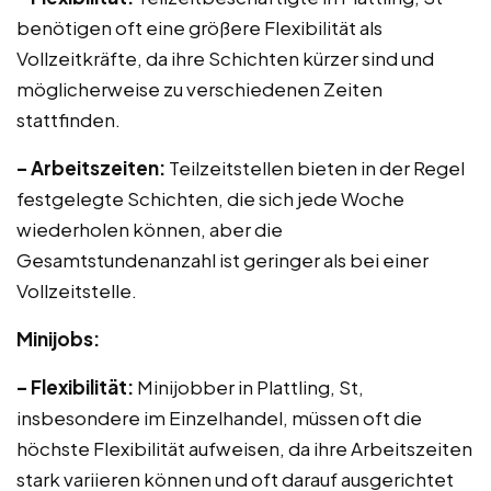
benötigen oft eine größere Flexibilität als
Vollzeitkräfte, da ihre Schichten kürzer sind und
möglicherweise zu verschiedenen Zeiten
stattfinden.
– Arbeitszeiten:
Teilzeitstellen bieten in der Regel
festgelegte Schichten, die sich jede Woche
wiederholen können, aber die
Gesamtstundenanzahl ist geringer als bei einer
Vollzeitstelle.
Minijobs:
– Flexibilität:
Minijobber in Plattling, St,
insbesondere im Einzelhandel, müssen oft die
höchste Flexibilität aufweisen, da ihre Arbeitszeiten
stark variieren können und oft darauf ausgerichtet