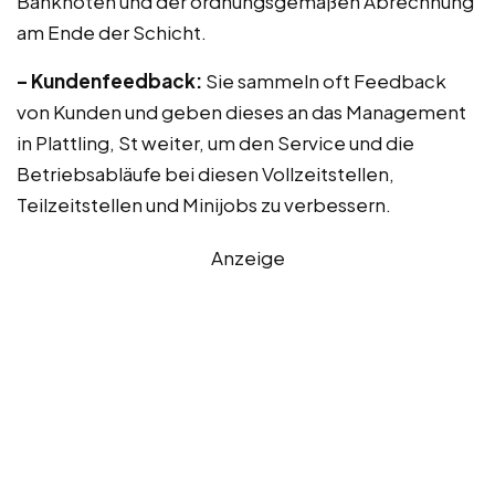
Banknoten und der ordnungsgemäßen Abrechnung
am Ende der Schicht.
– Kundenfeedback:
Sie sammeln oft Feedback
von Kunden und geben dieses an das Management
in Plattling, St weiter, um den Service und die
Betriebsabläufe bei diesen Vollzeitstellen,
Teilzeitstellen und Minijobs zu verbessern.
Anzeige