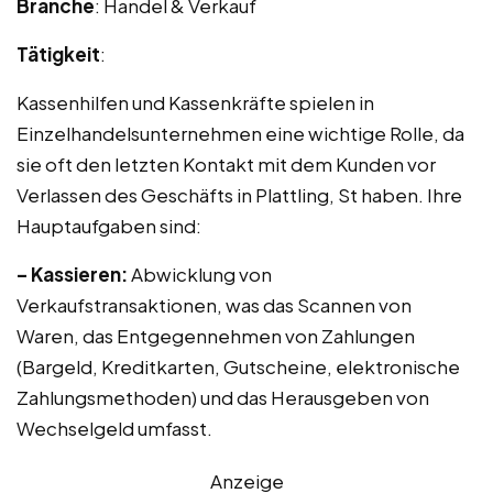
Branche
: Handel & Verkauf
Tätigkeit
:
Kassenhilfen und Kassenkräfte spielen in
Einzelhandelsunternehmen eine wichtige Rolle, da
sie oft den letzten Kontakt mit dem Kunden vor
Verlassen des Geschäfts in Plattling, St haben. Ihre
Hauptaufgaben sind:
– Kassieren:
Abwicklung von
Verkaufstransaktionen, was das Scannen von
Waren, das Entgegennehmen von Zahlungen
(Bargeld, Kreditkarten, Gutscheine, elektronische
Zahlungsmethoden) und das Herausgeben von
Wechselgeld umfasst.
Anzeige