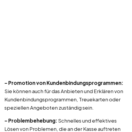
– Promotion von Kundenbindungsprogrammen:
Sie können auch für das Anbieten und Erklären von
Kundenbindungsprogrammen, Treuekarten oder
speziellen Angeboten zuständig sein.
– Problembehebung:
Schnelles und effektives
Lösen von Problemen, die an der Kasse auftreten