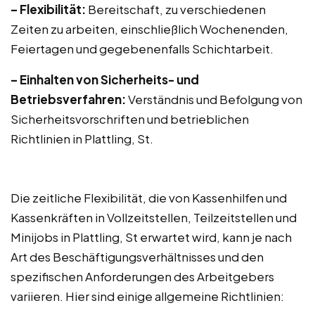
– Flexibilität:
Bereitschaft, zu verschiedenen
Zeiten zu arbeiten, einschließlich Wochenenden,
Feiertagen und gegebenenfalls Schichtarbeit.
– Einhalten von Sicherheits- und
Betriebsverfahren:
Verständnis und Befolgung von
Sicherheitsvorschriften und betrieblichen
Richtlinien in Plattling, St.
Die zeitliche Flexibilität, die von Kassenhilfen und
Kassenkräften in Vollzeitstellen, Teilzeitstellen und
Minijobs in Plattling, St erwartet wird, kann je nach
Art des Beschäftigungsverhältnisses und den
spezifischen Anforderungen des Arbeitgebers
variieren. Hier sind einige allgemeine Richtlinien: