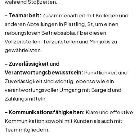
während Stoßzeiten.
– Teamarbeit:
Zusammenarbeit mit Kollegen und
anderen Abteilungen in Plattling, St, um einen
reibungslosen Betriebsablauf bei diesen
Vollzeitstellen, Teilzeitstellen und Minijobs zu
gewährleisten.
– Zuverlässigkeit und
Verantwortungsbewusstsein:
Pünktlichkeit und
Zuverlässigkeit sind wichtig, ebenso wie ein
verantwortungsvoller Umgang mit Bargeld und
Zahlungsmitteln.
– Kommunikationsfähigkeiten:
Klare und effektive
Kommunikation sowohl mit Kunden als auch mit
Teammitgliedern.