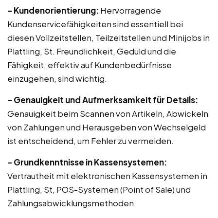
– Kundenorientierung:
Hervorragende
Kundenservicefähigkeiten sind essentiell bei
diesen Vollzeitstellen, Teilzeitstellen und Minijobs in
Plattling, St. Freundlichkeit, Geduld und die
Fähigkeit, effektiv auf Kundenbedürfnisse
einzugehen, sind wichtig.
– Genauigkeit und Aufmerksamkeit für Details:
Genauigkeit beim Scannen von Artikeln, Abwickeln
von Zahlungen und Herausgeben von Wechselgeld
ist entscheidend, um Fehler zu vermeiden.
– Grundkenntnisse in Kassensystemen:
Vertrautheit mit elektronischen Kassensystemen in
Plattling, St, POS-Systemen (Point of Sale) und
Zahlungsabwicklungsmethoden.