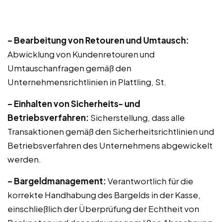
– Bearbeitung von Retouren und Umtausch:
Abwicklung von Kundenretouren und
Umtauschanfragen gemäß den
Unternehmensrichtlinien in Plattling, St.
– Einhalten von Sicherheits- und
Betriebsverfahren:
Sicherstellung, dass alle
Transaktionen gemäß den Sicherheitsrichtlinien und
Betriebsverfahren des Unternehmens abgewickelt
werden.
– Bargeldmanagement:
Verantwortlich für die
korrekte Handhabung des Bargelds in der Kasse,
einschließlich der Überprüfung der Echtheit von