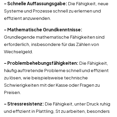
– Schnelle Auffassungsgabe:
Die Fähigkeit, neue
Systeme und Prozesse schnell zu erlernen und
effizient anzuwenden.
– Mathematische Grundkenntnisse:
Grundlegende mathematische Fähigkeiten sind
erforderlich, insbesondere für das Zählen von
Wechselgeld.
– Problembehebungsfähigkeiten:
Die Fähigkeit,
häufig auftretende Probleme schnell und effizient
zu lösen, wie beispielsweise technische
Schwierigkeiten mit der Kasse oder Fragen zu
Preisen.
– Stressresistenz:
Die Fähigkeit, unter Druck ruhig
und effizient in Plattling, St zu arbeiten, besonders