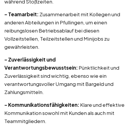
während Stoßzeiten.
– Teamarbeit:
Zusammenarbeit mit Kollegen und
anderen Abteilungen in Pfullingen, um einen
reibungslosen Betriebsablauf bei diesen
Vollzeitstellen, Teilzeitstellen und Minijobs zu
gewährleisten.
– Zuverlässigkeit und
Verantwortungsbewusstsein:
Pünktlichkeit und
Zuverlässigkeit sind wichtig, ebenso wie ein
verantwortungsvoller Umgang mit Bargeld und
Zahlungsmitteln.
– Kommunikationsfähigkeiten:
Klare und effektive
Kommunikation sowohl mit Kunden als auch mit
Teammitgliedern.