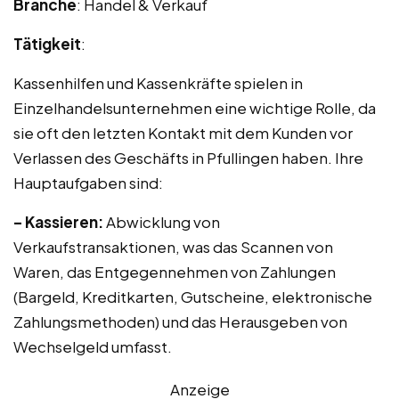
Branche
: Handel & Verkauf
Tätigkeit
:
Kassenhilfen und Kassenkräfte spielen in
Einzelhandelsunternehmen eine wichtige Rolle, da
sie oft den letzten Kontakt mit dem Kunden vor
Verlassen des Geschäfts in Pfullingen haben. Ihre
Hauptaufgaben sind:
– Kassieren:
Abwicklung von
Verkaufstransaktionen, was das Scannen von
Waren, das Entgegennehmen von Zahlungen
(Bargeld, Kreditkarten, Gutscheine, elektronische
Zahlungsmethoden) und das Herausgeben von
Wechselgeld umfasst.
Anzeige