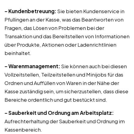
– Kundenbetreuung:
Sie bieten Kundenservice in
Pfullingen an der Kasse, was das Beantworten von
Fragen, das Lösen von Problemen bei der
Transaktion und das Bereitstellen von Informationen
über Produkte, Aktionen oder Ladenrichtlinien
beinhaltet.
– Warenmanagement:
Sie können auch bei diesen
Vollzeitstellen, Teilzeitstellen und Minijobs für das
Ordnen und Auffüllen von Waren in der Nähe der
Kasse zuständig sein, um sicherzustellen, dass diese
Bereiche ordentlich und gut bestückt sind.
– Sauberkeit und Ordnung am Arbeitsplatz:
Aufrechterhaltung der Sauberkeit und Ordnung im
Kassenbereich.