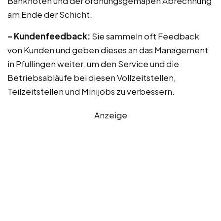
Banknoten und der ordnungsgemäßen Abrechnung
am Ende der Schicht.
– Kundenfeedback:
Sie sammeln oft Feedback
von Kunden und geben dieses an das Management
in Pfullingen weiter, um den Service und die
Betriebsabläufe bei diesen Vollzeitstellen,
Teilzeitstellen und Minijobs zu verbessern.
Anzeige