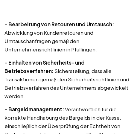
– Bearbeitung von Retouren und Umtausch:
Abwicklung von Kundenretouren und
Umtauschanfragen gemäß den
Unternehmensrichtlinien in Pfullingen.
– Einhalten von Sicherheits- und
Betriebsverfahren:
Sicherstellung, dass alle
Transaktionen gemäß den Sicherheitsrichtlinien und
Betriebsverfahren des Unternehmens abgewickelt
werden.
– Bargeldmanagement:
Verantwortlich für die
korrekte Handhabung des Bargelds in der Kasse,
einschließlich der Überprüfung der Echtheit von