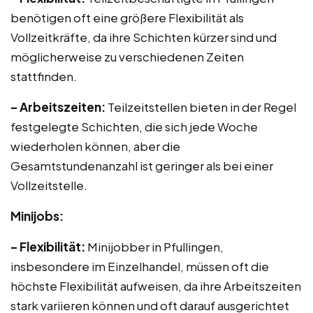
benötigen oft eine größere Flexibilität als
Vollzeitkräfte, da ihre Schichten kürzer sind und
möglicherweise zu verschiedenen Zeiten
stattfinden.
– Arbeitszeiten:
Teilzeitstellen bieten in der Regel
festgelegte Schichten, die sich jede Woche
wiederholen können, aber die
Gesamtstundenanzahl ist geringer als bei einer
Vollzeitstelle.
Minijobs:
– Flexibilität:
Minijobber in Pfullingen,
insbesondere im Einzelhandel, müssen oft die
höchste Flexibilität aufweisen, da ihre Arbeitszeiten
stark variieren können und oft darauf ausgerichtet