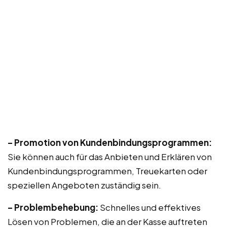
– Promotion von Kundenbindungsprogrammen:
Sie können auch für das Anbieten und Erklären von
Kundenbindungsprogrammen, Treuekarten oder
speziellen Angeboten zuständig sein.
– Problembehebung:
Schnelles und effektives
Lösen von Problemen, die an der Kasse auftreten