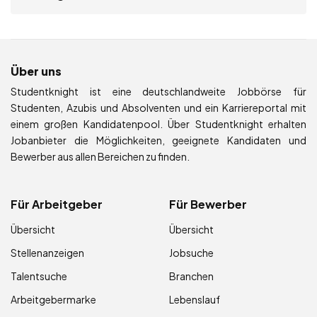
Über uns
Studentknight ist eine deutschlandweite Jobbörse für
Studenten, Azubis und Absolventen und ein Karriereportal mit
einem großen Kandidatenpool. Über Studentknight erhalten
Jobanbieter die Möglichkeiten, geeignete Kandidaten und
Bewerber aus allen Bereichen zu finden.
Für Arbeitgeber
Für Bewerber
Übersicht
Übersicht
Stellenanzeigen
Jobsuche
Talentsuche
Branchen
Arbeitgebermarke
Lebenslauf