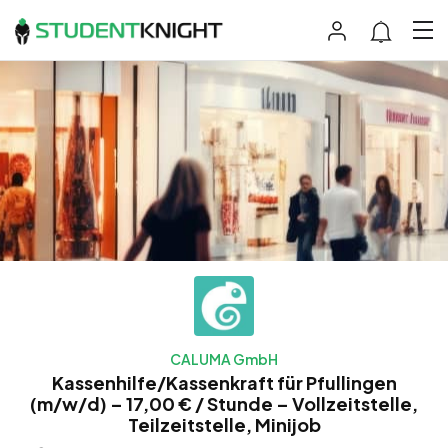
CALUMA GmbH
Kassenhilfe/Kassenkraft für Pfullingen
(m/w/d) – 17,00 € / Stunde – Vollzeitstelle,
Teilzeitstelle, Minijob