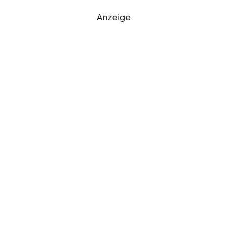
Anzeige