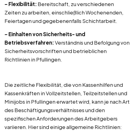
– Flexibilität:
Bereitschaft, zu verschiedenen
Zeiten zu arbeiten, einschließlich Wochenenden,
Feiertagen und gegebenenfalls Schichtarbeit.
– Einhalten von Sicherheits- und
Betriebsverfahren:
Verständnis und Befolgung von
Sicherheitsvorschriften und betrieblichen
Richtlinien in Pfullingen.
Die zeitliche Flexibilität, die von Kassenhilfen und
Kassenkräften in Vollzeitstellen, Teilzeitstellen und
Minijobs in Pfullingen erwartet wird, kann je nach Art
des Beschäftigungsverhältnisses und den
spezifischen Anforderungen des Arbeitgebers
variieren. Hier sind einige allgemeine Richtlinien: