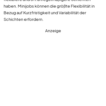
haben. Minijobs können die größte Flexibilität in
Bezug auf Kurzfristigkeit und Variabilität der
Schichten erfordern.
Anzeige