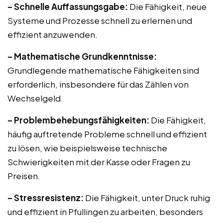
– Schnelle Auffassungsgabe:
Die Fähigkeit, neue
Systeme und Prozesse schnell zu erlernen und
effizient anzuwenden.
– Mathematische Grundkenntnisse:
Grundlegende mathematische Fähigkeiten sind
erforderlich, insbesondere für das Zählen von
Wechselgeld.
– Problembehebungsfähigkeiten:
Die Fähigkeit,
häufig auftretende Probleme schnell und effizient
zu lösen, wie beispielsweise technische
Schwierigkeiten mit der Kasse oder Fragen zu
Preisen.
– Stressresistenz:
Die Fähigkeit, unter Druck ruhig
und effizient in Pfullingen zu arbeiten, besonders