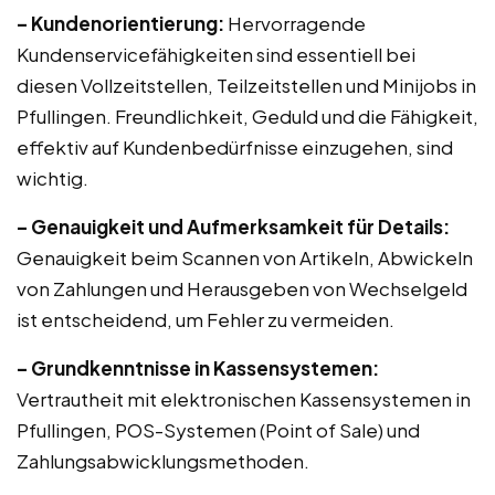
– Kundenorientierung:
Hervorragende
Kundenservicefähigkeiten sind essentiell bei
diesen Vollzeitstellen, Teilzeitstellen und Minijobs in
Pfullingen. Freundlichkeit, Geduld und die Fähigkeit,
effektiv auf Kundenbedürfnisse einzugehen, sind
wichtig.
– Genauigkeit und Aufmerksamkeit für Details:
Genauigkeit beim Scannen von Artikeln, Abwickeln
von Zahlungen und Herausgeben von Wechselgeld
ist entscheidend, um Fehler zu vermeiden.
– Grundkenntnisse in Kassensystemen:
Vertrautheit mit elektronischen Kassensystemen in
Pfullingen, POS-Systemen (Point of Sale) und
Zahlungsabwicklungsmethoden.