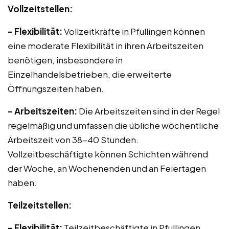
Vollzeitstellen:
– Flexibilität:
Vollzeitkräfte in Pfullingen können
eine moderate Flexibilität in ihren Arbeitszeiten
benötigen, insbesondere in
Einzelhandelsbetrieben, die erweiterte
Öffnungszeiten haben.
– Arbeitszeiten:
Die Arbeitszeiten sind in der Regel
regelmäßig und umfassen die übliche wöchentliche
Arbeitszeit von 38-40 Stunden.
Vollzeitbeschäftigte können Schichten während
der Woche, an Wochenenden und an Feiertagen
haben.
Teilzeitstellen:
– Flexibilität:
Teilzeitbeschäftigte in Pfullingen