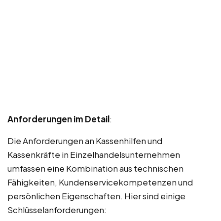
Anforderungen im Detail
:
Die Anforderungen an Kassenhilfen und
Kassenkräfte in Einzelhandelsunternehmen
umfassen eine Kombination aus technischen
Fähigkeiten, Kundenservicekompetenzen und
persönlichen Eigenschaften. Hier sind einige
Schlüsselanforderungen: