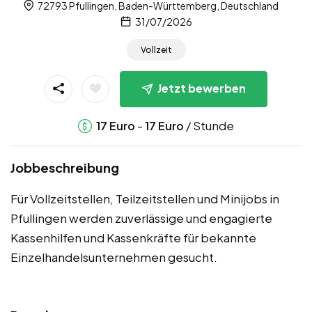
72793 Pfullingen, Baden-Württemberg, Deutschland
31/07/2026
Vollzeit
Jetzt bewerben
-
/ Stunde
17
Euro
17
Euro
Jobbeschreibung
Für Vollzeitstellen, Teilzeitstellen und Minijobs in
Pfullingen werden zuverlässige und engagierte
Kassenhilfen und Kassenkräfte für bekannte
Einzelhandelsunternehmen gesucht.