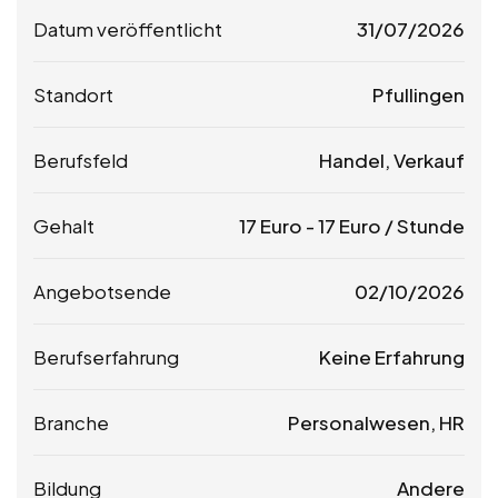
Datum veröffentlicht
31/07/2026
Standort
Pfullingen
Berufsfeld
Handel, Verkauf
Gehalt
17
Euro
-
17
Euro
/ Stunde
Angebotsende
02/10/2026
Berufserfahrung
Keine Erfahrung
Branche
Personalwesen, HR
Bildung
Andere