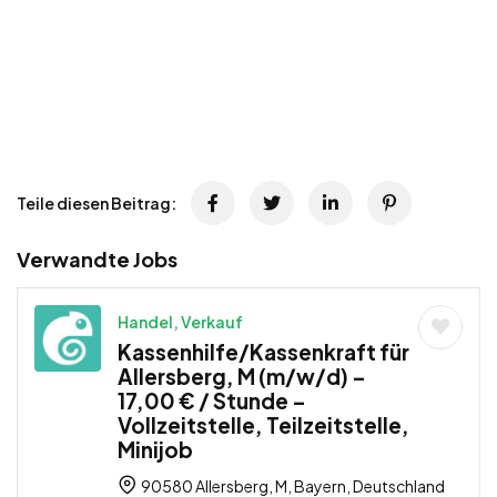
Teile diesen Beitrag:
Verwandte Jobs
Handel, Verkauf
Kassenhilfe/Kassenkraft für
Allersberg, M (m/w/d) –
17,00 € / Stunde –
Vollzeitstelle, Teilzeitstelle,
Minijob
90580 Allersberg, M, Bayern, Deutschland