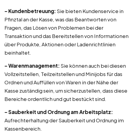
– Kundenbetreuung:
Sie bieten Kundenservice in
Pfinztal an der Kasse, was das Beantworten von
Fragen, das Lösen von Problemen bei der
Transaktion und das Bereitstellen von Informationen
über Produkte, Aktionen oder Ladenrichtlinien
beinhaltet.
– Warenmanagement:
Sie können auch bei diesen
Vollzeitstellen, Teilzeitstellen und Minijobs für das
Ordnen und Auffüllen von Waren in der Nähe der
Kasse zuständig sein, um sicherzustellen, dass diese
Bereiche ordentlich und gut bestückt sind.
– Sauberkeit und Ordnung am Arbeitsplatz:
Aufrechterhaltung der Sauberkeit und Ordnung im
Kassenbereich.