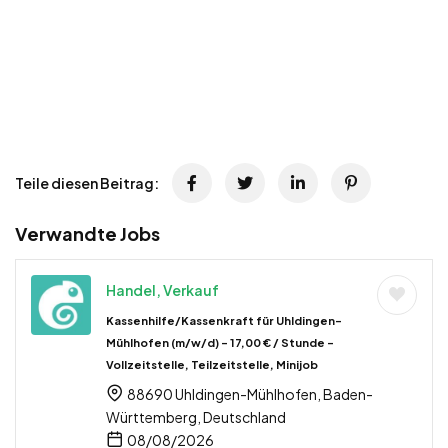
Teile diesen Beitrag:
Verwandte Jobs
Handel, Verkauf
Kassenhilfe/Kassenkraft für Uhldingen-
Mühlhofen (m/w/d) – 17,00 € / Stunde –
Vollzeitstelle, Teilzeitstelle, Minijob
88690 Uhldingen-Mühlhofen, Baden-
Württemberg, Deutschland
08/08/2026