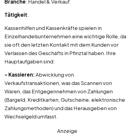
Branche
: Handel & Verkauf
Tätigkeit
:
Kassenhilfen und Kassenkräfte spielen in
Einzelhandelsunternehmen eine wichtige Rolle, da
sie oft den letzten Kontakt mit dem Kunden vor
Verlassen des Geschäfts in Pfinztal haben. Ihre
Hauptaufgaben sind:
– Kassieren:
Abwicklung von
Verkaufstransaktionen, was das Scannen von
Waren, das Entgegennehmen von Zahlungen
(Bargeld, Kreditkarten, Gutscheine, elektronische
Zahlungsmethoden) und das Herausgeben von
Wechselgeld umfasst.
Anzeige