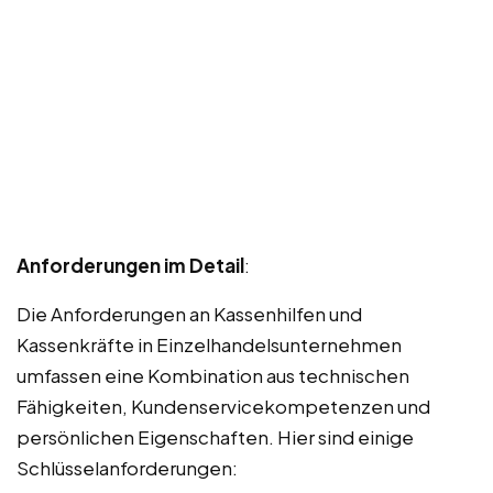
Anforderungen im Detail
:
Die Anforderungen an Kassenhilfen und
Kassenkräfte in Einzelhandelsunternehmen
umfassen eine Kombination aus technischen
Fähigkeiten, Kundenservicekompetenzen und
persönlichen Eigenschaften. Hier sind einige
Schlüsselanforderungen: