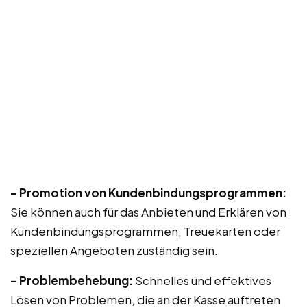
– Promotion von Kundenbindungsprogrammen:
Sie können auch für das Anbieten und Erklären von
Kundenbindungsprogrammen, Treuekarten oder
speziellen Angeboten zuständig sein.
– Problembehebung:
Schnelles und effektives
Lösen von Problemen, die an der Kasse auftreten