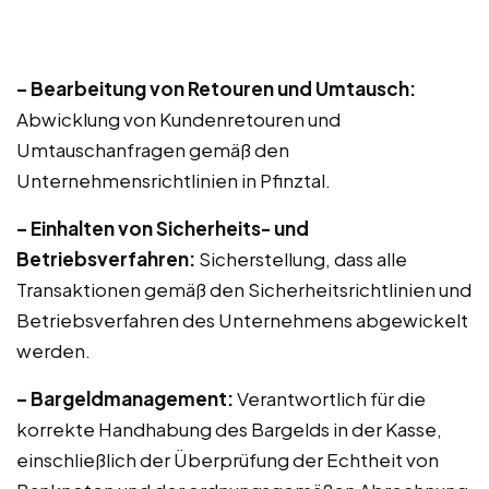
– Bearbeitung von Retouren und Umtausch:
Abwicklung von Kundenretouren und
Umtauschanfragen gemäß den
Unternehmensrichtlinien in Pfinztal.
– Einhalten von Sicherheits- und
Betriebsverfahren:
Sicherstellung, dass alle
Transaktionen gemäß den Sicherheitsrichtlinien und
Betriebsverfahren des Unternehmens abgewickelt
werden.
– Bargeldmanagement:
Verantwortlich für die
korrekte Handhabung des Bargelds in der Kasse,
einschließlich der Überprüfung der Echtheit von