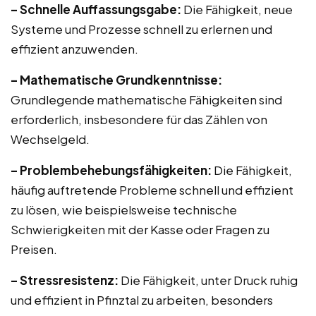
– Schnelle Auffassungsgabe:
Die Fähigkeit, neue
Systeme und Prozesse schnell zu erlernen und
effizient anzuwenden.
– Mathematische Grundkenntnisse:
Grundlegende mathematische Fähigkeiten sind
erforderlich, insbesondere für das Zählen von
Wechselgeld.
– Problembehebungsfähigkeiten:
Die Fähigkeit,
häufig auftretende Probleme schnell und effizient
zu lösen, wie beispielsweise technische
Schwierigkeiten mit der Kasse oder Fragen zu
Preisen.
– Stressresistenz:
Die Fähigkeit, unter Druck ruhig
und effizient in Pfinztal zu arbeiten, besonders