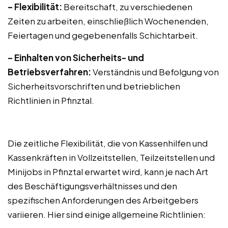
– Flexibilität:
Bereitschaft, zu verschiedenen
Zeiten zu arbeiten, einschließlich Wochenenden,
Feiertagen und gegebenenfalls Schichtarbeit.
– Einhalten von Sicherheits- und
Betriebsverfahren:
Verständnis und Befolgung von
Sicherheitsvorschriften und betrieblichen
Richtlinien in Pfinztal.
Die zeitliche Flexibilität, die von Kassenhilfen und
Kassenkräften in Vollzeitstellen, Teilzeitstellen und
Minijobs in Pfinztal erwartet wird, kann je nach Art
des Beschäftigungsverhältnisses und den
spezifischen Anforderungen des Arbeitgebers
variieren. Hier sind einige allgemeine Richtlinien: