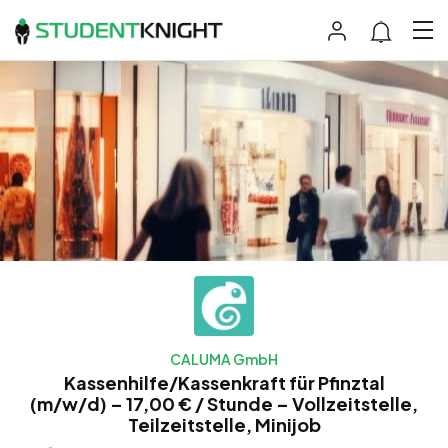
CALUMA GmbH
Kassenhilfe/Kassenkraft für Pfinztal
(m/w/d) – 17,00 € / Stunde – Vollzeitstelle,
Teilzeitstelle, Minijob