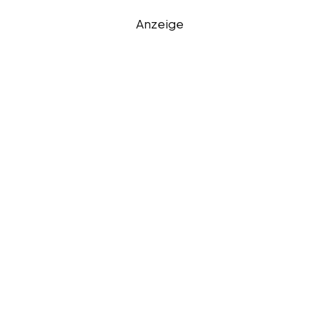
Anzeige