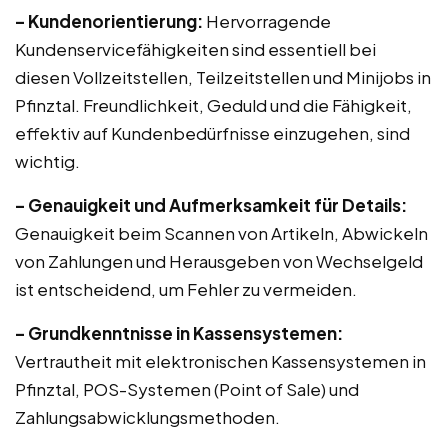
– Kundenorientierung:
Hervorragende
Kundenservicefähigkeiten sind essentiell bei
diesen Vollzeitstellen, Teilzeitstellen und Minijobs in
Pfinztal. Freundlichkeit, Geduld und die Fähigkeit,
effektiv auf Kundenbedürfnisse einzugehen, sind
wichtig.
– Genauigkeit und Aufmerksamkeit für Details:
Genauigkeit beim Scannen von Artikeln, Abwickeln
von Zahlungen und Herausgeben von Wechselgeld
ist entscheidend, um Fehler zu vermeiden.
– Grundkenntnisse in Kassensystemen:
Vertrautheit mit elektronischen Kassensystemen in
Pfinztal, POS-Systemen (Point of Sale) und
Zahlungsabwicklungsmethoden.