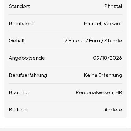
Standort
Pfinztal
Berufsfeld
Handel, Verkauf
Gehalt
17
Euro
-
17
Euro
/ Stunde
Angebotsende
09/10/2026
Berufserfahrung
Keine Erfahrung
Branche
Personalwesen, HR
Bildung
Andere