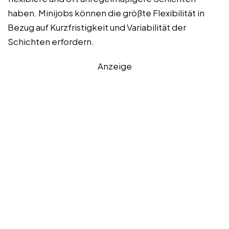
haben. Minijobs können die größte Flexibilität in
Bezug auf Kurzfristigkeit und Variabilität der
Schichten erfordern.
Anzeige