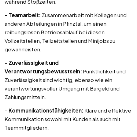
während Stoßzeiten.
– Teamarbeit:
Zusammenarbeit mit Kollegen und
anderen Abteilungen in Pfinztal, um einen
reibungslosen Betriebsablauf bei diesen
Vollzeitstellen, Teilzeitstellen und Minijobs zu
gewährleisten.
– Zuverlässigkeit und
Verantwortungsbewusstsein:
Pünktlichkeit und
Zuverlässigkeit sind wichtig, ebenso wie ein
verantwortungsvoller Umgang mit Bargeld und
Zahlungsmitteln.
– Kommunikationsfähigkeiten:
Klare und effektive
Kommunikation sowohl mit Kunden als auch mit
Teammitgliedern.