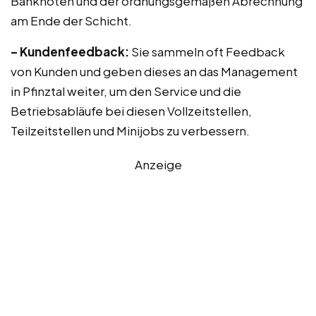
Banknoten und der ordnungsgemäßen Abrechnung
am Ende der Schicht.
– Kundenfeedback:
Sie sammeln oft Feedback
von Kunden und geben dieses an das Management
in Pfinztal weiter, um den Service und die
Betriebsabläufe bei diesen Vollzeitstellen,
Teilzeitstellen und Minijobs zu verbessern.
Anzeige