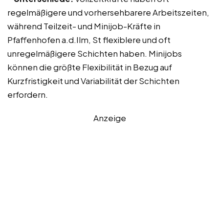
regelmäßigere und vorhersehbarere Arbeitszeiten,
während Teilzeit- und Minijob-Kräfte in
Pfaffenhofen a.d.Ilm, St flexiblere und oft
unregelmäßigere Schichten haben. Minijobs
können die größte Flexibilität in Bezug auf
Kurzfristigkeit und Variabilität der Schichten
erfordern.
Anzeige