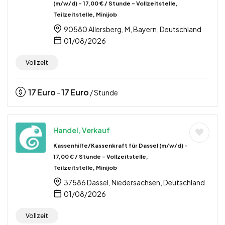
(m/w/d) – 17,00 € / Stunde – Vollzeitstelle,
Teilzeitstelle, Minijob
90580 Allersberg, M, Bayern, Deutschland
01/08/2026
Vollzeit
17
Euro
17
Euro
-
/ Stunde
Handel, Verkauf
Kassenhilfe/Kassenkraft für Dassel (m/w/d) –
17,00 € / Stunde – Vollzeitstelle,
Teilzeitstelle, Minijob
37586 Dassel, Niedersachsen, Deutschland
01/08/2026
Vollzeit