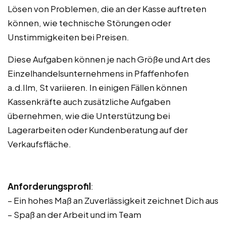
Lösen von Problemen, die an der Kasse auftreten
können, wie technische Störungen oder
Unstimmigkeiten bei Preisen.
Diese Aufgaben können je nach Größe und Art des
Einzelhandelsunternehmens in Pfaffenhofen
a.d.Ilm, St variieren. In einigen Fällen können
Kassenkräfte auch zusätzliche Aufgaben
übernehmen, wie die Unterstützung bei
Lagerarbeiten oder Kundenberatung auf der
Verkaufsfläche.
Anforderungsprofil
:
– Ein hohes Maß an Zuverlässigkeit zeichnet Dich aus
– Spaß an der Arbeit und im Team