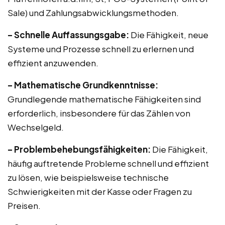
Sale) und Zahlungsabwicklungsmethoden.
– Schnelle Auffassungsgabe:
Die Fähigkeit, neue
Systeme und Prozesse schnell zu erlernen und
effizient anzuwenden.
– Mathematische Grundkenntnisse:
Grundlegende mathematische Fähigkeiten sind
erforderlich, insbesondere für das Zählen von
Wechselgeld.
– Problembehebungsfähigkeiten:
Die Fähigkeit,
häufig auftretende Probleme schnell und effizient
zu lösen, wie beispielsweise technische
Schwierigkeiten mit der Kasse oder Fragen zu
Preisen.