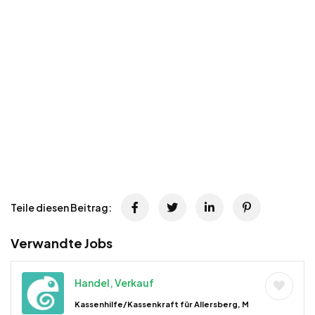
Teile diesen Beitrag:
Verwandte Jobs
Handel, Verkauf
Kassenhilfe/Kassenkraft für Allersberg, M