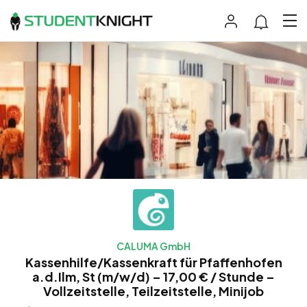
CALUMA GmbH
Kassenhilfe/Kassenkraft für Pfaffenhofen
a.d.Ilm, St (m/w/d) – 17,00 € / Stunde –
Vollzeitstelle, Teilzeitstelle, Minijob