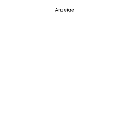
Anzeige