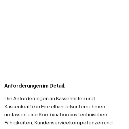
Anforderungen im Detail
:
Die Anforderungen an Kassenhilfen und
Kassenkräfte in Einzelhandelsunternehmen
umfassen eine Kombination aus technischen
Fähigkeiten, Kundenservicekompetenzen und