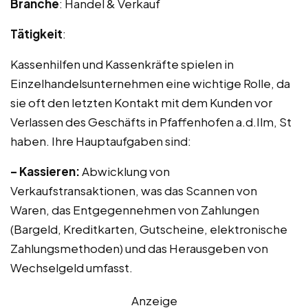
Branche
: Handel & Verkauf
Tätigkeit
:
Kassenhilfen und Kassenkräfte spielen in
Einzelhandelsunternehmen eine wichtige Rolle, da
sie oft den letzten Kontakt mit dem Kunden vor
Verlassen des Geschäfts in Pfaffenhofen a.d.Ilm, St
haben. Ihre Hauptaufgaben sind:
– Kassieren:
Abwicklung von
Verkaufstransaktionen, was das Scannen von
Waren, das Entgegennehmen von Zahlungen
(Bargeld, Kreditkarten, Gutscheine, elektronische
Zahlungsmethoden) und das Herausgeben von
Wechselgeld umfasst.
Anzeige