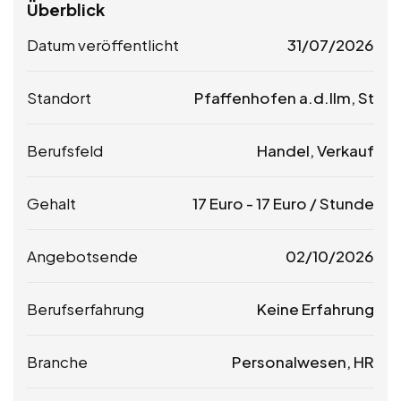
Überblick
Datum veröffentlicht
31/07/2026
Standort
Pfaffenhofen a.d.Ilm, St
Berufsfeld
Handel, Verkauf
Gehalt
17
Euro
-
17
Euro
/ Stunde
Angebotsende
02/10/2026
Berufserfahrung
Keine Erfahrung
Branche
Personalwesen, HR