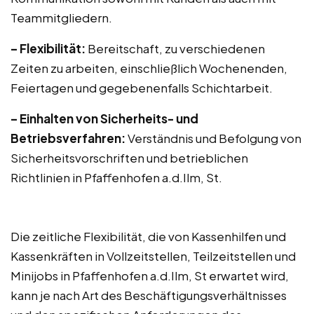
Teammitgliedern.
– Flexibilität:
Bereitschaft, zu verschiedenen
Zeiten zu arbeiten, einschließlich Wochenenden,
Feiertagen und gegebenenfalls Schichtarbeit.
– Einhalten von Sicherheits- und
Betriebsverfahren:
Verständnis und Befolgung von
Sicherheitsvorschriften und betrieblichen
Richtlinien in Pfaffenhofen a.d.Ilm, St.
Die zeitliche Flexibilität, die von Kassenhilfen und
Kassenkräften in Vollzeitstellen, Teilzeitstellen und
Minijobs in Pfaffenhofen a.d.Ilm, St erwartet wird,
kann je nach Art des Beschäftigungsverhältnisses