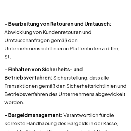
– Bearbeitung von Retouren und Umtausch:
Abwicklung von Kundenretouren und
Umtauschanfragen gemäß den
Unternehmensrichtlinien in Pfaffenhofen a.d.Ilm,
St.
– Einhalten von Sicherheits- und
Betriebsverfahren:
Sicherstellung, dass alle
Transaktionen gemäß den Sicherheitsrichtlinien und
Betriebsverfahren des Unternehmens abgewickelt
werden.
– Bargeldmanagement:
Verantwortlich für die
korrekte Handhabung des Bargelds in der Kasse,