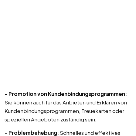
– Promotion von Kundenbindungsprogrammen:
Sie können auch für das Anbieten und Erklären von
Kundenbindungsprogrammen, Treuekarten oder
speziellen Angeboten zuständig sein.
– Problembehebung:
Schnelles und effektives