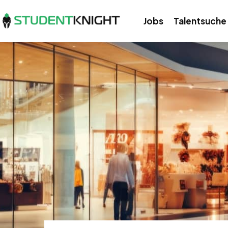
Jobs
Talentsuche