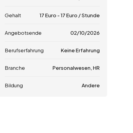
Gehalt
17
Euro
-
17
Euro
/ Stunde
Angebotsende
02/10/2026
Berufserfahrung
Keine Erfahrung
Branche
Personalwesen, HR
Bildung
Andere