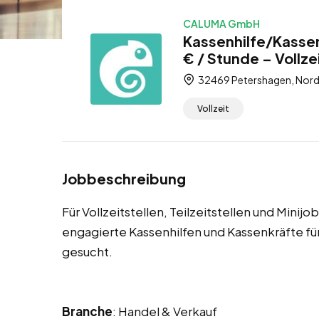
CALUMA GmbH
Kassenhilfe/Kassen
€ / Stunde – Vollzei
32469 Petershagen, Nord
Vollzeit
Jobbeschreibung
Für Vollzeitstellen, Teilzeitstellen und Mini
engagierte Kassenhilfen und Kassenkräfte 
gesucht.
Branche
: Handel & Verkauf