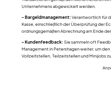
Unternehmens abgewickelt werden.
– Bargeldmanagement:
Verantwortlich für 
Kasse, einschließlich der Überprüfung der E
ordnungsgemäßen Abrechnung am Ende der 
– Kundenfeedback:
Sie sammeln oft Feedb
Management in Petershagen weiter, um den S
Vollzeitstellen, Teilzeitstellen und Minijobs 
Anz