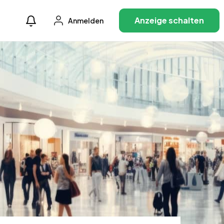
Anzeige schalten
Anmelden