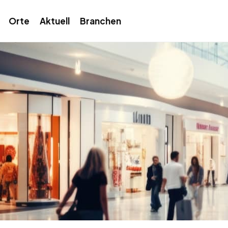
Orte
Aktuell
Branchen