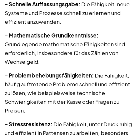
– Schnelle Auffassungsgabe:
Die Fähigkeit, neue
Systeme und Prozesse schnell zu erlernen und
effizient anzuwenden.
– Mathematische Grundkenntnisse:
Grundlegende mathematische Fähigkeiten sind
erforderlich, insbesondere für das Zählen von
Wechselgeld.
– Problembehebungsfähigkeiten:
Die Fähigkeit,
häufig auftretende Probleme schnell und effizient
zu lösen, wie beispielsweise technische
Schwierigkeiten mit der Kasse oder Fragen zu
Preisen.
– Stressresistenz:
Die Fähigkeit, unter Druck ruhig
und effizient in Pattensen zu arbeiten, besonders