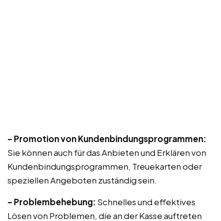
– Promotion von Kundenbindungsprogrammen:
Sie können auch für das Anbieten und Erklären von
Kundenbindungsprogrammen, Treuekarten oder
speziellen Angeboten zuständig sein.
– Problembehebung:
Schnelles und effektives
Lösen von Problemen, die an der Kasse auftreten