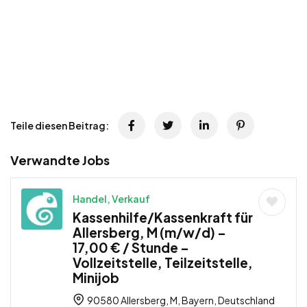
Teile diesen Beitrag:
Verwandte Jobs
Handel, Verkauf
Kassenhilfe/Kassenkraft für
Allersberg, M (m/w/d) –
17,00 € / Stunde –
Vollzeitstelle, Teilzeitstelle,
Minijob
90580 Allersberg, M, Bayern, Deutschland