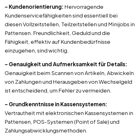
– Kundenorientierung:
Hervorragende
Kundenservicefähigkeiten sind essentiell bei
diesen Vollzeitstellen, Teilzeitstellen und Minijobs in
Pattensen. Freundlichkeit, Geduld und die
Fähigkeit, effektiv auf Kundenbedürfnisse
einzugehen, sind wichtig.
– Genauigkeit und Aufmerksamkeit für Details:
Genauigkeit beim Scannen von Artikeln, Abwickeln
von Zahlungen und Herausgeben von Wechselgeld
ist entscheidend, um Fehler zu vermeiden.
– Grundkenntnisse in Kassensystemen:
Vertrautheit mit elektronischen Kassensystemen in
Pattensen, POS-Systemen (Point of Sale) und
Zahlungsabwicklungsmethoden.