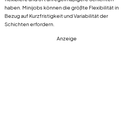
haben. Minijobs können die größte Flexibilität in
Bezug auf Kurzfristigkeit und Variabilität der
Schichten erfordern.
Anzeige