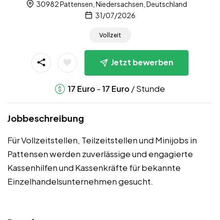
30982 Pattensen, Niedersachsen, Deutschland
31/07/2026
Vollzeit
Jetzt bewerben
-
/ Stunde
17
Euro
17
Euro
Jobbeschreibung
Für Vollzeitstellen, Teilzeitstellen und Minijobs in
Pattensen werden zuverlässige und engagierte
Kassenhilfen und Kassenkräfte für bekannte
Einzelhandelsunternehmen gesucht.