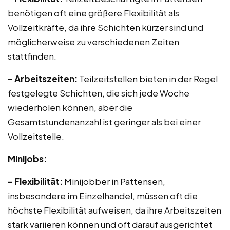
benötigen oft eine größere Flexibilität als
Vollzeitkräfte, da ihre Schichten kürzer sind und
möglicherweise zu verschiedenen Zeiten
stattfinden.
– Arbeitszeiten:
Teilzeitstellen bieten in der Regel
festgelegte Schichten, die sich jede Woche
wiederholen können, aber die
Gesamtstundenanzahl ist geringer als bei einer
Vollzeitstelle.
Minijobs:
– Flexibilität:
Minijobber in Pattensen,
insbesondere im Einzelhandel, müssen oft die
höchste Flexibilität aufweisen, da ihre Arbeitszeiten
stark variieren können und oft darauf ausgerichtet