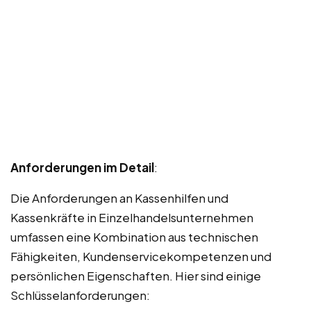
Anforderungen im Detail
:
Die Anforderungen an Kassenhilfen und
Kassenkräfte in Einzelhandelsunternehmen
umfassen eine Kombination aus technischen
Fähigkeiten, Kundenservicekompetenzen und
persönlichen Eigenschaften. Hier sind einige
Schlüsselanforderungen: