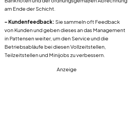
Banknoten und der ordnungsgemäßen Abrechnung
am Ende der Schicht.
– Kundenfeedback:
Sie sammeln oft Feedback
von Kunden und geben dieses an das Management
in Pattensen weiter, um den Service und die
Betriebsabläufe bei diesen Vollzeitstellen,
Teilzeitstellen und Minijobs zu verbessern.
Anzeige