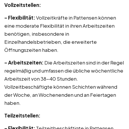
Vollzeitstellen:
– Flexibilität:
Vollzeitkräfte in Pattensen können
eine moderate Flexibilität in ihren Arbeitszeiten
benötigen, insbesondere in
Einzelhandelsbetrieben, die erweiterte
Öffnungszeiten haben.
– Arbeitszeiten:
Die Arbeitszeiten sind in der Regel
regelmäßig und umfassen die übliche wöchentliche
Arbeitszeit von 38-40 Stunden.
Vollzeitbeschäftigte können Schichten während
der Woche, an Wochenenden und an Feiertagen
haben.
Teilzeitstellen:
– Flexibilität:
Teilzeitbeschäftigte in Pattensen