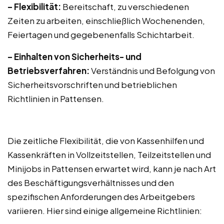
– Flexibilität:
Bereitschaft, zu verschiedenen
Zeiten zu arbeiten, einschließlich Wochenenden,
Feiertagen und gegebenenfalls Schichtarbeit.
– Einhalten von Sicherheits- und
Betriebsverfahren:
Verständnis und Befolgung von
Sicherheitsvorschriften und betrieblichen
Richtlinien in Pattensen.
Die zeitliche Flexibilität, die von Kassenhilfen und
Kassenkräften in Vollzeitstellen, Teilzeitstellen und
Minijobs in Pattensen erwartet wird, kann je nach Art
des Beschäftigungsverhältnisses und den
spezifischen Anforderungen des Arbeitgebers
variieren. Hier sind einige allgemeine Richtlinien: