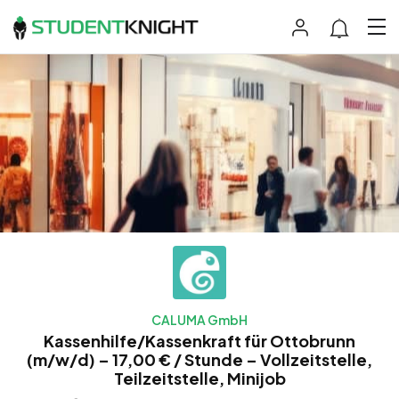
CALUMA GmbH
Kassenhilfe/Kassenkraft für Ottobrunn
(m/w/d) – 17,00 € / Stunde – Vollzeitstelle,
Teilzeitstelle, Minijob