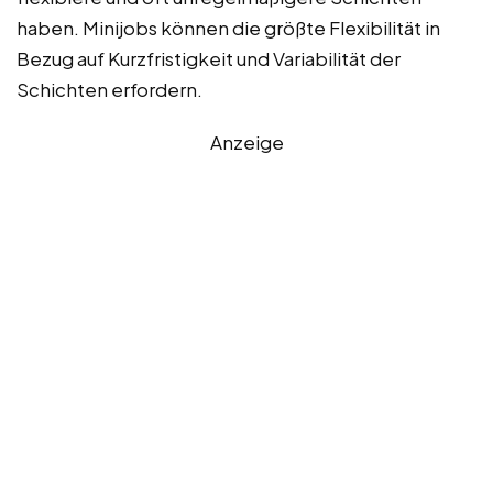
haben. Minijobs können die größte Flexibilität in
Bezug auf Kurzfristigkeit und Variabilität der
Schichten erfordern.
Anzeige