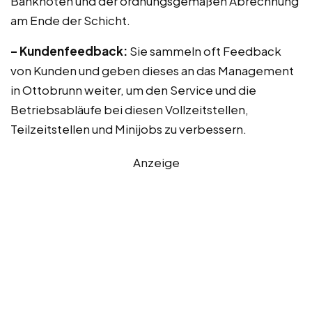
Banknoten und der ordnungsgemäßen Abrechnung
am Ende der Schicht.
– Kundenfeedback:
Sie sammeln oft Feedback
von Kunden und geben dieses an das Management
in Ottobrunn weiter, um den Service und die
Betriebsabläufe bei diesen Vollzeitstellen,
Teilzeitstellen und Minijobs zu verbessern.
Anzeige