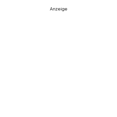
Anzeige