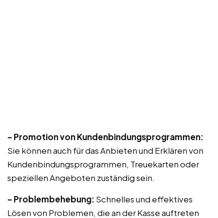
– Promotion von Kundenbindungsprogrammen:
Sie können auch für das Anbieten und Erklären von
Kundenbindungsprogrammen, Treuekarten oder
speziellen Angeboten zuständig sein.
– Problembehebung:
Schnelles und effektives
Lösen von Problemen, die an der Kasse auftreten