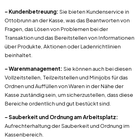
– Kundenbetreuung:
Sie bieten Kundenservice in
Ottobrunn an der Kasse, was das Beantworten von
Fragen, das Lösen von Problemen bei der
Transaktion und das Bereitstellen von Informationen
über Produkte, Aktionen oder Ladenrichtlinien
beinhaltet.
– Warenmanagement:
Sie können auch bei diesen
Vollzeitstellen, Teilzeitstellen und Minijobs für das
Ordnen und Auffüllen von Waren in der Nähe der
Kasse zuständig sein, um sicherzustellen, dass diese
Bereiche ordentlich und gut bestückt sind.
– Sauberkeit und Ordnung am Arbeitsplatz:
Aufrechterhaltung der Sauberkeit und Ordnung im
Kassenbereich.