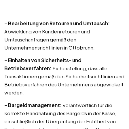
– Bearbeitung von Retouren und Umtausch:
Abwicklung von Kundenretouren und
Umtauschanfragen gemäß den
Unternehmensrichtlinien in Ottobrunn.
– Einhalten von Sicherheits- und
Betriebsverfahren:
Sicherstellung, dass alle
Transaktionen gemäß den Sicherheitsrichtlinien und
Betriebsverfahren des Unternehmens abgewickelt
werden.
– Bargeldmanagement:
Verantwortlich für die
korrekte Handhabung des Bargelds in der Kasse,
einschließlich der Überprüfung der Echtheit von