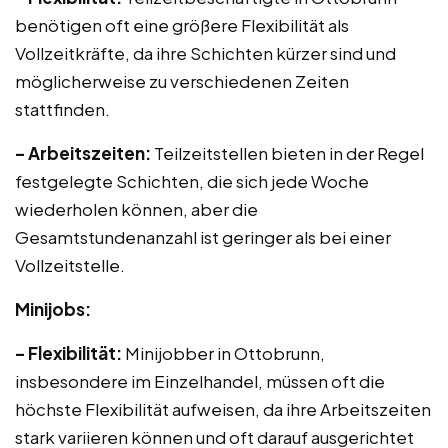
benötigen oft eine größere Flexibilität als
Vollzeitkräfte, da ihre Schichten kürzer sind und
möglicherweise zu verschiedenen Zeiten
stattfinden.
– Arbeitszeiten:
Teilzeitstellen bieten in der Regel
festgelegte Schichten, die sich jede Woche
wiederholen können, aber die
Gesamtstundenanzahl ist geringer als bei einer
Vollzeitstelle.
Minijobs:
– Flexibilität:
Minijobber in Ottobrunn,
insbesondere im Einzelhandel, müssen oft die
höchste Flexibilität aufweisen, da ihre Arbeitszeiten
stark variieren können und oft darauf ausgerichtet