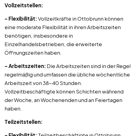
Vollzeitstellen:
– Flexibilität:
Vollzeitkräfte in Ottobrunn können
eine moderate Flexibilität in ihren Arbeitszeiten
benötigen, insbesondere in
Einzelhandelsbetrieben, die erweiterte
Öffnungszeiten haben.
– Arbeitszeiten:
Die Arbeitszeiten sind in der Regel
regelmäßig und umfassen die übliche wöchentliche
Arbeitszeit von 38-40 Stunden.
Vollzeitbeschäftigte können Schichten während
der Woche, an Wochenenden und an Feiertagen
haben.
Teilzeitstellen:
– Flexibilität:
Teilzeitbeschäftigte in Ottobrunn