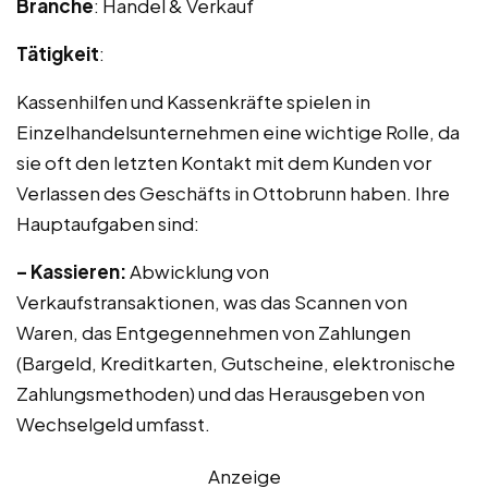
Branche
: Handel & Verkauf
Tätigkeit
:
Kassenhilfen und Kassenkräfte spielen in
Einzelhandelsunternehmen eine wichtige Rolle, da
sie oft den letzten Kontakt mit dem Kunden vor
Verlassen des Geschäfts in Ottobrunn haben. Ihre
Hauptaufgaben sind:
– Kassieren:
Abwicklung von
Verkaufstransaktionen, was das Scannen von
Waren, das Entgegennehmen von Zahlungen
(Bargeld, Kreditkarten, Gutscheine, elektronische
Zahlungsmethoden) und das Herausgeben von
Wechselgeld umfasst.
Anzeige