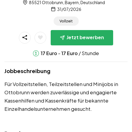
85521 Ottobrunn, Bayern, Deutschland
31/07/2026
Vollzeit
Jetzt bewerben
-
/ Stunde
17
Euro
17
Euro
Jobbeschreibung
Für Vollzeitstellen, Teilzeitstellen und Minijobs in
Ottobrunn werden zuverlässige und engagierte
Kassenhilfen und Kassenkräfte für bekannte
Einzelhandelsunternehmen gesucht.