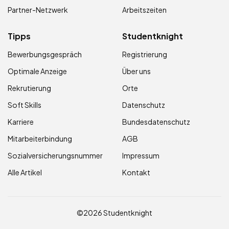
Partner-Netzwerk
Arbeitszeiten
Tipps
Studentknight
Bewerbungsgespräch
Registrierung
Optimale Anzeige
Über uns
Rekrutierung
Orte
Soft Skills
Datenschutz
Karriere
Bundesdatenschutz
Mitarbeiterbindung
AGB
Sozialversicherungsnummer
Impressum
Alle Artikel
Kontakt
©2026 Studentknight