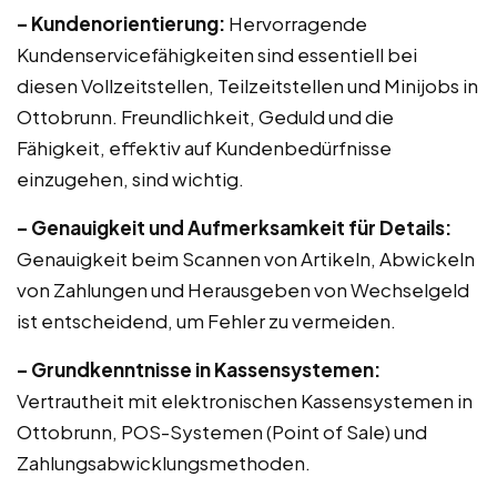
– Kundenorientierung:
Hervorragende
Kundenservicefähigkeiten sind essentiell bei
diesen Vollzeitstellen, Teilzeitstellen und Minijobs in
Ottobrunn. Freundlichkeit, Geduld und die
Fähigkeit, effektiv auf Kundenbedürfnisse
einzugehen, sind wichtig.
– Genauigkeit und Aufmerksamkeit für Details:
Genauigkeit beim Scannen von Artikeln, Abwickeln
von Zahlungen und Herausgeben von Wechselgeld
ist entscheidend, um Fehler zu vermeiden.
– Grundkenntnisse in Kassensystemen:
Vertrautheit mit elektronischen Kassensystemen in
Ottobrunn, POS-Systemen (Point of Sale) und
Zahlungsabwicklungsmethoden.