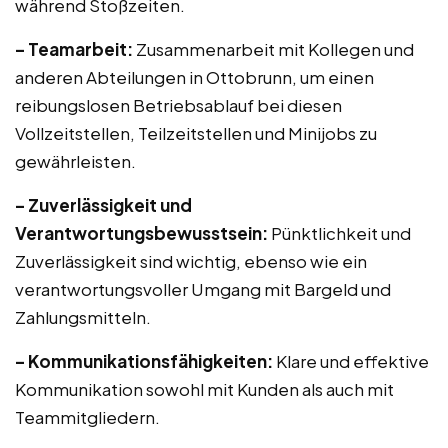
während Stoßzeiten.
– Teamarbeit:
Zusammenarbeit mit Kollegen und
anderen Abteilungen in Ottobrunn, um einen
reibungslosen Betriebsablauf bei diesen
Vollzeitstellen, Teilzeitstellen und Minijobs zu
gewährleisten.
– Zuverlässigkeit und
Verantwortungsbewusstsein:
Pünktlichkeit und
Zuverlässigkeit sind wichtig, ebenso wie ein
verantwortungsvoller Umgang mit Bargeld und
Zahlungsmitteln.
– Kommunikationsfähigkeiten:
Klare und effektive
Kommunikation sowohl mit Kunden als auch mit
Teammitgliedern.