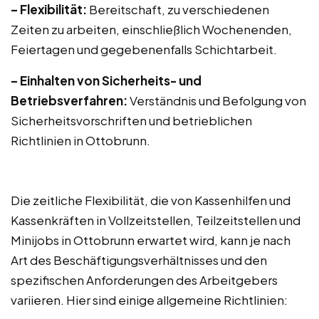
– Flexibilität:
Bereitschaft, zu verschiedenen
Zeiten zu arbeiten, einschließlich Wochenenden,
Feiertagen und gegebenenfalls Schichtarbeit.
– Einhalten von Sicherheits- und
Betriebsverfahren:
Verständnis und Befolgung von
Sicherheitsvorschriften und betrieblichen
Richtlinien in Ottobrunn.
Die zeitliche Flexibilität, die von Kassenhilfen und
Kassenkräften in Vollzeitstellen, Teilzeitstellen und
Minijobs in Ottobrunn erwartet wird, kann je nach
Art des Beschäftigungsverhältnisses und den
spezifischen Anforderungen des Arbeitgebers
variieren. Hier sind einige allgemeine Richtlinien: