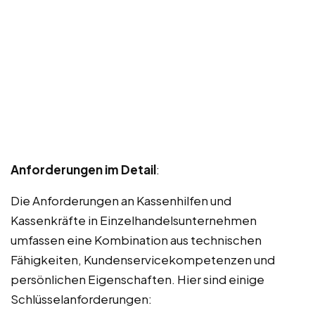
Anforderungen im Detail
:
Die Anforderungen an Kassenhilfen und
Kassenkräfte in Einzelhandelsunternehmen
umfassen eine Kombination aus technischen
Fähigkeiten, Kundenservicekompetenzen und
persönlichen Eigenschaften. Hier sind einige
Schlüsselanforderungen: