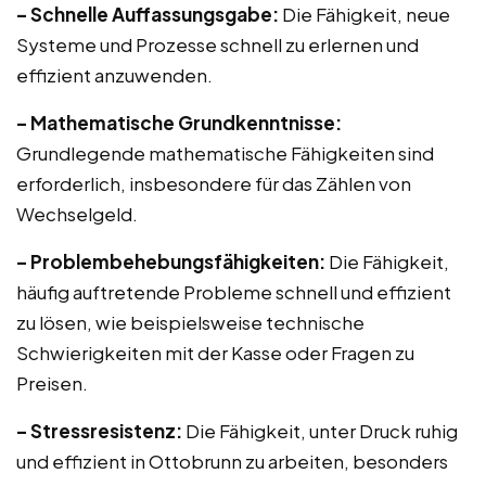
– Schnelle Auffassungsgabe:
Die Fähigkeit, neue
Systeme und Prozesse schnell zu erlernen und
effizient anzuwenden.
– Mathematische Grundkenntnisse:
Grundlegende mathematische Fähigkeiten sind
erforderlich, insbesondere für das Zählen von
Wechselgeld.
– Problembehebungsfähigkeiten:
Die Fähigkeit,
häufig auftretende Probleme schnell und effizient
zu lösen, wie beispielsweise technische
Schwierigkeiten mit der Kasse oder Fragen zu
Preisen.
– Stressresistenz:
Die Fähigkeit, unter Druck ruhig
und effizient in Ottobrunn zu arbeiten, besonders