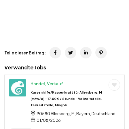
Teile diesen Beitrag:
Verwandte Jobs
Handel, Verkauf
Kassenhilfe/Kassenkraft für Allersberg, M
(m/w/d) – 17,00 € / Stunde – Vollzeitstelle,
Teilzeitstelle, Minijob
90580 Allersberg, M, Bayern, Deutschland
01/08/2026