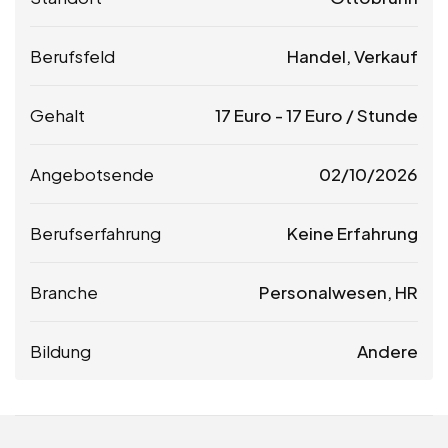
Berufsfeld
Handel, Verkauf
Gehalt
17
Euro
-
17
Euro
/ Stunde
Angebotsende
02/10/2026
Berufserfahrung
Keine Erfahrung
Branche
Personalwesen, HR
Bildung
Andere