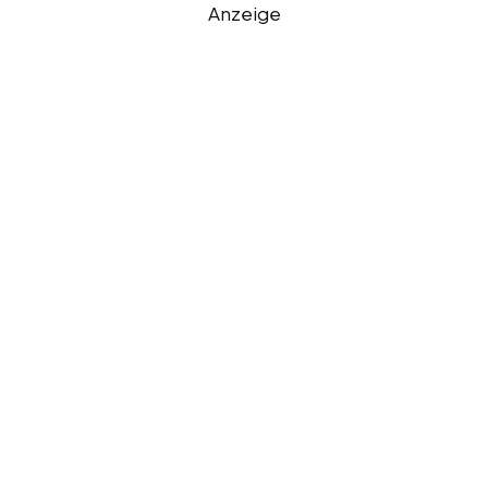
Anzeige