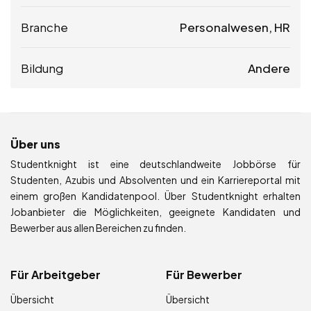
Branche
Personalwesen, HR
Bildung
Andere
Über uns
Studentknight ist eine deutschlandweite Jobbörse für
Studenten, Azubis und Absolventen und ein Karriereportal mit
einem großen Kandidatenpool. Über Studentknight erhalten
Jobanbieter die Möglichkeiten, geeignete Kandidaten und
Bewerber aus allen Bereichen zu finden.
Für Arbeitgeber
Für Bewerber
Übersicht
Übersicht