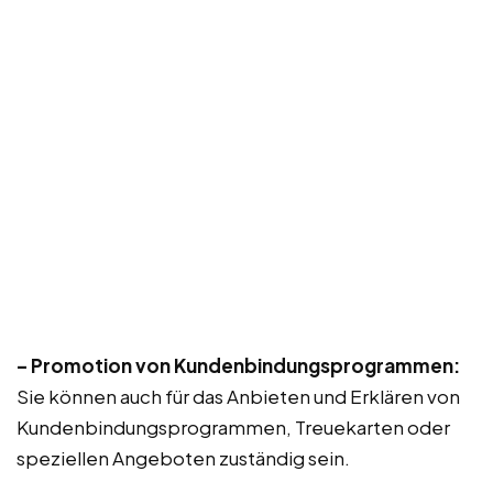
– Promotion von Kundenbindungsprogrammen:
Sie können auch für das Anbieten und Erklären von
Kundenbindungsprogrammen, Treuekarten oder
speziellen Angeboten zuständig sein.