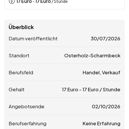
17
Euro
17
Euro
-
/ Stunde
Überblick
Datum veröffentlicht
30/07/2026
Standort
Osterholz-Scharmbeck
Berufsfeld
Handel, Verkauf
Gehalt
17
Euro
-
17
Euro
/ Stunde
Angebotsende
02/10/2026
Berufserfahrung
Keine Erfahrung