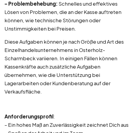
– Problembehebung:
Schnelles und effektives
Lösen von Problemen, die an der Kasse auftreten
können, wie technische Störungen oder
Unstimmigkeiten bei Preisen.
Diese Aufgaben können je nach Größe und Art des
Einzelhandelsunternehmens in Osterholz-
Scharmbeck variieren. In einigen Fällen können
Kassenkräfte auch zusätzliche Aufgaben
übernehmen, wie die Unterstützung bei
Lagerarbeiten oder Kundenberatung auf der
Verkaufsfläche.
Anforderungsprofil
:
– Ein hohes Maß an Zuverlässigkeit zeichnet Dich aus