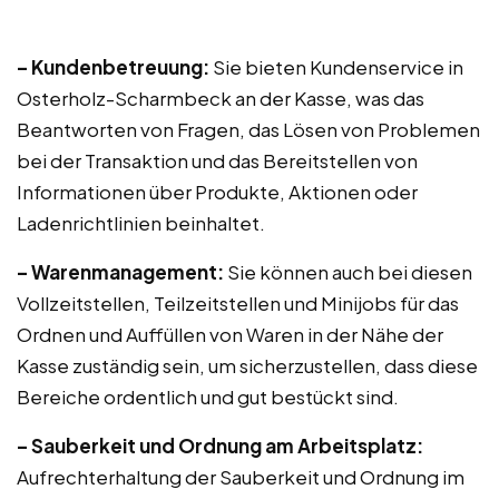
– Kundenbetreuung:
Sie bieten Kundenservice in
Osterholz-Scharmbeck an der Kasse, was das
Beantworten von Fragen, das Lösen von Problemen
bei der Transaktion und das Bereitstellen von
Informationen über Produkte, Aktionen oder
Ladenrichtlinien beinhaltet.
– Warenmanagement:
Sie können auch bei diesen
Vollzeitstellen, Teilzeitstellen und Minijobs für das
Ordnen und Auffüllen von Waren in der Nähe der
Kasse zuständig sein, um sicherzustellen, dass diese
Bereiche ordentlich und gut bestückt sind.
– Sauberkeit und Ordnung am Arbeitsplatz:
Aufrechterhaltung der Sauberkeit und Ordnung im