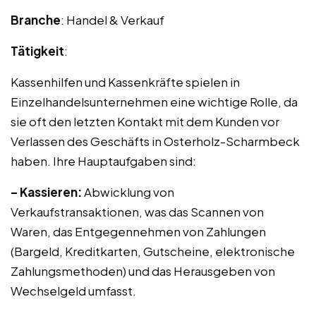
Branche
: Handel & Verkauf
Tätigkeit
:
Kassenhilfen und Kassenkräfte spielen in
Einzelhandelsunternehmen eine wichtige Rolle, da
sie oft den letzten Kontakt mit dem Kunden vor
Verlassen des Geschäfts in Osterholz-Scharmbeck
haben. Ihre Hauptaufgaben sind:
– Kassieren:
Abwicklung von
Verkaufstransaktionen, was das Scannen von
Waren, das Entgegennehmen von Zahlungen
(Bargeld, Kreditkarten, Gutscheine, elektronische
Zahlungsmethoden) und das Herausgeben von
Wechselgeld umfasst.