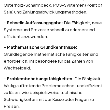
Osterholz-Scharmbeck, POS-Systemen (Point of
Sale) und Zahlungsabwicklungsmethoden.
– Schnelle Auffassungsgabe:
Die Fähigkeit, neue
Systeme und Prozesse schnell zu erlernen und
effizient anzuwenden.
– Mathematische Grundkenntnisse:
Grundlegende mathematische Fähigkeiten sind
erforderlich, insbesondere für das Zählen von
Wechselgeld.
– Problembehebungsfähigkeiten:
Die Fähigkeit,
häufig auftretende Probleme schnell und effizient
zu lösen, wie beispielsweise technische
Schwierigkeiten mit der Kasse oder Fragen zu
Preisen.