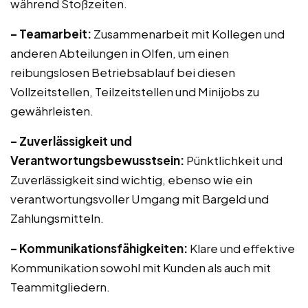
während Stoßzeiten.
– Teamarbeit:
Zusammenarbeit mit Kollegen und
anderen Abteilungen in Olfen, um einen
reibungslosen Betriebsablauf bei diesen
Vollzeitstellen, Teilzeitstellen und Minijobs zu
gewährleisten.
– Zuverlässigkeit und
Verantwortungsbewusstsein:
Pünktlichkeit und
Zuverlässigkeit sind wichtig, ebenso wie ein
verantwortungsvoller Umgang mit Bargeld und
Zahlungsmitteln.
– Kommunikationsfähigkeiten:
Klare und effektive
Kommunikation sowohl mit Kunden als auch mit
Teammitgliedern.