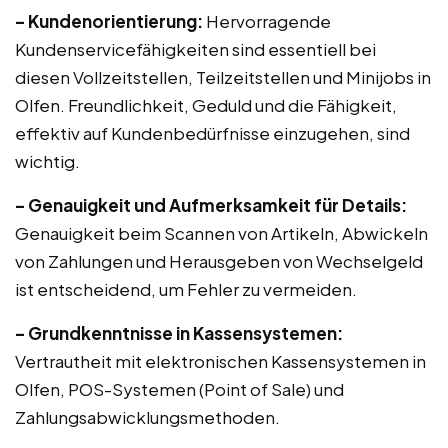
– Kundenorientierung:
Hervorragende
Kundenservicefähigkeiten sind essentiell bei
diesen Vollzeitstellen, Teilzeitstellen und Minijobs in
Olfen. Freundlichkeit, Geduld und die Fähigkeit,
effektiv auf Kundenbedürfnisse einzugehen, sind
wichtig.
– Genauigkeit und Aufmerksamkeit für Details:
Genauigkeit beim Scannen von Artikeln, Abwickeln
von Zahlungen und Herausgeben von Wechselgeld
ist entscheidend, um Fehler zu vermeiden.
– Grundkenntnisse in Kassensystemen:
Vertrautheit mit elektronischen Kassensystemen in
Olfen, POS-Systemen (Point of Sale) und
Zahlungsabwicklungsmethoden.