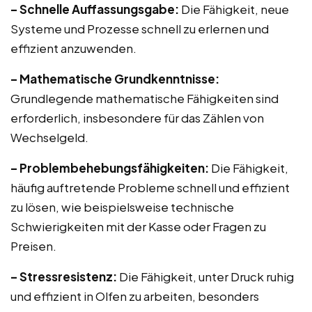
– Schnelle Auffassungsgabe:
Die Fähigkeit, neue
Systeme und Prozesse schnell zu erlernen und
effizient anzuwenden.
– Mathematische Grundkenntnisse:
Grundlegende mathematische Fähigkeiten sind
erforderlich, insbesondere für das Zählen von
Wechselgeld.
– Problembehebungsfähigkeiten:
Die Fähigkeit,
häufig auftretende Probleme schnell und effizient
zu lösen, wie beispielsweise technische
Schwierigkeiten mit der Kasse oder Fragen zu
Preisen.
– Stressresistenz:
Die Fähigkeit, unter Druck ruhig
und effizient in Olfen zu arbeiten, besonders