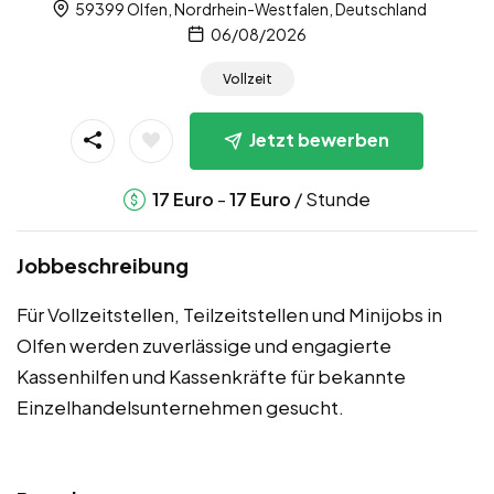
59399 Olfen, Nordrhein-Westfalen, Deutschland
06/08/2026
Vollzeit
Jetzt bewerben
-
/ Stunde
17
Euro
17
Euro
Jobbeschreibung
Für Vollzeitstellen, Teilzeitstellen und Minijobs in
Olfen werden zuverlässige und engagierte
Kassenhilfen und Kassenkräfte für bekannte
Einzelhandelsunternehmen gesucht.