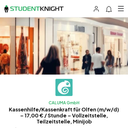
CALUMA GmbH
Kassenhilfe/Kassenkraft für Olfen (m/w/d)
– 17,00 € / Stunde – Vollzeitstelle,
Teilzeitstelle, Minijob