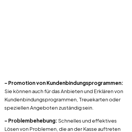
– Promotion von Kundenbindungsprogrammen:
Sie können auch für das Anbieten und Erklären von
Kundenbindungsprogrammen, Treuekarten oder
speziellen Angeboten zuständig sein.
– Problembehebung:
Schnelles und effektives
Lösen von Problemen, die an der Kasse auftreten