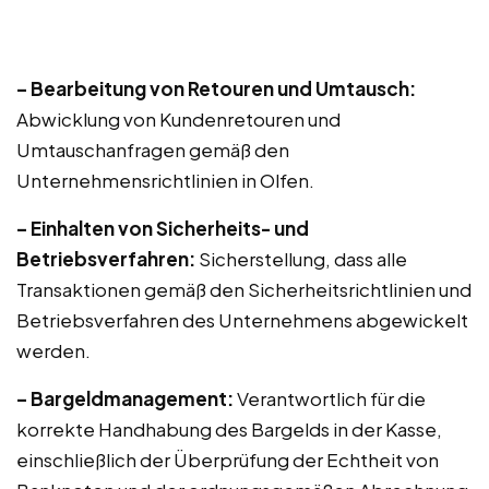
– Bearbeitung von Retouren und Umtausch:
Abwicklung von Kundenretouren und
Umtauschanfragen gemäß den
Unternehmensrichtlinien in Olfen.
– Einhalten von Sicherheits- und
Betriebsverfahren:
Sicherstellung, dass alle
Transaktionen gemäß den Sicherheitsrichtlinien und
Betriebsverfahren des Unternehmens abgewickelt
werden.
– Bargeldmanagement:
Verantwortlich für die
korrekte Handhabung des Bargelds in der Kasse,
einschließlich der Überprüfung der Echtheit von