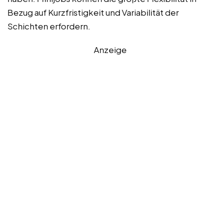
Bezug auf Kurzfristigkeit und Variabilität der
Schichten erfordern.
Anzeige