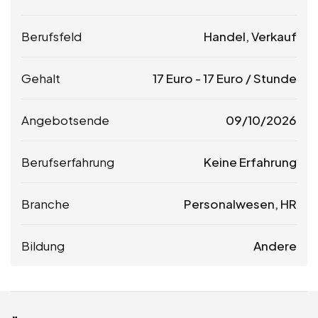
Berufsfeld
Handel, Verkauf
Gehalt
17
Euro
-
17
Euro
/ Stunde
Angebotsende
09/10/2026
Berufserfahrung
Keine Erfahrung
Branche
Personalwesen, HR
Bildung
Andere