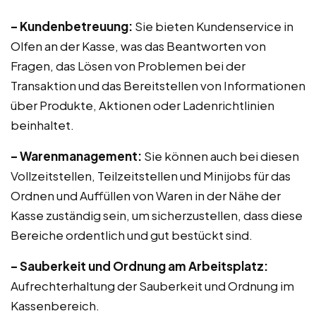
– Kundenbetreuung:
Sie bieten Kundenservice in
Olfen an der Kasse, was das Beantworten von
Fragen, das Lösen von Problemen bei der
Transaktion und das Bereitstellen von Informationen
über Produkte, Aktionen oder Ladenrichtlinien
beinhaltet.
– Warenmanagement:
Sie können auch bei diesen
Vollzeitstellen, Teilzeitstellen und Minijobs für das
Ordnen und Auffüllen von Waren in der Nähe der
Kasse zuständig sein, um sicherzustellen, dass diese
Bereiche ordentlich und gut bestückt sind.
– Sauberkeit und Ordnung am Arbeitsplatz:
Aufrechterhaltung der Sauberkeit und Ordnung im
Kassenbereich.