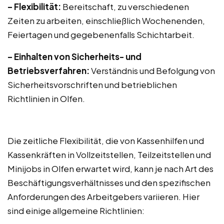
– Flexibilität:
Bereitschaft, zu verschiedenen
Zeiten zu arbeiten, einschließlich Wochenenden,
Feiertagen und gegebenenfalls Schichtarbeit.
– Einhalten von Sicherheits- und
Betriebsverfahren:
Verständnis und Befolgung von
Sicherheitsvorschriften und betrieblichen
Richtlinien in Olfen.
Die zeitliche Flexibilität, die von Kassenhilfen und
Kassenkräften in Vollzeitstellen, Teilzeitstellen und
Minijobs in Olfen erwartet wird, kann je nach Art des
Beschäftigungsverhältnisses und den spezifischen
Anforderungen des Arbeitgebers variieren. Hier
sind einige allgemeine Richtlinien: