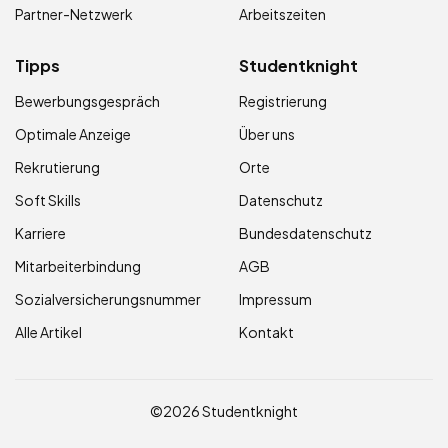
Partner-Netzwerk
Arbeitszeiten
Tipps
Studentknight
Bewerbungsgespräch
Registrierung
Optimale Anzeige
Über uns
Rekrutierung
Orte
Soft Skills
Datenschutz
Karriere
Bundesdatenschutz
Mitarbeiterbindung
AGB
Sozialversicherungsnummer
Impressum
Alle Artikel
Kontakt
©2026 Studentknight