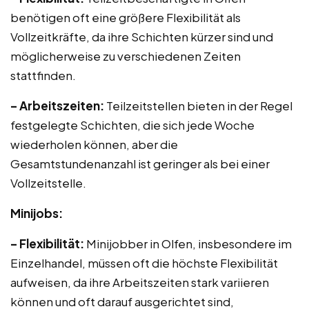
benötigen oft eine größere Flexibilität als
Vollzeitkräfte, da ihre Schichten kürzer sind und
möglicherweise zu verschiedenen Zeiten
stattfinden.
– Arbeitszeiten:
Teilzeitstellen bieten in der Regel
festgelegte Schichten, die sich jede Woche
wiederholen können, aber die
Gesamtstundenanzahl ist geringer als bei einer
Vollzeitstelle.
Minijobs:
– Flexibilität:
Minijobber in Olfen, insbesondere im
Einzelhandel, müssen oft die höchste Flexibilität
aufweisen, da ihre Arbeitszeiten stark variieren
können und oft darauf ausgerichtet sind,