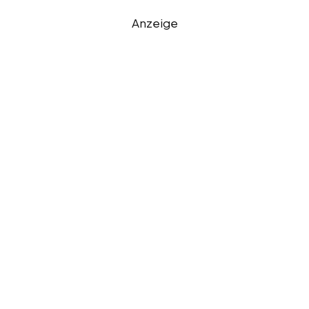
Anzeige