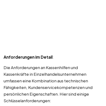
Anforderungen im Detail
:
Die Anforderungen an Kassenhilfen und
Kassenkräfte in Einzelhandelsunternehmen
umfassen eine Kombination aus technischen
Fähigkeiten, Kundenservicekompetenzen und
persönlichen Eigenschaften. Hier sind einige
Schlüsselanforderungen: