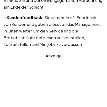
Banknoten und der ordnungsgemäßen Abrechnung
am Ende der Schicht.
– Kundenfeedback:
Sie sammeln oft Feedback
von Kunden und geben dieses an das Management
in Olfen weiter, um den Service und die
Betriebsabläufe bei diesen Vollzeitstellen,
Teilzeitstellen und Minijobs zu verbessern.
Anzeige