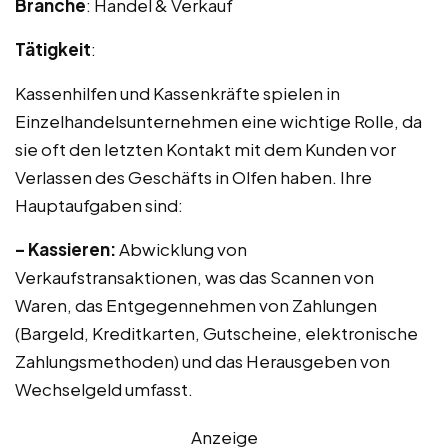
Branche
: Handel & Verkauf
Tätigkeit
:
Kassenhilfen und Kassenkräfte spielen in
Einzelhandelsunternehmen eine wichtige Rolle, da
sie oft den letzten Kontakt mit dem Kunden vor
Verlassen des Geschäfts in Olfen haben. Ihre
Hauptaufgaben sind:
– Kassieren:
Abwicklung von
Verkaufstransaktionen, was das Scannen von
Waren, das Entgegennehmen von Zahlungen
(Bargeld, Kreditkarten, Gutscheine, elektronische
Zahlungsmethoden) und das Herausgeben von
Wechselgeld umfasst.
Anzeige