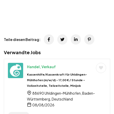
Teile diesen Beitrag:
Verwandte Jobs
Handel, Verkauf
Kassenhilfe/Kassenkraft für Uhldingen-
Mühlhofen (m/w/d) – 17,00 € / Stunde –
Vollzeitstelle, Teilzeitstelle, Minijob
88690 Uhldingen-Mühlhofen, Baden-
Württemberg, Deutschland
08/08/2026