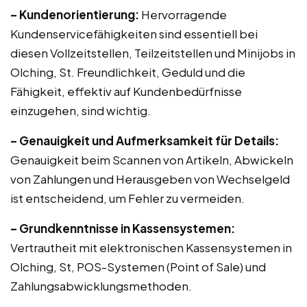
– Kundenorientierung:
Hervorragende
Kundenservicefähigkeiten sind essentiell bei
diesen Vollzeitstellen, Teilzeitstellen und Minijobs in
Olching, St. Freundlichkeit, Geduld und die
Fähigkeit, effektiv auf Kundenbedürfnisse
einzugehen, sind wichtig.
– Genauigkeit und Aufmerksamkeit für Details:
Genauigkeit beim Scannen von Artikeln, Abwickeln
von Zahlungen und Herausgeben von Wechselgeld
ist entscheidend, um Fehler zu vermeiden.
– Grundkenntnisse in Kassensystemen:
Vertrautheit mit elektronischen Kassensystemen in
Olching, St, POS-Systemen (Point of Sale) und
Zahlungsabwicklungsmethoden.