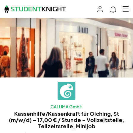
CALUMA GmbH
Kassenhilfe/Kassenkraft für Olching, St
(m/w/d) – 17,00 € / Stunde – Vollzeitstelle,
Teilzeitstelle, Minijob