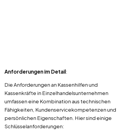
Anforderungen im Detail
:
Die Anforderungen an Kassenhilfen und
Kassenkräfte in Einzelhandelsunternehmen
umfassen eine Kombination aus technischen
Fähigkeiten, Kundenservicekompetenzen und
persönlichen Eigenschaften. Hier sind einige
Schlüsselanforderungen: