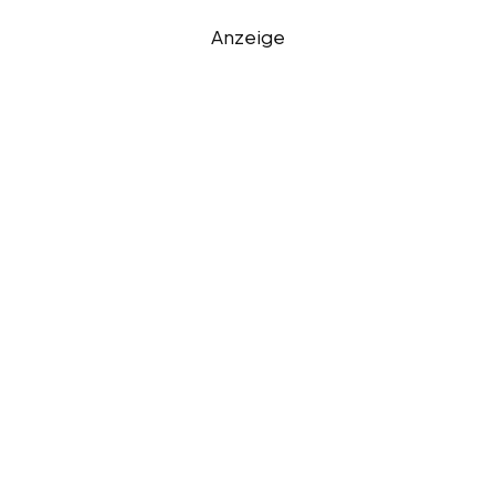
Anzeige