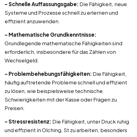
– Schnelle Auffassungsgabe:
Die Fähigkeit, neue
Systeme und Prozesse schnell zu erlernen und
effizient anzuwenden.
– Mathematische Grundkenntnisse:
Grundlegende mathematische Fähigkeiten sind
erforderlich, insbesondere für das Zählen von
Wechselgeld.
– Problembehebungsfähigkeiten:
Die Fähigkeit,
häufig auftretende Probleme schnell und effizient
zu lösen, wie beispielsweise technische
Schwierigkeiten mit der Kasse oder Fragen zu
Preisen.
– Stressresistenz:
Die Fähigkeit, unter Druck ruhig
und effizient in Olching, St zu arbeiten, besonders