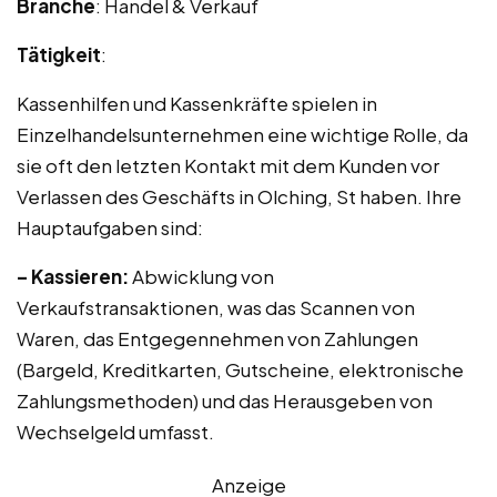
Branche
: Handel & Verkauf
Tätigkeit
:
Kassenhilfen und Kassenkräfte spielen in
Einzelhandelsunternehmen eine wichtige Rolle, da
sie oft den letzten Kontakt mit dem Kunden vor
Verlassen des Geschäfts in Olching, St haben. Ihre
Hauptaufgaben sind:
– Kassieren:
Abwicklung von
Verkaufstransaktionen, was das Scannen von
Waren, das Entgegennehmen von Zahlungen
(Bargeld, Kreditkarten, Gutscheine, elektronische
Zahlungsmethoden) und das Herausgeben von
Wechselgeld umfasst.
Anzeige