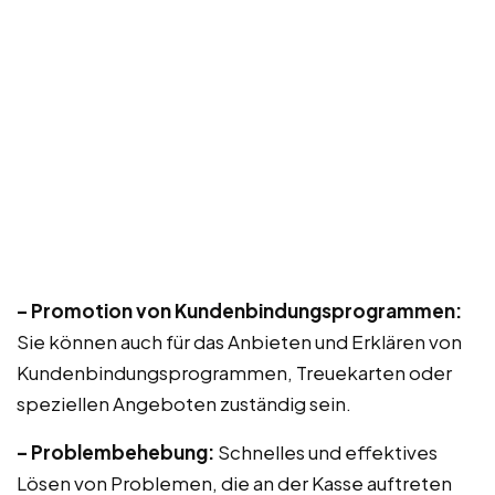
– Promotion von Kundenbindungsprogrammen:
Sie können auch für das Anbieten und Erklären von
Kundenbindungsprogrammen, Treuekarten oder
speziellen Angeboten zuständig sein.
– Problembehebung:
Schnelles und effektives
Lösen von Problemen, die an der Kasse auftreten