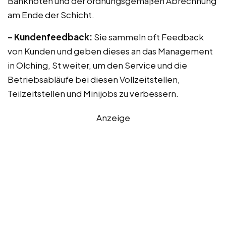
Banknoten und der ordnungsgemäßen Abrechnung
am Ende der Schicht.
– Kundenfeedback:
Sie sammeln oft Feedback
von Kunden und geben dieses an das Management
in Olching, St weiter, um den Service und die
Betriebsabläufe bei diesen Vollzeitstellen,
Teilzeitstellen und Minijobs zu verbessern.
Anzeige