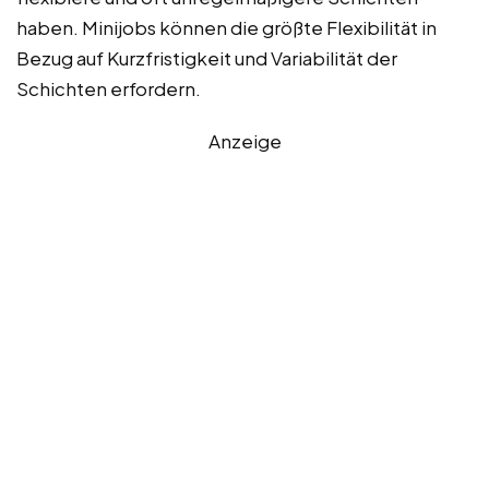
haben. Minijobs können die größte Flexibilität in
Bezug auf Kurzfristigkeit und Variabilität der
Schichten erfordern.
Anzeige