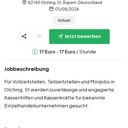
82140 Olching, St, Bayern, Deutschland
01/08/2026
Vollzeit
Jetzt bewerben
-
/ Stunde
17
Euro
17
Euro
Jobbeschreibung
Für Vollzeitstellen, Teilzeitstellen und Minijobs in
Olching, St werden zuverlässige und engagierte
Kassenhilfen und Kassenkräfte für bekannte
Einzelhandelsunternehmen gesucht.