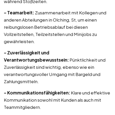
während Stoßzeiten.
– Teamarbeit:
Zusammenarbeit mit Kollegen und
anderen Abteilungen in Olching, St, um einen
reibungslosen Betriebsablauf bei diesen
Vollzeitstellen, Teilzeitstellen und Minijobs zu
gewährleisten.
– Zuverlässigkeit und
Verantwortungsbewusstsein:
Pünktlichkeit und
Zuverlässigkeit sind wichtig, ebenso wie ein
verantwortungsvoller Umgang mit Bargeld und
Zahlungsmitteln.
– Kommunikationsfähigkeiten:
Klare und effektive
Kommunikation sowohl mit Kunden als auch mit
Teammitgliedern.