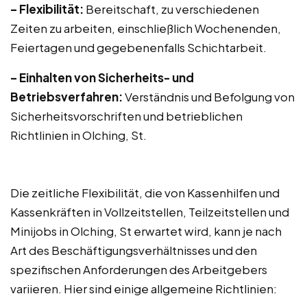
– Flexibilität:
Bereitschaft, zu verschiedenen
Zeiten zu arbeiten, einschließlich Wochenenden,
Feiertagen und gegebenenfalls Schichtarbeit.
– Einhalten von Sicherheits- und
Betriebsverfahren:
Verständnis und Befolgung von
Sicherheitsvorschriften und betrieblichen
Richtlinien in Olching, St.
Die zeitliche Flexibilität, die von Kassenhilfen und
Kassenkräften in Vollzeitstellen, Teilzeitstellen und
Minijobs in Olching, St erwartet wird, kann je nach
Art des Beschäftigungsverhältnisses und den
spezifischen Anforderungen des Arbeitgebers
variieren. Hier sind einige allgemeine Richtlinien: