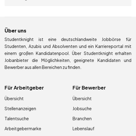
Über uns
Studentknight ist eine deutschlandweite Jobbörse für
Studenten, Azubis und Absolventen und ein Karriereportal mit
einem großen Kandidatenpool. Über Studentknight erhalten
Jobanbieter die Möglichkeiten, geeignete Kandidaten und
Bewerber aus allen Bereichen zu finden.
Für Arbeitgeber
Für Bewerber
Übersicht
Übersicht
Stellenanzeigen
Jobsuche
Talentsuche
Branchen
Arbeitgebermarke
Lebenslauf