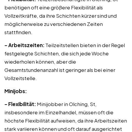
benötigen oft eine größere Flexibilität als
Vollzeitkräfte, da ihre Schichten kürzer sind und
möglicherweise zu verschiedenen Zeiten
stattfinden.
– Arbeitszeiten:
Teilzeitstellen bieten in der Regel
festgelegte Schichten, die sich jede Woche
wiederholen können, aber die
Gesamtstundenanzahl ist geringer als bei einer
Vollzeitstelle.
Minijobs:
– Flexibilität:
Minijobber in Olching, St,
insbesondere im Einzelhandel, müssen oft die
höchste Flexibilität aufweisen, da ihre Arbeitszeiten
stark variieren können und oft darauf ausgerichtet