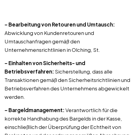
– Bearbeitung von Retouren und Umtausch:
Abwicklung von Kundenretouren und
Umtauschanfragen gemäß den
Unternehmensrichtlinien in Olching, St.
– Einhalten von Sicherheits- und
Betriebsverfahren:
Sicherstellung, dass alle
Transaktionen gemäß den Sicherheitsrichtlinien und
Betriebsverfahren des Unternehmens abgewickelt
werden.
– Bargeldmanagement:
Verantwortlich für die
korrekte Handhabung des Bargelds in der Kasse,
einschließlich der Überprüfung der Echtheit von