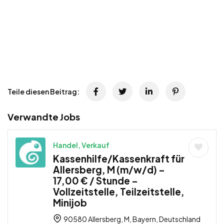
Teile diesen Beitrag:
Verwandte Jobs
Handel, Verkauf
Kassenhilfe/Kassenkraft für
Allersberg, M (m/w/d) –
17,00 € / Stunde –
Vollzeitstelle, Teilzeitstelle,
Minijob
90580 Allersberg, M, Bayern, Deutschland