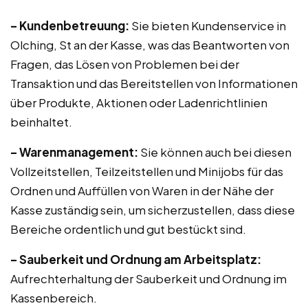
– Kundenbetreuung:
Sie bieten Kundenservice in
Olching, St an der Kasse, was das Beantworten von
Fragen, das Lösen von Problemen bei der
Transaktion und das Bereitstellen von Informationen
über Produkte, Aktionen oder Ladenrichtlinien
beinhaltet.
– Warenmanagement:
Sie können auch bei diesen
Vollzeitstellen, Teilzeitstellen und Minijobs für das
Ordnen und Auffüllen von Waren in der Nähe der
Kasse zuständig sein, um sicherzustellen, dass diese
Bereiche ordentlich und gut bestückt sind.
– Sauberkeit und Ordnung am Arbeitsplatz:
Aufrechterhaltung der Sauberkeit und Ordnung im
Kassenbereich.