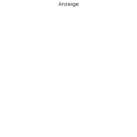
Anzeige