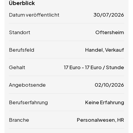
Überblick
Datum veröffentlicht
30/07/2026
Standort
Oftersheim
Berufsfeld
Handel, Verkauf
Gehalt
17
Euro
-
17
Euro
/ Stunde
Angebotsende
02/10/2026
Berufserfahrung
Keine Erfahrung
Branche
Personalwesen, HR