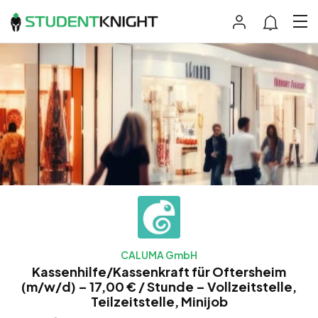
CALUMA GmbH
Kassenhilfe/Kassenkraft für Oftersheim
(m/w/d) – 17,00 € / Stunde – Vollzeitstelle,
Teilzeitstelle, Minijob