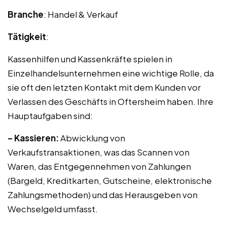
Branche
: Handel & Verkauf
Tätigkeit
:
Kassenhilfen und Kassenkräfte spielen in
Einzelhandelsunternehmen eine wichtige Rolle, da
sie oft den letzten Kontakt mit dem Kunden vor
Verlassen des Geschäfts in Oftersheim haben. Ihre
Hauptaufgaben sind:
– Kassieren:
Abwicklung von
Verkaufstransaktionen, was das Scannen von
Waren, das Entgegennehmen von Zahlungen
(Bargeld, Kreditkarten, Gutscheine, elektronische
Zahlungsmethoden) und das Herausgeben von
Wechselgeld umfasst.