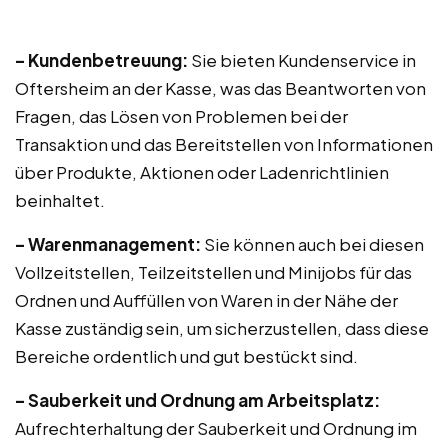
– Kundenbetreuung:
Sie bieten Kundenservice in
Oftersheim an der Kasse, was das Beantworten von
Fragen, das Lösen von Problemen bei der
Transaktion und das Bereitstellen von Informationen
über Produkte, Aktionen oder Ladenrichtlinien
beinhaltet.
– Warenmanagement:
Sie können auch bei diesen
Vollzeitstellen, Teilzeitstellen und Minijobs für das
Ordnen und Auffüllen von Waren in der Nähe der
Kasse zuständig sein, um sicherzustellen, dass diese
Bereiche ordentlich und gut bestückt sind.
– Sauberkeit und Ordnung am Arbeitsplatz:
Aufrechterhaltung der Sauberkeit und Ordnung im