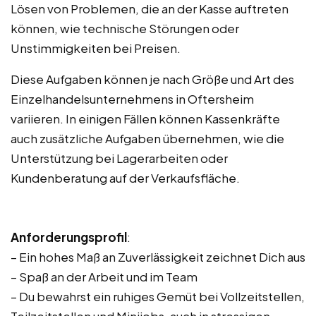
Lösen von Problemen, die an der Kasse auftreten
können, wie technische Störungen oder
Unstimmigkeiten bei Preisen.
Diese Aufgaben können je nach Größe und Art des
Einzelhandelsunternehmens in Oftersheim
variieren. In einigen Fällen können Kassenkräfte
auch zusätzliche Aufgaben übernehmen, wie die
Unterstützung bei Lagerarbeiten oder
Kundenberatung auf der Verkaufsfläche.
Anforderungsprofil
:
– Ein hohes Maß an Zuverlässigkeit zeichnet Dich aus
– Spaß an der Arbeit und im Team
– Du bewahrst ein ruhiges Gemüt bei Vollzeitstellen,