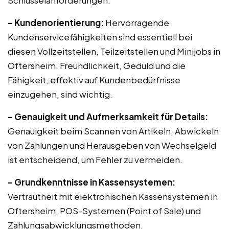
Schlüsselanforderungen:
– Kundenorientierung:
Hervorragende
Kundenservicefähigkeiten sind essentiell bei
diesen Vollzeitstellen, Teilzeitstellen und Minijobs in
Oftersheim. Freundlichkeit, Geduld und die
Fähigkeit, effektiv auf Kundenbedürfnisse
einzugehen, sind wichtig.
– Genauigkeit und Aufmerksamkeit für Details:
Genauigkeit beim Scannen von Artikeln, Abwickeln
von Zahlungen und Herausgeben von Wechselgeld
ist entscheidend, um Fehler zu vermeiden.
– Grundkenntnisse in Kassensystemen:
Vertrautheit mit elektronischen Kassensystemen in
Oftersheim, POS-Systemen (Point of Sale) und
Zahlungsabwicklungsmethoden.