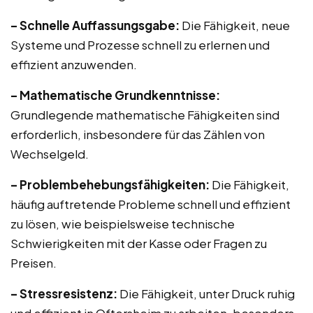
– Schnelle Auffassungsgabe:
Die Fähigkeit, neue
Systeme und Prozesse schnell zu erlernen und
effizient anzuwenden.
– Mathematische Grundkenntnisse:
Grundlegende mathematische Fähigkeiten sind
erforderlich, insbesondere für das Zählen von
Wechselgeld.
– Problembehebungsfähigkeiten:
Die Fähigkeit,
häufig auftretende Probleme schnell und effizient
zu lösen, wie beispielsweise technische
Schwierigkeiten mit der Kasse oder Fragen zu
Preisen.
– Stressresistenz:
Die Fähigkeit, unter Druck ruhig