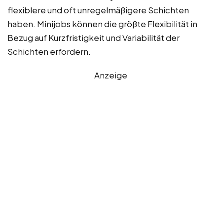
flexiblere und oft unregelmäßigere Schichten
haben. Minijobs können die größte Flexibilität in
Bezug auf Kurzfristigkeit und Variabilität der
Schichten erfordern.
Anzeige