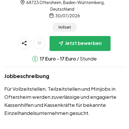
68723 Oftersheim, Baden-Württemberg,
Deutschland
30/07/2026
Vollzeit
Jetzt bewerben
-
/ Stunde
17
Euro
17
Euro
Jobbeschreibung
Für Vollzeitstellen, Teilzeitstellen und Minijobs in
Oftersheim werden zuverlässige und engagierte
Kassenhilfen und Kassenkräfte für bekannte
Einzelhandelsunternehmen gesucht.