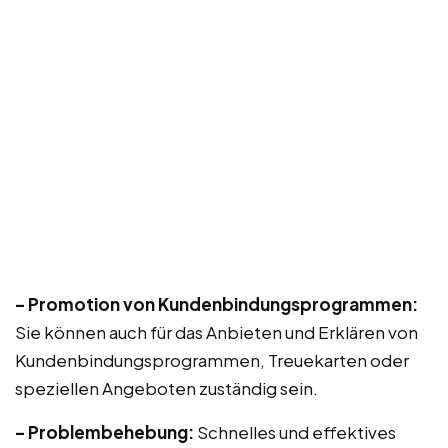
– Promotion von Kundenbindungsprogrammen:
Sie können auch für das Anbieten und Erklären von
Kundenbindungsprogrammen, Treuekarten oder
speziellen Angeboten zuständig sein.
– Problembehebung:
Schnelles und effektives