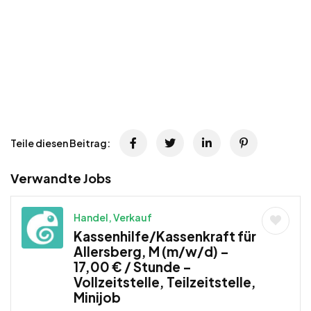
Teile diesen Beitrag:
Verwandte Jobs
Handel, Verkauf
Kassenhilfe/Kassenkraft für
Allersberg, M (m/w/d) –
17,00 € / Stunde –
Vollzeitstelle, Teilzeitstelle,
Minijob