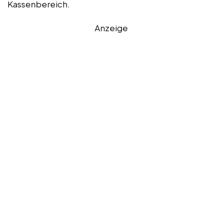
Kassenbereich.
Anzeige