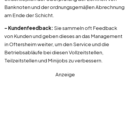
Banknoten und der ordnungsgemäßen Abrechnung
am Ende der Schicht.
– Kundenfeedback:
Sie sammeln oft Feedback
von Kunden und geben dieses an das Management
in Oftersheim weiter, um den Service und die
Betriebsabläufe bei diesen Vollzeitstellen,
Teilzeitstellen und Minijobs zu verbessern.
Anzeige