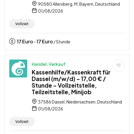
90580 Allersberg, M, Bayern, Deutschland
01/08/2026
Vollzeit
17
Euro
17
Euro
-
/ Stunde
Handel, Verkauf
Kassenhilfe/Kassenkraft für
Dassel (m/w/d) – 17,00 € /
Stunde – Vollzeitstelle,
Teilzeitstelle, Minijob
37586 Dassel, Niedersachsen, Deutschland
01/08/2026
Vollzeit