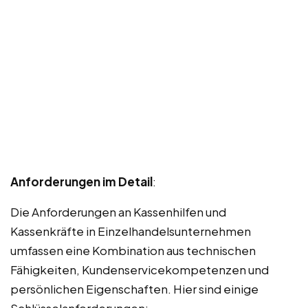
Anforderungen im Detail
:
Die Anforderungen an Kassenhilfen und
Kassenkräfte in Einzelhandelsunternehmen
umfassen eine Kombination aus technischen
Fähigkeiten, Kundenservicekompetenzen und
persönlichen Eigenschaften. Hier sind einige