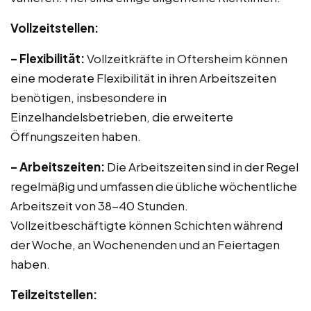
Vollzeitstellen:
– Flexibilität:
Vollzeitkräfte in Oftersheim können
eine moderate Flexibilität in ihren Arbeitszeiten
benötigen, insbesondere in
Einzelhandelsbetrieben, die erweiterte
Öffnungszeiten haben.
– Arbeitszeiten:
Die Arbeitszeiten sind in der Regel
regelmäßig und umfassen die übliche wöchentliche
Arbeitszeit von 38-40 Stunden.
Vollzeitbeschäftigte können Schichten während
der Woche, an Wochenenden und an Feiertagen
haben.
Teilzeitstellen: