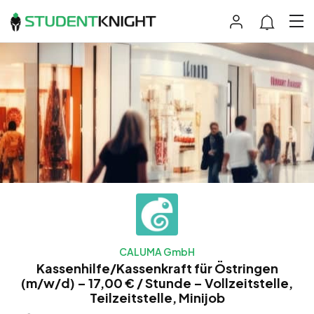
CALUMA GmbH
Kassenhilfe/Kassenkraft für Östringen
(m/w/d) – 17,00 € / Stunde – Vollzeitstelle,
Teilzeitstelle, Minijob