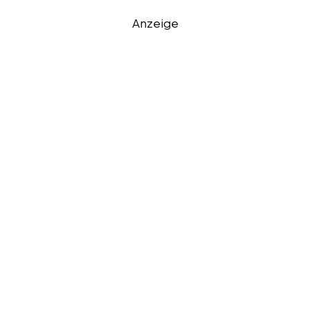
Anzeige