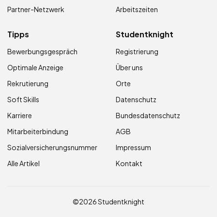
Partner-Netzwerk
Arbeitszeiten
Tipps
Studentknight
Bewerbungsgespräch
Registrierung
Optimale Anzeige
Über uns
Rekrutierung
Orte
Soft Skills
Datenschutz
Karriere
Bundesdatenschutz
Mitarbeiterbindung
AGB
Sozialversicherungsnummer
Impressum
Alle Artikel
Kontakt
©2026 Studentknight