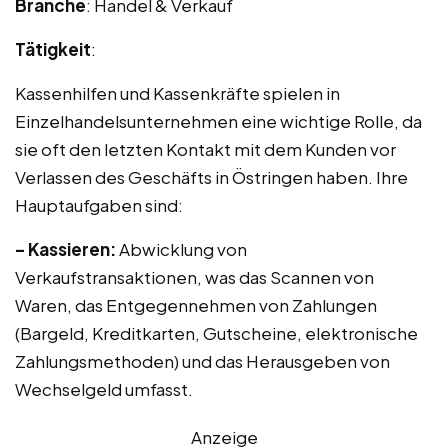
Branche
: Handel & Verkauf
Tätigkeit
:
Kassenhilfen und Kassenkräfte spielen in
Einzelhandelsunternehmen eine wichtige Rolle, da
sie oft den letzten Kontakt mit dem Kunden vor
Verlassen des Geschäfts in Östringen haben. Ihre
Hauptaufgaben sind:
– Kassieren:
Abwicklung von
Verkaufstransaktionen, was das Scannen von
Waren, das Entgegennehmen von Zahlungen
(Bargeld, Kreditkarten, Gutscheine, elektronische
Zahlungsmethoden) und das Herausgeben von
Wechselgeld umfasst.
Anzeige