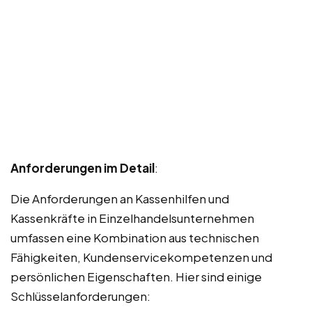
Anforderungen im Detail
:
Die Anforderungen an Kassenhilfen und
Kassenkräfte in Einzelhandelsunternehmen
umfassen eine Kombination aus technischen
Fähigkeiten, Kundenservicekompetenzen und
persönlichen Eigenschaften. Hier sind einige
Schlüsselanforderungen: