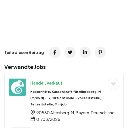
Teile diesen Beitrag:
Verwandte Jobs
Handel, Verkauf
Kassenhilfe/Kassenkraft für Allersberg, M
(m/w/d) – 17,00 € / Stunde – Vollzeitstelle,
Teilzeitstelle, Minijob
90580 Allersberg, M, Bayern, Deutschland
01/08/2026