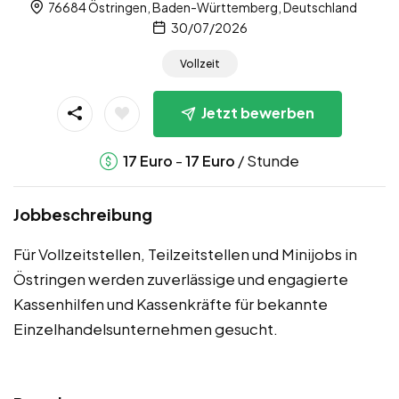
76684 Östringen, Baden-Württemberg, Deutschland
30/07/2026
Vollzeit
Jetzt bewerben
-
/ Stunde
17
Euro
17
Euro
Jobbeschreibung
Für Vollzeitstellen, Teilzeitstellen und Minijobs in
Östringen werden zuverlässige und engagierte
Kassenhilfen und Kassenkräfte für bekannte
Einzelhandelsunternehmen gesucht.