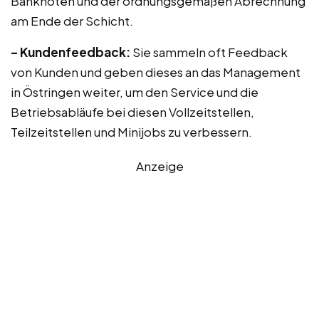
Banknoten und der ordnungsgemäßen Abrechnung
am Ende der Schicht.
– Kundenfeedback:
Sie sammeln oft Feedback
von Kunden und geben dieses an das Management
in Östringen weiter, um den Service und die
Betriebsabläufe bei diesen Vollzeitstellen,
Teilzeitstellen und Minijobs zu verbessern.
Anzeige