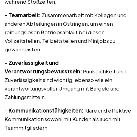
während Stoßzeiten.
– Teamarbeit:
Zusammenarbeit mit Kollegen und
anderen Abteilungen in Östringen, um einen
reibungslosen Betriebsablauf bei diesen
Vollzeitstellen, Teilzeitstellen und Minijobs zu
gewährleisten.
– Zuverlässigkeit und
Verantwortungsbewusstsein:
Pünktlichkeit und
Zuverlässigkeit sind wichtig, ebenso wie ein
verantwortungsvoller Umgang mit Bargeld und
Zahlungsmitteln.
– Kommunikationsfähigkeiten:
Klare und effektive
Kommunikation sowohl mit Kunden als auch mit
Teammitgliedern.