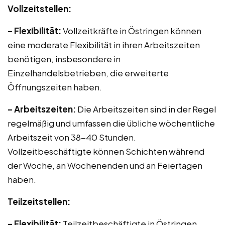
Vollzeitstellen:
– Flexibilität:
Vollzeitkräfte in Östringen können
eine moderate Flexibilität in ihren Arbeitszeiten
benötigen, insbesondere in
Einzelhandelsbetrieben, die erweiterte
Öffnungszeiten haben.
– Arbeitszeiten:
Die Arbeitszeiten sind in der Regel
regelmäßig und umfassen die übliche wöchentliche
Arbeitszeit von 38-40 Stunden.
Vollzeitbeschäftigte können Schichten während
der Woche, an Wochenenden und an Feiertagen
haben.
Teilzeitstellen:
– Flexibilität:
Teilzeitbeschäftigte in Östringen