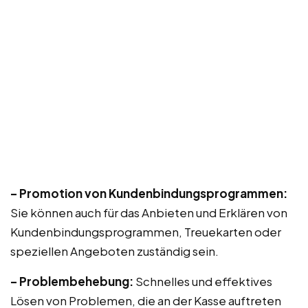
– Promotion von Kundenbindungsprogrammen:
Sie können auch für das Anbieten und Erklären von
Kundenbindungsprogrammen, Treuekarten oder
speziellen Angeboten zuständig sein.
– Problembehebung:
Schnelles und effektives
Lösen von Problemen, die an der Kasse auftreten