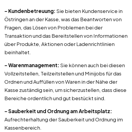
– Kundenbetreuung:
Sie bieten Kundenservice in
Östringen an der Kasse, was das Beantworten von
Fragen, das Lösen von Problemen bei der
Transaktion und das Bereitstellen von Informationen
über Produkte, Aktionen oder Ladenrichtlinien
beinhaltet.
– Warenmanagement:
Sie können auch bei diesen
Vollzeitstellen, Teilzeitstellen und Minijobs für das
Ordnen und Auffüllen von Waren in der Nähe der
Kasse zuständig sein, um sicherzustellen, dass diese
Bereiche ordentlich und gut bestückt sind.
– Sauberkeit und Ordnung am Arbeitsplatz:
Aufrechterhaltung der Sauberkeit und Ordnung im
Kassenbereich.