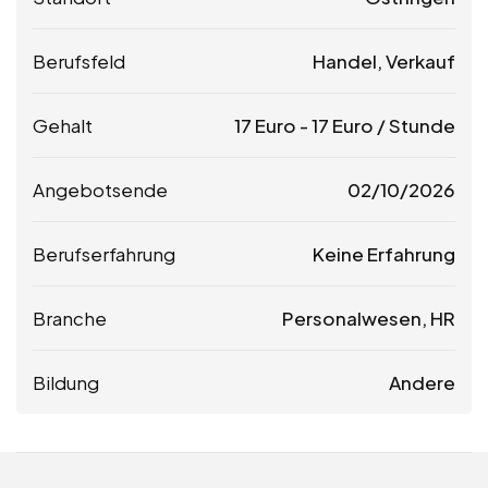
Berufsfeld
Handel, Verkauf
Gehalt
17
Euro
-
17
Euro
/ Stunde
Angebotsende
02/10/2026
Berufserfahrung
Keine Erfahrung
Branche
Personalwesen, HR
Bildung
Andere