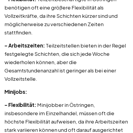
benötigen oft eine größere Flexibilität als
Vollzeitkräfte, da ihre Schichten kürzer sind und
möglicherweise zu verschiedenen Zeiten
stattfinden.
– Arbeitszeiten:
Teilzeitstellen bieten in der Regel
festgelegte Schichten, die sich jede Woche
wiederholen können, aber die
Gesamtstundenanzahl ist geringer als bei einer
Vollzeitstelle.
Minijobs:
– Flexibilität:
Minijobber in Östringen,
insbesondere im Einzelhandel, müssen oft die
höchste Flexibilität aufweisen, da ihre Arbeitszeiten
stark variieren können und oft darauf ausgerichtet