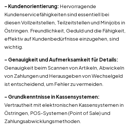
– Kundenorientierung:
Hervorragende
Kundenservicefähigkeiten sind essentiell bei
diesen Vollzeitstellen, Teilzeitstellen und Minijobs in
Östringen. Freundlichkeit, Geduld und die Fähigkeit,
effektiv auf Kundenbedürfnisse einzugehen, sind
wichtig.
– Genauigkeit und Aufmerksamkeit für Details:
Genauigkeit beim Scannen von Artikeln, Abwickeln
von Zahlungen und Herausgeben von Wechselgeld
ist entscheidend, um Fehler zu vermeiden.
– Grundkenntnisse in Kassensystemen:
Vertrautheit mit elektronischen Kassensystemen in
Östringen, POS-Systemen (Point of Sale) und
Zahlungsabwicklungsmethoden.