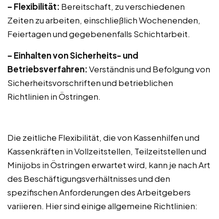
– Flexibilität:
Bereitschaft, zu verschiedenen
Zeiten zu arbeiten, einschließlich Wochenenden,
Feiertagen und gegebenenfalls Schichtarbeit.
– Einhalten von Sicherheits- und
Betriebsverfahren:
Verständnis und Befolgung von
Sicherheitsvorschriften und betrieblichen
Richtlinien in Östringen.
Die zeitliche Flexibilität, die von Kassenhilfen und
Kassenkräften in Vollzeitstellen, Teilzeitstellen und
Minijobs in Östringen erwartet wird, kann je nach Art
des Beschäftigungsverhältnisses und den
spezifischen Anforderungen des Arbeitgebers
variieren. Hier sind einige allgemeine Richtlinien: