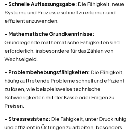
– Schnelle Auffassungsgabe:
Die Fähigkeit, neue
Systeme und Prozesse schnell zu erlernen und
effizient anzuwenden.
– Mathematische Grundkenntnisse:
Grundlegende mathematische Fähigkeiten sind
erforderlich, insbesondere für das Zählen von
Wechselgeld.
– Problembehebungsfähigkeiten:
Die Fähigkeit,
häufig auftretende Probleme schnell und effizient
zu lösen, wie beispielsweise technische
Schwierigkeiten mit der Kasse oder Fragen zu
Preisen.
– Stressresistenz:
Die Fähigkeit, unter Druck ruhig
und effizient in Östringen zu arbeiten, besonders