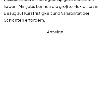
haben. Minijobs können die größte Flexibilität in
Bezug auf Kurzfristigkeit und Variabilität der
Schichten erfordern.
Anzeige