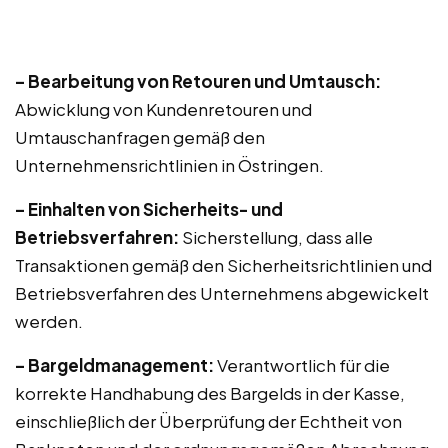
– Bearbeitung von Retouren und Umtausch:
Abwicklung von Kundenretouren und
Umtauschanfragen gemäß den
Unternehmensrichtlinien in Östringen.
– Einhalten von Sicherheits- und
Betriebsverfahren:
Sicherstellung, dass alle
Transaktionen gemäß den Sicherheitsrichtlinien und
Betriebsverfahren des Unternehmens abgewickelt
werden.
– Bargeldmanagement:
Verantwortlich für die
korrekte Handhabung des Bargelds in der Kasse,
einschließlich der Überprüfung der Echtheit von