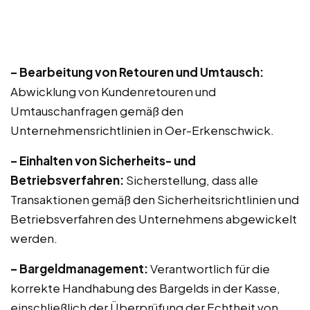
– Bearbeitung von Retouren und Umtausch:
Abwicklung von Kundenretouren und
Umtauschanfragen gemäß den
Unternehmensrichtlinien in Oer-Erkenschwick.
– Einhalten von Sicherheits- und
Betriebsverfahren:
Sicherstellung, dass alle
Transaktionen gemäß den Sicherheitsrichtlinien und
Betriebsverfahren des Unternehmens abgewickelt
werden.
– Bargeldmanagement:
Verantwortlich für die
korrekte Handhabung des Bargelds in der Kasse,
einschließlich der Überprüfung der Echtheit von