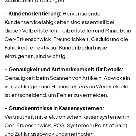
Schlüsselanforderungen:
– Kundenorientierung:
Hervorragende
Kundenservicefähigkeiten sind essentiell bei
diesen Vollzeitstellen, Teilzeitstellen und Minijobs in
Oer-Erkenschwick. Freundlichkeit, Geduld und die
Fähigkeit, effektiv auf Kundenbedürfnisse
einzugehen, sind wichtig.
– Genauigkeit und Aufmerksamkeit für Details:
Genauigkeit beim Scannen von Artikeln, Abwickeln
von Zahlungen und Herausgeben von Wechselgeld
ist entscheidend, um Fehler zu vermeiden.
– Grundkenntnisse in Kassensystemen:
Vertrautheit mit elektronischen Kassensystemen in
Oer-Erkenschwick, POS-Systemen (Point of Sale)
und Zahlungsabwicklungsmethoden.