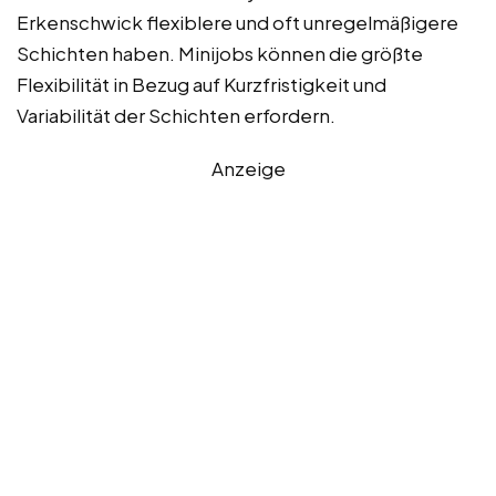
Erkenschwick flexiblere und oft unregelmäßigere
Schichten haben. Minijobs können die größte
Flexibilität in Bezug auf Kurzfristigkeit und
Variabilität der Schichten erfordern.
Anzeige