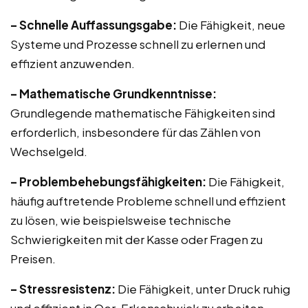
– Schnelle Auffassungsgabe:
Die Fähigkeit, neue
Systeme und Prozesse schnell zu erlernen und
effizient anzuwenden.
– Mathematische Grundkenntnisse:
Grundlegende mathematische Fähigkeiten sind
erforderlich, insbesondere für das Zählen von
Wechselgeld.
– Problembehebungsfähigkeiten:
Die Fähigkeit,
häufig auftretende Probleme schnell und effizient
zu lösen, wie beispielsweise technische
Schwierigkeiten mit der Kasse oder Fragen zu
Preisen.
– Stressresistenz:
Die Fähigkeit, unter Druck ruhig