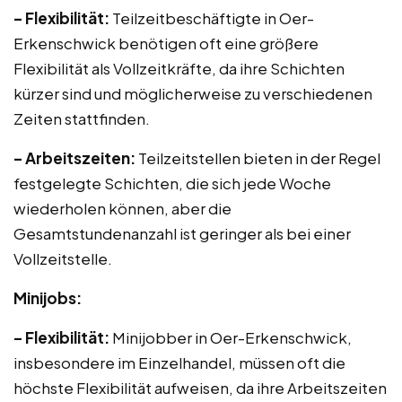
– Flexibilität:
Teilzeitbeschäftigte in Oer-
Erkenschwick benötigen oft eine größere
Flexibilität als Vollzeitkräfte, da ihre Schichten
kürzer sind und möglicherweise zu verschiedenen
Zeiten stattfinden.
– Arbeitszeiten:
Teilzeitstellen bieten in der Regel
festgelegte Schichten, die sich jede Woche
wiederholen können, aber die
Gesamtstundenanzahl ist geringer als bei einer
Vollzeitstelle.
Minijobs:
– Flexibilität:
Minijobber in Oer-Erkenschwick,
insbesondere im Einzelhandel, müssen oft die
höchste Flexibilität aufweisen, da ihre Arbeitszeiten