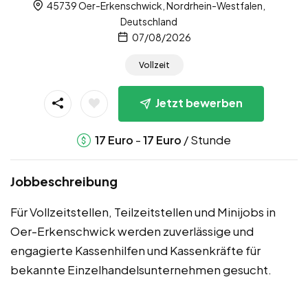
45739 Oer-Erkenschwick, Nordrhein-Westfalen,
Deutschland
07/08/2026
Vollzeit
Jetzt bewerben
-
/ Stunde
17
Euro
17
Euro
Jobbeschreibung
Für Vollzeitstellen, Teilzeitstellen und Minijobs in
Oer-Erkenschwick werden zuverlässige und
engagierte Kassenhilfen und Kassenkräfte für
bekannte Einzelhandelsunternehmen gesucht.