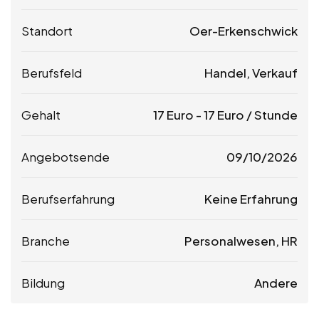
Standort
Oer-Erkenschwick
Berufsfeld
Handel, Verkauf
Gehalt
17
Euro
-
17
Euro
/ Stunde
Angebotsende
09/10/2026
Berufserfahrung
Keine Erfahrung
Branche
Personalwesen, HR
Bildung
Andere