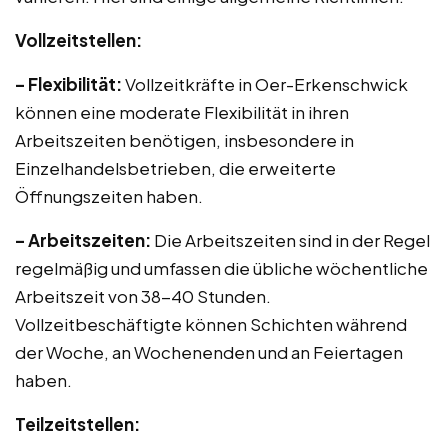
Vollzeitstellen:
– Flexibilität:
Vollzeitkräfte in Oer-Erkenschwick
können eine moderate Flexibilität in ihren
Arbeitszeiten benötigen, insbesondere in
Einzelhandelsbetrieben, die erweiterte
Öffnungszeiten haben.
– Arbeitszeiten:
Die Arbeitszeiten sind in der Regel
regelmäßig und umfassen die übliche wöchentliche
Arbeitszeit von 38-40 Stunden.
Vollzeitbeschäftigte können Schichten während
der Woche, an Wochenenden und an Feiertagen
haben.
Teilzeitstellen: