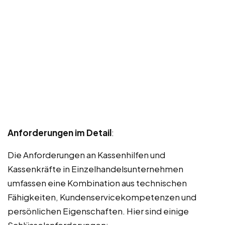
Anforderungen im Detail
:
Die Anforderungen an Kassenhilfen und
Kassenkräfte in Einzelhandelsunternehmen
umfassen eine Kombination aus technischen
Fähigkeiten, Kundenservicekompetenzen und
persönlichen Eigenschaften. Hier sind einige