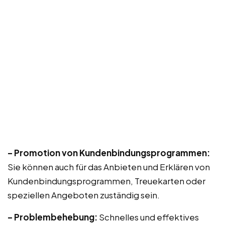
– Promotion von Kundenbindungsprogrammen:
Sie können auch für das Anbieten und Erklären von
Kundenbindungsprogrammen, Treuekarten oder
speziellen Angeboten zuständig sein.
– Problembehebung:
Schnelles und effektives