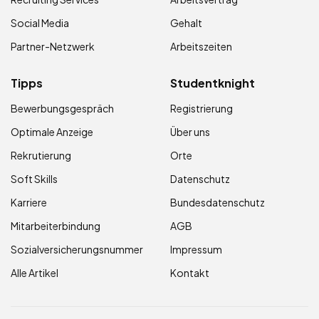
Social Media
Gehalt
Partner-Netzwerk
Arbeitszeiten
Tipps
Studentknight
Bewerbungsgespräch
Registrierung
Optimale Anzeige
Über uns
Rekrutierung
Orte
Soft Skills
Datenschutz
Karriere
Bundesdatenschutz
Mitarbeiterbindung
AGB
Sozialversicherungsnummer
Impressum
Alle Artikel
Kontakt