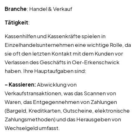
Branche
: Handel & Verkauf
Tätigkeit
:
Kassenhilfen und Kassenkräfte spielen in
Einzelhandelsunternehmen eine wichtige Rolle, da
sie oft den letzten Kontakt mit dem Kunden vor
Verlassen des Geschäfts in Oer-Erkenschwick
haben. Ihre Hauptaufgaben sind:
– Kassieren:
Abwicklung von
Verkaufstransaktionen, was das Scannen von
Waren, das Entgegennehmen von Zahlungen
(Bargeld, Kreditkarten, Gutscheine, elektronische
Zahlungsmethoden) und das Herausgeben von
Wechselgeld umfasst.