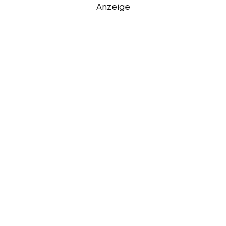
Anzeige