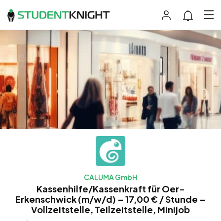
CALUMA GmbH
Kassenhilfe/Kassenkraft für Oer-
Erkenschwick (m/w/d) – 17,00 € / Stunde –
Vollzeitstelle, Teilzeitstelle, Minijob