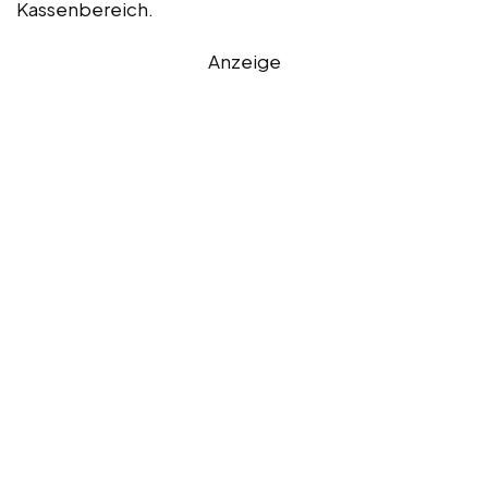
Kassenbereich.
Anzeige