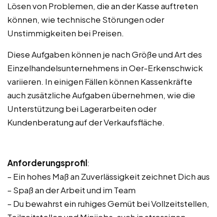
Lösen von Problemen, die an der Kasse auftreten
können, wie technische Störungen oder
Unstimmigkeiten bei Preisen.
Diese Aufgaben können je nach Größe und Art des
Einzelhandelsunternehmens in Oer-Erkenschwick
variieren. In einigen Fällen können Kassenkräfte
auch zusätzliche Aufgaben übernehmen, wie die
Unterstützung bei Lagerarbeiten oder
Kundenberatung auf der Verkaufsfläche.
Anforderungsprofil
:
– Ein hohes Maß an Zuverlässigkeit zeichnet Dich aus
– Spaß an der Arbeit und im Team
– Du bewahrst ein ruhiges Gemüt bei Vollzeitstellen,