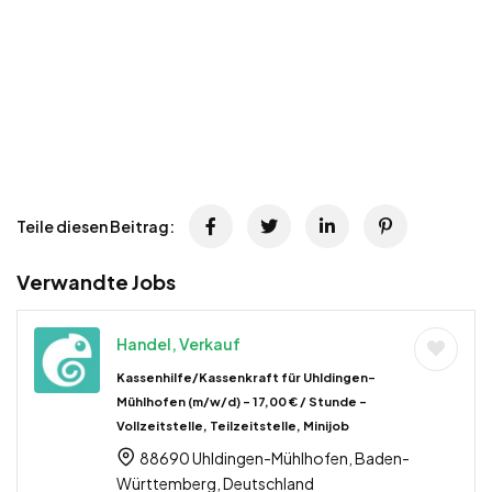
Teile diesen Beitrag:
Verwandte Jobs
Handel, Verkauf
Kassenhilfe/Kassenkraft für Uhldingen-
Mühlhofen (m/w/d) – 17,00 € / Stunde –
Vollzeitstelle, Teilzeitstelle, Minijob
88690 Uhldingen-Mühlhofen, Baden-
Württemberg, Deutschland