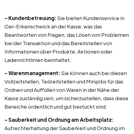
– Kundenbetreuung:
Sie bieten Kundenservice in
Oer-Erkenschwick an der Kasse, was das
Beantworten von Fragen, das Lösen von Problemen
bei der Transaktion und das Bereitstellen von
Informationen über Produkte, Aktionen oder
Ladenrichtlinien beinhaltet.
– Warenmanagement:
Sie können auch bei diesen
Vollzeitstellen, Teilzeitstellen und Minijobs für das
Ordnen und Auffüllen von Waren in der Nähe der
Kasse zuständig sein, um sicherzustellen, dass diese
Bereiche ordentlich und gut bestückt sind.
– Sauberkeit und Ordnung am Arbeitsplatz:
Aufrechterhaltung der Sauberkeit und Ordnung im