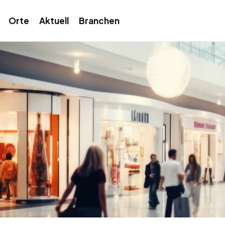
Orte
Aktuell
Branchen