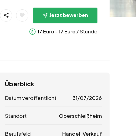
Jetzt bewerben
-
/ Stunde
17
Euro
17
Euro
Überblick
Datum veröffentlicht
31/07/2026
Standort
Oberschleißheim
Berufsfeld
Handel, Verkauf