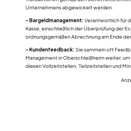
Unternehmens abgewickelt werden.
– Bargeldmanagement:
Verantwortlich für 
Kasse, einschließlich der Überprüfung der E
ordnungsgemäßen Abrechnung am Ende der 
– Kundenfeedback:
Sie sammeln oft Feedb
Management in Oberschleißheim weiter, um d
diesen Vollzeitstellen, Teilzeitstellen und Mi
Anz