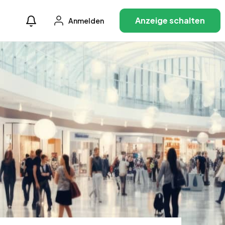
Anzeige schalten
Anmelden