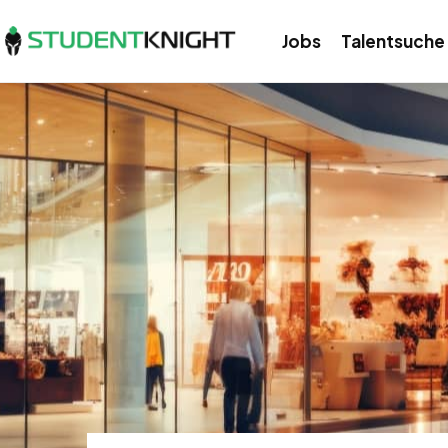
Jobs
Talentsuche