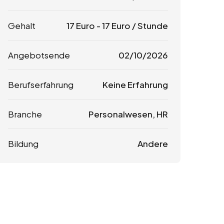
Gehalt
17
Euro
-
17
Euro
/ Stunde
Angebotsende
02/10/2026
Berufserfahrung
Keine Erfahrung
Branche
Personalwesen, HR
Bildung
Andere