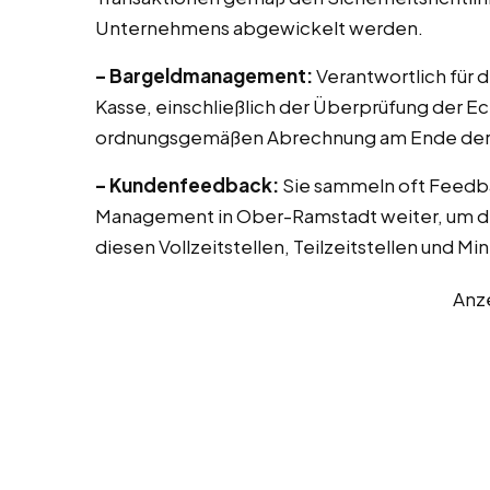
Unternehmens abgewickelt werden.
– Bargeldmanagement:
Verantwortlich für 
Kasse, einschließlich der Überprüfung der E
ordnungsgemäßen Abrechnung am Ende der 
– Kundenfeedback:
Sie sammeln oft Feedb
Management in Ober-Ramstadt weiter, um de
diesen Vollzeitstellen, Teilzeitstellen und Mi
Anz