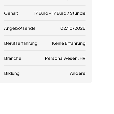
Gehalt
17
Euro
-
17
Euro
/ Stunde
Angebotsende
02/10/2026
Berufserfahrung
Keine Erfahrung
Branche
Personalwesen, HR
Bildung
Andere