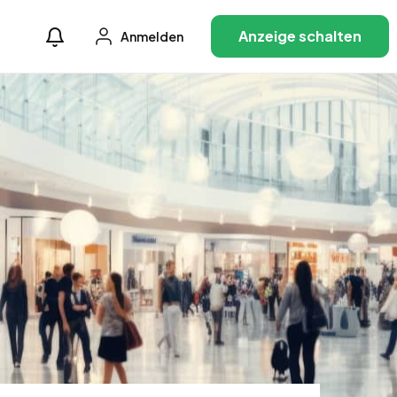
Anzeige schalten
Anmelden