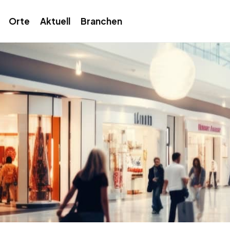
Orte
Aktuell
Branchen