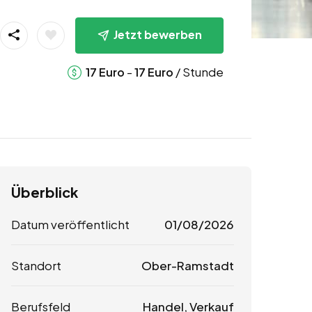
Jetzt bewerben
-
/ Stunde
17
Euro
17
Euro
Überblick
Datum veröffentlicht
01/08/2026
Standort
Ober-Ramstadt
Berufsfeld
Handel, Verkauf