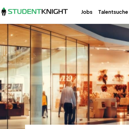
Jobs
Talentsuche