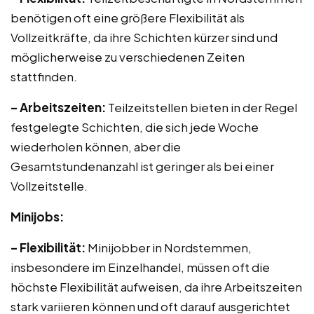
benötigen oft eine größere Flexibilität als
Vollzeitkräfte, da ihre Schichten kürzer sind und
möglicherweise zu verschiedenen Zeiten
stattfinden.
– Arbeitszeiten:
Teilzeitstellen bieten in der Regel
festgelegte Schichten, die sich jede Woche
wiederholen können, aber die
Gesamtstundenanzahl ist geringer als bei einer
Vollzeitstelle.
Minijobs:
– Flexibilität:
Minijobber in Nordstemmen,
insbesondere im Einzelhandel, müssen oft die
höchste Flexibilität aufweisen, da ihre Arbeitszeiten
stark variieren können und oft darauf ausgerichtet