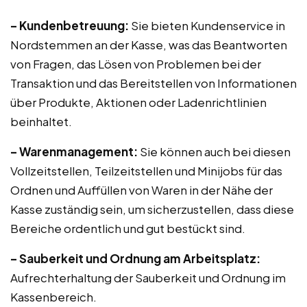
– Kundenbetreuung:
Sie bieten Kundenservice in
Nordstemmen an der Kasse, was das Beantworten
von Fragen, das Lösen von Problemen bei der
Transaktion und das Bereitstellen von Informationen
über Produkte, Aktionen oder Ladenrichtlinien
beinhaltet.
– Warenmanagement:
Sie können auch bei diesen
Vollzeitstellen, Teilzeitstellen und Minijobs für das
Ordnen und Auffüllen von Waren in der Nähe der
Kasse zuständig sein, um sicherzustellen, dass diese
Bereiche ordentlich und gut bestückt sind.
– Sauberkeit und Ordnung am Arbeitsplatz:
Aufrechterhaltung der Sauberkeit und Ordnung im
Kassenbereich.