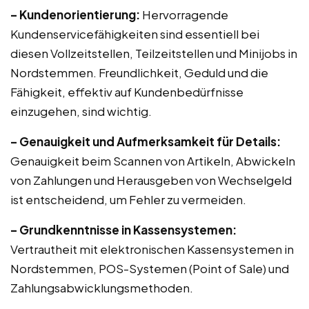
– Kundenorientierung:
Hervorragende
Kundenservicefähigkeiten sind essentiell bei
diesen Vollzeitstellen, Teilzeitstellen und Minijobs in
Nordstemmen. Freundlichkeit, Geduld und die
Fähigkeit, effektiv auf Kundenbedürfnisse
einzugehen, sind wichtig.
– Genauigkeit und Aufmerksamkeit für Details:
Genauigkeit beim Scannen von Artikeln, Abwickeln
von Zahlungen und Herausgeben von Wechselgeld
ist entscheidend, um Fehler zu vermeiden.
– Grundkenntnisse in Kassensystemen:
Vertrautheit mit elektronischen Kassensystemen in
Nordstemmen, POS-Systemen (Point of Sale) und
Zahlungsabwicklungsmethoden.