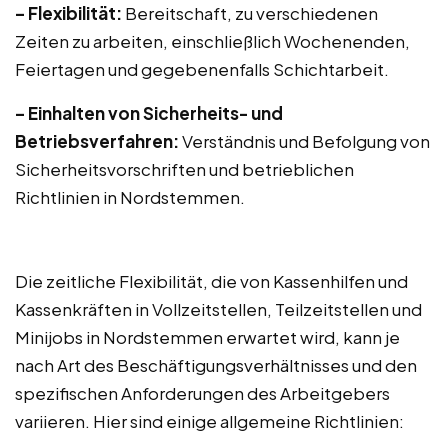
– Flexibilität:
Bereitschaft, zu verschiedenen
Zeiten zu arbeiten, einschließlich Wochenenden,
Feiertagen und gegebenenfalls Schichtarbeit.
– Einhalten von Sicherheits- und
Betriebsverfahren:
Verständnis und Befolgung von
Sicherheitsvorschriften und betrieblichen
Richtlinien in Nordstemmen.
Die zeitliche Flexibilität, die von Kassenhilfen und
Kassenkräften in Vollzeitstellen, Teilzeitstellen und
Minijobs in Nordstemmen erwartet wird, kann je
nach Art des Beschäftigungsverhältnisses und den
spezifischen Anforderungen des Arbeitgebers
variieren. Hier sind einige allgemeine Richtlinien: