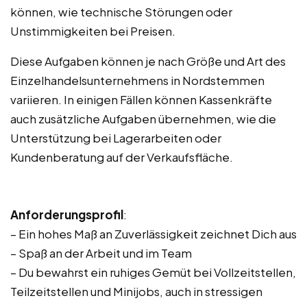
können, wie technische Störungen oder
Unstimmigkeiten bei Preisen.
Diese Aufgaben können je nach Größe und Art des
Einzelhandelsunternehmens in Nordstemmen
variieren. In einigen Fällen können Kassenkräfte
auch zusätzliche Aufgaben übernehmen, wie die
Unterstützung bei Lagerarbeiten oder
Kundenberatung auf der Verkaufsfläche.
Anforderungsprofil
:
– Ein hohes Maß an Zuverlässigkeit zeichnet Dich aus
– Spaß an der Arbeit und im Team
– Du bewahrst ein ruhiges Gemüt bei Vollzeitstellen,
Teilzeitstellen und Minijobs, auch in stressigen