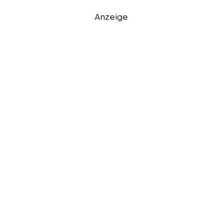
Anzeige