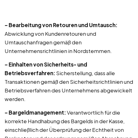
– Bearbeitung von Retouren und Umtausch:
Abwicklung von Kundenretouren und
Umtauschanfragen gemäß den
Unternehmensrichtlinien in Nordstemmen.
– Einhalten von Sicherheits- und
Betriebsverfahren:
Sicherstellung, dass alle
Transaktionen gemäß den Sicherheitsrichtlinien und
Betriebsverfahren des Unternehmens abgewickelt
werden.
– Bargeldmanagement:
Verantwortlich für die
korrekte Handhabung des Bargelds in der Kasse,
einschließlich der Überprüfung der Echtheit von