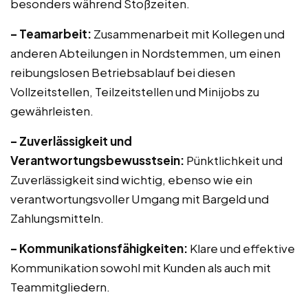
besonders während Stoßzeiten.
– Teamarbeit:
Zusammenarbeit mit Kollegen und
anderen Abteilungen in Nordstemmen, um einen
reibungslosen Betriebsablauf bei diesen
Vollzeitstellen, Teilzeitstellen und Minijobs zu
gewährleisten.
– Zuverlässigkeit und
Verantwortungsbewusstsein:
Pünktlichkeit und
Zuverlässigkeit sind wichtig, ebenso wie ein
verantwortungsvoller Umgang mit Bargeld und
Zahlungsmitteln.
– Kommunikationsfähigkeiten:
Klare und effektive
Kommunikation sowohl mit Kunden als auch mit
Teammitgliedern.