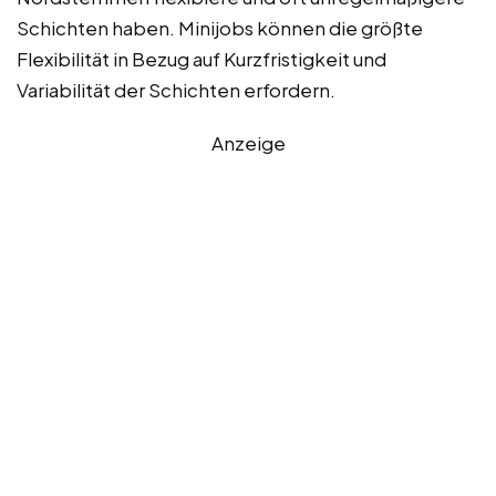
Schichten haben. Minijobs können die größte
Flexibilität in Bezug auf Kurzfristigkeit und
Variabilität der Schichten erfordern.
Anzeige