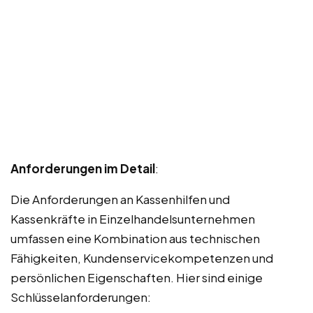
Anforderungen im Detail
:
Die Anforderungen an Kassenhilfen und
Kassenkräfte in Einzelhandelsunternehmen
umfassen eine Kombination aus technischen
Fähigkeiten, Kundenservicekompetenzen und
persönlichen Eigenschaften. Hier sind einige
Schlüsselanforderungen: