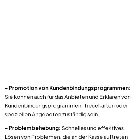
– Promotion von Kundenbindungsprogrammen:
Sie können auch für das Anbieten und Erklären von
Kundenbindungsprogrammen, Treuekarten oder
speziellen Angeboten zuständig sein.
– Problembehebung:
Schnelles und effektives
Lösen von Problemen, die an der Kasse auftreten