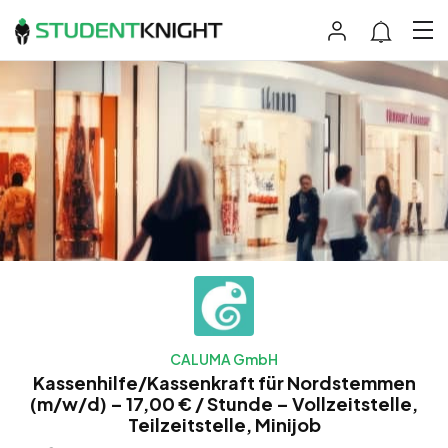
CALUMA GmbH
Kassenhilfe/Kassenkraft für Nordstemmen
(m/w/d) – 17,00 € / Stunde – Vollzeitstelle,
Teilzeitstelle, Minijob