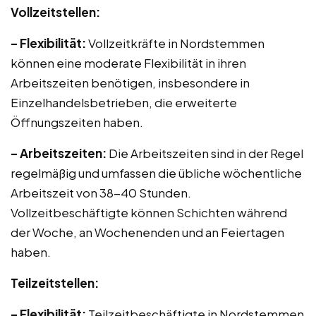
Vollzeitstellen:
– Flexibilität:
Vollzeitkräfte in Nordstemmen
können eine moderate Flexibilität in ihren
Arbeitszeiten benötigen, insbesondere in
Einzelhandelsbetrieben, die erweiterte
Öffnungszeiten haben.
– Arbeitszeiten:
Die Arbeitszeiten sind in der Regel
regelmäßig und umfassen die übliche wöchentliche
Arbeitszeit von 38-40 Stunden.
Vollzeitbeschäftigte können Schichten während
der Woche, an Wochenenden und an Feiertagen
haben.
Teilzeitstellen:
– Flexibilität:
Teilzeitbeschäftigte in Nordstemmen