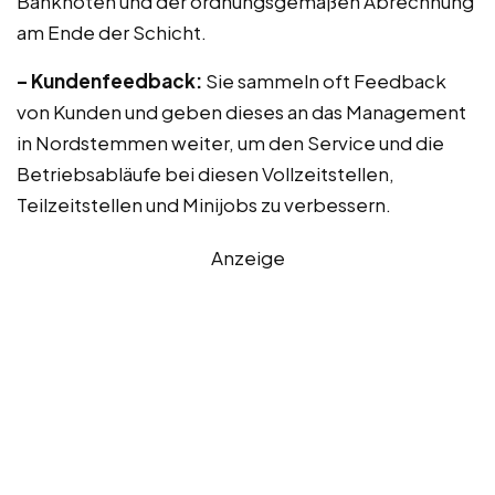
Banknoten und der ordnungsgemäßen Abrechnung
am Ende der Schicht.
– Kundenfeedback:
Sie sammeln oft Feedback
von Kunden und geben dieses an das Management
in Nordstemmen weiter, um den Service und die
Betriebsabläufe bei diesen Vollzeitstellen,
Teilzeitstellen und Minijobs zu verbessern.
Anzeige