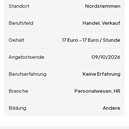
Standort
Nordstemmen
Berufsfeld
Handel, Verkauf
Gehalt
17
Euro
-
17
Euro
/ Stunde
Angebotsende
09/10/2026
Berufserfahrung
Keine Erfahrung
Branche
Personalwesen, HR
Bildung
Andere