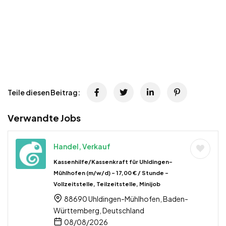
Teile diesen Beitrag:
Verwandte Jobs
Handel, Verkauf
Kassenhilfe/Kassenkraft für Uhldingen-
Mühlhofen (m/w/d) – 17,00 € / Stunde –
Vollzeitstelle, Teilzeitstelle, Minijob
88690 Uhldingen-Mühlhofen, Baden-
Württemberg, Deutschland
08/08/2026