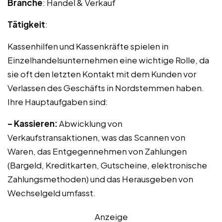
Branche
: Handel & Verkauf
Tätigkeit
:
Kassenhilfen und Kassenkräfte spielen in
Einzelhandelsunternehmen eine wichtige Rolle, da
sie oft den letzten Kontakt mit dem Kunden vor
Verlassen des Geschäfts in Nordstemmen haben.
Ihre Hauptaufgaben sind:
– Kassieren:
Abwicklung von
Verkaufstransaktionen, was das Scannen von
Waren, das Entgegennehmen von Zahlungen
(Bargeld, Kreditkarten, Gutscheine, elektronische
Zahlungsmethoden) und das Herausgeben von
Wechselgeld umfasst.
Anzeige