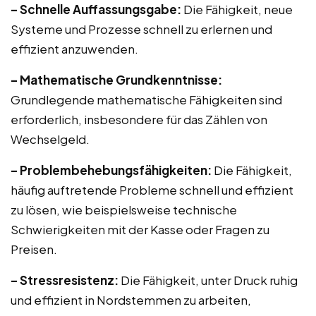
– Schnelle Auffassungsgabe:
Die Fähigkeit, neue
Systeme und Prozesse schnell zu erlernen und
effizient anzuwenden.
– Mathematische Grundkenntnisse:
Grundlegende mathematische Fähigkeiten sind
erforderlich, insbesondere für das Zählen von
Wechselgeld.
– Problembehebungsfähigkeiten:
Die Fähigkeit,
häufig auftretende Probleme schnell und effizient
zu lösen, wie beispielsweise technische
Schwierigkeiten mit der Kasse oder Fragen zu
Preisen.
– Stressresistenz:
Die Fähigkeit, unter Druck ruhig
und effizient in Nordstemmen zu arbeiten,