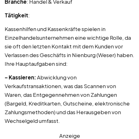
Branche
: Handel & Verkauf
Tätigkeit
:
Kassenhilfen und Kassenkräfte spielen in
Einzelhandelsunternehmen eine wichtige Rolle, da
sie oft den letzten Kontakt mit dem Kunden vor
Verlassen des Geschäfts in Nienburg (Weser) haben.
Ihre Hauptaufgaben sind:
– Kassieren:
Abwicklung von
Verkaufstransaktionen, was das Scannen von
Waren, das Entgegennehmen von Zahlungen
(Bargeld, Kreditkarten, Gutscheine, elektronische
Zahlungsmethoden) und das Herausgeben von
Wechselgeld umfasst.
Anzeige