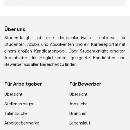
Über uns
Studentknight ist eine deutschlandweite Jobbörse für
Studenten, Azubis und Absolventen und ein Karriereportal mit
einem großen Kandidatenpool. Über Studentknight erhalten
Jobanbieter die Möglichkeiten, geeignete Kandidaten und
Bewerber aus allen Bereichen zu finden.
Für Arbeitgeber
Für Bewerber
Übersicht
Übersicht
Stellenanzeigen
Jobsuche
Talentsuche
Branchen
Arbeitgebermarke
Lebenslauf