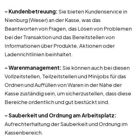
– Kundenbetreuung:
Sie bieten Kundenservice in
Nienburg (Weser) an der Kasse, was das
Beantworten von Fragen, das Lösen von Problemen
bei der Transaktion und das Bereitstellen von
Informationen über Produkte, Aktionen oder
Ladenrichtlinien beinhaltet.
– Warenmanagement:
Sie können auch bei diesen
Vollzeitstellen, Teilzeitstellen und Minijobs für das
Ordnen und Auffüllen von Waren in der Nähe der
Kasse zuständig sein, um sicherzustellen, dass diese
Bereiche ordentlich und gut bestückt sind.
– Sauberkeit und Ordnung am Arbeitsplatz:
Aufrechterhaltung der Sauberkeit und Ordnung im
Kassenbereich.