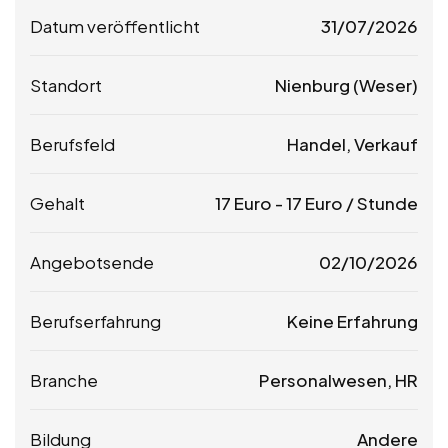
Datum veröffentlicht
31/07/2026
Standort
Nienburg (Weser)
Berufsfeld
Handel, Verkauf
Gehalt
17
Euro
-
17
Euro
/ Stunde
Angebotsende
02/10/2026
Berufserfahrung
Keine Erfahrung
Branche
Personalwesen, HR
Bildung
Andere