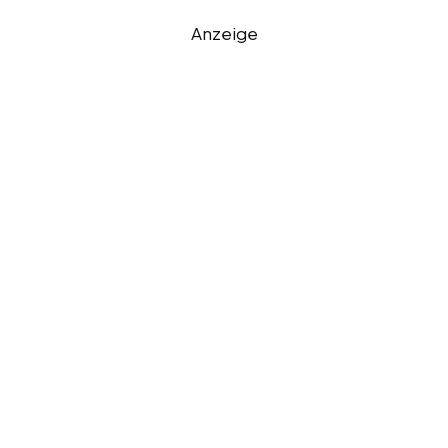
Anzeige