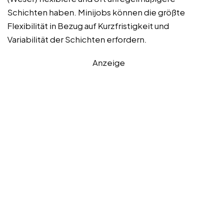
Schichten haben. Minijobs können die größte
Flexibilität in Bezug auf Kurzfristigkeit und
Variabilität der Schichten erfordern.
Anzeige