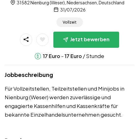
31582 Nienburg (Weser), Niedersachsen, Deutschland
31/07/2026
Vollzeit
Jetzt bewerben
-
/ Stunde
17
Euro
17
Euro
Jobbeschreibung
Für Vollzeitstellen, Teilzeitstellen und Minijobs in
Nienburg (Weser) werden zuverlässige und
engagierte Kassenhilfen und Kassenkräfte für
bekannte Einzelhandelsunternehmen gesucht.