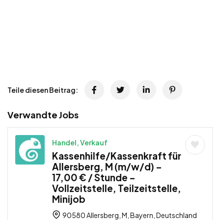
Teile diesen Beitrag:
Verwandte Jobs
Handel, Verkauf
Kassenhilfe/Kassenkraft für
Allersberg, M (m/w/d) –
17,00 € / Stunde –
Vollzeitstelle, Teilzeitstelle,
Minijob
90580 Allersberg, M, Bayern, Deutschland