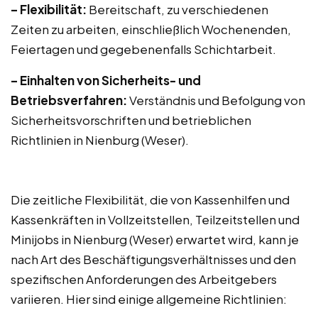
– Flexibilität:
Bereitschaft, zu verschiedenen
Zeiten zu arbeiten, einschließlich Wochenenden,
Feiertagen und gegebenenfalls Schichtarbeit.
– Einhalten von Sicherheits- und
Betriebsverfahren:
Verständnis und Befolgung von
Sicherheitsvorschriften und betrieblichen
Richtlinien in Nienburg (Weser).
Die zeitliche Flexibilität, die von Kassenhilfen und
Kassenkräften in Vollzeitstellen, Teilzeitstellen und
Minijobs in Nienburg (Weser) erwartet wird, kann je
nach Art des Beschäftigungsverhältnisses und den
spezifischen Anforderungen des Arbeitgebers
variieren. Hier sind einige allgemeine Richtlinien: