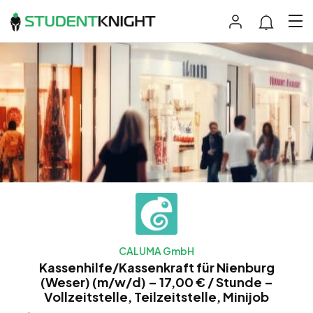
CALUMA GmbH
Kassenhilfe/Kassenkraft für Nienburg
(Weser) (m/w/d) – 17,00 € / Stunde –
Vollzeitstelle, Teilzeitstelle, Minijob