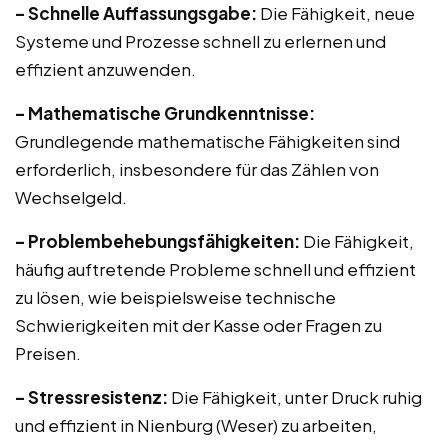
– Schnelle Auffassungsgabe:
Die Fähigkeit, neue
Systeme und Prozesse schnell zu erlernen und
effizient anzuwenden.
– Mathematische Grundkenntnisse:
Grundlegende mathematische Fähigkeiten sind
erforderlich, insbesondere für das Zählen von
Wechselgeld.
– Problembehebungsfähigkeiten:
Die Fähigkeit,
häufig auftretende Probleme schnell und effizient
zu lösen, wie beispielsweise technische
Schwierigkeiten mit der Kasse oder Fragen zu
Preisen.
– Stressresistenz:
Die Fähigkeit, unter Druck ruhig
und effizient in Nienburg (Weser) zu arbeiten,