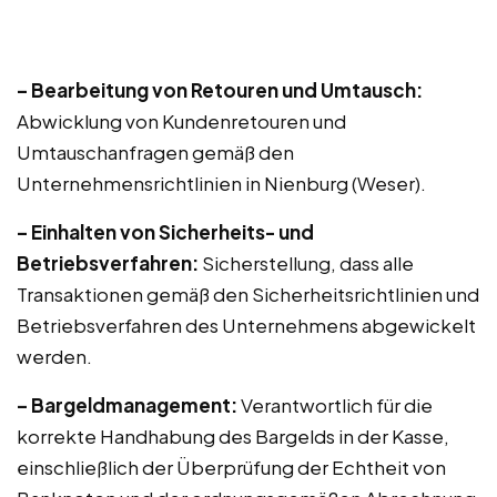
– Bearbeitung von Retouren und Umtausch:
Abwicklung von Kundenretouren und
Umtauschanfragen gemäß den
Unternehmensrichtlinien in Nienburg (Weser).
– Einhalten von Sicherheits- und
Betriebsverfahren:
Sicherstellung, dass alle
Transaktionen gemäß den Sicherheitsrichtlinien und
Betriebsverfahren des Unternehmens abgewickelt
werden.
– Bargeldmanagement:
Verantwortlich für die
korrekte Handhabung des Bargelds in der Kasse,
einschließlich der Überprüfung der Echtheit von