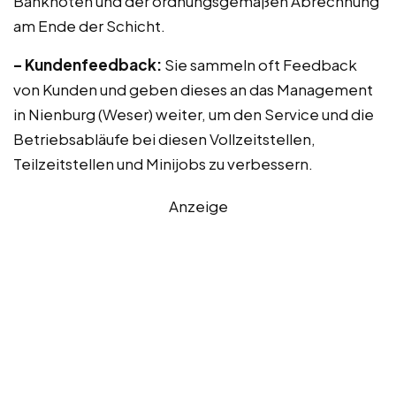
Banknoten und der ordnungsgemäßen Abrechnung
am Ende der Schicht.
– Kundenfeedback:
Sie sammeln oft Feedback
von Kunden und geben dieses an das Management
in Nienburg (Weser) weiter, um den Service und die
Betriebsabläufe bei diesen Vollzeitstellen,
Teilzeitstellen und Minijobs zu verbessern.
Anzeige