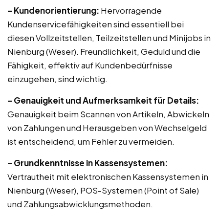
– Kundenorientierung:
Hervorragende
Kundenservicefähigkeiten sind essentiell bei
diesen Vollzeitstellen, Teilzeitstellen und Minijobs in
Nienburg (Weser). Freundlichkeit, Geduld und die
Fähigkeit, effektiv auf Kundenbedürfnisse
einzugehen, sind wichtig.
– Genauigkeit und Aufmerksamkeit für Details:
Genauigkeit beim Scannen von Artikeln, Abwickeln
von Zahlungen und Herausgeben von Wechselgeld
ist entscheidend, um Fehler zu vermeiden.
– Grundkenntnisse in Kassensystemen:
Vertrautheit mit elektronischen Kassensystemen in
Nienburg (Weser), POS-Systemen (Point of Sale)
und Zahlungsabwicklungsmethoden.