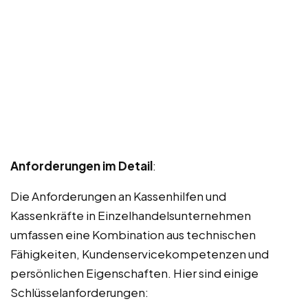
Anforderungen im Detail
:
Die Anforderungen an Kassenhilfen und
Kassenkräfte in Einzelhandelsunternehmen
umfassen eine Kombination aus technischen
Fähigkeiten, Kundenservicekompetenzen und
persönlichen Eigenschaften. Hier sind einige
Schlüsselanforderungen: