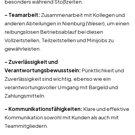
besonders während Stoßzeiten.
– Teamarbeit:
Zusammenarbeit mit Kollegen und
anderen Abteilungen in Nienburg (Weser), um einen
reibungslosen Betriebsablauf bei diesen
Vollzeitstellen, Teilzeitstellen und Minijobs zu
gewährleisten.
– Zuverlässigkeit und
Verantwortungsbewusstsein:
Pünktlichkeit und
Zuverlässigkeit sind wichtig, ebenso wie ein
verantwortungsvoller Umgang mit Bargeld und
Zahlungsmitteln.
– Kommunikationsfähigkeiten:
Klare und effektive
Kommunikation sowohl mit Kunden als auch mit
Teammitgliedern.