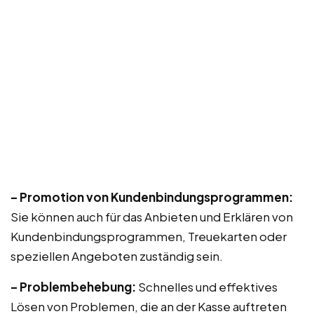
– Promotion von Kundenbindungsprogrammen:
Sie können auch für das Anbieten und Erklären von
Kundenbindungsprogrammen, Treuekarten oder
speziellen Angeboten zuständig sein.
– Problembehebung:
Schnelles und effektives
Lösen von Problemen, die an der Kasse auftreten