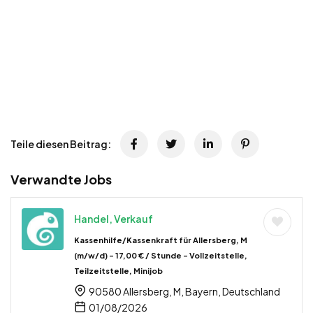
Teile diesen Beitrag:
Verwandte Jobs
Handel, Verkauf
Kassenhilfe/Kassenkraft für Allersberg, M
(m/w/d) – 17,00 € / Stunde – Vollzeitstelle,
Teilzeitstelle, Minijob
90580 Allersberg, M, Bayern, Deutschland
01/08/2026