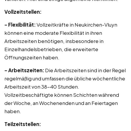
Vollzeitstellen:
– Flexibilität:
Vollzeitkräfte in Neukirchen-Vluyn
können eine moderate Flexibilität in ihren
Arbeitszeiten benötigen, insbesondere in
Einzelhandelsbetrieben, die erweiterte
Öffnungszeiten haben.
– Arbeitszeiten:
Die Arbeitszeiten sind in der Regel
regelmäßig und umfassen die übliche wöchentliche
Arbeitszeit von 38-40 Stunden.
Vollzeitbeschäftigte können Schichten während
der Woche, an Wochenenden und an Feiertagen
haben.
Teilzeitstellen: