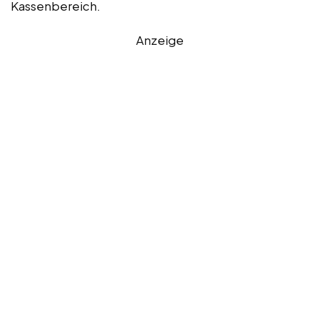
Kassenbereich.
Anzeige