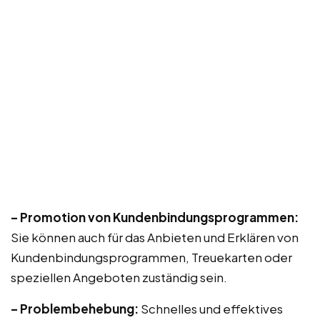
– Promotion von Kundenbindungsprogrammen:
Sie können auch für das Anbieten und Erklären von
Kundenbindungsprogrammen, Treuekarten oder
speziellen Angeboten zuständig sein.
– Problembehebung:
Schnelles und effektives