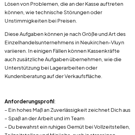
Lösen von Problemen, die an der Kasse auftreten
können, wie technische Störungen oder
Unstimmigkeiten bei Preisen.
Diese Aufgaben können je nach Größe und Art des
Einzelhandelsunternehmens in Neukirchen-Vluyn
variieren. In einigen Fällen können Kassenkräfte
auch zusätzliche Aufgaben übernehmen, wie die
Unterstützung bei Lagerarbeiten oder
Kundenberatung auf der Verkaufsfläche.
Anforderungsprofil
:
– Ein hohes Maß an Zuverlässigkeit zeichnet Dich aus
– Spaß an der Arbeit und im Team
– Du bewahrst ein ruhiges Gemüt bei Vollzeitstellen,