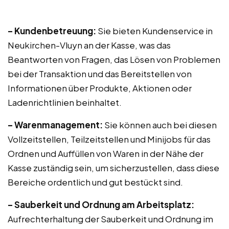
– Kundenbetreuung:
Sie bieten Kundenservice in
Neukirchen-Vluyn an der Kasse, was das
Beantworten von Fragen, das Lösen von Problemen
bei der Transaktion und das Bereitstellen von
Informationen über Produkte, Aktionen oder
Ladenrichtlinien beinhaltet.
– Warenmanagement:
Sie können auch bei diesen
Vollzeitstellen, Teilzeitstellen und Minijobs für das
Ordnen und Auffüllen von Waren in der Nähe der
Kasse zuständig sein, um sicherzustellen, dass diese
Bereiche ordentlich und gut bestückt sind.
– Sauberkeit und Ordnung am Arbeitsplatz:
Aufrechterhaltung der Sauberkeit und Ordnung im