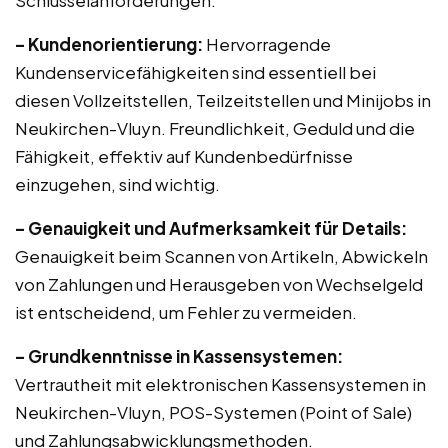
Schlüsselanforderungen:
– Kundenorientierung:
Hervorragende
Kundenservicefähigkeiten sind essentiell bei
diesen Vollzeitstellen, Teilzeitstellen und Minijobs in
Neukirchen-Vluyn. Freundlichkeit, Geduld und die
Fähigkeit, effektiv auf Kundenbedürfnisse
einzugehen, sind wichtig.
– Genauigkeit und Aufmerksamkeit für Details:
Genauigkeit beim Scannen von Artikeln, Abwickeln
von Zahlungen und Herausgeben von Wechselgeld
ist entscheidend, um Fehler zu vermeiden.
– Grundkenntnisse in Kassensystemen:
Vertrautheit mit elektronischen Kassensystemen in
Neukirchen-Vluyn, POS-Systemen (Point of Sale)
und Zahlungsabwicklungsmethoden.