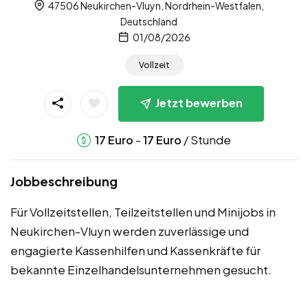
47506 Neukirchen-Vluyn, Nordrhein-Westfalen,
Deutschland
01/08/2026
Vollzeit
Jetzt bewerben
-
/ Stunde
17
Euro
17
Euro
Jobbeschreibung
Für Vollzeitstellen, Teilzeitstellen und Minijobs in
Neukirchen-Vluyn werden zuverlässige und
engagierte Kassenhilfen und Kassenkräfte für
bekannte Einzelhandelsunternehmen gesucht.