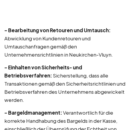
– Bearbeitung von Retouren und Umtausch:
Abwicklung von Kundenretouren und
Umtauschanfragen gemäß den
Unternehmensrichtlinien in Neukirchen-Vluyn.
– Einhalten von Sicherheits- und
Betriebsverfahren:
Sicherstellung, dass alle
Transaktionen gemäß den Sicherheitsrichtlinien und
Betriebsverfahren des Unternehmens abgewickelt
werden.
– Bargeldmanagement:
Verantwortlich für die
korrekte Handhabung des Bargelds in der Kasse,
einschließlich der Überprüfung der Echtheit von