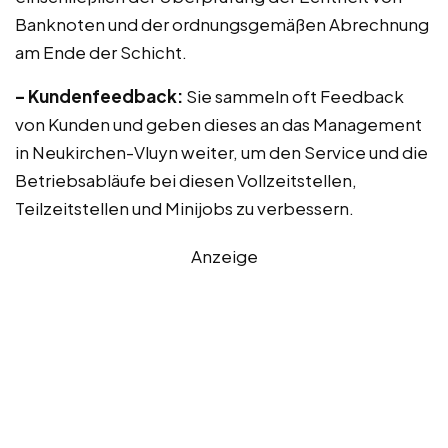
Banknoten und der ordnungsgemäßen Abrechnung
am Ende der Schicht.
– Kundenfeedback:
Sie sammeln oft Feedback
von Kunden und geben dieses an das Management
in Neukirchen-Vluyn weiter, um den Service und die
Betriebsabläufe bei diesen Vollzeitstellen,
Teilzeitstellen und Minijobs zu verbessern.
Anzeige