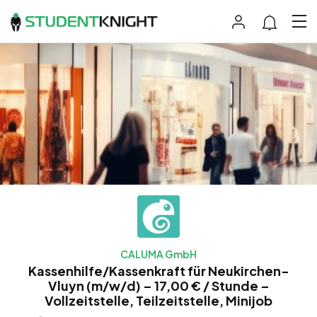
CALUMA GmbH
Kassenhilfe/Kassenkraft für Neukirchen-
Vluyn (m/w/d) – 17,00 € / Stunde –
Vollzeitstelle, Teilzeitstelle, Minijob