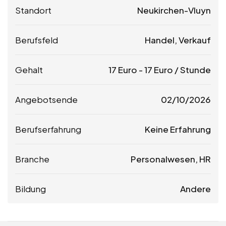
Standort
Neukirchen-Vluyn
Berufsfeld
Handel, Verkauf
Gehalt
17
Euro
-
17
Euro
/ Stunde
Angebotsende
02/10/2026
Berufserfahrung
Keine Erfahrung
Branche
Personalwesen, HR
Bildung
Andere