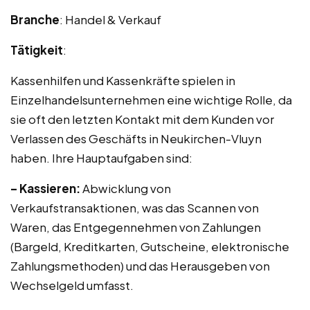
Branche
: Handel & Verkauf
Tätigkeit
:
Kassenhilfen und Kassenkräfte spielen in
Einzelhandelsunternehmen eine wichtige Rolle, da
sie oft den letzten Kontakt mit dem Kunden vor
Verlassen des Geschäfts in Neukirchen-Vluyn
haben. Ihre Hauptaufgaben sind:
– Kassieren:
Abwicklung von
Verkaufstransaktionen, was das Scannen von
Waren, das Entgegennehmen von Zahlungen
(Bargeld, Kreditkarten, Gutscheine, elektronische
Zahlungsmethoden) und das Herausgeben von
Wechselgeld umfasst.