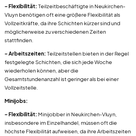
– Flexibilität:
Teilzeitbeschäftigte in Neukirchen-
Vluyn benötigen oft eine größere Flexibilität als
Vollzeitkräfte, da ihre Schichten kürzer sind und
möglicherweise zu verschiedenen Zeiten
stattfinden.
– Arbeitszeiten:
Teilzeitstellen bieten in der Regel
festgelegte Schichten, die sich jede Woche
wiederholen können, aber die
Gesamtstundenanzahl ist geringer als bei einer
Vollzeitstelle.
Minijobs:
– Flexibilität:
Minijobber in Neukirchen-Vluyn,
insbesondere im Einzelhandel, müssen oft die
höchste Flexibilität aufweisen, da ihre Arbeitszeiten