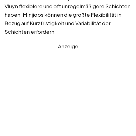
Vluyn flexiblere und oft unregelmäßigere Schichten
haben. Minijobs können die größte Flexibilität in
Bezug auf Kurzfristigkeit und Variabilität der
Schichten erfordern.
Anzeige