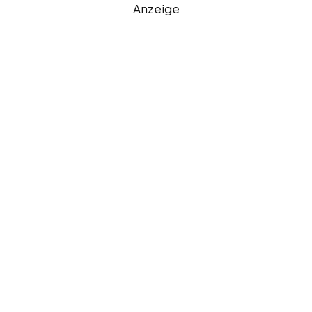
Anzeige