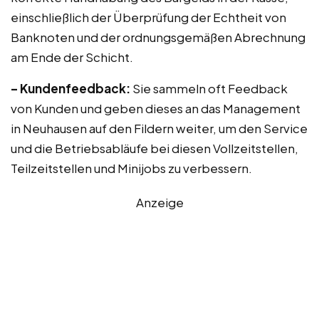
einschließlich der Überprüfung der Echtheit von
Banknoten und der ordnungsgemäßen Abrechnung
am Ende der Schicht.
– Kundenfeedback:
Sie sammeln oft Feedback
von Kunden und geben dieses an das Management
in Neuhausen auf den Fildern weiter, um den Service
und die Betriebsabläufe bei diesen Vollzeitstellen,
Teilzeitstellen und Minijobs zu verbessern.
Anzeige