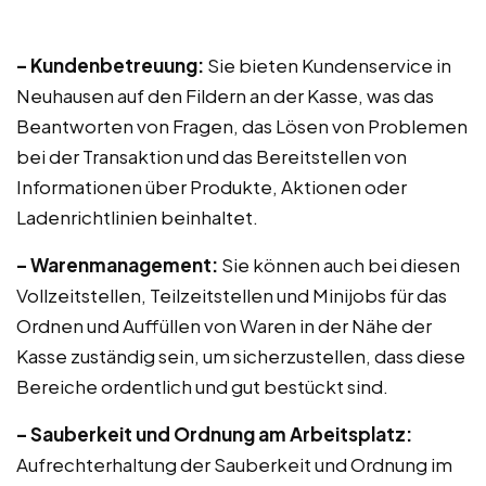
– Kundenbetreuung:
Sie bieten Kundenservice in
Neuhausen auf den Fildern an der Kasse, was das
Beantworten von Fragen, das Lösen von Problemen
bei der Transaktion und das Bereitstellen von
Informationen über Produkte, Aktionen oder
Ladenrichtlinien beinhaltet.
– Warenmanagement:
Sie können auch bei diesen
Vollzeitstellen, Teilzeitstellen und Minijobs für das
Ordnen und Auffüllen von Waren in der Nähe der
Kasse zuständig sein, um sicherzustellen, dass diese
Bereiche ordentlich und gut bestückt sind.
– Sauberkeit und Ordnung am Arbeitsplatz:
Aufrechterhaltung der Sauberkeit und Ordnung im