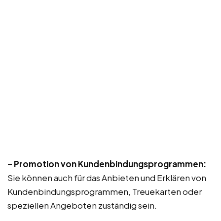
– Promotion von Kundenbindungsprogrammen:
Sie können auch für das Anbieten und Erklären von
Kundenbindungsprogrammen, Treuekarten oder
speziellen Angeboten zuständig sein.