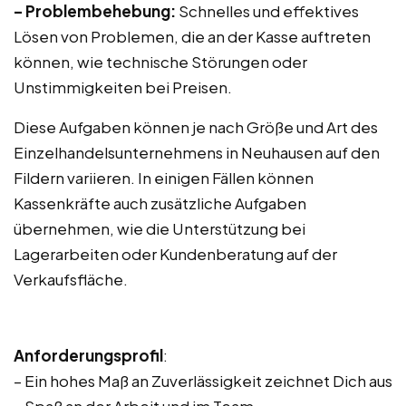
– Problembehebung:
Schnelles und effektives
Lösen von Problemen, die an der Kasse auftreten
können, wie technische Störungen oder
Unstimmigkeiten bei Preisen.
Diese Aufgaben können je nach Größe und Art des
Einzelhandelsunternehmens in Neuhausen auf den
Fildern variieren. In einigen Fällen können
Kassenkräfte auch zusätzliche Aufgaben
übernehmen, wie die Unterstützung bei
Lagerarbeiten oder Kundenberatung auf der
Verkaufsfläche.
Anforderungsprofil
:
– Ein hohes Maß an Zuverlässigkeit zeichnet Dich aus