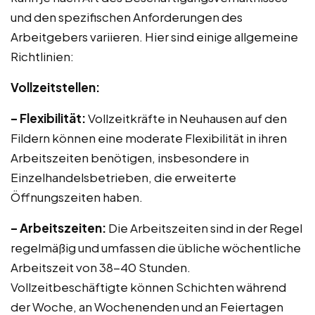
und den spezifischen Anforderungen des
Arbeitgebers variieren. Hier sind einige allgemeine
Richtlinien:
Vollzeitstellen:
– Flexibilität:
Vollzeitkräfte in Neuhausen auf den
Fildern können eine moderate Flexibilität in ihren
Arbeitszeiten benötigen, insbesondere in
Einzelhandelsbetrieben, die erweiterte
Öffnungszeiten haben.
– Arbeitszeiten:
Die Arbeitszeiten sind in der Regel
regelmäßig und umfassen die übliche wöchentliche
Arbeitszeit von 38-40 Stunden.
Vollzeitbeschäftigte können Schichten während
der Woche, an Wochenenden und an Feiertagen