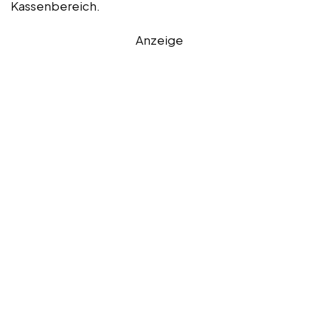
Kassenbereich.
Anzeige