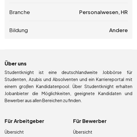
Branche
Personalwesen, HR
Bildung
Andere
Über uns
Studentknight ist eine deutschlandweite Jobbörse für
Studenten, Azubis und Absolventen und ein Karriereportal mit
einem großen Kandidatenpool. Über Studentknight erhalten
Jobanbieter die Möglichkeiten, geeignete Kandidaten und
Bewerber aus allen Bereichen zu finden.
Für Arbeitgeber
Für Bewerber
Übersicht
Übersicht