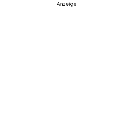
Anzeige