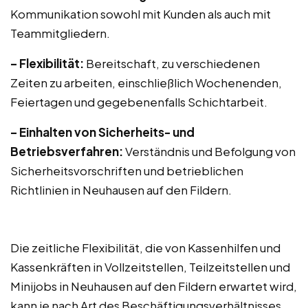
Kommunikation sowohl mit Kunden als auch mit
Teammitgliedern.
– Flexibilität:
Bereitschaft, zu verschiedenen
Zeiten zu arbeiten, einschließlich Wochenenden,
Feiertagen und gegebenenfalls Schichtarbeit.
– Einhalten von Sicherheits- und
Betriebsverfahren:
Verständnis und Befolgung von
Sicherheitsvorschriften und betrieblichen
Richtlinien in Neuhausen auf den Fildern.
Die zeitliche Flexibilität, die von Kassenhilfen und
Kassenkräften in Vollzeitstellen, Teilzeitstellen und
Minijobs in Neuhausen auf den Fildern erwartet wird,
kann je nach Art des Beschäftigungsverhältnisses