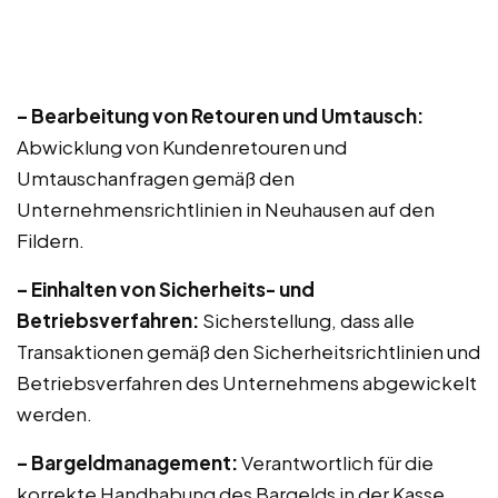
– Bearbeitung von Retouren und Umtausch:
Abwicklung von Kundenretouren und
Umtauschanfragen gemäß den
Unternehmensrichtlinien in Neuhausen auf den
Fildern.
– Einhalten von Sicherheits- und
Betriebsverfahren:
Sicherstellung, dass alle
Transaktionen gemäß den Sicherheitsrichtlinien und
Betriebsverfahren des Unternehmens abgewickelt
werden.
– Bargeldmanagement:
Verantwortlich für die
korrekte Handhabung des Bargelds in der Kasse,