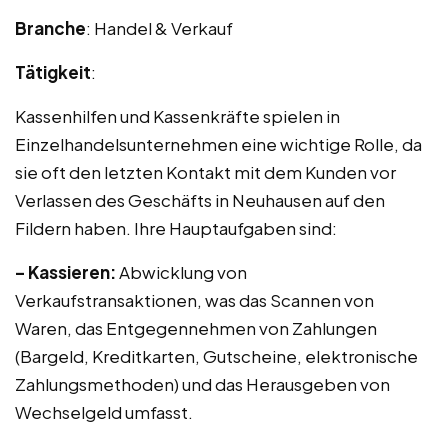
Branche
: Handel & Verkauf
Tätigkeit
:
Kassenhilfen und Kassenkräfte spielen in
Einzelhandelsunternehmen eine wichtige Rolle, da
sie oft den letzten Kontakt mit dem Kunden vor
Verlassen des Geschäfts in Neuhausen auf den
Fildern haben. Ihre Hauptaufgaben sind:
– Kassieren:
Abwicklung von
Verkaufstransaktionen, was das Scannen von
Waren, das Entgegennehmen von Zahlungen
(Bargeld, Kreditkarten, Gutscheine, elektronische
Zahlungsmethoden) und das Herausgeben von
Wechselgeld umfasst.