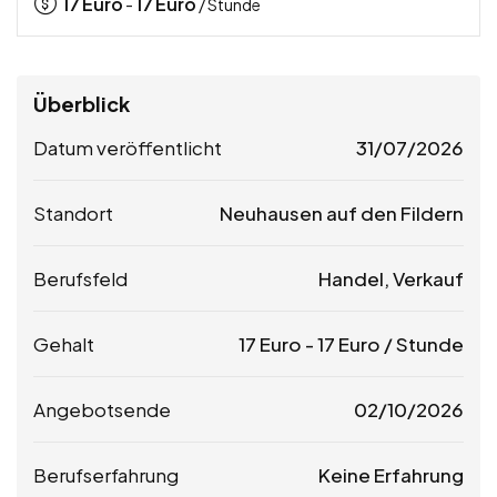
17
Euro
17
Euro
-
/ Stunde
Überblick
Datum veröffentlicht
31/07/2026
Standort
Neuhausen auf den Fildern
Berufsfeld
Handel, Verkauf
Gehalt
17
Euro
-
17
Euro
/ Stunde
Angebotsende
02/10/2026
Berufserfahrung
Keine Erfahrung