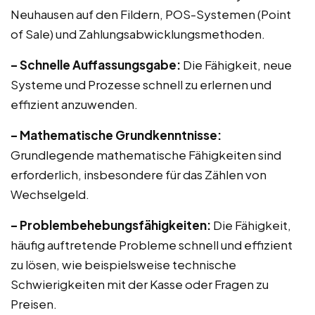
Neuhausen auf den Fildern, POS-Systemen (Point
of Sale) und Zahlungsabwicklungsmethoden.
– Schnelle Auffassungsgabe:
Die Fähigkeit, neue
Systeme und Prozesse schnell zu erlernen und
effizient anzuwenden.
– Mathematische Grundkenntnisse:
Grundlegende mathematische Fähigkeiten sind
erforderlich, insbesondere für das Zählen von
Wechselgeld.
– Problembehebungsfähigkeiten:
Die Fähigkeit,
häufig auftretende Probleme schnell und effizient
zu lösen, wie beispielsweise technische
Schwierigkeiten mit der Kasse oder Fragen zu
Preisen.