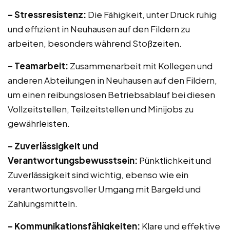
– Stressresistenz:
Die Fähigkeit, unter Druck ruhig
und effizient in Neuhausen auf den Fildern zu
arbeiten, besonders während Stoßzeiten.
– Teamarbeit:
Zusammenarbeit mit Kollegen und
anderen Abteilungen in Neuhausen auf den Fildern,
um einen reibungslosen Betriebsablauf bei diesen
Vollzeitstellen, Teilzeitstellen und Minijobs zu
gewährleisten.
– Zuverlässigkeit und
Verantwortungsbewusstsein:
Pünktlichkeit und
Zuverlässigkeit sind wichtig, ebenso wie ein
verantwortungsvoller Umgang mit Bargeld und
Zahlungsmitteln.
– Kommunikationsfähigkeiten:
Klare und effektive