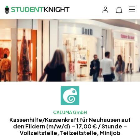
CALUMA GmbH
Kassenhilfe/Kassenkraft für Neuhausen auf
den Fildern (m/w/d) – 17,00 € / Stunde –
Vollzeitstelle, Teilzeitstelle, Minijob