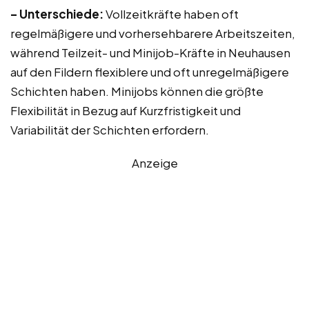
– Unterschiede:
Vollzeitkräfte haben oft
regelmäßigere und vorhersehbarere Arbeitszeiten,
während Teilzeit- und Minijob-Kräfte in Neuhausen
auf den Fildern flexiblere und oft unregelmäßigere
Schichten haben. Minijobs können die größte
Flexibilität in Bezug auf Kurzfristigkeit und
Variabilität der Schichten erfordern.
Anzeige