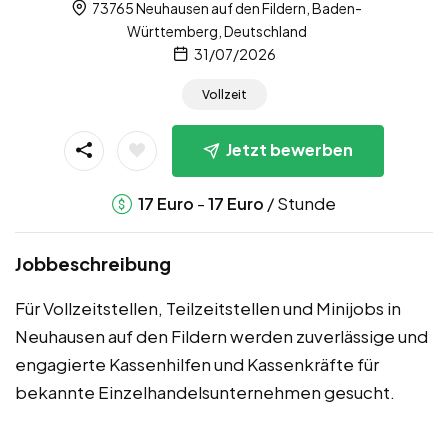
73765 Neuhausen auf den Fildern, Baden-
Württemberg, Deutschland
31/07/2026
Vollzeit
Jetzt bewerben
-
/ Stunde
17
Euro
17
Euro
Jobbeschreibung
Für Vollzeitstellen, Teilzeitstellen und Minijobs in
Neuhausen auf den Fildern werden zuverlässige und
engagierte Kassenhilfen und Kassenkräfte für
bekannte Einzelhandelsunternehmen gesucht.