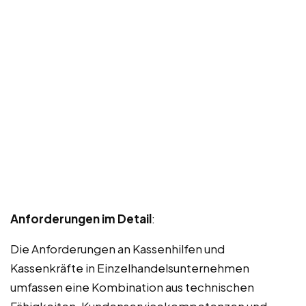
Anforderungen im Detail
:
Die Anforderungen an Kassenhilfen und
Kassenkräfte in Einzelhandelsunternehmen
umfassen eine Kombination aus technischen