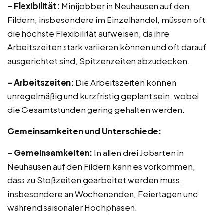
– Flexibilität:
Minijobber in Neuhausen auf den
Fildern, insbesondere im Einzelhandel, müssen oft
die höchste Flexibilität aufweisen, da ihre
Arbeitszeiten stark variieren können und oft darauf
ausgerichtet sind, Spitzenzeiten abzudecken.
– Arbeitszeiten:
Die Arbeitszeiten können
unregelmäßig und kurzfristig geplant sein, wobei
die Gesamtstunden gering gehalten werden.
Gemeinsamkeiten und Unterschiede:
– Gemeinsamkeiten:
In allen drei Jobarten in
Neuhausen auf den Fildern kann es vorkommen,
dass zu Stoßzeiten gearbeitet werden muss,
insbesondere an Wochenenden, Feiertagen und
während saisonaler Hochphasen.