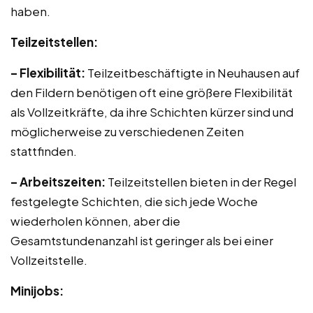
haben.
Teilzeitstellen:
– Flexibilität:
Teilzeitbeschäftigte in Neuhausen auf
den Fildern benötigen oft eine größere Flexibilität
als Vollzeitkräfte, da ihre Schichten kürzer sind und
möglicherweise zu verschiedenen Zeiten
stattfinden.
– Arbeitszeiten:
Teilzeitstellen bieten in der Regel
festgelegte Schichten, die sich jede Woche
wiederholen können, aber die
Gesamtstundenanzahl ist geringer als bei einer
Vollzeitstelle.
Minijobs: