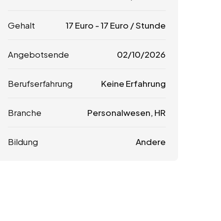
Gehalt
17
Euro
-
17
Euro
/ Stunde
Angebotsende
02/10/2026
Berufserfahrung
Keine Erfahrung
Branche
Personalwesen, HR
Bildung
Andere