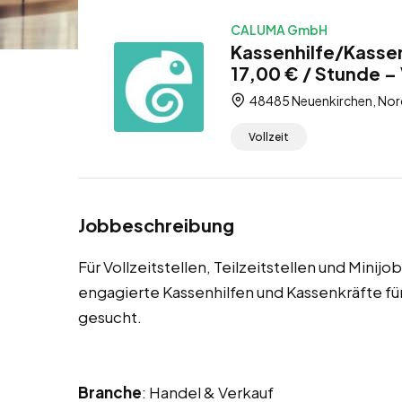
CALUMA GmbH
Kassenhilfe/Kassen
17,00 € / Stunde – V
48485 Neuenkirchen, Nor
Vollzeit
Jobbeschreibung
Für Vollzeitstellen, Teilzeitstellen und Mini
engagierte Kassenhilfen und Kassenkräfte 
gesucht.
Branche
: Handel & Verkauf