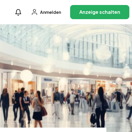
Anzeige schalten
Anmelden