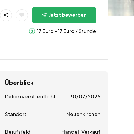
Jetzt bewerben
-
/ Stunde
17
Euro
17
Euro
Überblick
Datum veröffentlicht
30/07/2026
Standort
Neuenkirchen
Berufsfeld
Handel, Verkauf