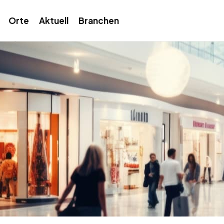
Orte
Aktuell
Branchen