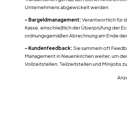
Unternehmens abgewickelt werden.
– Bargeldmanagement:
Verantwortlich für 
Kasse, einschließlich der Überprüfung der E
ordnungsgemäßen Abrechnung am Ende der 
– Kundenfeedback:
Sie sammeln oft Feedb
Management in Neuenkirchen weiter, um den 
Vollzeitstellen, Teilzeitstellen und Minijobs 
Anz