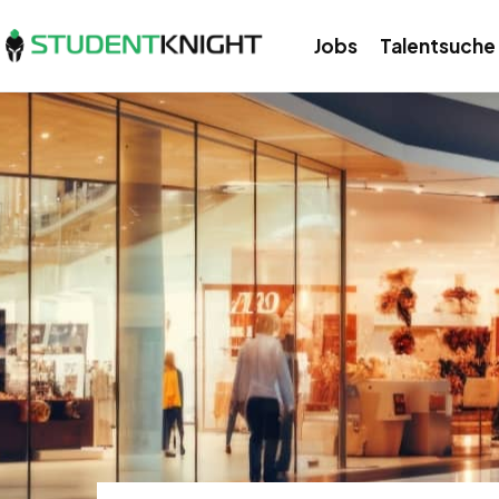
Jobs
Talentsuche