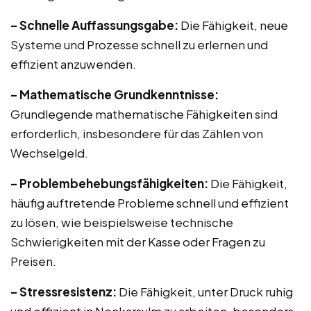
– Schnelle Auffassungsgabe:
Die Fähigkeit, neue
Systeme und Prozesse schnell zu erlernen und
effizient anzuwenden.
– Mathematische Grundkenntnisse:
Grundlegende mathematische Fähigkeiten sind
erforderlich, insbesondere für das Zählen von
Wechselgeld.
– Problembehebungsfähigkeiten:
Die Fähigkeit,
häufig auftretende Probleme schnell und effizient
zu lösen, wie beispielsweise technische
Schwierigkeiten mit der Kasse oder Fragen zu
Preisen.
– Stressresistenz:
Die Fähigkeit, unter Druck ruhig