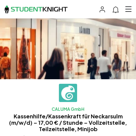
CALUMA GmbH
Kassenhilfe/Kassenkraft für Neckarsulm
(m/w/d) – 17,00 € / Stunde – Vollzeitstelle,
Teilzeitstelle, Minijob