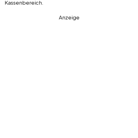
Kassenbereich.
Anzeige