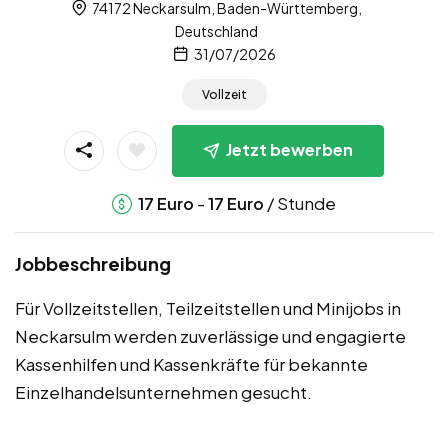
74172 Neckarsulm, Baden-Württemberg,
Deutschland
31/07/2026
Vollzeit
Jetzt bewerben
-
/ Stunde
17
Euro
17
Euro
Jobbeschreibung
Für Vollzeitstellen, Teilzeitstellen und Minijobs in
Neckarsulm werden zuverlässige und engagierte
Kassenhilfen und Kassenkräfte für bekannte
Einzelhandelsunternehmen gesucht.