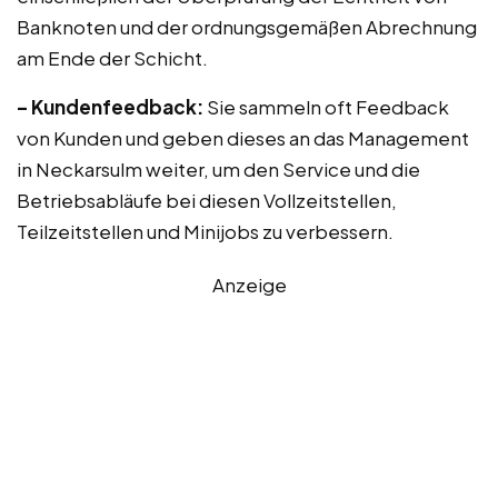
Banknoten und der ordnungsgemäßen Abrechnung
am Ende der Schicht.
– Kundenfeedback:
Sie sammeln oft Feedback
von Kunden und geben dieses an das Management
in Neckarsulm weiter, um den Service und die
Betriebsabläufe bei diesen Vollzeitstellen,
Teilzeitstellen und Minijobs zu verbessern.
Anzeige