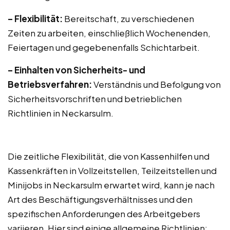
– Flexibilität:
Bereitschaft, zu verschiedenen
Zeiten zu arbeiten, einschließlich Wochenenden,
Feiertagen und gegebenenfalls Schichtarbeit.
– Einhalten von Sicherheits- und
Betriebsverfahren:
Verständnis und Befolgung von
Sicherheitsvorschriften und betrieblichen
Richtlinien in Neckarsulm.
Die zeitliche Flexibilität, die von Kassenhilfen und
Kassenkräften in Vollzeitstellen, Teilzeitstellen und
Minijobs in Neckarsulm erwartet wird, kann je nach
Art des Beschäftigungsverhältnisses und den
spezifischen Anforderungen des Arbeitgebers
variieren. Hier sind einige allgemeine Richtlinien: