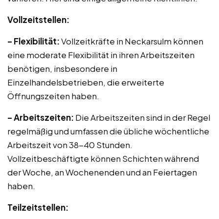
Vollzeitstellen:
– Flexibilität:
Vollzeitkräfte in Neckarsulm können
eine moderate Flexibilität in ihren Arbeitszeiten
benötigen, insbesondere in
Einzelhandelsbetrieben, die erweiterte
Öffnungszeiten haben.
– Arbeitszeiten:
Die Arbeitszeiten sind in der Regel
regelmäßig und umfassen die übliche wöchentliche
Arbeitszeit von 38-40 Stunden.
Vollzeitbeschäftigte können Schichten während
der Woche, an Wochenenden und an Feiertagen
haben.
Teilzeitstellen: