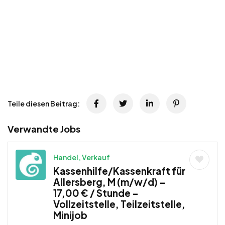
Teile diesen Beitrag:
Verwandte Jobs
Handel, Verkauf
Kassenhilfe/Kassenkraft für
Allersberg, M (m/w/d) –
17,00 € / Stunde –
Vollzeitstelle, Teilzeitstelle,
Minijob