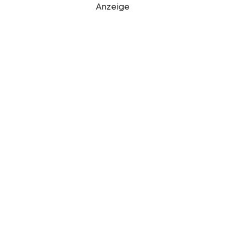
Anzeige