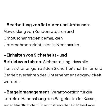
– Bearbeitung von Retouren und Umtausch:
Abwicklung von Kundenretouren und
Umtauschanfragen gemäß den
Unternehmensrichtlinien in Neckarsulm.
– Einhalten von Sicherheits- und
Betriebsverfahren:
Sicherstellung, dass alle
Transaktionen gemäß den Sicherheitsrichtlinien und
Betriebsverfahren des Unternehmens abgewickelt
werden.
– Bargeldmanagement:
Verantwortlich für die
korrekte Handhabung des Bargelds in der Kasse,
einschließlich der Überprüfung der Echtheit von