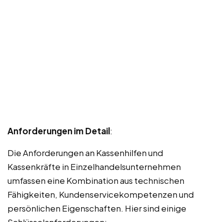
Anforderungen im Detail
:
Die Anforderungen an Kassenhilfen und
Kassenkräfte in Einzelhandelsunternehmen
umfassen eine Kombination aus technischen
Fähigkeiten, Kundenservicekompetenzen und
persönlichen Eigenschaften. Hier sind einige