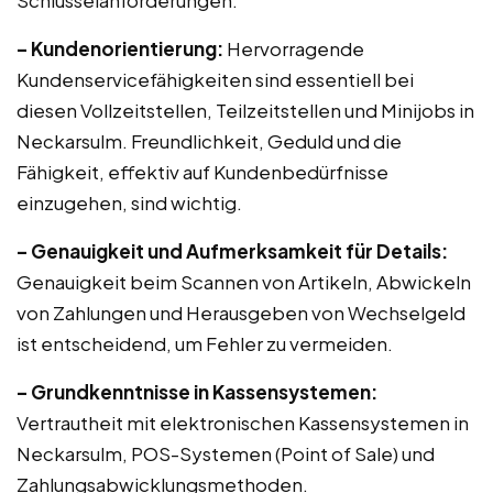
Schlüsselanforderungen:
– Kundenorientierung:
Hervorragende
Kundenservicefähigkeiten sind essentiell bei
diesen Vollzeitstellen, Teilzeitstellen und Minijobs in
Neckarsulm. Freundlichkeit, Geduld und die
Fähigkeit, effektiv auf Kundenbedürfnisse
einzugehen, sind wichtig.
– Genauigkeit und Aufmerksamkeit für Details:
Genauigkeit beim Scannen von Artikeln, Abwickeln
von Zahlungen und Herausgeben von Wechselgeld
ist entscheidend, um Fehler zu vermeiden.
– Grundkenntnisse in Kassensystemen:
Vertrautheit mit elektronischen Kassensystemen in
Neckarsulm, POS-Systemen (Point of Sale) und
Zahlungsabwicklungsmethoden.