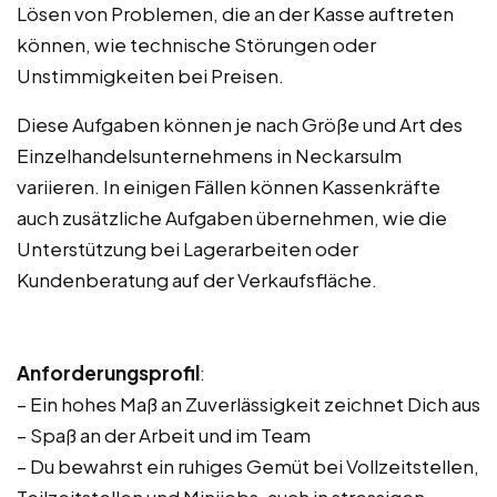
Lösen von Problemen, die an der Kasse auftreten
können, wie technische Störungen oder
Unstimmigkeiten bei Preisen.
Diese Aufgaben können je nach Größe und Art des
Einzelhandelsunternehmens in Neckarsulm
variieren. In einigen Fällen können Kassenkräfte
auch zusätzliche Aufgaben übernehmen, wie die
Unterstützung bei Lagerarbeiten oder
Kundenberatung auf der Verkaufsfläche.
Anforderungsprofil
:
– Ein hohes Maß an Zuverlässigkeit zeichnet Dich aus
– Spaß an der Arbeit und im Team
– Du bewahrst ein ruhiges Gemüt bei Vollzeitstellen,