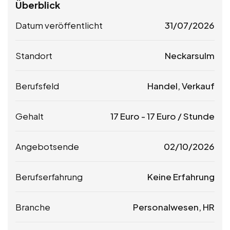
Überblick
Datum veröffentlicht
31/07/2026
Standort
Neckarsulm
Berufsfeld
Handel, Verkauf
Gehalt
17
Euro
-
17
Euro
/ Stunde
Angebotsende
02/10/2026
Berufserfahrung
Keine Erfahrung
Branche
Personalwesen, HR