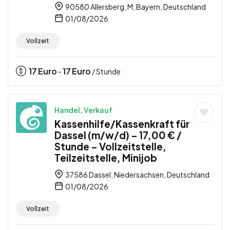
90580 Allersberg, M, Bayern, Deutschland
01/08/2026
Vollzeit
17
Euro
17
Euro
-
/ Stunde
Handel, Verkauf
Kassenhilfe/Kassenkraft für
Dassel (m/w/d) – 17,00 € /
Stunde – Vollzeitstelle,
Teilzeitstelle, Minijob
37586 Dassel, Niedersachsen, Deutschland
01/08/2026
Vollzeit