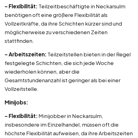
– Flexibilität:
Teilzeitbeschäftigte in Neckarsulm
benötigen oft eine größere Flexibilität als
Vollzeitkräfte, da ihre Schichten kürzer sind und
möglicherweise zu verschiedenen Zeiten
stattfinden.
– Arbeitszeiten:
Teilzeitstellen bieten in der Regel
festgelegte Schichten, die sich jede Woche
wiederholen können, aber die
Gesamtstundenanzahl ist geringer als bei einer
Vollzeitstelle.
Minijobs:
– Flexibilität:
Minijobber in Neckarsulm,
insbesondere im Einzelhandel, müssen oft die
höchste Flexibilität aufweisen, da ihre Arbeitszeiten