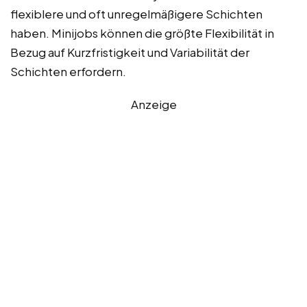
flexiblere und oft unregelmäßigere Schichten
haben. Minijobs können die größte Flexibilität in
Bezug auf Kurzfristigkeit und Variabilität der
Schichten erfordern.
Anzeige