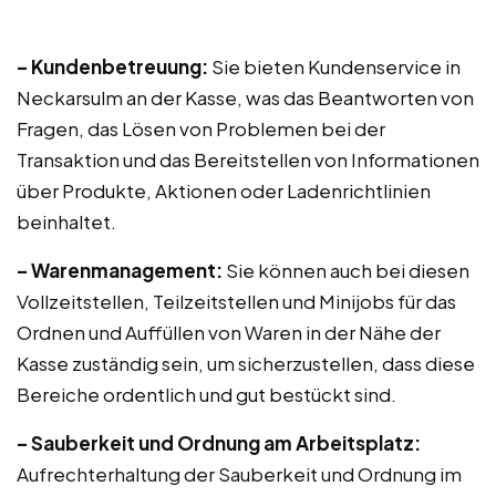
– Kundenbetreuung:
Sie bieten Kundenservice in
Neckarsulm an der Kasse, was das Beantworten von
Fragen, das Lösen von Problemen bei der
Transaktion und das Bereitstellen von Informationen
über Produkte, Aktionen oder Ladenrichtlinien
beinhaltet.
– Warenmanagement:
Sie können auch bei diesen
Vollzeitstellen, Teilzeitstellen und Minijobs für das
Ordnen und Auffüllen von Waren in der Nähe der
Kasse zuständig sein, um sicherzustellen, dass diese
Bereiche ordentlich und gut bestückt sind.
– Sauberkeit und Ordnung am Arbeitsplatz:
Aufrechterhaltung der Sauberkeit und Ordnung im