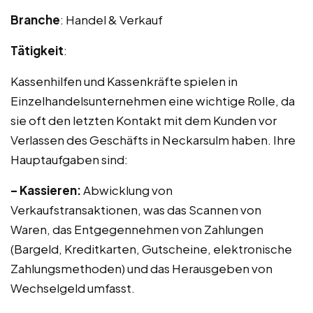
Branche
: Handel & Verkauf
Tätigkeit
:
Kassenhilfen und Kassenkräfte spielen in
Einzelhandelsunternehmen eine wichtige Rolle, da
sie oft den letzten Kontakt mit dem Kunden vor
Verlassen des Geschäfts in Neckarsulm haben. Ihre
Hauptaufgaben sind:
– Kassieren:
Abwicklung von
Verkaufstransaktionen, was das Scannen von
Waren, das Entgegennehmen von Zahlungen
(Bargeld, Kreditkarten, Gutscheine, elektronische
Zahlungsmethoden) und das Herausgeben von
Wechselgeld umfasst.