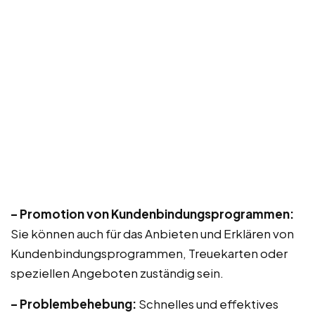
– Promotion von Kundenbindungsprogrammen:
Sie können auch für das Anbieten und Erklären von
Kundenbindungsprogrammen, Treuekarten oder
speziellen Angeboten zuständig sein.
– Problembehebung:
Schnelles und effektives