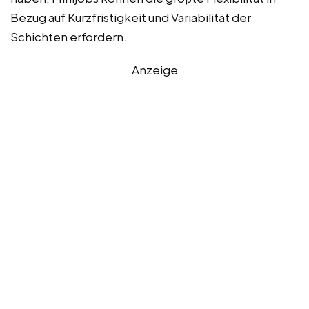
Bezug auf Kurzfristigkeit und Variabilität der
Schichten erfordern.
Anzeige