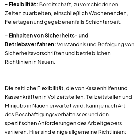
– Flexibilität:
Bereitschaft, zu verschiedenen
Zeiten zu arbeiten, einschließlich Wochenenden,
Feiertagen und gegebenenfalls Schichtarbeit.
– Einhalten von Sicherheits- und
Betriebsverfahren:
Verständnis und Befolgung von
Sicherheitsvorschriften und betrieblichen
Richtlinien in Nauen.
Die zeitliche Flexibilität, die von Kassenhilfen und
Kassenkräften in Vollzeitstellen, Teilzeitstellen und
Minijobs in Nauen erwartet wird, kann je nach Art
des Beschäftigungsverhältnisses und den
spezifischen Anforderungen des Arbeitgebers
variieren. Hier sind einige allgemeine Richtlinien: