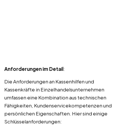
Anforderungen im Detail
:
Die Anforderungen an Kassenhilfen und
Kassenkräfte in Einzelhandelsunternehmen
umfassen eine Kombination aus technischen
Fähigkeiten, Kundenservicekompetenzen und
persönlichen Eigenschaften. Hier sind einige
Schlüsselanforderungen: