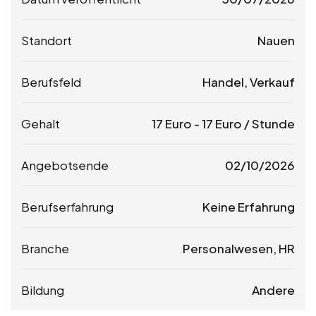
Standort
Nauen
Berufsfeld
Handel, Verkauf
Gehalt
17
Euro
-
17
Euro
/ Stunde
Angebotsende
02/10/2026
Berufserfahrung
Keine Erfahrung
Branche
Personalwesen, HR
Bildung
Andere