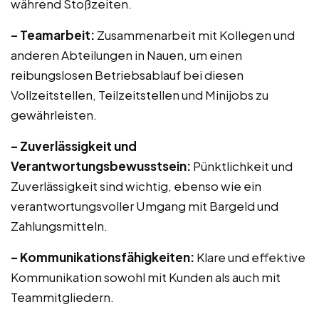
während Stoßzeiten.
– Teamarbeit:
Zusammenarbeit mit Kollegen und
anderen Abteilungen in Nauen, um einen
reibungslosen Betriebsablauf bei diesen
Vollzeitstellen, Teilzeitstellen und Minijobs zu
gewährleisten.
– Zuverlässigkeit und
Verantwortungsbewusstsein:
Pünktlichkeit und
Zuverlässigkeit sind wichtig, ebenso wie ein
verantwortungsvoller Umgang mit Bargeld und
Zahlungsmitteln.
– Kommunikationsfähigkeiten:
Klare und effektive
Kommunikation sowohl mit Kunden als auch mit
Teammitgliedern.