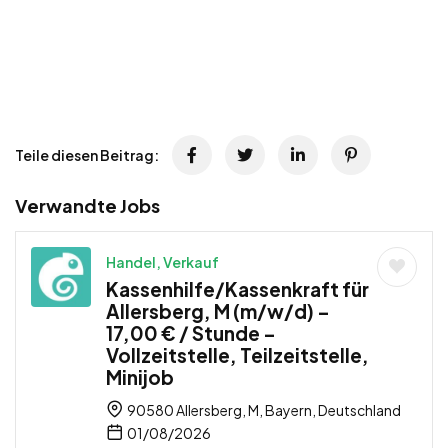
Teile diesen Beitrag:
Verwandte Jobs
Handel, Verkauf
Kassenhilfe/Kassenkraft für
Allersberg, M (m/w/d) –
17,00 € / Stunde –
Vollzeitstelle, Teilzeitstelle,
Minijob
90580 Allersberg, M, Bayern, Deutschland
01/08/2026