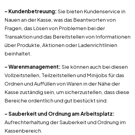
– Kundenbetreuung:
Sie bieten Kundenservice in
Nauen an der Kasse, was das Beantworten von
Fragen, das Lösen von Problemen bei der
Transaktion und das Bereitstellen von Informationen
über Produkte, Aktionen oder Ladenrichtlinien
beinhaltet.
– Warenmanagement:
Sie können auch bei diesen
Vollzeitstellen, Teilzeitstellen und Minijobs für das
Ordnen und Auffüllen von Waren in der Nähe der
Kasse zuständig sein, um sicherzustellen, dass diese
Bereiche ordentlich und gut bestückt sind.
– Sauberkeit und Ordnung am Arbeitsplatz:
Aufrechterhaltung der Sauberkeit und Ordnung im
Kassenbereich.