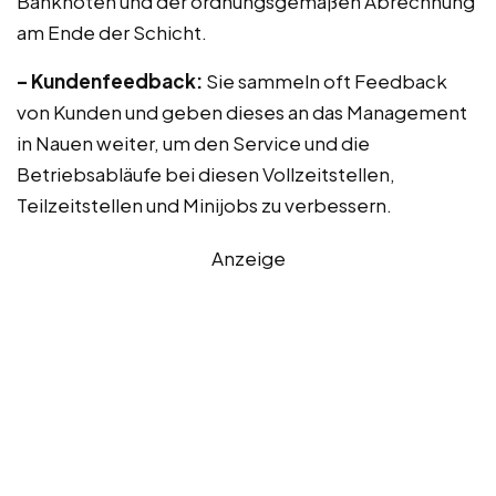
Banknoten und der ordnungsgemäßen Abrechnung
am Ende der Schicht.
– Kundenfeedback:
Sie sammeln oft Feedback
von Kunden und geben dieses an das Management
in Nauen weiter, um den Service und die
Betriebsabläufe bei diesen Vollzeitstellen,
Teilzeitstellen und Minijobs zu verbessern.
Anzeige