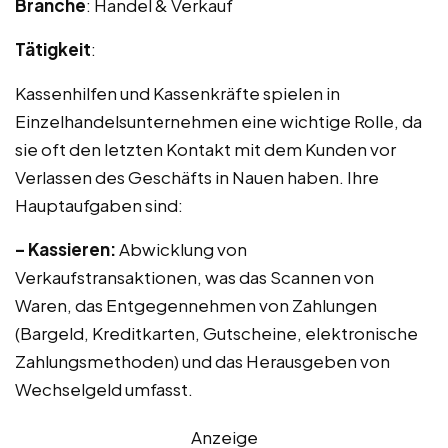
Branche
: Handel & Verkauf
Tätigkeit
:
Kassenhilfen und Kassenkräfte spielen in
Einzelhandelsunternehmen eine wichtige Rolle, da
sie oft den letzten Kontakt mit dem Kunden vor
Verlassen des Geschäfts in Nauen haben. Ihre
Hauptaufgaben sind:
– Kassieren:
Abwicklung von
Verkaufstransaktionen, was das Scannen von
Waren, das Entgegennehmen von Zahlungen
(Bargeld, Kreditkarten, Gutscheine, elektronische
Zahlungsmethoden) und das Herausgeben von
Wechselgeld umfasst.
Anzeige