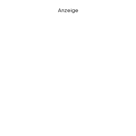
Anzeige