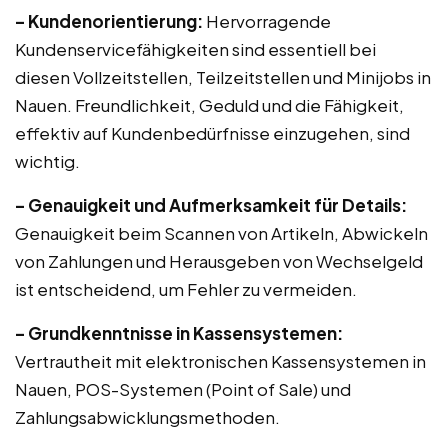
– Kundenorientierung:
Hervorragende
Kundenservicefähigkeiten sind essentiell bei
diesen Vollzeitstellen, Teilzeitstellen und Minijobs in
Nauen. Freundlichkeit, Geduld und die Fähigkeit,
effektiv auf Kundenbedürfnisse einzugehen, sind
wichtig.
– Genauigkeit und Aufmerksamkeit für Details:
Genauigkeit beim Scannen von Artikeln, Abwickeln
von Zahlungen und Herausgeben von Wechselgeld
ist entscheidend, um Fehler zu vermeiden.
– Grundkenntnisse in Kassensystemen:
Vertrautheit mit elektronischen Kassensystemen in
Nauen, POS-Systemen (Point of Sale) und
Zahlungsabwicklungsmethoden.