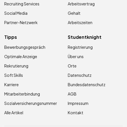
Recruiting Services
Arbeitsvertrag
Social Media
Gehalt
Partner-Netzwerk
Arbeitszeiten
Tipps
Studentknight
Bewerbungsgespräch
Registrierung
Optimale Anzeige
Über uns
Rekrutierung
Orte
Soft Skills
Datenschutz
Karriere
Bundesdatenschutz
Mitarbeiterbindung
AGB
Sozialversicherungsnummer
Impressum
Alle Artikel
Kontakt