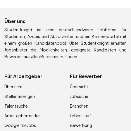
Über uns
Studentknight ist eine deutschlandweite Jobbörse für
Studenten, Azubis und Absolventen und ein Karriereportal mit
einem großen Kandidatenpool. Über Studentknight erhalten
Jobanbieter die Möglichkeiten, geeignete Kandidaten und
Bewerber aus allen Bereichen zu finden.
Für Arbeitgeber
Für Bewerber
Übersicht
Übersicht
Stellenanzeigen
Jobsuche
Talentsuche
Branchen
Arbeitgebermarke
Lebenslauf
Google for Jobs
Bewerbung