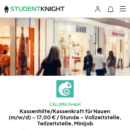
CALUMA GmbH
Kassenhilfe/Kassenkraft für Nauen
(m/w/d) – 17,00 € / Stunde – Vollzeitstelle,
Teilzeitstelle, Minijob