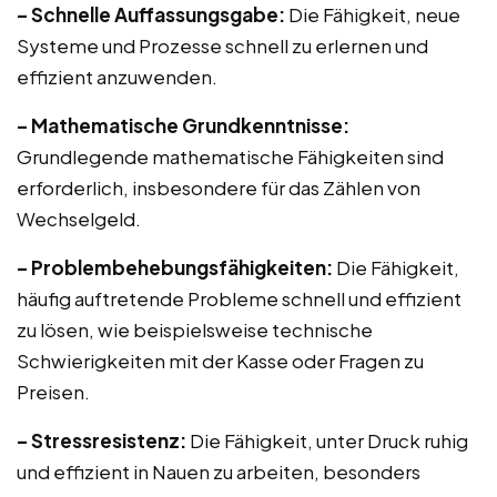
– Schnelle Auffassungsgabe:
Die Fähigkeit, neue
Systeme und Prozesse schnell zu erlernen und
effizient anzuwenden.
– Mathematische Grundkenntnisse:
Grundlegende mathematische Fähigkeiten sind
erforderlich, insbesondere für das Zählen von
Wechselgeld.
– Problembehebungsfähigkeiten:
Die Fähigkeit,
häufig auftretende Probleme schnell und effizient
zu lösen, wie beispielsweise technische
Schwierigkeiten mit der Kasse oder Fragen zu
Preisen.
– Stressresistenz:
Die Fähigkeit, unter Druck ruhig
und effizient in Nauen zu arbeiten, besonders