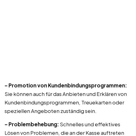
– Promotion von Kundenbindungsprogrammen:
Sie können auch für das Anbieten und Erklären von
Kundenbindungsprogrammen, Treuekarten oder
speziellen Angeboten zuständig sein.
– Problembehebung:
Schnelles und effektives
Lösen von Problemen, die an der Kasse auftreten