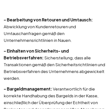
– Bearbeitung von Retouren und Umtausch:
Abwicklung von Kundenretouren und
Umtauschanfragen gemäß den
Unternehmensrichtlinien in Nauen.
– Einhalten von Sicherheits- und
Betriebsverfahren:
Sicherstellung, dass alle
Transaktionen gemäß den Sicherheitsrichtlinien und
Betriebsverfahren des Unternehmens abgewickelt
werden.
– Bargeldmanagement:
Verantwortlich für die
korrekte Handhabung des Bargelds in der Kasse,
einschließlich der Überprüfung der Echtheit von