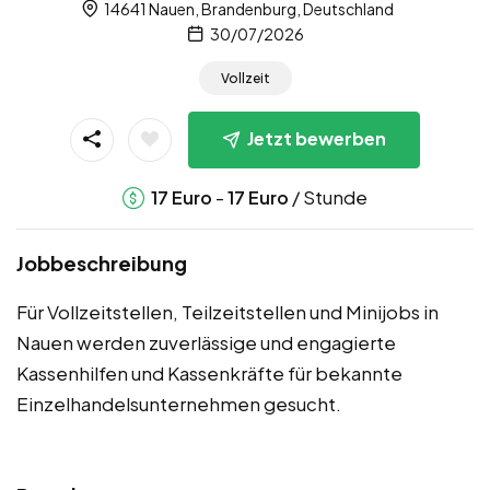
14641 Nauen, Brandenburg, Deutschland
30/07/2026
Vollzeit
Jetzt bewerben
-
/ Stunde
17
Euro
17
Euro
Jobbeschreibung
Für Vollzeitstellen, Teilzeitstellen und Minijobs in
Nauen werden zuverlässige und engagierte
Kassenhilfen und Kassenkräfte für bekannte
Einzelhandelsunternehmen gesucht.