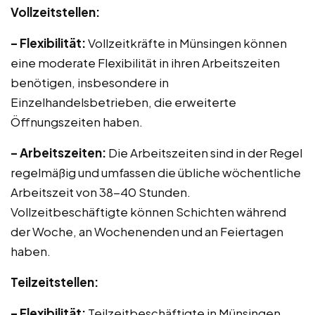
Vollzeitstellen:
– Flexibilität:
Vollzeitkräfte in Münsingen können
eine moderate Flexibilität in ihren Arbeitszeiten
benötigen, insbesondere in
Einzelhandelsbetrieben, die erweiterte
Öffnungszeiten haben.
– Arbeitszeiten:
Die Arbeitszeiten sind in der Regel
regelmäßig und umfassen die übliche wöchentliche
Arbeitszeit von 38-40 Stunden.
Vollzeitbeschäftigte können Schichten während
der Woche, an Wochenenden und an Feiertagen
haben.
Teilzeitstellen:
– Flexibilität:
Teilzeitbeschäftigte in Münsingen