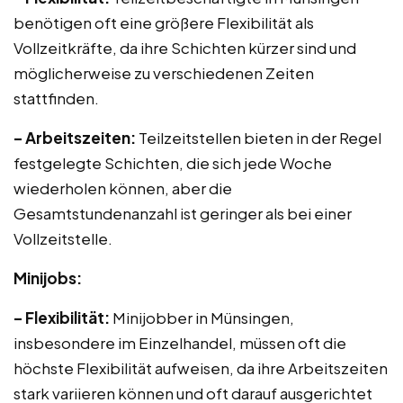
benötigen oft eine größere Flexibilität als
Vollzeitkräfte, da ihre Schichten kürzer sind und
möglicherweise zu verschiedenen Zeiten
stattfinden.
– Arbeitszeiten:
Teilzeitstellen bieten in der Regel
festgelegte Schichten, die sich jede Woche
wiederholen können, aber die
Gesamtstundenanzahl ist geringer als bei einer
Vollzeitstelle.
Minijobs:
– Flexibilität:
Minijobber in Münsingen,
insbesondere im Einzelhandel, müssen oft die
höchste Flexibilität aufweisen, da ihre Arbeitszeiten
stark variieren können und oft darauf ausgerichtet