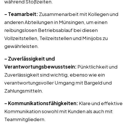
während Stoßzeiten.
– Teamarbeit:
Zusammenarbeit mit Kollegen und
anderen Abteilungen in Münsingen, um einen
reibungslosen Betriebsablauf bei diesen
Vollzeitstellen, Teilzeitstellen und Minijobs zu
gewährleisten.
– Zuverlässigkeit und
Verantwortungsbewusstsein:
Pünktlichkeit und
Zuverlässigkeit sind wichtig, ebenso wie ein
verantwortungsvoller Umgang mit Bargeld und
Zahlungsmitteln.
– Kommunikationsfähigkeiten:
Klare und effektive
Kommunikation sowohl mit Kunden als auch mit
Teammitgliedern.