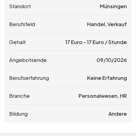
Standort
Münsingen
Berufsfeld
Handel, Verkauf
Gehalt
17
Euro
-
17
Euro
/ Stunde
Angebotsende
09/10/2026
Berufserfahrung
Keine Erfahrung
Branche
Personalwesen, HR
Bildung
Andere