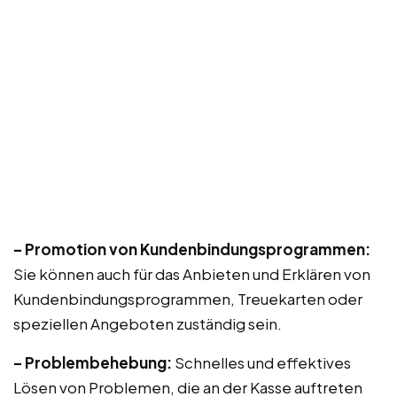
– Promotion von Kundenbindungsprogrammen:
Sie können auch für das Anbieten und Erklären von
Kundenbindungsprogrammen, Treuekarten oder
speziellen Angeboten zuständig sein.
– Problembehebung:
Schnelles und effektives
Lösen von Problemen, die an der Kasse auftreten