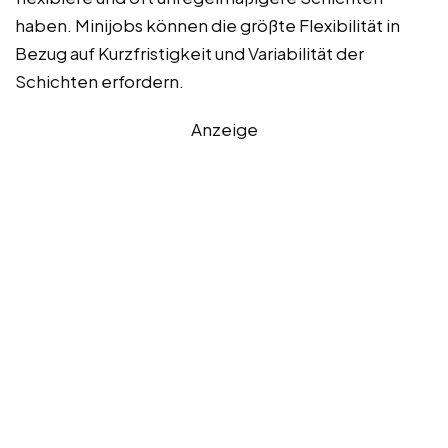
haben. Minijobs können die größte Flexibilität in
Bezug auf Kurzfristigkeit und Variabilität der
Schichten erfordern.
Anzeige