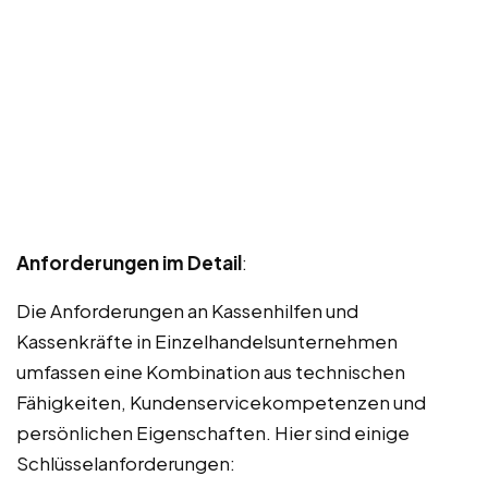
Anforderungen im Detail
:
Die Anforderungen an Kassenhilfen und
Kassenkräfte in Einzelhandelsunternehmen
umfassen eine Kombination aus technischen
Fähigkeiten, Kundenservicekompetenzen und
persönlichen Eigenschaften. Hier sind einige
Schlüsselanforderungen: