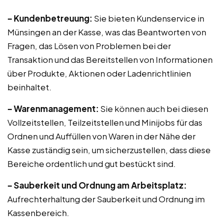
– Kundenbetreuung:
Sie bieten Kundenservice in
Münsingen an der Kasse, was das Beantworten von
Fragen, das Lösen von Problemen bei der
Transaktion und das Bereitstellen von Informationen
über Produkte, Aktionen oder Ladenrichtlinien
beinhaltet.
– Warenmanagement:
Sie können auch bei diesen
Vollzeitstellen, Teilzeitstellen und Minijobs für das
Ordnen und Auffüllen von Waren in der Nähe der
Kasse zuständig sein, um sicherzustellen, dass diese
Bereiche ordentlich und gut bestückt sind.
– Sauberkeit und Ordnung am Arbeitsplatz:
Aufrechterhaltung der Sauberkeit und Ordnung im
Kassenbereich.