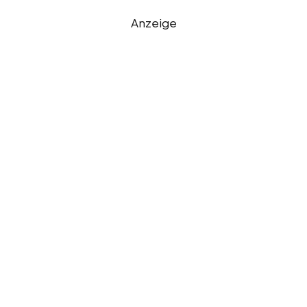
Anzeige