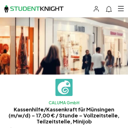
CALUMA GmbH
Kassenhilfe/Kassenkraft für Münsingen
(m/w/d) – 17,00 € / Stunde – Vollzeitstelle,
Teilzeitstelle, Minijob