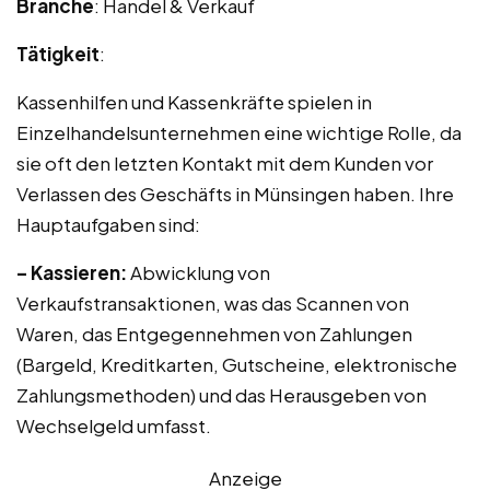
Branche
: Handel & Verkauf
Tätigkeit
:
Kassenhilfen und Kassenkräfte spielen in
Einzelhandelsunternehmen eine wichtige Rolle, da
sie oft den letzten Kontakt mit dem Kunden vor
Verlassen des Geschäfts in Münsingen haben. Ihre
Hauptaufgaben sind:
– Kassieren:
Abwicklung von
Verkaufstransaktionen, was das Scannen von
Waren, das Entgegennehmen von Zahlungen
(Bargeld, Kreditkarten, Gutscheine, elektronische
Zahlungsmethoden) und das Herausgeben von
Wechselgeld umfasst.
Anzeige