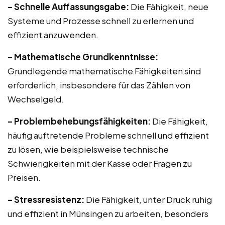
– Schnelle Auffassungsgabe:
Die Fähigkeit, neue
Systeme und Prozesse schnell zu erlernen und
effizient anzuwenden.
– Mathematische Grundkenntnisse:
Grundlegende mathematische Fähigkeiten sind
erforderlich, insbesondere für das Zählen von
Wechselgeld.
– Problembehebungsfähigkeiten:
Die Fähigkeit,
häufig auftretende Probleme schnell und effizient
zu lösen, wie beispielsweise technische
Schwierigkeiten mit der Kasse oder Fragen zu
Preisen.
– Stressresistenz:
Die Fähigkeit, unter Druck ruhig
und effizient in Münsingen zu arbeiten, besonders