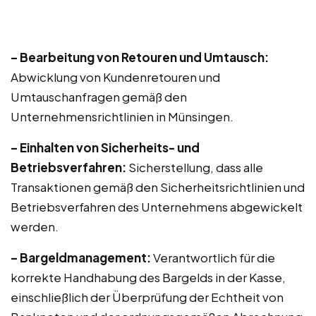
– Bearbeitung von Retouren und Umtausch:
Abwicklung von Kundenretouren und
Umtauschanfragen gemäß den
Unternehmensrichtlinien in Münsingen.
– Einhalten von Sicherheits- und
Betriebsverfahren:
Sicherstellung, dass alle
Transaktionen gemäß den Sicherheitsrichtlinien und
Betriebsverfahren des Unternehmens abgewickelt
werden.
– Bargeldmanagement:
Verantwortlich für die
korrekte Handhabung des Bargelds in der Kasse,
einschließlich der Überprüfung der Echtheit von