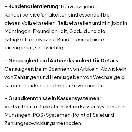
– Kundenorientierung:
Hervorragende
Kundenservicefähigkeiten sind essentiell bei
diesen Vollzeitstellen, Teilzeitstellen und Minijobs in
Münsingen. Freundlichkeit, Geduld und die
Fähigkeit, effektiv auf Kundenbedürfnisse
einzugehen, sind wichtig.
– Genauigkeit und Aufmerksamkeit für Details:
Genauigkeit beim Scannen von Artikeln, Abwickeln
von Zahlungen und Herausgeben von Wechselgeld
ist entscheidend, um Fehler zu vermeiden.
– Grundkenntnisse in Kassensystemen:
Vertrautheit mit elektronischen Kassensystemen in
Münsingen, POS-Systemen (Point of Sale) und
Zahlungsabwicklungsmethoden.