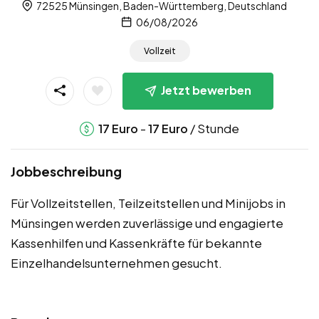
72525 Münsingen, Baden-Württemberg, Deutschland
06/08/2026
Vollzeit
Jetzt bewerben
-
/ Stunde
17
Euro
17
Euro
Jobbeschreibung
Für Vollzeitstellen, Teilzeitstellen und Minijobs in
Münsingen werden zuverlässige und engagierte
Kassenhilfen und Kassenkräfte für bekannte
Einzelhandelsunternehmen gesucht.