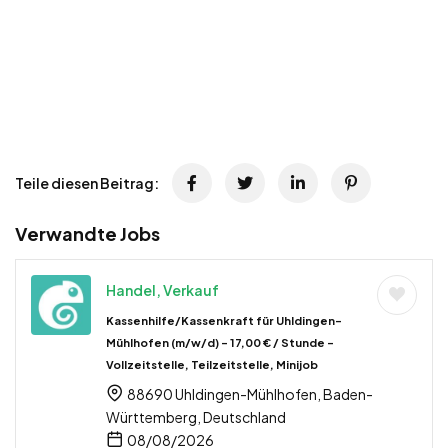
Teile diesen Beitrag:
Verwandte Jobs
Handel, Verkauf
Kassenhilfe/Kassenkraft für Uhldingen-
Mühlhofen (m/w/d) – 17,00 € / Stunde –
Vollzeitstelle, Teilzeitstelle, Minijob
88690 Uhldingen-Mühlhofen, Baden-
Württemberg, Deutschland
08/08/2026