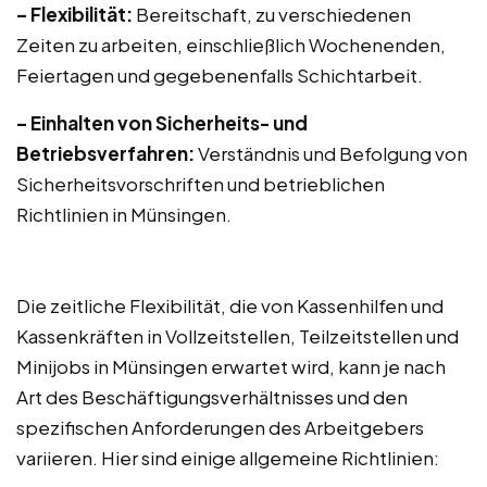
– Flexibilität:
Bereitschaft, zu verschiedenen
Zeiten zu arbeiten, einschließlich Wochenenden,
Feiertagen und gegebenenfalls Schichtarbeit.
– Einhalten von Sicherheits- und
Betriebsverfahren:
Verständnis und Befolgung von
Sicherheitsvorschriften und betrieblichen
Richtlinien in Münsingen.
Die zeitliche Flexibilität, die von Kassenhilfen und
Kassenkräften in Vollzeitstellen, Teilzeitstellen und
Minijobs in Münsingen erwartet wird, kann je nach
Art des Beschäftigungsverhältnisses und den
spezifischen Anforderungen des Arbeitgebers
variieren. Hier sind einige allgemeine Richtlinien: