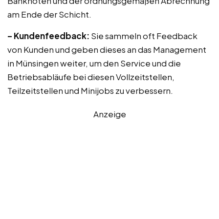
Banknoten und der ordnungsgemäßen Abrechnung
am Ende der Schicht.
– Kundenfeedback:
Sie sammeln oft Feedback
von Kunden und geben dieses an das Management
in Münsingen weiter, um den Service und die
Betriebsabläufe bei diesen Vollzeitstellen,
Teilzeitstellen und Minijobs zu verbessern.
Anzeige