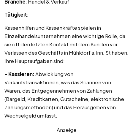
Branche
: Handel & Verkauf
Tätigkeit
:
Kassenhilfen und Kassenkräfte spielen in
Einzelhandelsunternehmen eine wichtige Rolle, da
sie oft den letzten Kontakt mit dem Kunden vor
Verlassen des Geschäfts in Mühldorf a.Inn, St haben.
Ihre Hauptaufgaben sind:
– Kassieren:
Abwicklung von
Verkaufstransaktionen, was das Scannen von
Waren, das Entgegennehmen von Zahlungen
(Bargeld, Kreditkarten, Gutscheine, elektronische
Zahlungsmethoden) und das Herausgeben von
Wechselgeld umfasst.
Anzeige