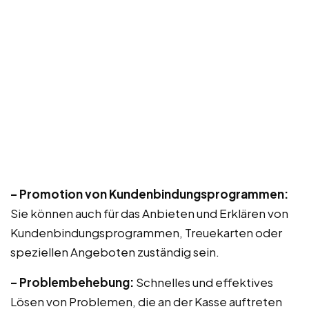
– Promotion von Kundenbindungsprogrammen:
Sie können auch für das Anbieten und Erklären von
Kundenbindungsprogrammen, Treuekarten oder
speziellen Angeboten zuständig sein.
– Problembehebung:
Schnelles und effektives
Lösen von Problemen, die an der Kasse auftreten