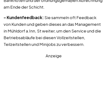
Banknoten und der ordnungsgemäßen Abrechnung
am Ende der Schicht.
– Kundenfeedback:
Sie sammeln oft Feedback
von Kunden und geben dieses an das Management
in Mühldorf a.Inn, St weiter, um den Service und die
Betriebsabläufe bei diesen Vollzeitstellen,
Teilzeitstellen und Minijobs zu verbessern.
Anzeige