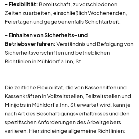
– Flexibilität:
Bereitschaft, zu verschiedenen
Zeiten zu arbeiten, einschließlich Wochenenden,
Feiertagen und gegebenenfalls Schichtarbeit.
– Einhalten von Sicherheits- und
Betriebsverfahren:
Verständnis und Befolgung von
Sicherheitsvorschriften und betrieblichen
Richtlinien in Mühldorf a.Inn, St.
Die zeitliche Flexibilität, die von Kassenhilfen und
Kassenkräften in Vollzeitstellen, Teilzeitstellen und
Minijobs in Mühldorf a.Inn, St erwartet wird, kann je
nach Art des Beschäftigungsverhältnisses und den
spezifischen Anforderungen des Arbeitgebers
variieren. Hier sind einige allgemeine Richtlinien: