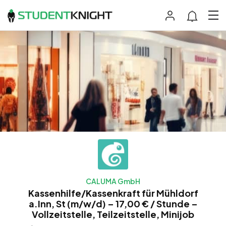
CALUMA GmbH
Kassenhilfe/Kassenkraft für Mühldorf
a.Inn, St (m/w/d) – 17,00 € / Stunde –
Vollzeitstelle, Teilzeitstelle, Minijob