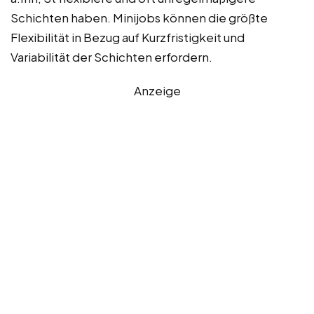
Schichten haben. Minijobs können die größte
Flexibilität in Bezug auf Kurzfristigkeit und
Variabilität der Schichten erfordern.
Anzeige