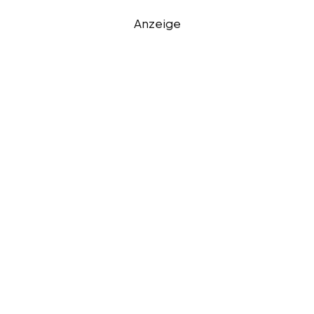
Anzeige