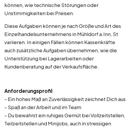
können, wie technische Störungen oder
Unstimmigkeiten bei Preisen.
Diese Aufgaben können je nach Größe und Art des
Einzelhandelsunternehmens in Mühldorf a.Inn, St
variieren. In einigen Fällen können Kassenkräfte
auch zusätzliche Aufgaben übernehmen, wie die
Unterstützung bei Lagerarbeiten oder
Kundenberatung auf der Verkaufsfläche.
Anforderungsprofil
:
– Ein hohes Maß an Zuverlässigkeit zeichnet Dich aus
– Spaß an der Arbeit und im Team
– Du bewahrst ein ruhiges Gemüt bei Vollzeitstellen,
Teilzeitstellen und Minijobs, auch in stressigen