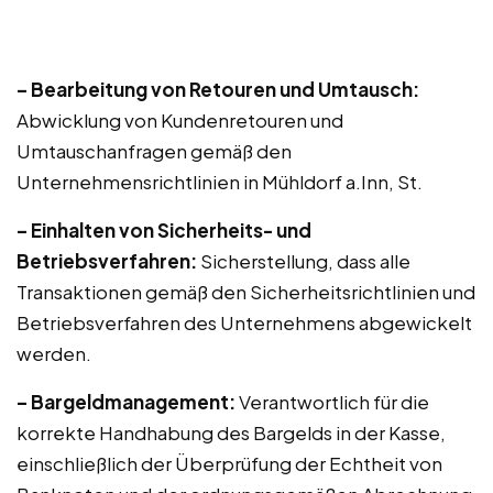
– Bearbeitung von Retouren und Umtausch:
Abwicklung von Kundenretouren und
Umtauschanfragen gemäß den
Unternehmensrichtlinien in Mühldorf a.Inn, St.
– Einhalten von Sicherheits- und
Betriebsverfahren:
Sicherstellung, dass alle
Transaktionen gemäß den Sicherheitsrichtlinien und
Betriebsverfahren des Unternehmens abgewickelt
werden.
– Bargeldmanagement:
Verantwortlich für die
korrekte Handhabung des Bargelds in der Kasse,
einschließlich der Überprüfung der Echtheit von