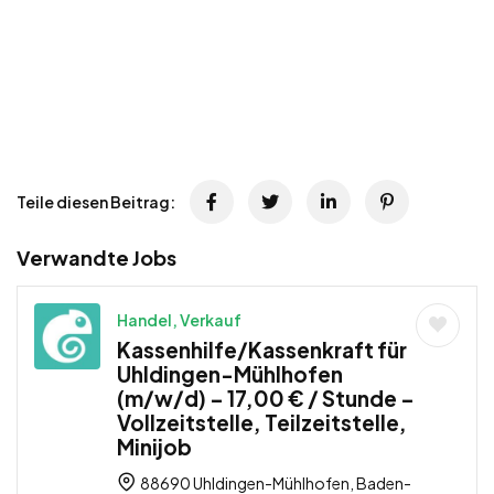
Teile diesen Beitrag:
Verwandte Jobs
Handel, Verkauf
Kassenhilfe/Kassenkraft für
Uhldingen-Mühlhofen
(m/w/d) – 17,00 € / Stunde –
Vollzeitstelle, Teilzeitstelle,
Minijob
88690 Uhldingen-Mühlhofen, Baden-