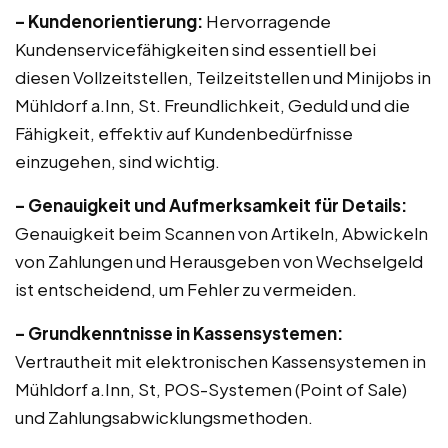
– Kundenorientierung:
Hervorragende
Kundenservicefähigkeiten sind essentiell bei
diesen Vollzeitstellen, Teilzeitstellen und Minijobs in
Mühldorf a.Inn, St. Freundlichkeit, Geduld und die
Fähigkeit, effektiv auf Kundenbedürfnisse
einzugehen, sind wichtig.
– Genauigkeit und Aufmerksamkeit für Details:
Genauigkeit beim Scannen von Artikeln, Abwickeln
von Zahlungen und Herausgeben von Wechselgeld
ist entscheidend, um Fehler zu vermeiden.
– Grundkenntnisse in Kassensystemen:
Vertrautheit mit elektronischen Kassensystemen in
Mühldorf a.Inn, St, POS-Systemen (Point of Sale)
und Zahlungsabwicklungsmethoden.