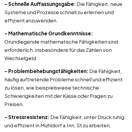
– Schnelle Auffassungsgabe:
Die Fähigkeit, neue
Systeme und Prozesse schnell zu erlernen und
effizient anzuwenden.
– Mathematische Grundkenntnisse:
Grundlegende mathematische Fähigkeiten sind
erforderlich, insbesondere für das Zählen von
Wechselgeld.
– Problembehebungsfähigkeiten:
Die Fähigkeit,
häufig auftretende Probleme schnell und effizient
zu lösen, wie beispielsweise technische
Schwierigkeiten mit der Kasse oder Fragen zu
Preisen.
– Stressresistenz:
Die Fähigkeit, unter Druck ruhig
und effizient in Mühldorf a.Inn, St zu arbeiten,