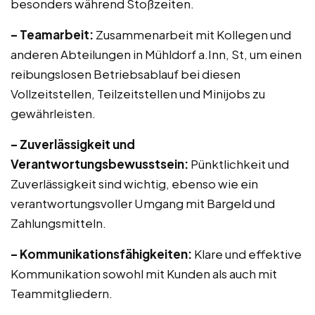
besonders während Stoßzeiten.
– Teamarbeit:
Zusammenarbeit mit Kollegen und
anderen Abteilungen in Mühldorf a.Inn, St, um einen
reibungslosen Betriebsablauf bei diesen
Vollzeitstellen, Teilzeitstellen und Minijobs zu
gewährleisten.
– Zuverlässigkeit und
Verantwortungsbewusstsein:
Pünktlichkeit und
Zuverlässigkeit sind wichtig, ebenso wie ein
verantwortungsvoller Umgang mit Bargeld und
Zahlungsmitteln.
– Kommunikationsfähigkeiten:
Klare und effektive
Kommunikation sowohl mit Kunden als auch mit
Teammitgliedern.