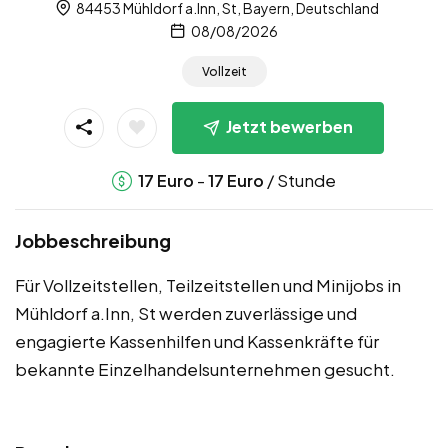
84453 Mühldorf a.Inn, St, Bayern, Deutschland
08/08/2026
Vollzeit
Jetzt bewerben
-
/ Stunde
17
Euro
17
Euro
Jobbeschreibung
Für Vollzeitstellen, Teilzeitstellen und Minijobs in
Mühldorf a.Inn, St werden zuverlässige und
engagierte Kassenhilfen und Kassenkräfte für
bekannte Einzelhandelsunternehmen gesucht.