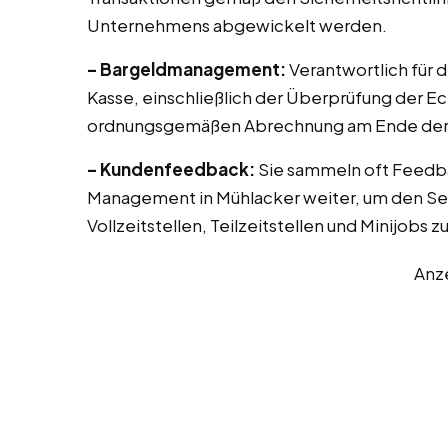
Unternehmens abgewickelt werden.
– Bargeldmanagement:
Verantwortlich für 
Kasse, einschließlich der Überprüfung der E
ordnungsgemäßen Abrechnung am Ende der 
– Kundenfeedback:
Sie sammeln oft Feedb
Management in Mühlacker weiter, um den Ser
Vollzeitstellen, Teilzeitstellen und Minijobs 
Anz