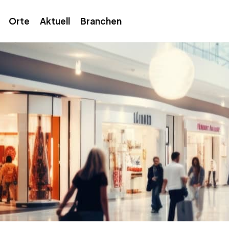
Orte
Aktuell
Branchen