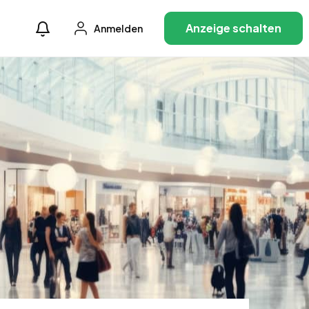
Anzeige schalten
Anmelden