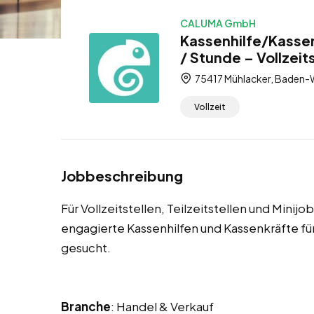
CALUMA GmbH
Kassenhilfe/Kassen
/ Stunde – Vollzeits
75417 Mühlacker, Baden-
Vollzeit
Jobbeschreibung
Für Vollzeitstellen, Teilzeitstellen und Minij
engagierte Kassenhilfen und Kassenkräfte 
gesucht.
Branche
: Handel & Verkauf