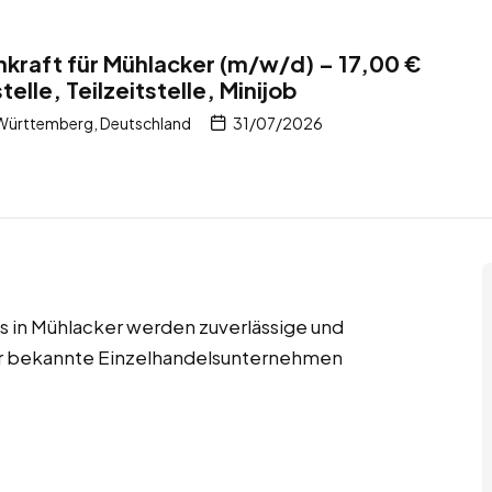
kraft für Mühlacker (m/w/d) – 17,00 €
telle, Teilzeitstelle, Minijob
Württemberg, Deutschland
31/07/2026
obs in Mühlacker werden zuverlässige und
für bekannte Einzelhandelsunternehmen