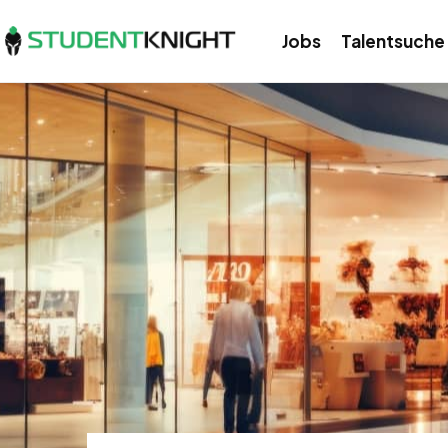
Jobs
Talentsuche