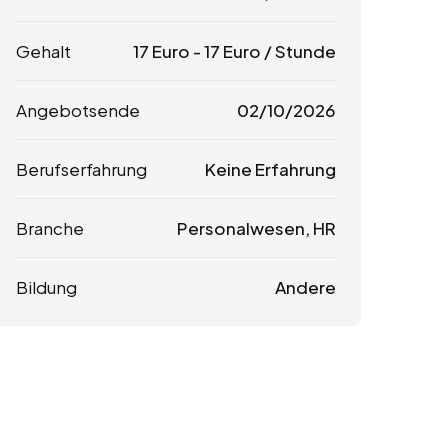
Gehalt
17
Euro
-
17
Euro
/ Stunde
Angebotsende
02/10/2026
Berufserfahrung
Keine Erfahrung
Branche
Personalwesen, HR
Bildung
Andere