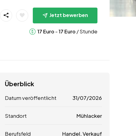
Jetzt bewerben
-
/ Stunde
17
Euro
17
Euro
Überblick
Datum veröffentlicht
31/07/2026
Standort
Mühlacker
Berufsfeld
Handel, Verkauf