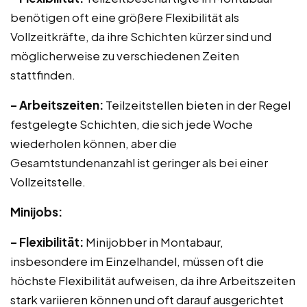
benötigen oft eine größere Flexibilität als
Vollzeitkräfte, da ihre Schichten kürzer sind und
möglicherweise zu verschiedenen Zeiten
stattfinden.
– Arbeitszeiten:
Teilzeitstellen bieten in der Regel
festgelegte Schichten, die sich jede Woche
wiederholen können, aber die
Gesamtstundenanzahl ist geringer als bei einer
Vollzeitstelle.
Minijobs:
– Flexibilität:
Minijobber in Montabaur,
insbesondere im Einzelhandel, müssen oft die
höchste Flexibilität aufweisen, da ihre Arbeitszeiten
stark variieren können und oft darauf ausgerichtet