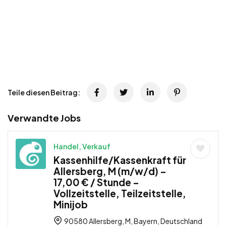
Teile diesen Beitrag:
Verwandte Jobs
Handel, Verkauf
Kassenhilfe/Kassenkraft für
Allersberg, M (m/w/d) –
17,00 € / Stunde –
Vollzeitstelle, Teilzeitstelle,
Minijob
90580 Allersberg, M, Bayern, Deutschland