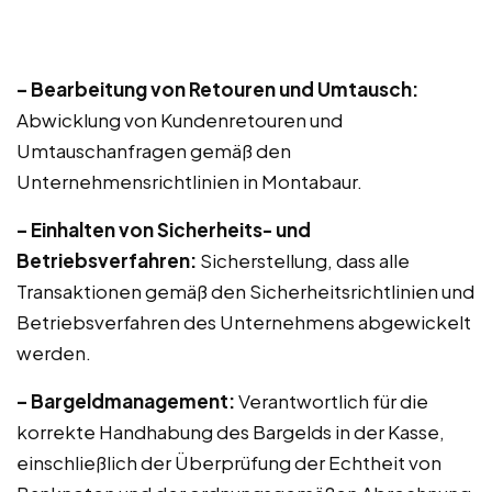
– Bearbeitung von Retouren und Umtausch:
Abwicklung von Kundenretouren und
Umtauschanfragen gemäß den
Unternehmensrichtlinien in Montabaur.
– Einhalten von Sicherheits- und
Betriebsverfahren:
Sicherstellung, dass alle
Transaktionen gemäß den Sicherheitsrichtlinien und
Betriebsverfahren des Unternehmens abgewickelt
werden.
– Bargeldmanagement:
Verantwortlich für die
korrekte Handhabung des Bargelds in der Kasse,
einschließlich der Überprüfung der Echtheit von