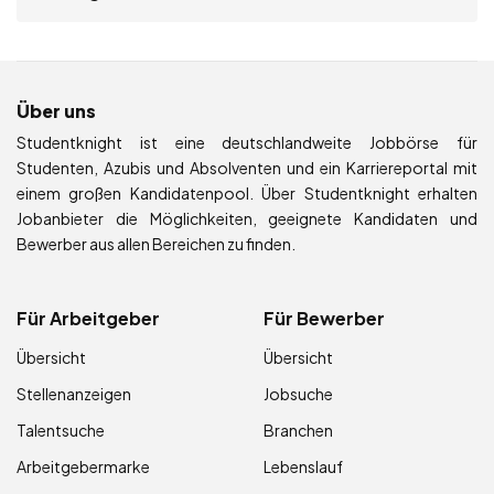
Über uns
Studentknight ist eine deutschlandweite Jobbörse für
Studenten, Azubis und Absolventen und ein Karriereportal mit
einem großen Kandidatenpool. Über Studentknight erhalten
Jobanbieter die Möglichkeiten, geeignete Kandidaten und
Bewerber aus allen Bereichen zu finden.
Für Arbeitgeber
Für Bewerber
Übersicht
Übersicht
Stellenanzeigen
Jobsuche
Talentsuche
Branchen
Arbeitgebermarke
Lebenslauf