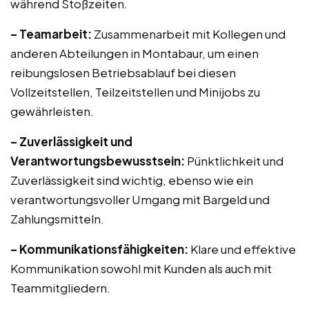
während Stoßzeiten.
– Teamarbeit:
Zusammenarbeit mit Kollegen und
anderen Abteilungen in Montabaur, um einen
reibungslosen Betriebsablauf bei diesen
Vollzeitstellen, Teilzeitstellen und Minijobs zu
gewährleisten.
– Zuverlässigkeit und
Verantwortungsbewusstsein:
Pünktlichkeit und
Zuverlässigkeit sind wichtig, ebenso wie ein
verantwortungsvoller Umgang mit Bargeld und
Zahlungsmitteln.
– Kommunikationsfähigkeiten:
Klare und effektive
Kommunikation sowohl mit Kunden als auch mit
Teammitgliedern.