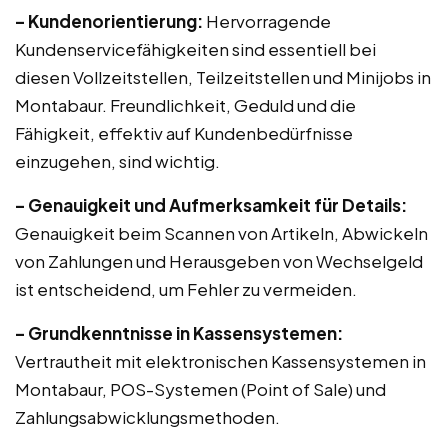
– Kundenorientierung:
Hervorragende
Kundenservicefähigkeiten sind essentiell bei
diesen Vollzeitstellen, Teilzeitstellen und Minijobs in
Montabaur. Freundlichkeit, Geduld und die
Fähigkeit, effektiv auf Kundenbedürfnisse
einzugehen, sind wichtig.
– Genauigkeit und Aufmerksamkeit für Details:
Genauigkeit beim Scannen von Artikeln, Abwickeln
von Zahlungen und Herausgeben von Wechselgeld
ist entscheidend, um Fehler zu vermeiden.
– Grundkenntnisse in Kassensystemen:
Vertrautheit mit elektronischen Kassensystemen in
Montabaur, POS-Systemen (Point of Sale) und
Zahlungsabwicklungsmethoden.