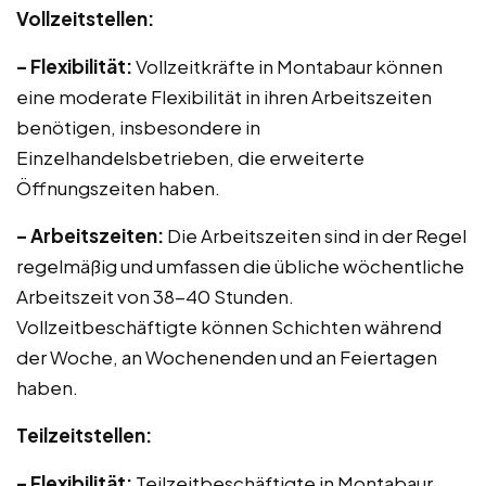
Vollzeitstellen:
– Flexibilität:
Vollzeitkräfte in Montabaur können
eine moderate Flexibilität in ihren Arbeitszeiten
benötigen, insbesondere in
Einzelhandelsbetrieben, die erweiterte
Öffnungszeiten haben.
– Arbeitszeiten:
Die Arbeitszeiten sind in der Regel
regelmäßig und umfassen die übliche wöchentliche
Arbeitszeit von 38-40 Stunden.
Vollzeitbeschäftigte können Schichten während
der Woche, an Wochenenden und an Feiertagen
haben.
Teilzeitstellen:
– Flexibilität:
Teilzeitbeschäftigte in Montabaur