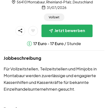
56410 Montabaur, Rheinland-Pfalz, Deutschland
31/07/2026
Vollzeit
Jetzt bewerben
-
/ Stunde
17
Euro
17
Euro
Jobbeschreibung
Für Vollzeitstellen, Teilzeitstellen und Minijobs in
Montabaur werden zuverlässige und engagierte
Kassenhilfen und Kassenkräfte für bekannte
Einzelhandelsunternehmen gesucht.