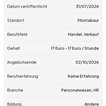
Datum veröffentlicht
31/07/2026
Standort
Montabaur
Berufsfeld
Handel, Verkauf
Gehalt
17
Euro
-
17
Euro
/ Stunde
Angebotsende
02/10/2026
Berufserfahrung
Keine Erfahrung
Branche
Personalwesen, HR
Bildung
Andere