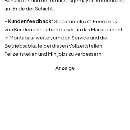
Banknoten und der ordnungsgemäßen Abrechnung
am Ende der Schicht.
– Kundenfeedback:
Sie sammeln oft Feedback
von Kunden und geben dieses an das Management
in Montabaur weiter, um den Service und die
Betriebsabläufe bei diesen Vollzeitstellen,
Teilzeitstellen und Minijobs zu verbessern.
Anzeige