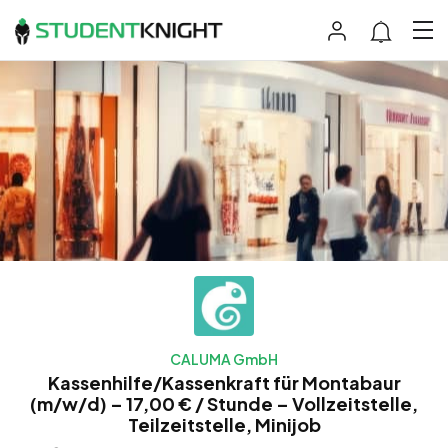
CALUMA GmbH
Kassenhilfe/Kassenkraft für Montabaur
(m/w/d) – 17,00 € / Stunde – Vollzeitstelle,
Teilzeitstelle, Minijob