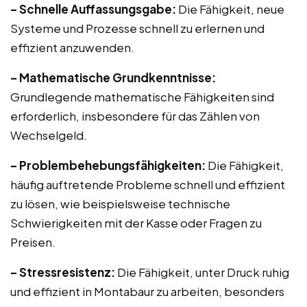
– Schnelle Auffassungsgabe:
Die Fähigkeit, neue
Systeme und Prozesse schnell zu erlernen und
effizient anzuwenden.
– Mathematische Grundkenntnisse:
Grundlegende mathematische Fähigkeiten sind
erforderlich, insbesondere für das Zählen von
Wechselgeld.
– Problembehebungsfähigkeiten:
Die Fähigkeit,
häufig auftretende Probleme schnell und effizient
zu lösen, wie beispielsweise technische
Schwierigkeiten mit der Kasse oder Fragen zu
Preisen.
– Stressresistenz:
Die Fähigkeit, unter Druck ruhig
und effizient in Montabaur zu arbeiten, besonders