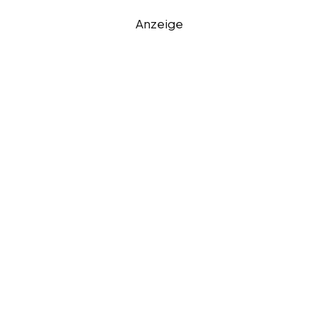
Anzeige