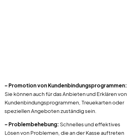
– Promotion von Kundenbindungsprogrammen:
Sie können auch für das Anbieten und Erklären von
Kundenbindungsprogrammen, Treuekarten oder
speziellen Angeboten zuständig sein.
– Problembehebung:
Schnelles und effektives
Lösen von Problemen, die an der Kasse auftreten