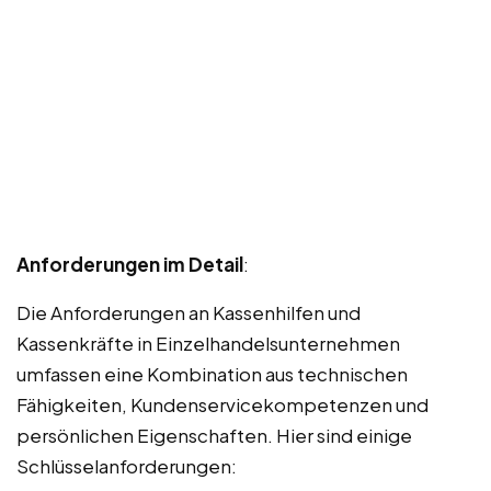
Anforderungen im Detail
:
Die Anforderungen an Kassenhilfen und
Kassenkräfte in Einzelhandelsunternehmen
umfassen eine Kombination aus technischen
Fähigkeiten, Kundenservicekompetenzen und
persönlichen Eigenschaften. Hier sind einige
Schlüsselanforderungen: