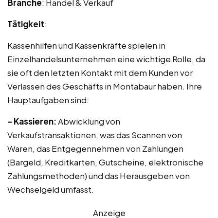
Branche
: Handel & Verkauf
Tätigkeit
:
Kassenhilfen und Kassenkräfte spielen in
Einzelhandelsunternehmen eine wichtige Rolle, da
sie oft den letzten Kontakt mit dem Kunden vor
Verlassen des Geschäfts in Montabaur haben. Ihre
Hauptaufgaben sind:
– Kassieren:
Abwicklung von
Verkaufstransaktionen, was das Scannen von
Waren, das Entgegennehmen von Zahlungen
(Bargeld, Kreditkarten, Gutscheine, elektronische
Zahlungsmethoden) und das Herausgeben von
Wechselgeld umfasst.
Anzeige