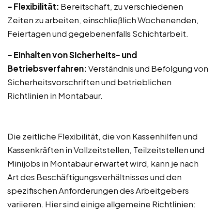
– Flexibilität:
Bereitschaft, zu verschiedenen
Zeiten zu arbeiten, einschließlich Wochenenden,
Feiertagen und gegebenenfalls Schichtarbeit.
– Einhalten von Sicherheits- und
Betriebsverfahren:
Verständnis und Befolgung von
Sicherheitsvorschriften und betrieblichen
Richtlinien in Montabaur.
Die zeitliche Flexibilität, die von Kassenhilfen und
Kassenkräften in Vollzeitstellen, Teilzeitstellen und
Minijobs in Montabaur erwartet wird, kann je nach
Art des Beschäftigungsverhältnisses und den
spezifischen Anforderungen des Arbeitgebers
variieren. Hier sind einige allgemeine Richtlinien: