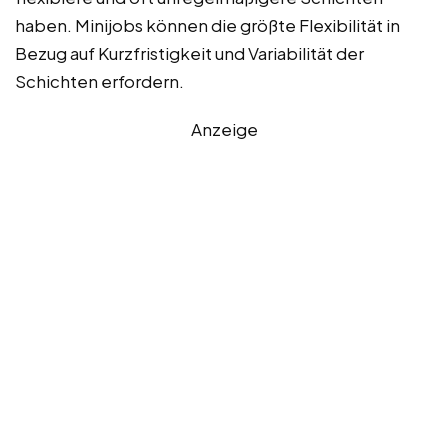
haben. Minijobs können die größte Flexibilität in
Bezug auf Kurzfristigkeit und Variabilität der
Schichten erfordern.
Anzeige