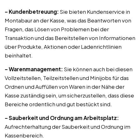
– Kundenbetreuung:
Sie bieten Kundenservice in
Montabaur an der Kasse, was das Beantworten von
Fragen, das Lösen von Problemen bei der
Transaktion und das Bereitstellen von Informationen
über Produkte, Aktionen oder Ladenrichtlinien
beinhaltet.
– Warenmanagement:
Sie können auch bei diesen
Vollzeitstellen, Teilzeitstellen und Minijobs für das
Ordnen und Auffüllen von Waren in der Nähe der
Kasse zuständig sein, um sicherzustellen, dass diese
Bereiche ordentlich und gut bestückt sind.
– Sauberkeit und Ordnung am Arbeitsplatz:
Aufrechterhaltung der Sauberkeit und Ordnung im
Kassenbereich.