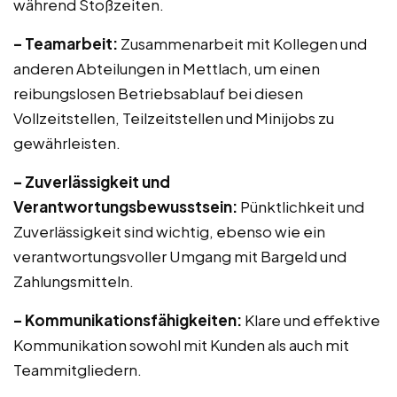
während Stoßzeiten.
– Teamarbeit:
Zusammenarbeit mit Kollegen und
anderen Abteilungen in Mettlach, um einen
reibungslosen Betriebsablauf bei diesen
Vollzeitstellen, Teilzeitstellen und Minijobs zu
gewährleisten.
– Zuverlässigkeit und
Verantwortungsbewusstsein:
Pünktlichkeit und
Zuverlässigkeit sind wichtig, ebenso wie ein
verantwortungsvoller Umgang mit Bargeld und
Zahlungsmitteln.
– Kommunikationsfähigkeiten:
Klare und effektive
Kommunikation sowohl mit Kunden als auch mit
Teammitgliedern.