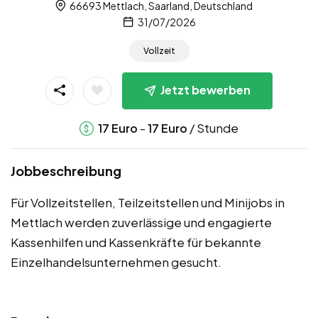
66693 Mettlach, Saarland, Deutschland
31/07/2026
Vollzeit
Jetzt bewerben
-
/ Stunde
17
Euro
17
Euro
Jobbeschreibung
Für Vollzeitstellen, Teilzeitstellen und Minijobs in
Mettlach werden zuverlässige und engagierte
Kassenhilfen und Kassenkräfte für bekannte
Einzelhandelsunternehmen gesucht.