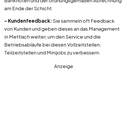
Banknoten und der ordnungsgemäßen Abrechnung
am Ende der Schicht.
– Kundenfeedback:
Sie sammeln oft Feedback
von Kunden und geben dieses an das Management
in Mettlach weiter, um den Service und die
Betriebsabläufe bei diesen Vollzeitstellen,
Teilzeitstellen und Minijobs zu verbessern.
Anzeige