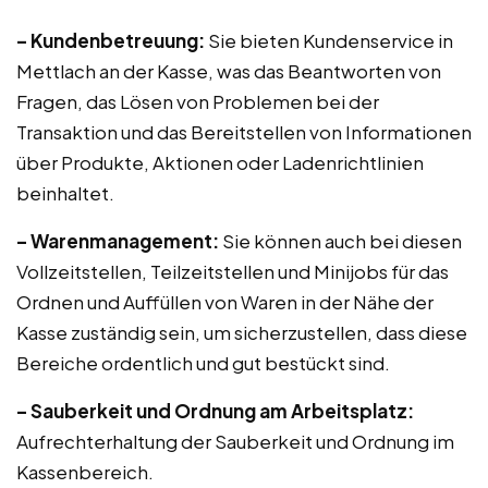
– Kundenbetreuung:
Sie bieten Kundenservice in
Mettlach an der Kasse, was das Beantworten von
Fragen, das Lösen von Problemen bei der
Transaktion und das Bereitstellen von Informationen
über Produkte, Aktionen oder Ladenrichtlinien
beinhaltet.
– Warenmanagement:
Sie können auch bei diesen
Vollzeitstellen, Teilzeitstellen und Minijobs für das
Ordnen und Auffüllen von Waren in der Nähe der
Kasse zuständig sein, um sicherzustellen, dass diese
Bereiche ordentlich und gut bestückt sind.
– Sauberkeit und Ordnung am Arbeitsplatz:
Aufrechterhaltung der Sauberkeit und Ordnung im
Kassenbereich.