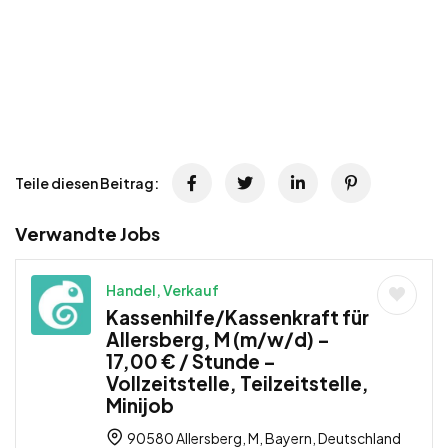
Teile diesen Beitrag:
Verwandte Jobs
Handel, Verkauf
Kassenhilfe/Kassenkraft für
Allersberg, M (m/w/d) –
17,00 € / Stunde –
Vollzeitstelle, Teilzeitstelle,
Minijob
90580 Allersberg, M, Bayern, Deutschland