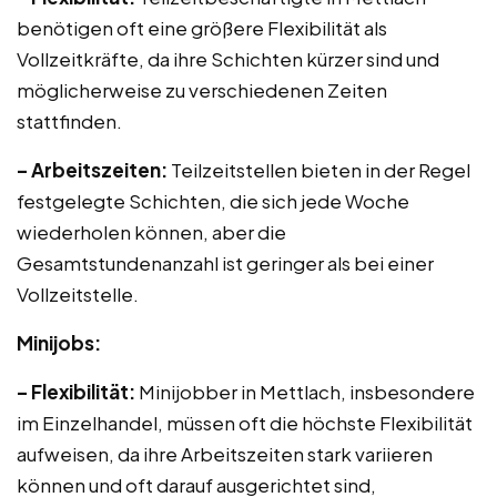
benötigen oft eine größere Flexibilität als
Vollzeitkräfte, da ihre Schichten kürzer sind und
möglicherweise zu verschiedenen Zeiten
stattfinden.
– Arbeitszeiten:
Teilzeitstellen bieten in der Regel
festgelegte Schichten, die sich jede Woche
wiederholen können, aber die
Gesamtstundenanzahl ist geringer als bei einer
Vollzeitstelle.
Minijobs:
– Flexibilität:
Minijobber in Mettlach, insbesondere
im Einzelhandel, müssen oft die höchste Flexibilität
aufweisen, da ihre Arbeitszeiten stark variieren
können und oft darauf ausgerichtet sind,