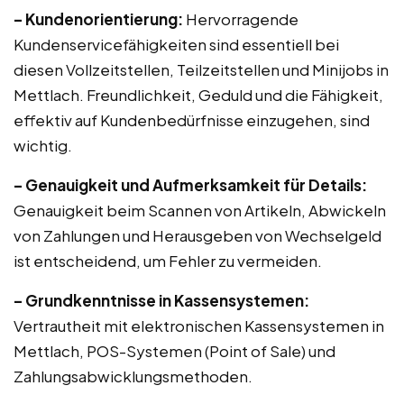
– Kundenorientierung:
Hervorragende
Kundenservicefähigkeiten sind essentiell bei
diesen Vollzeitstellen, Teilzeitstellen und Minijobs in
Mettlach. Freundlichkeit, Geduld und die Fähigkeit,
effektiv auf Kundenbedürfnisse einzugehen, sind
wichtig.
– Genauigkeit und Aufmerksamkeit für Details:
Genauigkeit beim Scannen von Artikeln, Abwickeln
von Zahlungen und Herausgeben von Wechselgeld
ist entscheidend, um Fehler zu vermeiden.
– Grundkenntnisse in Kassensystemen:
Vertrautheit mit elektronischen Kassensystemen in
Mettlach, POS-Systemen (Point of Sale) und
Zahlungsabwicklungsmethoden.