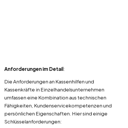
Anforderungen im Detail
:
Die Anforderungen an Kassenhilfen und
Kassenkräfte in Einzelhandelsunternehmen
umfassen eine Kombination aus technischen
Fähigkeiten, Kundenservicekompetenzen und
persönlichen Eigenschaften. Hier sind einige
Schlüsselanforderungen: