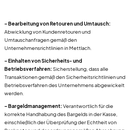
– Bearbeitung von Retouren und Umtausch:
Abwicklung von Kundenretouren und
Umtauschanfragen gemäß den
Unternehmensrichtlinien in Mettlach.
– Einhalten von Sicherheits- und
Betriebsverfahren:
Sicherstellung, dass alle
Transaktionen gemäß den Sicherheitsrichtlinien und
Betriebsverfahren des Unternehmens abgewickelt
werden.
– Bargeldmanagement:
Verantwortlich für die
korrekte Handhabung des Bargelds in der Kasse,
einschließlich der Überprüfung der Echtheit von