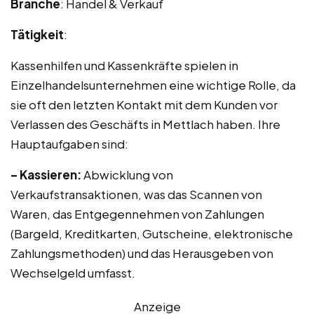
Branche
: Handel & Verkauf
Tätigkeit
:
Kassenhilfen und Kassenkräfte spielen in
Einzelhandelsunternehmen eine wichtige Rolle, da
sie oft den letzten Kontakt mit dem Kunden vor
Verlassen des Geschäfts in Mettlach haben. Ihre
Hauptaufgaben sind:
– Kassieren:
Abwicklung von
Verkaufstransaktionen, was das Scannen von
Waren, das Entgegennehmen von Zahlungen
(Bargeld, Kreditkarten, Gutscheine, elektronische
Zahlungsmethoden) und das Herausgeben von
Wechselgeld umfasst.
Anzeige