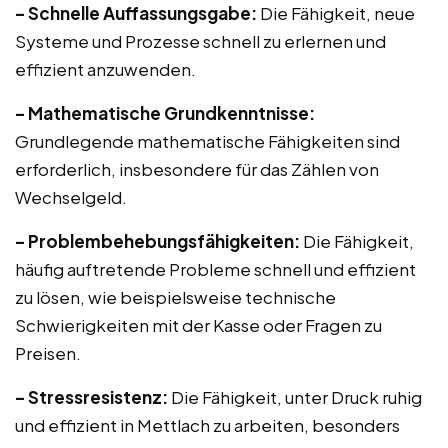
– Schnelle Auffassungsgabe:
Die Fähigkeit, neue
Systeme und Prozesse schnell zu erlernen und
effizient anzuwenden.
– Mathematische Grundkenntnisse:
Grundlegende mathematische Fähigkeiten sind
erforderlich, insbesondere für das Zählen von
Wechselgeld.
– Problembehebungsfähigkeiten:
Die Fähigkeit,
häufig auftretende Probleme schnell und effizient
zu lösen, wie beispielsweise technische
Schwierigkeiten mit der Kasse oder Fragen zu
Preisen.
– Stressresistenz:
Die Fähigkeit, unter Druck ruhig
und effizient in Mettlach zu arbeiten, besonders