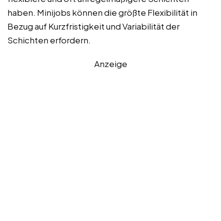
haben. Minijobs können die größte Flexibilität in
Bezug auf Kurzfristigkeit und Variabilität der
Schichten erfordern.
Anzeige