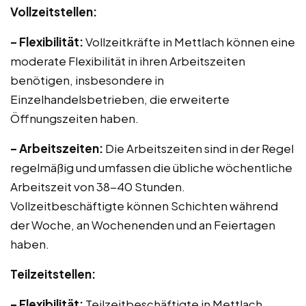
Vollzeitstellen:
– Flexibilität:
Vollzeitkräfte in Mettlach können eine
moderate Flexibilität in ihren Arbeitszeiten
benötigen, insbesondere in
Einzelhandelsbetrieben, die erweiterte
Öffnungszeiten haben.
– Arbeitszeiten:
Die Arbeitszeiten sind in der Regel
regelmäßig und umfassen die übliche wöchentliche
Arbeitszeit von 38-40 Stunden.
Vollzeitbeschäftigte können Schichten während
der Woche, an Wochenenden und an Feiertagen
haben.
Teilzeitstellen:
– Flexibilität:
Teilzeitbeschäftigte in Mettlach