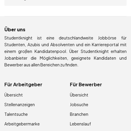
Über uns
Studentknight ist eine deutschlandweite Jobbörse für
Studenten, Azubis und Absolventen und ein Karriereportal mit
einem großen Kandidatenpool. Über Studentknight erhalten
Jobanbieter die Möglichkeiten, geeignete Kandidaten und
Bewerber aus allen Bereichen zu finden.
Für Arbeitgeber
Für Bewerber
Übersicht
Übersicht
Stellenanzeigen
Jobsuche
Talentsuche
Branchen
Arbeitgebermarke
Lebenslauf