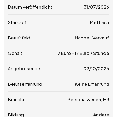
Datum veröffentlicht
31/07/2026
Standort
Mettlach
Berufsfeld
Handel, Verkauf
Gehalt
17
Euro
-
17
Euro
/ Stunde
Angebotsende
02/10/2026
Berufserfahrung
Keine Erfahrung
Branche
Personalwesen, HR
Bildung
Andere