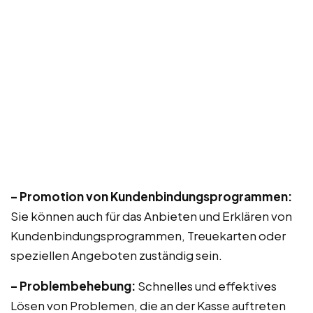
– Promotion von Kundenbindungsprogrammen:
Sie können auch für das Anbieten und Erklären von
Kundenbindungsprogrammen, Treuekarten oder
speziellen Angeboten zuständig sein.
– Problembehebung:
Schnelles und effektives
Lösen von Problemen, die an der Kasse auftreten