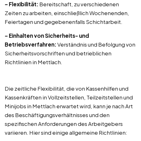
– Flexibilität:
Bereitschaft, zu verschiedenen
Zeiten zu arbeiten, einschließlich Wochenenden,
Feiertagen und gegebenenfalls Schichtarbeit.
– Einhalten von Sicherheits- und
Betriebsverfahren:
Verständnis und Befolgung von
Sicherheitsvorschriften und betrieblichen
Richtlinien in Mettlach.
Die zeitliche Flexibilität, die von Kassenhilfen und
Kassenkräften in Vollzeitstellen, Teilzeitstellen und
Minijobs in Mettlach erwartet wird, kann je nach Art
des Beschäftigungsverhältnisses und den
spezifischen Anforderungen des Arbeitgebers
variieren. Hier sind einige allgemeine Richtlinien: