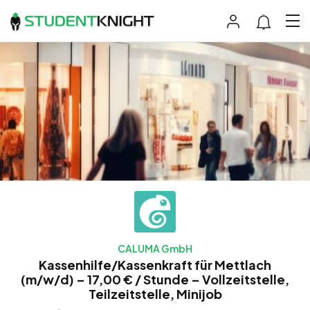
CALUMA GmbH
Kassenhilfe/Kassenkraft für Mettlach
(m/w/d) – 17,00 € / Stunde – Vollzeitstelle,
Teilzeitstelle, Minijob