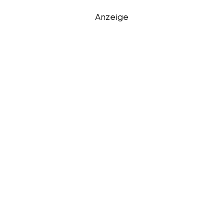
Anzeige