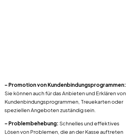
– Promotion von Kundenbindungsprogrammen:
Sie können auch für das Anbieten und Erklären von
Kundenbindungsprogrammen, Treuekarten oder
speziellen Angeboten zuständig sein.
– Problembehebung:
Schnelles und effektives
Lösen von Problemen, die an der Kasse auftreten