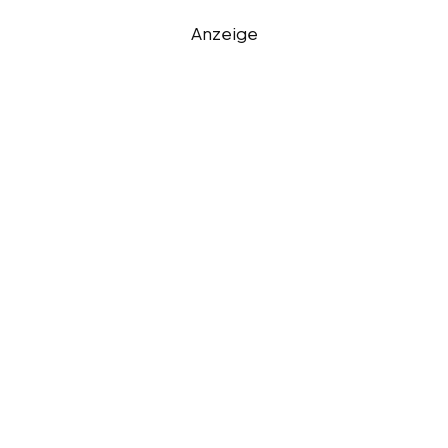
Anzeige