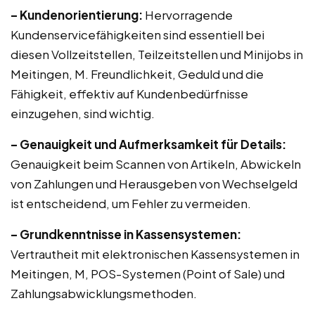
– Kundenorientierung:
Hervorragende
Kundenservicefähigkeiten sind essentiell bei
diesen Vollzeitstellen, Teilzeitstellen und Minijobs in
Meitingen, M. Freundlichkeit, Geduld und die
Fähigkeit, effektiv auf Kundenbedürfnisse
einzugehen, sind wichtig.
– Genauigkeit und Aufmerksamkeit für Details:
Genauigkeit beim Scannen von Artikeln, Abwickeln
von Zahlungen und Herausgeben von Wechselgeld
ist entscheidend, um Fehler zu vermeiden.
– Grundkenntnisse in Kassensystemen:
Vertrautheit mit elektronischen Kassensystemen in
Meitingen, M, POS-Systemen (Point of Sale) und
Zahlungsabwicklungsmethoden.