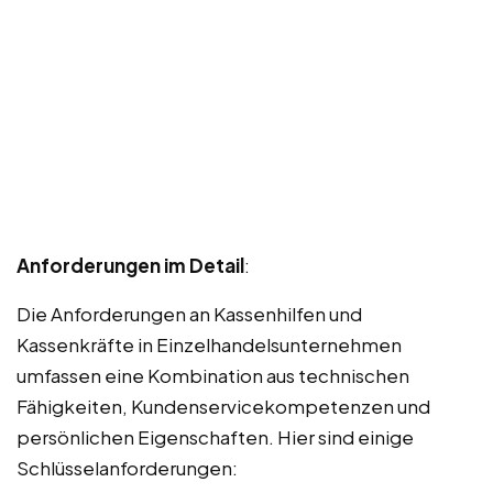
Anforderungen im Detail
:
Die Anforderungen an Kassenhilfen und
Kassenkräfte in Einzelhandelsunternehmen
umfassen eine Kombination aus technischen
Fähigkeiten, Kundenservicekompetenzen und
persönlichen Eigenschaften. Hier sind einige
Schlüsselanforderungen: