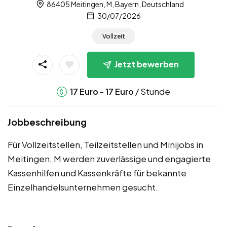
86405 Meitingen, M, Bayern, Deutschland
30/07/2026
Vollzeit
Jetzt bewerben
-
/ Stunde
17
Euro
17
Euro
Jobbeschreibung
Für Vollzeitstellen, Teilzeitstellen und Minijobs in
Meitingen, M werden zuverlässige und engagierte
Kassenhilfen und Kassenkräfte für bekannte
Einzelhandelsunternehmen gesucht.