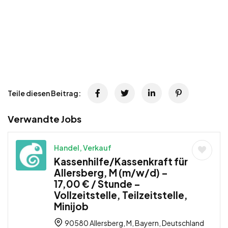
Teile diesen Beitrag:
Verwandte Jobs
Handel, Verkauf
Kassenhilfe/Kassenkraft für
Allersberg, M (m/w/d) –
17,00 € / Stunde –
Vollzeitstelle, Teilzeitstelle,
Minijob
90580 Allersberg, M, Bayern, Deutschland