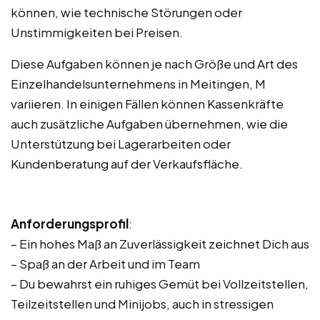
können, wie technische Störungen oder
Unstimmigkeiten bei Preisen.
Diese Aufgaben können je nach Größe und Art des
Einzelhandelsunternehmens in Meitingen, M
variieren. In einigen Fällen können Kassenkräfte
auch zusätzliche Aufgaben übernehmen, wie die
Unterstützung bei Lagerarbeiten oder
Kundenberatung auf der Verkaufsfläche.
Anforderungsprofil
:
– Ein hohes Maß an Zuverlässigkeit zeichnet Dich aus
– Spaß an der Arbeit und im Team
– Du bewahrst ein ruhiges Gemüt bei Vollzeitstellen,
Teilzeitstellen und Minijobs, auch in stressigen