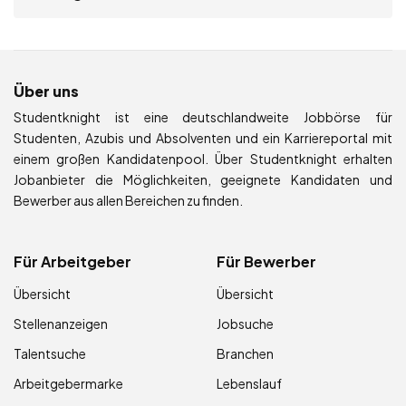
Über uns
Studentknight ist eine deutschlandweite Jobbörse für
Studenten, Azubis und Absolventen und ein Karriereportal mit
einem großen Kandidatenpool. Über Studentknight erhalten
Jobanbieter die Möglichkeiten, geeignete Kandidaten und
Bewerber aus allen Bereichen zu finden.
Für Arbeitgeber
Für Bewerber
Übersicht
Übersicht
Stellenanzeigen
Jobsuche
Talentsuche
Branchen
Arbeitgebermarke
Lebenslauf