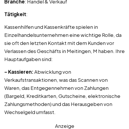
Branche
: Handel & Verkauf
Tätigkeit
:
Kassenhilfen und Kassenkräfte spielen in
Einzelhandelsunternehmen eine wichtige Rolle, da
sie oft den letzten Kontakt mit dem Kunden vor
Verlassen des Geschäfts in Meitingen, M haben. Ihre
Hauptaufgaben sind:
– Kassieren:
Abwicklung von
Verkaufstransaktionen, was das Scannen von
Waren, das Entgegennehmen von Zahlungen
(Bargeld, Kreditkarten, Gutscheine, elektronische
Zahlungsmethoden) und das Herausgeben von
Wechselgeld umfasst.
Anzeige