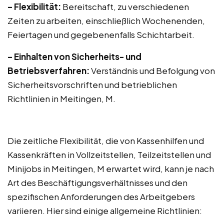
– Flexibilität:
Bereitschaft, zu verschiedenen
Zeiten zu arbeiten, einschließlich Wochenenden,
Feiertagen und gegebenenfalls Schichtarbeit.
– Einhalten von Sicherheits- und
Betriebsverfahren:
Verständnis und Befolgung von
Sicherheitsvorschriften und betrieblichen
Richtlinien in Meitingen, M.
Die zeitliche Flexibilität, die von Kassenhilfen und
Kassenkräften in Vollzeitstellen, Teilzeitstellen und
Minijobs in Meitingen, M erwartet wird, kann je nach
Art des Beschäftigungsverhältnisses und den
spezifischen Anforderungen des Arbeitgebers
variieren. Hier sind einige allgemeine Richtlinien: