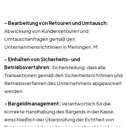
– Bearbeitung von Retouren und Umtausch:
Abwicklung von Kundenretouren und
Umtauschanfragen gemäß den
Unternehmensrichtlinien in Meitingen, M.
– Einhalten von Sicherheits- und
Betriebsverfahren:
Sicherstellung, dass alle
Transaktionen gemäß den Sicherheitsrichtlinien und
Betriebsverfahren des Unternehmens abgewickelt
werden.
– Bargeldmanagement:
Verantwortlich für die
korrekte Handhabung des Bargelds in der Kasse,
einschließlich der Überprüfung der Echtheit von