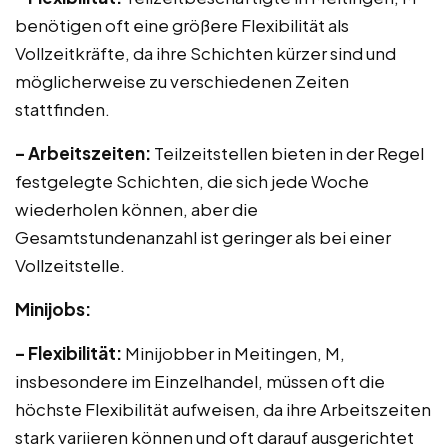
benötigen oft eine größere Flexibilität als
Vollzeitkräfte, da ihre Schichten kürzer sind und
möglicherweise zu verschiedenen Zeiten
stattfinden.
– Arbeitszeiten:
Teilzeitstellen bieten in der Regel
festgelegte Schichten, die sich jede Woche
wiederholen können, aber die
Gesamtstundenanzahl ist geringer als bei einer
Vollzeitstelle.
Minijobs:
– Flexibilität:
Minijobber in Meitingen, M,
insbesondere im Einzelhandel, müssen oft die
höchste Flexibilität aufweisen, da ihre Arbeitszeiten
stark variieren können und oft darauf ausgerichtet