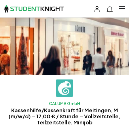
CALUMA GmbH
Kassenhilfe/Kassenkraft für Meitingen, M
(m/w/d) – 17,00 € / Stunde – Vollzeitstelle,
Teilzeitstelle, Minijob