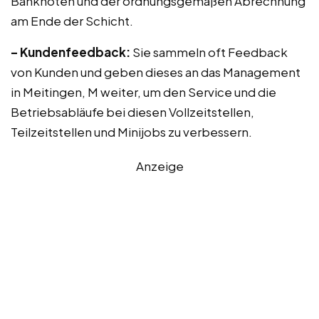
Banknoten und der ordnungsgemäßen Abrechnung
am Ende der Schicht.
– Kundenfeedback:
Sie sammeln oft Feedback
von Kunden und geben dieses an das Management
in Meitingen, M weiter, um den Service und die
Betriebsabläufe bei diesen Vollzeitstellen,
Teilzeitstellen und Minijobs zu verbessern.
Anzeige