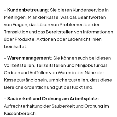
– Kundenbetreuung:
Sie bieten Kundenservice in
Meitingen, M an der Kasse, was das Beantworten
von Fragen, das Lösen von Problemen bei der
Transaktion und das Bereitstellen von Informationen
über Produkte, Aktionen oder Ladenrichtlinien
beinhaltet.
– Warenmanagement:
Sie können auch bei diesen
Vollzeitstellen, Teilzeitstellen und Minijobs für das
Ordnen und Auffüllen von Waren in der Nähe der
Kasse zuständig sein, um sicherzustellen, dass diese
Bereiche ordentlich und gut bestückt sind.
– Sauberkeit und Ordnung am Arbeitsplatz:
Aufrechterhaltung der Sauberkeit und Ordnung im
Kassenbereich.