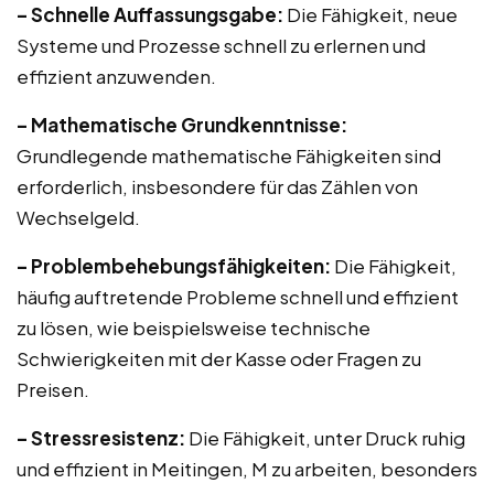
– Schnelle Auffassungsgabe:
Die Fähigkeit, neue
Systeme und Prozesse schnell zu erlernen und
effizient anzuwenden.
– Mathematische Grundkenntnisse:
Grundlegende mathematische Fähigkeiten sind
erforderlich, insbesondere für das Zählen von
Wechselgeld.
– Problembehebungsfähigkeiten:
Die Fähigkeit,
häufig auftretende Probleme schnell und effizient
zu lösen, wie beispielsweise technische
Schwierigkeiten mit der Kasse oder Fragen zu
Preisen.
– Stressresistenz:
Die Fähigkeit, unter Druck ruhig
und effizient in Meitingen, M zu arbeiten, besonders