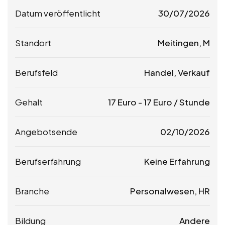
Datum veröffentlicht
30/07/2026
Standort
Meitingen, M
Berufsfeld
Handel, Verkauf
Gehalt
17
Euro
-
17
Euro
/ Stunde
Angebotsende
02/10/2026
Berufserfahrung
Keine Erfahrung
Branche
Personalwesen, HR
Bildung
Andere