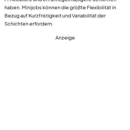
haben. Minijobs können die größte Flexibilität in
Bezug auf Kurzfristigkeit und Variabilität der
Schichten erfordern.
Anzeige