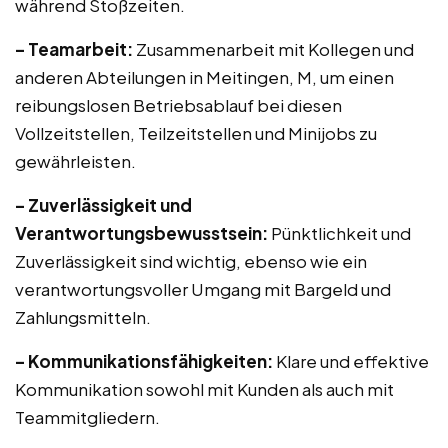
während Stoßzeiten.
– Teamarbeit:
Zusammenarbeit mit Kollegen und
anderen Abteilungen in Meitingen, M, um einen
reibungslosen Betriebsablauf bei diesen
Vollzeitstellen, Teilzeitstellen und Minijobs zu
gewährleisten.
– Zuverlässigkeit und
Verantwortungsbewusstsein:
Pünktlichkeit und
Zuverlässigkeit sind wichtig, ebenso wie ein
verantwortungsvoller Umgang mit Bargeld und
Zahlungsmitteln.
– Kommunikationsfähigkeiten:
Klare und effektive
Kommunikation sowohl mit Kunden als auch mit
Teammitgliedern.