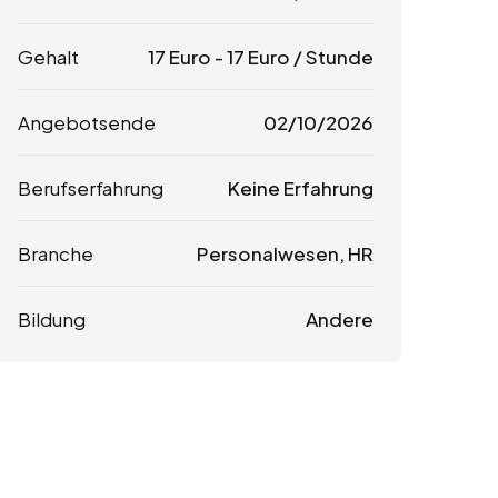
Gehalt
17
Euro
-
17
Euro
/ Stunde
Angebotsende
02/10/2026
Berufserfahrung
Keine Erfahrung
Branche
Personalwesen, HR
Bildung
Andere