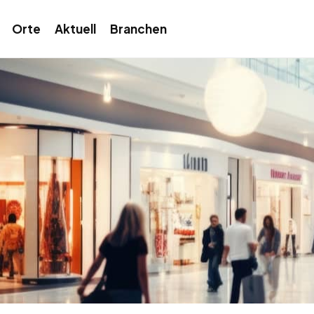
Orte
Aktuell
Branchen