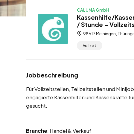
CALUMA GmbH
Kassenhilfe/Kassen
/ Stunde – Vollzeits
98617 Meiningen, Thüring
Vollzeit
Jobbeschreibung
Für Vollzeitstellen, Teilzeitstellen und Mini
engagierte Kassenhilfen und Kassenkräfte 
gesucht.
Branche
: Handel & Verkauf