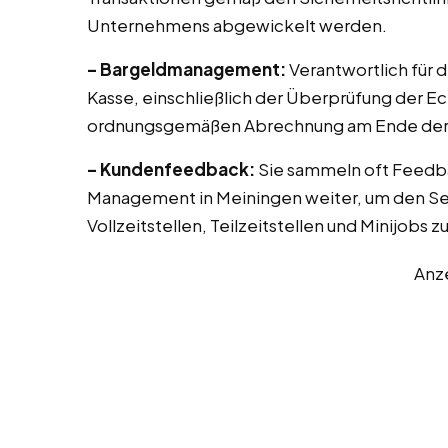
Unternehmens abgewickelt werden.
– Bargeldmanagement:
Verantwortlich für 
Kasse, einschließlich der Überprüfung der E
ordnungsgemäßen Abrechnung am Ende der 
– Kundenfeedback:
Sie sammeln oft Feedb
Management in Meiningen weiter, um den Ser
Vollzeitstellen, Teilzeitstellen und Minijobs 
Anz