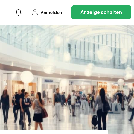
Anzeige schalten
Anmelden