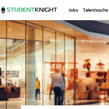
Jobs
Talentsuche