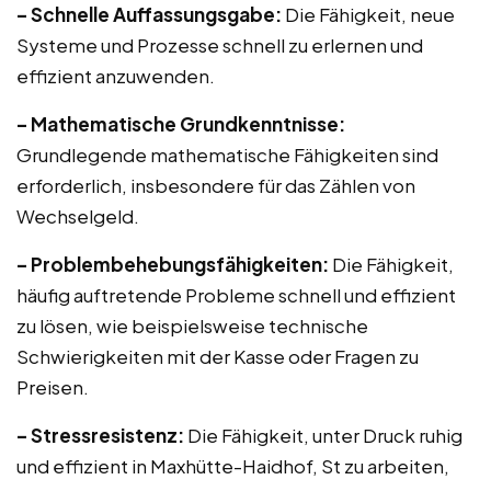
– Schnelle Auffassungsgabe:
Die Fähigkeit, neue
Systeme und Prozesse schnell zu erlernen und
effizient anzuwenden.
– Mathematische Grundkenntnisse:
Grundlegende mathematische Fähigkeiten sind
erforderlich, insbesondere für das Zählen von
Wechselgeld.
– Problembehebungsfähigkeiten:
Die Fähigkeit,
häufig auftretende Probleme schnell und effizient
zu lösen, wie beispielsweise technische
Schwierigkeiten mit der Kasse oder Fragen zu
Preisen.
– Stressresistenz:
Die Fähigkeit, unter Druck ruhig
und effizient in Maxhütte-Haidhof, St zu arbeiten,