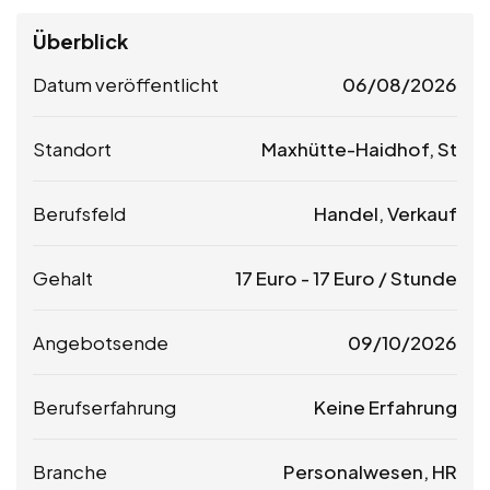
Überblick
Datum veröffentlicht
06/08/2026
Standort
Maxhütte-Haidhof, St
Berufsfeld
Handel, Verkauf
Gehalt
17
Euro
-
17
Euro
/ Stunde
Angebotsende
09/10/2026
Berufserfahrung
Keine Erfahrung
Branche
Personalwesen, HR