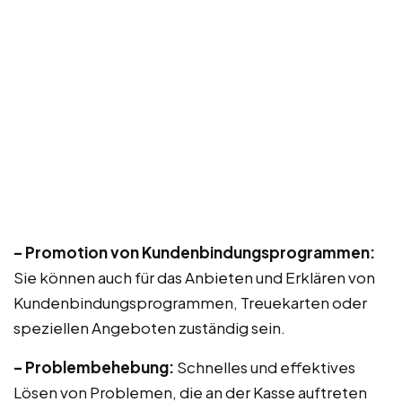
– Promotion von Kundenbindungsprogrammen:
Sie können auch für das Anbieten und Erklären von
Kundenbindungsprogrammen, Treuekarten oder
speziellen Angeboten zuständig sein.
– Problembehebung:
Schnelles und effektives
Lösen von Problemen, die an der Kasse auftreten