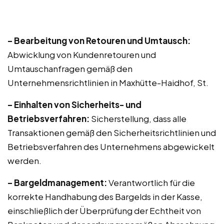
– Bearbeitung von Retouren und Umtausch:
Abwicklung von Kundenretouren und
Umtauschanfragen gemäß den
Unternehmensrichtlinien in Maxhütte-Haidhof, St.
– Einhalten von Sicherheits- und
Betriebsverfahren:
Sicherstellung, dass alle
Transaktionen gemäß den Sicherheitsrichtlinien und
Betriebsverfahren des Unternehmens abgewickelt
werden.
– Bargeldmanagement:
Verantwortlich für die
korrekte Handhabung des Bargelds in der Kasse,
einschließlich der Überprüfung der Echtheit von