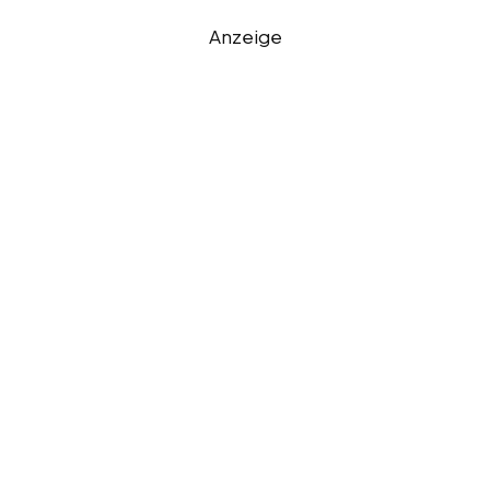
Anzeige