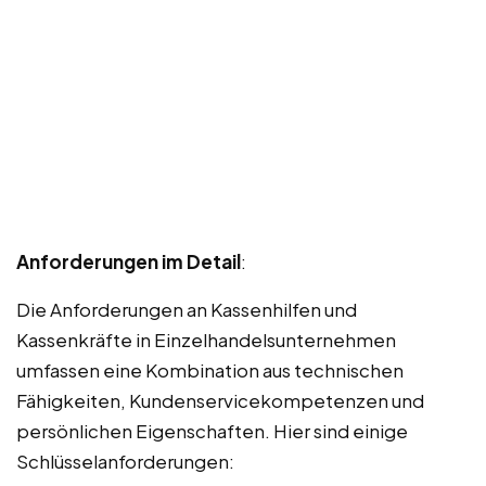
Anforderungen im Detail
:
Die Anforderungen an Kassenhilfen und
Kassenkräfte in Einzelhandelsunternehmen
umfassen eine Kombination aus technischen
Fähigkeiten, Kundenservicekompetenzen und
persönlichen Eigenschaften. Hier sind einige
Schlüsselanforderungen: