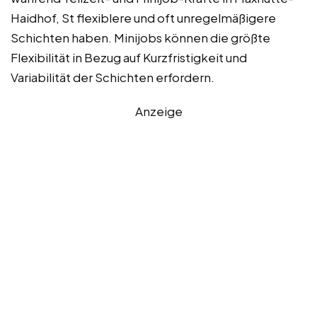
Haidhof, St flexiblere und oft unregelmäßigere
Schichten haben. Minijobs können die größte
Flexibilität in Bezug auf Kurzfristigkeit und
Variabilität der Schichten erfordern.
Anzeige