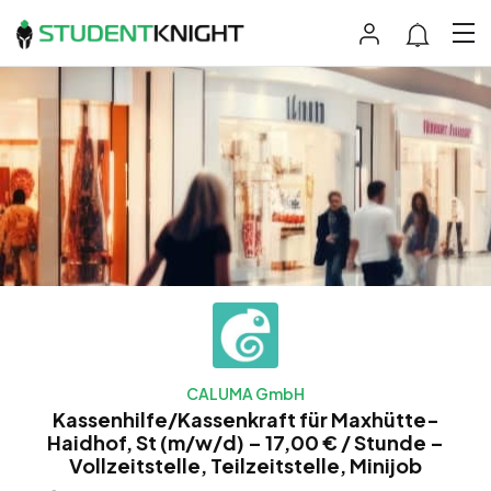
CALUMA GmbH
Kassenhilfe/Kassenkraft für Maxhütte-
Haidhof, St (m/w/d) – 17,00 € / Stunde –
Vollzeitstelle, Teilzeitstelle, Minijob