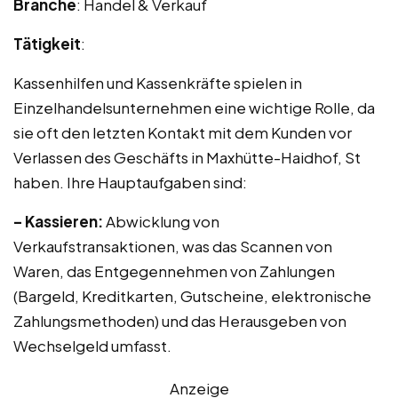
Branche
: Handel & Verkauf
Tätigkeit
:
Kassenhilfen und Kassenkräfte spielen in
Einzelhandelsunternehmen eine wichtige Rolle, da
sie oft den letzten Kontakt mit dem Kunden vor
Verlassen des Geschäfts in Maxhütte-Haidhof, St
haben. Ihre Hauptaufgaben sind:
– Kassieren:
Abwicklung von
Verkaufstransaktionen, was das Scannen von
Waren, das Entgegennehmen von Zahlungen
(Bargeld, Kreditkarten, Gutscheine, elektronische
Zahlungsmethoden) und das Herausgeben von
Wechselgeld umfasst.
Anzeige