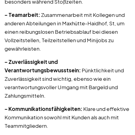
besonders während Stoßzeiten.
– Teamarbeit:
Zusammenarbeit mit Kollegen und
anderen Abteilungen in Maxhütte-Haidhof, St, um
einen reibungslosen Betriebsablauf bei diesen
Vollzeitstellen, Teilzeitstellen und Minijobs zu
gewährleisten.
– Zuverlässigkeit und
Verantwortungsbewusstsein:
Pünktlichkeit und
Zuverlässigkeit sind wichtig, ebenso wie ein
verantwortungsvoller Umgang mit Bargeld und
Zahlungsmitteln.
– Kommunikationsfähigkeiten:
Klare und effektive
Kommunikation sowohl mit Kunden als auch mit
Teammitgliedern.