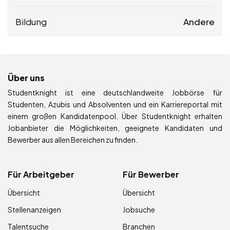
Bildung
Andere
Über uns
Studentknight ist eine deutschlandweite Jobbörse für
Studenten, Azubis und Absolventen und ein Karriereportal mit
einem großen Kandidatenpool. Über Studentknight erhalten
Jobanbieter die Möglichkeiten, geeignete Kandidaten und
Bewerber aus allen Bereichen zu finden.
Für Arbeitgeber
Für Bewerber
Übersicht
Übersicht
Stellenanzeigen
Jobsuche
Talentsuche
Branchen