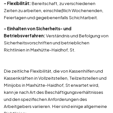
– Flexibilität:
Bereitschaft, zu verschiedenen
Zeiten zu arbeiten, einschließlich Wochenenden,
Feiertagen und gegebenenfalls Schichtarbeit.
– Einhalten von Sicherheits- und
Betriebsverfahren:
Verständnis und Befolgung von
Sicherheitsvorschriften und betrieblichen
Richtlinien in Maxhütte-Haidhof, St.
Die zeitliche Flexibilität, die von Kassenhilfen und
Kassenkräften in Vollzeitstellen, Teilzeitstellen und
Minijobs in Maxhütte-Haidhof, St erwartet wird,
kann je nach Art des Beschäftigungsverhältnisses
und den spezifischen Anforderungen des
Arbeitgebers variieren. Hier sind einige allgemeine