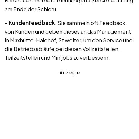
Banknoten und der ordnungsgemäßen Abrechnung
am Ende der Schicht.
– Kundenfeedback:
Sie sammeln oft Feedback
von Kunden und geben dieses an das Management
in Maxhütte-Haidhof, St weiter, um den Service und
die Betriebsabläufe bei diesen Vollzeitstellen,
Teilzeitstellen und Minijobs zu verbessern.
Anzeige