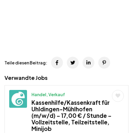
Teile diesen Beitrag:
Verwandte Jobs
Handel, Verkauf
Kassenhilfe/Kassenkraft für
Uhldingen-Mühlhofen
(m/w/d) – 17,00 € / Stunde –
Vollzeitstelle, Teilzeitstelle,
Minijob