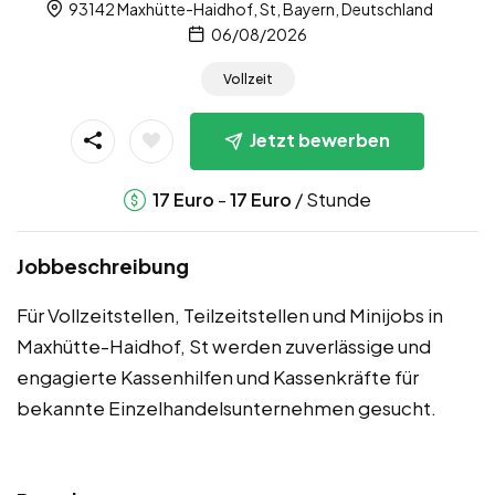
93142 Maxhütte-Haidhof, St, Bayern, Deutschland
06/08/2026
Vollzeit
Jetzt bewerben
-
/ Stunde
17
Euro
17
Euro
Jobbeschreibung
Für Vollzeitstellen, Teilzeitstellen und Minijobs in
Maxhütte-Haidhof, St werden zuverlässige und
engagierte Kassenhilfen und Kassenkräfte für
bekannte Einzelhandelsunternehmen gesucht.