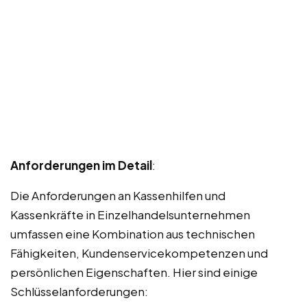
Anforderungen im Detail
:
Die Anforderungen an Kassenhilfen und
Kassenkräfte in Einzelhandelsunternehmen
umfassen eine Kombination aus technischen
Fähigkeiten, Kundenservicekompetenzen und
persönlichen Eigenschaften. Hier sind einige
Schlüsselanforderungen: