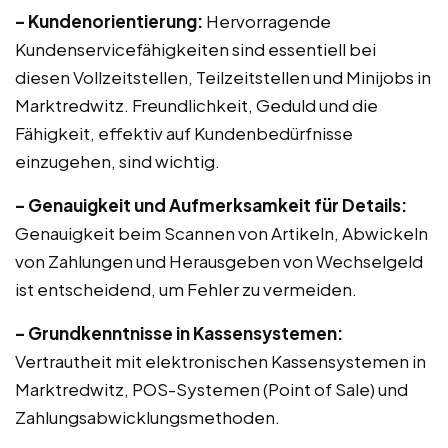
– Kundenorientierung:
Hervorragende
Kundenservicefähigkeiten sind essentiell bei
diesen Vollzeitstellen, Teilzeitstellen und Minijobs in
Marktredwitz. Freundlichkeit, Geduld und die
Fähigkeit, effektiv auf Kundenbedürfnisse
einzugehen, sind wichtig.
– Genauigkeit und Aufmerksamkeit für Details:
Genauigkeit beim Scannen von Artikeln, Abwickeln
von Zahlungen und Herausgeben von Wechselgeld
ist entscheidend, um Fehler zu vermeiden.
– Grundkenntnisse in Kassensystemen:
Vertrautheit mit elektronischen Kassensystemen in
Marktredwitz, POS-Systemen (Point of Sale) und
Zahlungsabwicklungsmethoden.