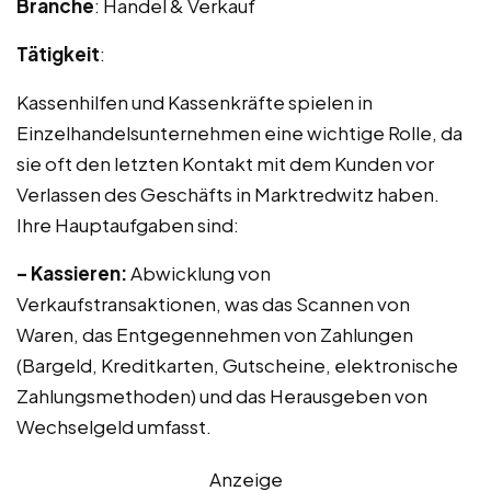
Branche
: Handel & Verkauf
Tätigkeit
:
Kassenhilfen und Kassenkräfte spielen in
Einzelhandelsunternehmen eine wichtige Rolle, da
sie oft den letzten Kontakt mit dem Kunden vor
Verlassen des Geschäfts in Marktredwitz haben.
Ihre Hauptaufgaben sind:
– Kassieren:
Abwicklung von
Verkaufstransaktionen, was das Scannen von
Waren, das Entgegennehmen von Zahlungen
(Bargeld, Kreditkarten, Gutscheine, elektronische
Zahlungsmethoden) und das Herausgeben von
Wechselgeld umfasst.
Anzeige