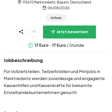
95615 Marktredwitz, Bayern, Deutschland
06/08/2026
Vollzeit
Jetzt bewerben
-
/ Stunde
17
Euro
17
Euro
Jobbeschreibung
Für Vollzeitstellen, Teilzeitstellen und Minijobs in
Marktredwitz werden zuverlässige und engagierte
Kassenhilfen und Kassenkräfte für bekannte
Einzelhandelsunternehmen gesucht.