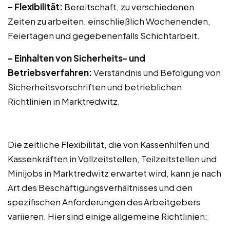
– Flexibilität:
Bereitschaft, zu verschiedenen
Zeiten zu arbeiten, einschließlich Wochenenden,
Feiertagen und gegebenenfalls Schichtarbeit.
– Einhalten von Sicherheits- und
Betriebsverfahren:
Verständnis und Befolgung von
Sicherheitsvorschriften und betrieblichen
Richtlinien in Marktredwitz.
Die zeitliche Flexibilität, die von Kassenhilfen und
Kassenkräften in Vollzeitstellen, Teilzeitstellen und
Minijobs in Marktredwitz erwartet wird, kann je nach
Art des Beschäftigungsverhältnisses und den
spezifischen Anforderungen des Arbeitgebers
variieren. Hier sind einige allgemeine Richtlinien: