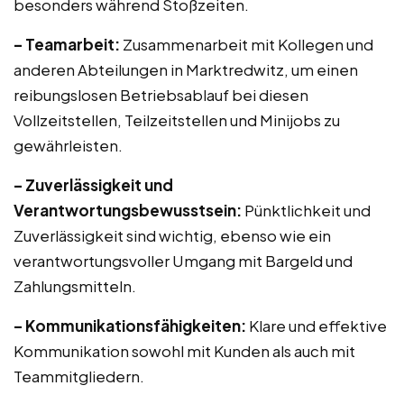
besonders während Stoßzeiten.
– Teamarbeit:
Zusammenarbeit mit Kollegen und
anderen Abteilungen in Marktredwitz, um einen
reibungslosen Betriebsablauf bei diesen
Vollzeitstellen, Teilzeitstellen und Minijobs zu
gewährleisten.
– Zuverlässigkeit und
Verantwortungsbewusstsein:
Pünktlichkeit und
Zuverlässigkeit sind wichtig, ebenso wie ein
verantwortungsvoller Umgang mit Bargeld und
Zahlungsmitteln.
– Kommunikationsfähigkeiten:
Klare und effektive
Kommunikation sowohl mit Kunden als auch mit
Teammitgliedern.