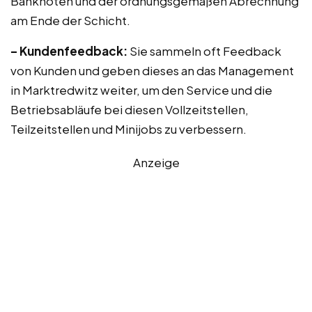
Banknoten und der ordnungsgemäßen Abrechnung
am Ende der Schicht.
– Kundenfeedback:
Sie sammeln oft Feedback
von Kunden und geben dieses an das Management
in Marktredwitz weiter, um den Service und die
Betriebsabläufe bei diesen Vollzeitstellen,
Teilzeitstellen und Minijobs zu verbessern.
Anzeige