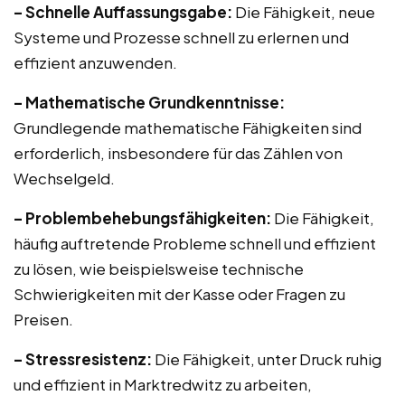
– Schnelle Auffassungsgabe:
Die Fähigkeit, neue
Systeme und Prozesse schnell zu erlernen und
effizient anzuwenden.
– Mathematische Grundkenntnisse:
Grundlegende mathematische Fähigkeiten sind
erforderlich, insbesondere für das Zählen von
Wechselgeld.
– Problembehebungsfähigkeiten:
Die Fähigkeit,
häufig auftretende Probleme schnell und effizient
zu lösen, wie beispielsweise technische
Schwierigkeiten mit der Kasse oder Fragen zu
Preisen.
– Stressresistenz:
Die Fähigkeit, unter Druck ruhig
und effizient in Marktredwitz zu arbeiten,