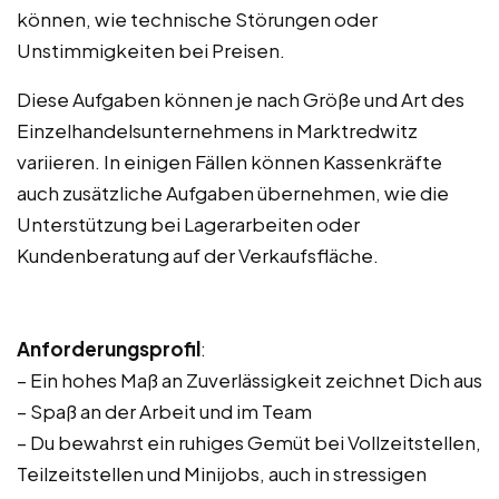
können, wie technische Störungen oder
Unstimmigkeiten bei Preisen.
Diese Aufgaben können je nach Größe und Art des
Einzelhandelsunternehmens in Marktredwitz
variieren. In einigen Fällen können Kassenkräfte
auch zusätzliche Aufgaben übernehmen, wie die
Unterstützung bei Lagerarbeiten oder
Kundenberatung auf der Verkaufsfläche.
Anforderungsprofil
:
– Ein hohes Maß an Zuverlässigkeit zeichnet Dich aus
– Spaß an der Arbeit und im Team
– Du bewahrst ein ruhiges Gemüt bei Vollzeitstellen,
Teilzeitstellen und Minijobs, auch in stressigen