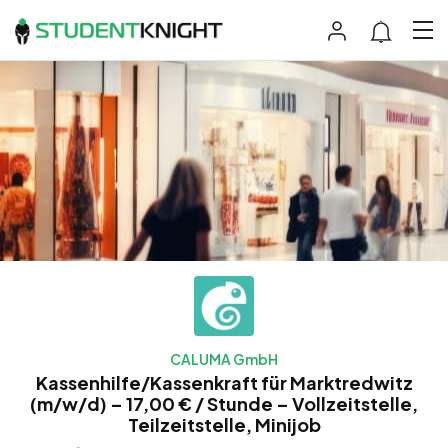
CALUMA GmbH
Kassenhilfe/Kassenkraft für Marktredwitz
(m/w/d) – 17,00 € / Stunde – Vollzeitstelle,
Teilzeitstelle, Minijob