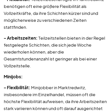
benötigen oft eine größere Flexibilität als
Vollzeitkräfte, da ihre Schichten kürzer sind und
möglicherweise zu verschiedenen Zeiten
stattfinden.
– Arbeitszeiten:
Teilzeitstellen bieten in der Regel
festgelegte Schichten, die sich jede Woche
wiederholen können, aber die
Gesamtstundenanzahl ist geringer als bei einer
Vollzeitstelle.
Minijobs:
– Flexibilität:
Minijobber in Marktredwitz,
insbesondere im Einzelhandel, müssen oft die
höchste Flexibilität aufweisen, da ihre Arbeitszeiten
stark variieren können und oft darauf ausgerichtet