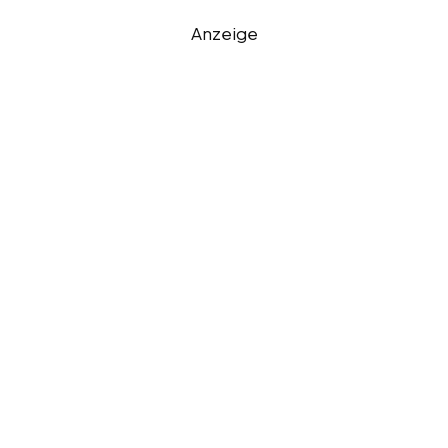
Anzeige