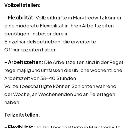
Vollzeitstellen:
– Flexibilität:
Vollzeitkräfte in Marktredwitz können
eine moderate Flexibilität in ihren Arbeitszeiten
benötigen, insbesondere in
Einzelhandelsbetrieben, die erweiterte
Öffnungszeiten haben.
– Arbeitszeiten:
Die Arbeitszeiten sind in der Regel
regelmäßig und umfassen die übliche wöchentliche
Arbeitszeit von 38-40 Stunden.
Vollzeitbeschäftigte können Schichten während
der Woche, an Wochenenden und an Feiertagen
haben.
Teilzeitstellen:
– Flexibilität:
Teilzeitbeschäftigte in Marktredwitz