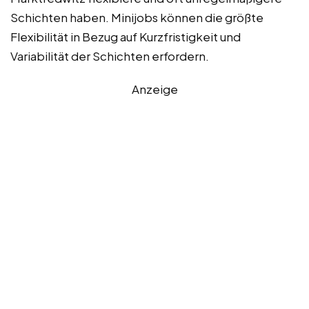
Schichten haben. Minijobs können die größte
Flexibilität in Bezug auf Kurzfristigkeit und
Variabilität der Schichten erfordern.
Anzeige