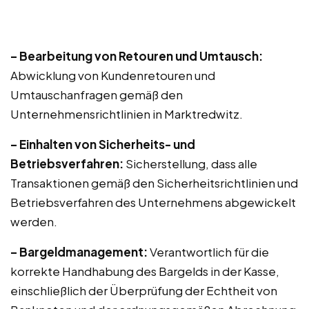
– Bearbeitung von Retouren und Umtausch:
Abwicklung von Kundenretouren und
Umtauschanfragen gemäß den
Unternehmensrichtlinien in Marktredwitz.
– Einhalten von Sicherheits- und
Betriebsverfahren:
Sicherstellung, dass alle
Transaktionen gemäß den Sicherheitsrichtlinien und
Betriebsverfahren des Unternehmens abgewickelt
werden.
– Bargeldmanagement:
Verantwortlich für die
korrekte Handhabung des Bargelds in der Kasse,
einschließlich der Überprüfung der Echtheit von