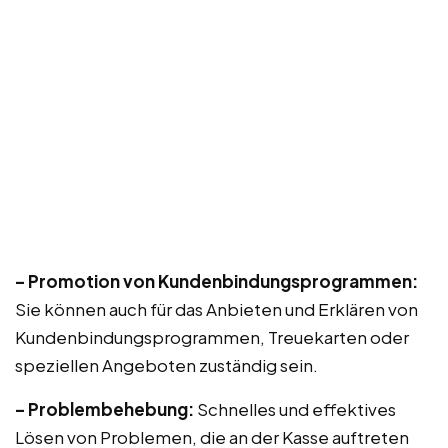
– Promotion von Kundenbindungsprogrammen:
Sie können auch für das Anbieten und Erklären von
Kundenbindungsprogrammen, Treuekarten oder
speziellen Angeboten zuständig sein.
– Problembehebung:
Schnelles und effektives
Lösen von Problemen, die an der Kasse auftreten