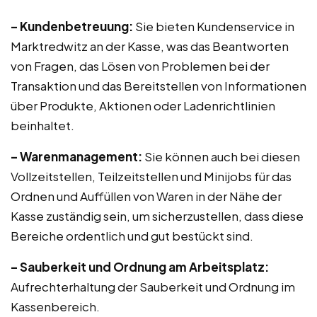
– Kundenbetreuung:
Sie bieten Kundenservice in
Marktredwitz an der Kasse, was das Beantworten
von Fragen, das Lösen von Problemen bei der
Transaktion und das Bereitstellen von Informationen
über Produkte, Aktionen oder Ladenrichtlinien
beinhaltet.
– Warenmanagement:
Sie können auch bei diesen
Vollzeitstellen, Teilzeitstellen und Minijobs für das
Ordnen und Auffüllen von Waren in der Nähe der
Kasse zuständig sein, um sicherzustellen, dass diese
Bereiche ordentlich und gut bestückt sind.
– Sauberkeit und Ordnung am Arbeitsplatz:
Aufrechterhaltung der Sauberkeit und Ordnung im
Kassenbereich.