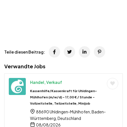
Teile diesen Beitrag:
Verwandte Jobs
Handel, Verkauf
Kassenhilfe/Kassenkraft für Uhldingen-
Mühlhofen (m/w/d) – 17,00 € / Stunde –
Vollzeitstelle, Teilzeitstelle, Minijob
88690 Uhldingen-Mühlhofen, Baden-
Württemberg, Deutschland
08/08/2026