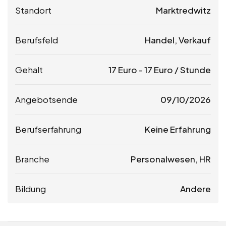
Standort
Marktredwitz
Berufsfeld
Handel, Verkauf
Gehalt
17
Euro
-
17
Euro
/ Stunde
Angebotsende
09/10/2026
Berufserfahrung
Keine Erfahrung
Branche
Personalwesen, HR
Bildung
Andere