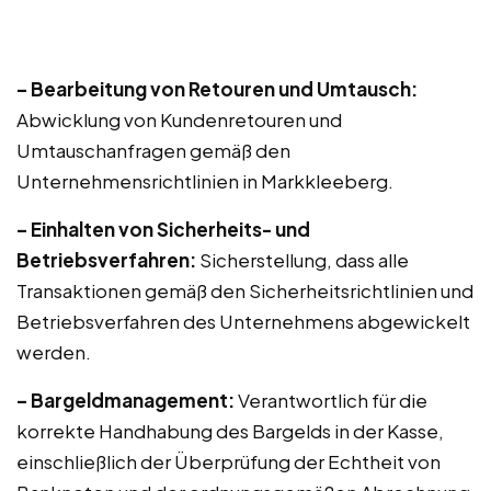
– Bearbeitung von Retouren und Umtausch:
Abwicklung von Kundenretouren und
Umtauschanfragen gemäß den
Unternehmensrichtlinien in Markkleeberg.
– Einhalten von Sicherheits- und
Betriebsverfahren:
Sicherstellung, dass alle
Transaktionen gemäß den Sicherheitsrichtlinien und
Betriebsverfahren des Unternehmens abgewickelt
werden.
– Bargeldmanagement:
Verantwortlich für die
korrekte Handhabung des Bargelds in der Kasse,
einschließlich der Überprüfung der Echtheit von