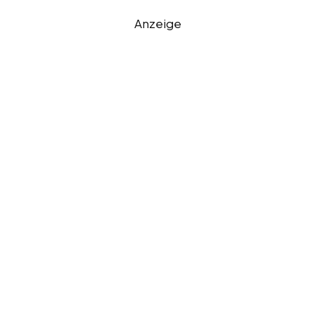
Anzeige