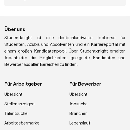
Über uns
Studentknight ist eine deutschlandweite Jobbörse für
Studenten, Azubis und Absolventen und ein Karriereportal mit
einem großen Kandidatenpool. Über Studentknight erhalten
Jobanbieter die Möglichkeiten, geeignete Kandidaten und
Bewerber aus allen Bereichen zu finden.
Für Arbeitgeber
Für Bewerber
Übersicht
Übersicht
Stellenanzeigen
Jobsuche
Talentsuche
Branchen
Arbeitgebermarke
Lebenslauf