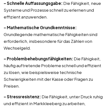
– Schnelle Auffassungsgabe:
Die Fähigkeit, neue
Systeme und Prozesse schnell zu erlernen und
effizient anzuwenden.
– Mathematische Grundkenntnisse:
Grundlegende mathematische Fähigkeiten sind
erforderlich, insbesondere für das Zählen von
Wechselgeld.
– Problembehebungsfähigkeiten:
Die Fähigkeit,
häufig auftretende Probleme schnell und effizient
zu lösen, wie beispielsweise technische
Schwierigkeiten mit der Kasse oder Fragen zu
Preisen.
– Stressresistenz:
Die Fähigkeit, unter Druck ruhig
und effizient in Markkleeberg zu arbeiten,