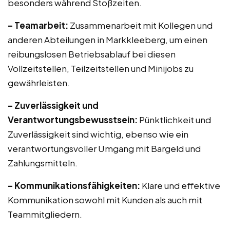
besonders während Stoßzeiten.
– Teamarbeit:
Zusammenarbeit mit Kollegen und
anderen Abteilungen in Markkleeberg, um einen
reibungslosen Betriebsablauf bei diesen
Vollzeitstellen, Teilzeitstellen und Minijobs zu
gewährleisten.
– Zuverlässigkeit und
Verantwortungsbewusstsein:
Pünktlichkeit und
Zuverlässigkeit sind wichtig, ebenso wie ein
verantwortungsvoller Umgang mit Bargeld und
Zahlungsmitteln.
– Kommunikationsfähigkeiten:
Klare und effektive
Kommunikation sowohl mit Kunden als auch mit
Teammitgliedern.