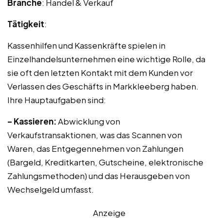
Branche
: Handel & Verkauf
Tätigkeit
:
Kassenhilfen und Kassenkräfte spielen in
Einzelhandelsunternehmen eine wichtige Rolle, da
sie oft den letzten Kontakt mit dem Kunden vor
Verlassen des Geschäfts in Markkleeberg haben.
Ihre Hauptaufgaben sind:
– Kassieren:
Abwicklung von
Verkaufstransaktionen, was das Scannen von
Waren, das Entgegennehmen von Zahlungen
(Bargeld, Kreditkarten, Gutscheine, elektronische
Zahlungsmethoden) und das Herausgeben von
Wechselgeld umfasst.
Anzeige