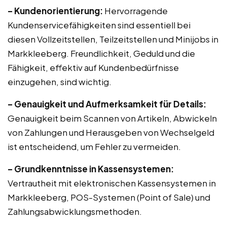
– Kundenorientierung:
Hervorragende
Kundenservicefähigkeiten sind essentiell bei
diesen Vollzeitstellen, Teilzeitstellen und Minijobs in
Markkleeberg. Freundlichkeit, Geduld und die
Fähigkeit, effektiv auf Kundenbedürfnisse
einzugehen, sind wichtig.
– Genauigkeit und Aufmerksamkeit für Details:
Genauigkeit beim Scannen von Artikeln, Abwickeln
von Zahlungen und Herausgeben von Wechselgeld
ist entscheidend, um Fehler zu vermeiden.
– Grundkenntnisse in Kassensystemen:
Vertrautheit mit elektronischen Kassensystemen in
Markkleeberg, POS-Systemen (Point of Sale) und
Zahlungsabwicklungsmethoden.