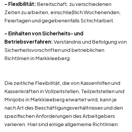
– Flexibilität:
Bereitschaft, zu verschiedenen
Zeiten zu arbeiten, einschließlich Wochenenden,
Feiertagen und gegebenenfalls Schichtarbeit.
– Einhalten von Sicherheits- und
Betriebsverfahren:
Verständnis und Befolgung von
Sicherheitsvorschriften und betrieblichen
Richtlinien in Markkleeberg.
Die zeitliche Flexibilität, die von Kassenhilfen und
Kassenkräften in Vollzeitstellen, Teilzeitstellen und
Minijobs in Markkleeberg erwartet wird, kann je
nach Art des Beschäftigungsverhältnisses und den
spezifischen Anforderungen des Arbeitgebers
variieren. Hier sind einige allgemeine Richtlinien: