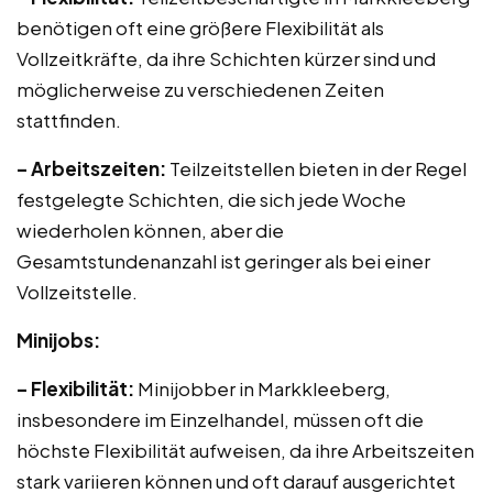
benötigen oft eine größere Flexibilität als
Vollzeitkräfte, da ihre Schichten kürzer sind und
möglicherweise zu verschiedenen Zeiten
stattfinden.
– Arbeitszeiten:
Teilzeitstellen bieten in der Regel
festgelegte Schichten, die sich jede Woche
wiederholen können, aber die
Gesamtstundenanzahl ist geringer als bei einer
Vollzeitstelle.
Minijobs:
– Flexibilität:
Minijobber in Markkleeberg,
insbesondere im Einzelhandel, müssen oft die
höchste Flexibilität aufweisen, da ihre Arbeitszeiten
stark variieren können und oft darauf ausgerichtet