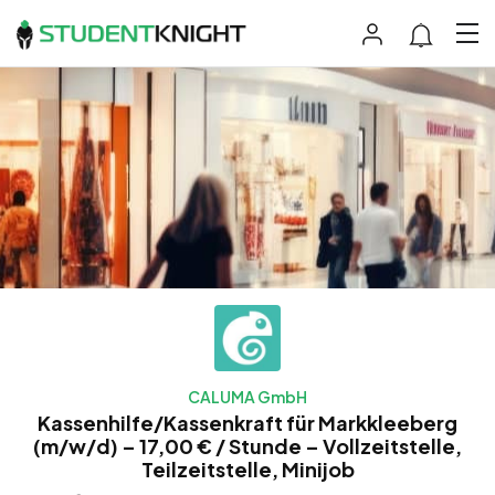
CALUMA GmbH
Kassenhilfe/Kassenkraft für Markkleeberg
(m/w/d) – 17,00 € / Stunde – Vollzeitstelle,
Teilzeitstelle, Minijob