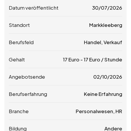
Datum veröffentlicht
30/07/2026
Standort
Markkleeberg
Berufsfeld
Handel, Verkauf
Gehalt
17
Euro
-
17
Euro
/ Stunde
Angebotsende
02/10/2026
Berufserfahrung
Keine Erfahrung
Branche
Personalwesen, HR
Bildung
Andere