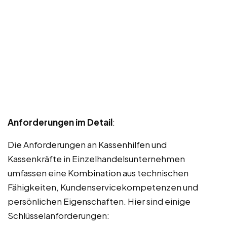
Anforderungen im Detail
:
Die Anforderungen an Kassenhilfen und
Kassenkräfte in Einzelhandelsunternehmen
umfassen eine Kombination aus technischen
Fähigkeiten, Kundenservicekompetenzen und
persönlichen Eigenschaften. Hier sind einige
Schlüsselanforderungen: