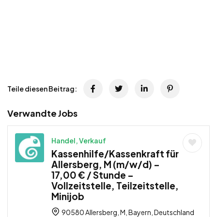
Teile diesen Beitrag:
Verwandte Jobs
Handel, Verkauf
Kassenhilfe/Kassenkraft für
Allersberg, M (m/w/d) –
17,00 € / Stunde –
Vollzeitstelle, Teilzeitstelle,
Minijob
90580 Allersberg, M, Bayern, Deutschland