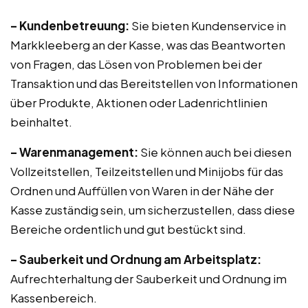
– Kundenbetreuung:
Sie bieten Kundenservice in
Markkleeberg an der Kasse, was das Beantworten
von Fragen, das Lösen von Problemen bei der
Transaktion und das Bereitstellen von Informationen
über Produkte, Aktionen oder Ladenrichtlinien
beinhaltet.
– Warenmanagement:
Sie können auch bei diesen
Vollzeitstellen, Teilzeitstellen und Minijobs für das
Ordnen und Auffüllen von Waren in der Nähe der
Kasse zuständig sein, um sicherzustellen, dass diese
Bereiche ordentlich und gut bestückt sind.
– Sauberkeit und Ordnung am Arbeitsplatz:
Aufrechterhaltung der Sauberkeit und Ordnung im
Kassenbereich.