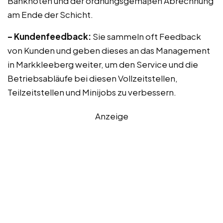
Banknoten und der ordnungsgemäßen Abrechnung
am Ende der Schicht.
– Kundenfeedback:
Sie sammeln oft Feedback
von Kunden und geben dieses an das Management
in Markkleeberg weiter, um den Service und die
Betriebsabläufe bei diesen Vollzeitstellen,
Teilzeitstellen und Minijobs zu verbessern.
Anzeige