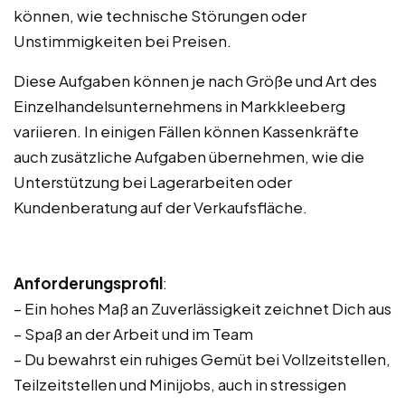
können, wie technische Störungen oder
Unstimmigkeiten bei Preisen.
Diese Aufgaben können je nach Größe und Art des
Einzelhandelsunternehmens in Markkleeberg
variieren. In einigen Fällen können Kassenkräfte
auch zusätzliche Aufgaben übernehmen, wie die
Unterstützung bei Lagerarbeiten oder
Kundenberatung auf der Verkaufsfläche.
Anforderungsprofil
:
– Ein hohes Maß an Zuverlässigkeit zeichnet Dich aus
– Spaß an der Arbeit und im Team
– Du bewahrst ein ruhiges Gemüt bei Vollzeitstellen,
Teilzeitstellen und Minijobs, auch in stressigen