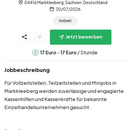
04416 Markkleeberg, Sachsen, Deutschland
30/07/2026
Vollzeit
Jetzt bewerben
-
/ Stunde
17
Euro
17
Euro
Jobbeschreibung
Für Vollzeitstellen, Teilzeitstellen und Minijobs in
Markkleeberg werden zuverlässige und engagierte
Kassenhilfen und Kassenkräfte für bekannte
Einzelhandelsunternehmen gesucht.