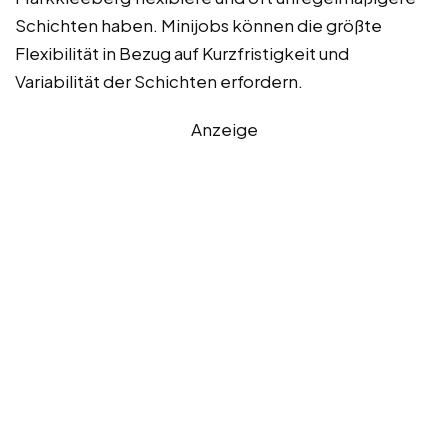
Schichten haben. Minijobs können die größte
Flexibilität in Bezug auf Kurzfristigkeit und
Variabilität der Schichten erfordern.
Anzeige