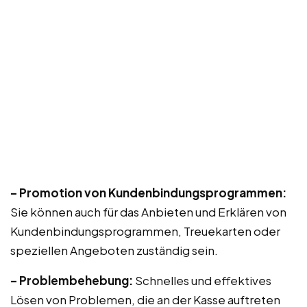
– Promotion von Kundenbindungsprogrammen:
Sie können auch für das Anbieten und Erklären von
Kundenbindungsprogrammen, Treuekarten oder
speziellen Angeboten zuständig sein.
– Problembehebung:
Schnelles und effektives
Lösen von Problemen, die an der Kasse auftreten