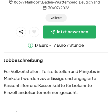
88677 Markdorf, Baden-Württemberg, Deutschland
30/07/2026
Vollzeit
Jetzt bewerben
-
/ Stunde
17
Euro
17
Euro
Jobbeschreibung
Für Vollzeitstellen, Teilzeitstellen und Minijobs in
Markdorf werden zuverlässige und engagierte
Kassenhilfen und Kassenkräfte für bekannte
Einzelhandelsunternehmen gesucht.