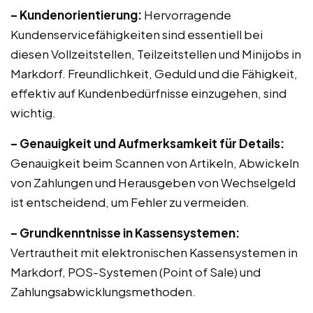
– Kundenorientierung:
Hervorragende
Kundenservicefähigkeiten sind essentiell bei
diesen Vollzeitstellen, Teilzeitstellen und Minijobs in
Markdorf. Freundlichkeit, Geduld und die Fähigkeit,
effektiv auf Kundenbedürfnisse einzugehen, sind
wichtig.
– Genauigkeit und Aufmerksamkeit für Details:
Genauigkeit beim Scannen von Artikeln, Abwickeln
von Zahlungen und Herausgeben von Wechselgeld
ist entscheidend, um Fehler zu vermeiden.
– Grundkenntnisse in Kassensystemen:
Vertrautheit mit elektronischen Kassensystemen in
Markdorf, POS-Systemen (Point of Sale) und
Zahlungsabwicklungsmethoden.