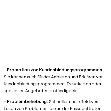
– Promotion von Kundenbindungsprogrammen:
Sie können auch für das Anbieten und Erklären von
Kundenbindungsprogrammen, Treuekarten oder
speziellen Angeboten zuständig sein.
– Problembehebung:
Schnelles und effektives
Lösen von Problemen, die an der Kasse auftreten