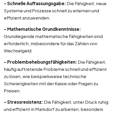
– Schnelle Auffassungsgabe:
Die Fähigkeit, neue
Systeme und Prozesse schnell zu erlernen und
effizient anzuwenden.
– Mathematische Grundkenntnisse:
Grundlegende mathematische Fähigkeiten sind
erforderlich, insbesondere für das Zählen von
Wechselgeld.
– Problembehebungsfähigkeiten:
Die Fähigkeit,
häufig auftretende Probleme schnell und effizient
zu lösen, wie beispielsweise technische
Schwierigkeiten mit der Kasse oder Fragen zu
Preisen.
– Stressresistenz:
Die Fähigkeit, unter Druck ruhig
und effizient in Markdorf zu arbeiten, besonders