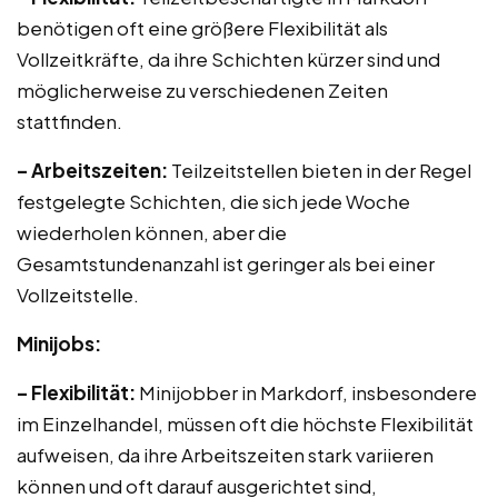
benötigen oft eine größere Flexibilität als
Vollzeitkräfte, da ihre Schichten kürzer sind und
möglicherweise zu verschiedenen Zeiten
stattfinden.
– Arbeitszeiten:
Teilzeitstellen bieten in der Regel
festgelegte Schichten, die sich jede Woche
wiederholen können, aber die
Gesamtstundenanzahl ist geringer als bei einer
Vollzeitstelle.
Minijobs:
– Flexibilität:
Minijobber in Markdorf, insbesondere
im Einzelhandel, müssen oft die höchste Flexibilität
aufweisen, da ihre Arbeitszeiten stark variieren
können und oft darauf ausgerichtet sind,