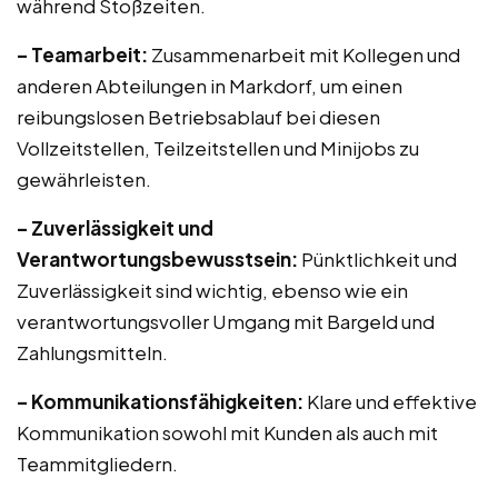
während Stoßzeiten.
– Teamarbeit:
Zusammenarbeit mit Kollegen und
anderen Abteilungen in Markdorf, um einen
reibungslosen Betriebsablauf bei diesen
Vollzeitstellen, Teilzeitstellen und Minijobs zu
gewährleisten.
– Zuverlässigkeit und
Verantwortungsbewusstsein:
Pünktlichkeit und
Zuverlässigkeit sind wichtig, ebenso wie ein
verantwortungsvoller Umgang mit Bargeld und
Zahlungsmitteln.
– Kommunikationsfähigkeiten:
Klare und effektive
Kommunikation sowohl mit Kunden als auch mit
Teammitgliedern.