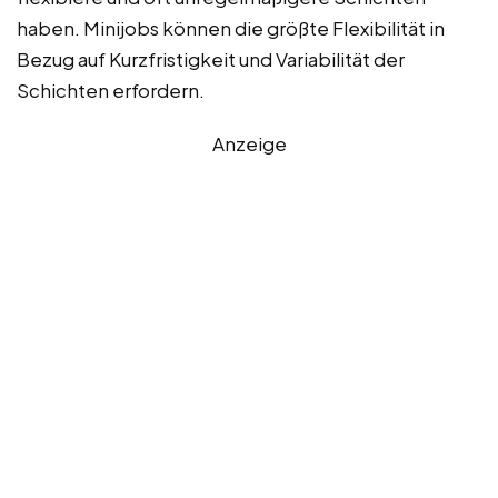
haben. Minijobs können die größte Flexibilität in
Bezug auf Kurzfristigkeit und Variabilität der
Schichten erfordern.
Anzeige