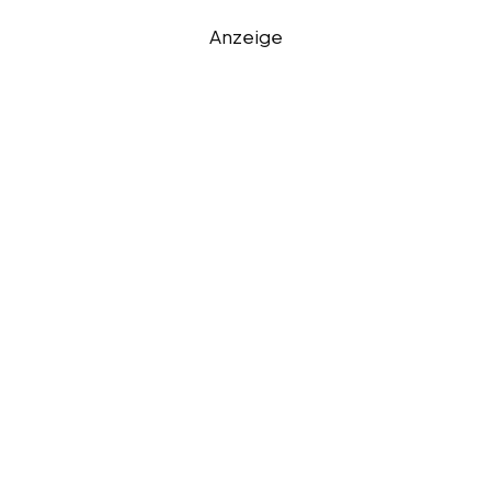
Anzeige