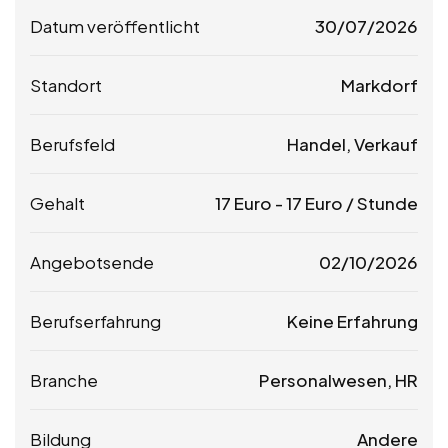
Datum veröffentlicht
30/07/2026
Standort
Markdorf
Berufsfeld
Handel, Verkauf
Gehalt
17
Euro
-
17
Euro
/ Stunde
Angebotsende
02/10/2026
Berufserfahrung
Keine Erfahrung
Branche
Personalwesen, HR
Bildung
Andere