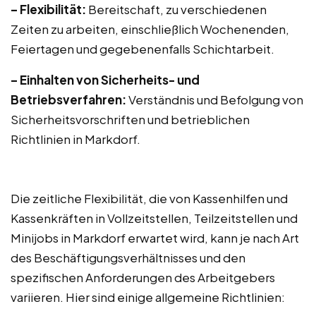
– Flexibilität:
Bereitschaft, zu verschiedenen
Zeiten zu arbeiten, einschließlich Wochenenden,
Feiertagen und gegebenenfalls Schichtarbeit.
– Einhalten von Sicherheits- und
Betriebsverfahren:
Verständnis und Befolgung von
Sicherheitsvorschriften und betrieblichen
Richtlinien in Markdorf.
Die zeitliche Flexibilität, die von Kassenhilfen und
Kassenkräften in Vollzeitstellen, Teilzeitstellen und
Minijobs in Markdorf erwartet wird, kann je nach Art
des Beschäftigungsverhältnisses und den
spezifischen Anforderungen des Arbeitgebers
variieren. Hier sind einige allgemeine Richtlinien: