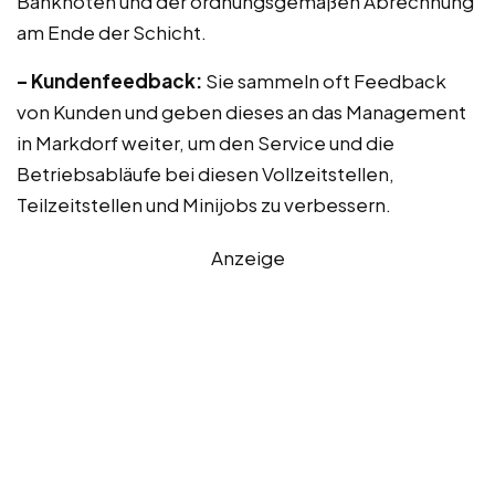
Banknoten und der ordnungsgemäßen Abrechnung
am Ende der Schicht.
– Kundenfeedback:
Sie sammeln oft Feedback
von Kunden und geben dieses an das Management
in Markdorf weiter, um den Service und die
Betriebsabläufe bei diesen Vollzeitstellen,
Teilzeitstellen und Minijobs zu verbessern.
Anzeige