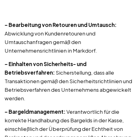
– Bearbeitung von Retouren und Umtausch:
Abwicklung von Kundenretouren und
Umtauschanfragen gemäß den
Unternehmensrichtlinien in Markdorf.
– Einhalten von Sicherheits- und
Betriebsverfahren:
Sicherstellung, dass alle
Transaktionen gemäß den Sicherheitsrichtlinien und
Betriebsverfahren des Unternehmens abgewickelt
werden.
– Bargeldmanagement:
Verantwortlich für die
korrekte Handhabung des Bargelds in der Kasse,
einschließlich der Überprüfung der Echtheit von