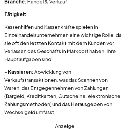
Branche
: Handel & Verkauf
Tätigkeit
:
Kassenhilfen und Kassenkräfte spielen in
Einzelhandelsunternehmen eine wichtige Rolle, da
sie oft den letzten Kontakt mit dem Kunden vor
Verlassen des Geschäfts in Markdorf haben. Ihre
Hauptaufgaben sind:
– Kassieren:
Abwicklung von
Verkaufstransaktionen, was das Scannen von
Waren, das Entgegennehmen von Zahlungen
(Bargeld, Kreditkarten, Gutscheine, elektronische
Zahlungsmethoden) und das Herausgeben von
Wechselgeld umfasst.
Anzeige