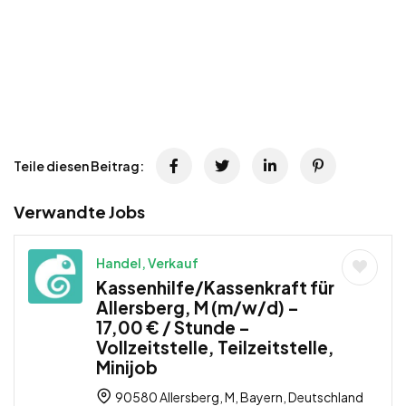
Teile diesen Beitrag:
Verwandte Jobs
Handel, Verkauf
Kassenhilfe/Kassenkraft für
Allersberg, M (m/w/d) –
17,00 € / Stunde –
Vollzeitstelle, Teilzeitstelle,
Minijob
90580 Allersberg, M, Bayern, Deutschland