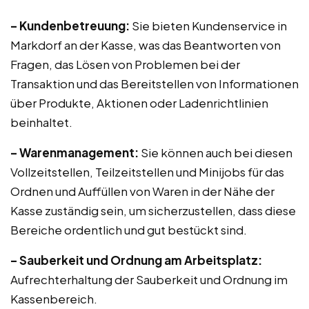
– Kundenbetreuung:
Sie bieten Kundenservice in
Markdorf an der Kasse, was das Beantworten von
Fragen, das Lösen von Problemen bei der
Transaktion und das Bereitstellen von Informationen
über Produkte, Aktionen oder Ladenrichtlinien
beinhaltet.
– Warenmanagement:
Sie können auch bei diesen
Vollzeitstellen, Teilzeitstellen und Minijobs für das
Ordnen und Auffüllen von Waren in der Nähe der
Kasse zuständig sein, um sicherzustellen, dass diese
Bereiche ordentlich und gut bestückt sind.
– Sauberkeit und Ordnung am Arbeitsplatz:
Aufrechterhaltung der Sauberkeit und Ordnung im
Kassenbereich.