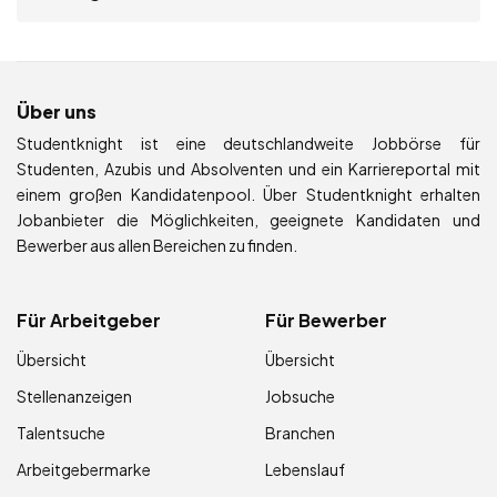
Über uns
Studentknight ist eine deutschlandweite Jobbörse für
Studenten, Azubis und Absolventen und ein Karriereportal mit
einem großen Kandidatenpool. Über Studentknight erhalten
Jobanbieter die Möglichkeiten, geeignete Kandidaten und
Bewerber aus allen Bereichen zu finden.
Für Arbeitgeber
Für Bewerber
Übersicht
Übersicht
Stellenanzeigen
Jobsuche
Talentsuche
Branchen
Arbeitgebermarke
Lebenslauf