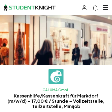
CALUMA GmbH
Kassenhilfe/Kassenkraft für Markdorf
(m/w/d) – 17,00 € / Stunde – Vollzeitstelle,
Teilzeitstelle, Minijob