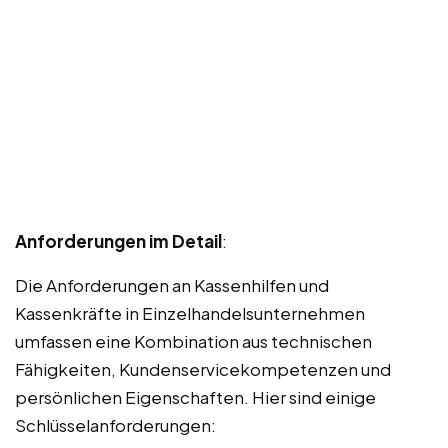
Anforderungen im Detail
:
Die Anforderungen an Kassenhilfen und
Kassenkräfte in Einzelhandelsunternehmen
umfassen eine Kombination aus technischen
Fähigkeiten, Kundenservicekompetenzen und
persönlichen Eigenschaften. Hier sind einige
Schlüsselanforderungen: