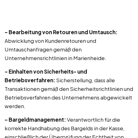
– Bearbeitung von Retouren und Umtausch:
Abwicklung von Kundenretouren und
Umtauschanfragen gemäß den
Unternehmensrichtlinien in Marienheide.
– Einhalten von Sicherheits- und
Betriebsverfahren:
Sicherstellung, dass alle
Transaktionen gemäß den Sicherheitsrichtlinien und
Betriebsverfahren des Unternehmens abgewickelt
werden.
– Bargeldmanagement:
Verantwortlich für die
korrekte Handhabung des Bargelds in der Kasse,
einschließlich der Überprüfung der Echtheit von