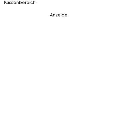
Kassenbereich.
Anzeige