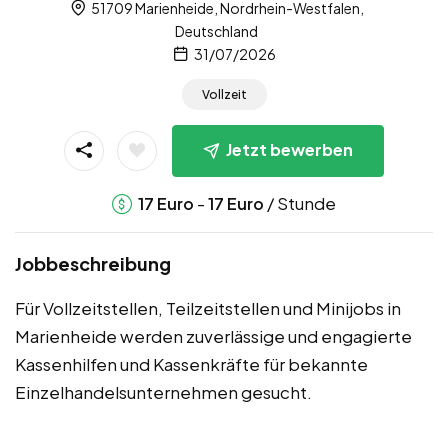
51709 Marienheide, Nordrhein-Westfalen,
Deutschland
31/07/2026
Vollzeit
Jetzt bewerben
-
/ Stunde
17
Euro
17
Euro
Jobbeschreibung
Für Vollzeitstellen, Teilzeitstellen und Minijobs in
Marienheide werden zuverlässige und engagierte
Kassenhilfen und Kassenkräfte für bekannte
Einzelhandelsunternehmen gesucht.