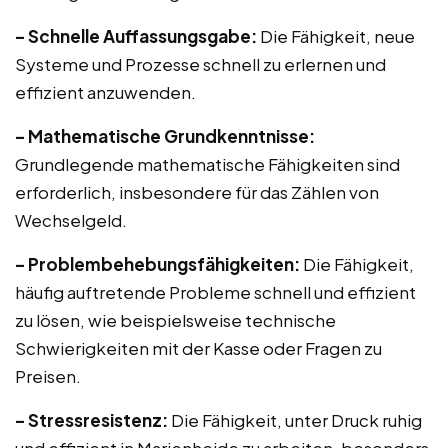
– Schnelle Auffassungsgabe:
Die Fähigkeit, neue
Systeme und Prozesse schnell zu erlernen und
effizient anzuwenden.
– Mathematische Grundkenntnisse:
Grundlegende mathematische Fähigkeiten sind
erforderlich, insbesondere für das Zählen von
Wechselgeld.
– Problembehebungsfähigkeiten:
Die Fähigkeit,
häufig auftretende Probleme schnell und effizient
zu lösen, wie beispielsweise technische
Schwierigkeiten mit der Kasse oder Fragen zu
Preisen.
– Stressresistenz:
Die Fähigkeit, unter Druck ruhig