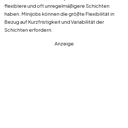
flexiblere und oft unregelmäßigere Schichten
haben. Minijobs können die größte Flexibilität in
Bezug auf Kurzfristigkeit und Variabilität der
Schichten erfordern.
Anzeige