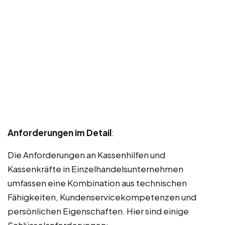
Anforderungen im Detail
:
Die Anforderungen an Kassenhilfen und
Kassenkräfte in Einzelhandelsunternehmen
umfassen eine Kombination aus technischen
Fähigkeiten, Kundenservicekompetenzen und
persönlichen Eigenschaften. Hier sind einige