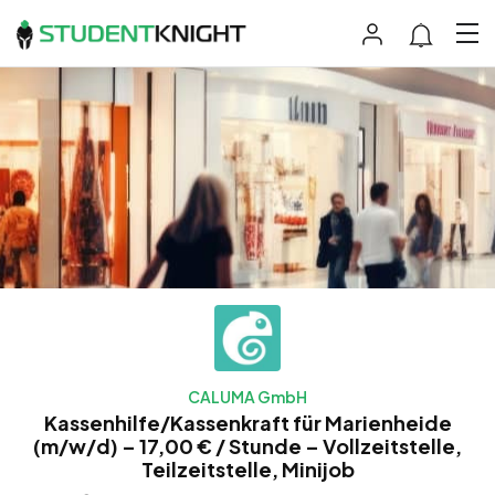
CALUMA GmbH
Kassenhilfe/Kassenkraft für Marienheide
(m/w/d) – 17,00 € / Stunde – Vollzeitstelle,
Teilzeitstelle, Minijob