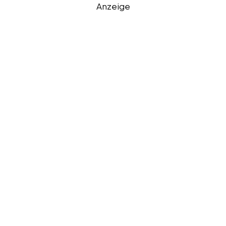
Anzeige