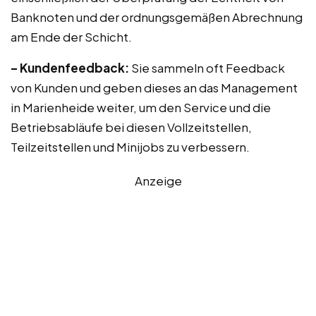
Banknoten und der ordnungsgemäßen Abrechnung
am Ende der Schicht.
– Kundenfeedback:
Sie sammeln oft Feedback
von Kunden und geben dieses an das Management
in Marienheide weiter, um den Service und die
Betriebsabläufe bei diesen Vollzeitstellen,
Teilzeitstellen und Minijobs zu verbessern.
Anzeige