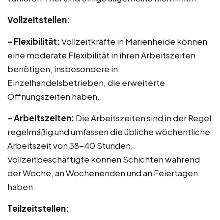
Vollzeitstellen:
– Flexibilität:
Vollzeitkräfte in Marienheide können
eine moderate Flexibilität in ihren Arbeitszeiten
benötigen, insbesondere in
Einzelhandelsbetrieben, die erweiterte
Öffnungszeiten haben.
– Arbeitszeiten:
Die Arbeitszeiten sind in der Regel
regelmäßig und umfassen die übliche wöchentliche
Arbeitszeit von 38-40 Stunden.
Vollzeitbeschäftigte können Schichten während
der Woche, an Wochenenden und an Feiertagen
haben.
Teilzeitstellen: