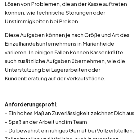
Lösen von Problemen, die an der Kasse auftreten
können, wie technische Störungen oder
Unstimmigkeiten bei Preisen.
Diese Aufgaben können je nach Größe und Art des
Einzelhandelsunternehmens in Marienheide
variieren. In einigen Fällen können Kassenkräfte
auch zusätzliche Aufgaben übernehmen, wie die
Unterstützung bei Lagerarbeiten oder
Kundenberatung auf der Verkaufsfläche.
Anforderungsprofil
:
– Ein hohes Maß an Zuverlässigkeit zeichnet Dich aus
– Spaß an der Arbeit und im Team
– Du bewahrst ein ruhiges Gemüt bei Vollzeitstellen,