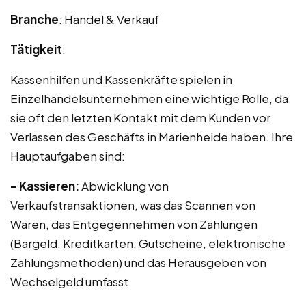
Branche
: Handel & Verkauf
Tätigkeit
:
Kassenhilfen und Kassenkräfte spielen in
Einzelhandelsunternehmen eine wichtige Rolle, da
sie oft den letzten Kontakt mit dem Kunden vor
Verlassen des Geschäfts in Marienheide haben. Ihre
Hauptaufgaben sind:
– Kassieren:
Abwicklung von
Verkaufstransaktionen, was das Scannen von
Waren, das Entgegennehmen von Zahlungen
(Bargeld, Kreditkarten, Gutscheine, elektronische
Zahlungsmethoden) und das Herausgeben von
Wechselgeld umfasst.