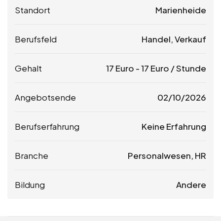
Standort
Marienheide
Berufsfeld
Handel, Verkauf
Gehalt
17
Euro
-
17
Euro
/ Stunde
Angebotsende
02/10/2026
Berufserfahrung
Keine Erfahrung
Branche
Personalwesen, HR
Bildung
Andere