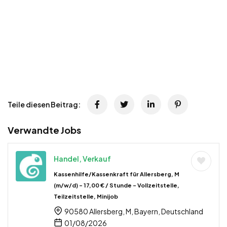
Teile diesen Beitrag:
Verwandte Jobs
Handel, Verkauf
Kassenhilfe/Kassenkraft für Allersberg, M
(m/w/d) – 17,00 € / Stunde – Vollzeitstelle,
Teilzeitstelle, Minijob
90580 Allersberg, M, Bayern, Deutschland
01/08/2026