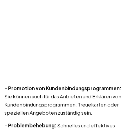
– Promotion von Kundenbindungsprogrammen:
Sie können auch für das Anbieten und Erklären von
Kundenbindungsprogrammen, Treuekarten oder
speziellen Angeboten zuständig sein.
– Problembehebung:
Schnelles und effektives