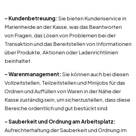
– Kundenbetreuung:
Sie bieten Kundenservice in
Marienheide an der Kasse, was das Beantworten
von Fragen, das Lösen von Problemen bei der
Transaktion und das Bereitstellen von Informationen
über Produkte, Aktionen oder Ladenrichtlinien
beinhaltet.
– Warenmanagement:
Sie können auch bei diesen
Vollzeitstellen, Teilzeitstellen und Minijobs für das
Ordnen und Auffüllen von Waren in der Nähe der
Kasse zuständig sein, um sicherzustellen, dass diese
Bereiche ordentlich und gut bestückt sind.
– Sauberkeit und Ordnung am Arbeitsplatz:
Aufrechterhaltung der Sauberkeit und Ordnung im