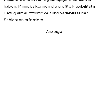
haben. Minijobs können die größte Flexibilität in
Bezug auf Kurzfristigkeit und Variabilität der
Schichten erfordern.
Anzeige