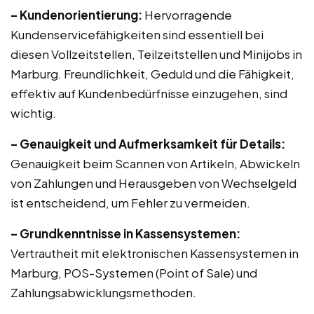
– Kundenorientierung:
Hervorragende
Kundenservicefähigkeiten sind essentiell bei
diesen Vollzeitstellen, Teilzeitstellen und Minijobs in
Marburg. Freundlichkeit, Geduld und die Fähigkeit,
effektiv auf Kundenbedürfnisse einzugehen, sind
wichtig.
– Genauigkeit und Aufmerksamkeit für Details:
Genauigkeit beim Scannen von Artikeln, Abwickeln
von Zahlungen und Herausgeben von Wechselgeld
ist entscheidend, um Fehler zu vermeiden.
– Grundkenntnisse in Kassensystemen:
Vertrautheit mit elektronischen Kassensystemen in
Marburg, POS-Systemen (Point of Sale) und
Zahlungsabwicklungsmethoden.