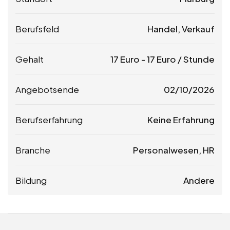
Berufsfeld
Handel, Verkauf
Gehalt
17
Euro
-
17
Euro
/ Stunde
Angebotsende
02/10/2026
Berufserfahrung
Keine Erfahrung
Branche
Personalwesen, HR
Bildung
Andere