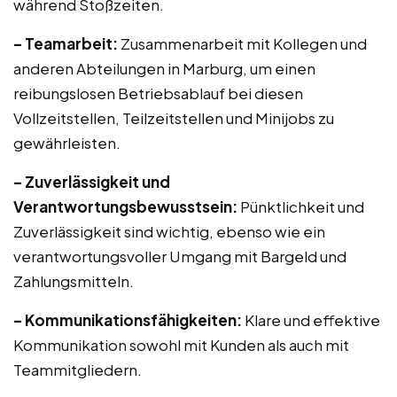
während Stoßzeiten.
– Teamarbeit:
Zusammenarbeit mit Kollegen und
anderen Abteilungen in Marburg, um einen
reibungslosen Betriebsablauf bei diesen
Vollzeitstellen, Teilzeitstellen und Minijobs zu
gewährleisten.
– Zuverlässigkeit und
Verantwortungsbewusstsein:
Pünktlichkeit und
Zuverlässigkeit sind wichtig, ebenso wie ein
verantwortungsvoller Umgang mit Bargeld und
Zahlungsmitteln.
– Kommunikationsfähigkeiten:
Klare und effektive
Kommunikation sowohl mit Kunden als auch mit
Teammitgliedern.