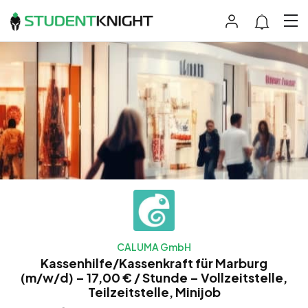
CALUMA GmbH
Kassenhilfe/Kassenkraft für Marburg
(m/w/d) – 17,00 € / Stunde – Vollzeitstelle,
Teilzeitstelle, Minijob