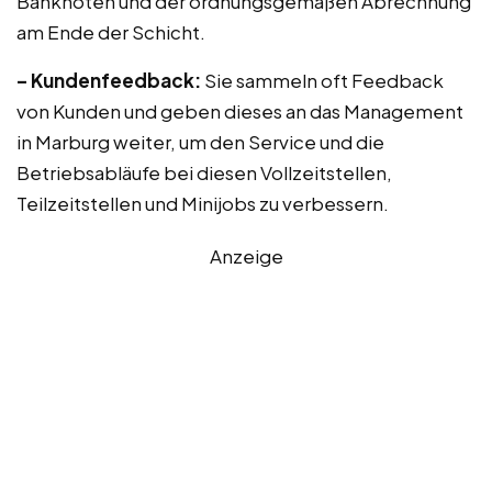
Banknoten und der ordnungsgemäßen Abrechnung
am Ende der Schicht.
– Kundenfeedback:
Sie sammeln oft Feedback
von Kunden und geben dieses an das Management
in Marburg weiter, um den Service und die
Betriebsabläufe bei diesen Vollzeitstellen,
Teilzeitstellen und Minijobs zu verbessern.
Anzeige