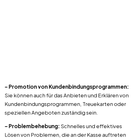
– Promotion von Kundenbindungsprogrammen:
Sie können auch für das Anbieten und Erklären von
Kundenbindungsprogrammen, Treuekarten oder
speziellen Angeboten zuständig sein.
– Problembehebung:
Schnelles und effektives
Lösen von Problemen, die an der Kasse auftreten