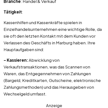
Branche
: Handel & Verkauf
Tätigkeit
:
Kassenhilfen und Kassenkräfte spielen in
Einzelhandelsunternehmen eine wichtige Rolle, da
sie oft den letzten Kontakt mit dem Kunden vor
Verlassen des Geschäfts in Marburg haben. Ihre
Hauptaufgaben sind:
– Kassieren:
Abwicklung von
Verkaufstransaktionen, was das Scannen von
Waren, das Entgegennehmen von Zahlungen
(Bargeld, Kreditkarten, Gutscheine, elektronische
Zahlungsmethoden) und das Herausgeben von
Wechselgeld umfasst.
Anzeige