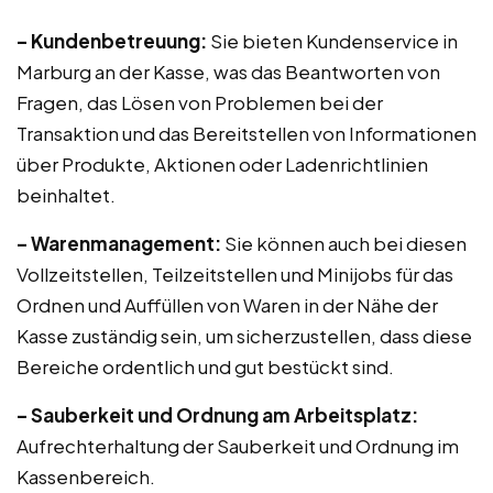
– Kundenbetreuung:
Sie bieten Kundenservice in
Marburg an der Kasse, was das Beantworten von
Fragen, das Lösen von Problemen bei der
Transaktion und das Bereitstellen von Informationen
über Produkte, Aktionen oder Ladenrichtlinien
beinhaltet.
– Warenmanagement:
Sie können auch bei diesen
Vollzeitstellen, Teilzeitstellen und Minijobs für das
Ordnen und Auffüllen von Waren in der Nähe der
Kasse zuständig sein, um sicherzustellen, dass diese
Bereiche ordentlich und gut bestückt sind.
– Sauberkeit und Ordnung am Arbeitsplatz:
Aufrechterhaltung der Sauberkeit und Ordnung im
Kassenbereich.