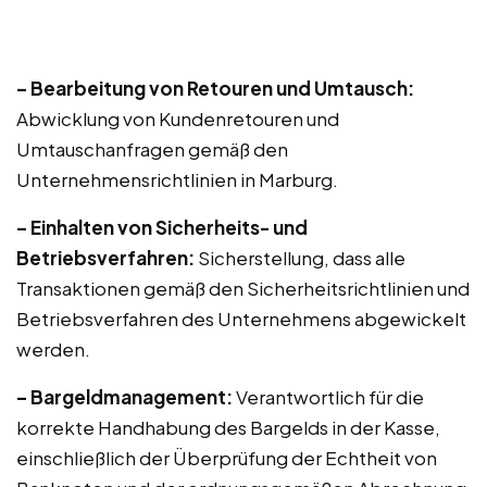
– Bearbeitung von Retouren und Umtausch:
Abwicklung von Kundenretouren und
Umtauschanfragen gemäß den
Unternehmensrichtlinien in Marburg.
– Einhalten von Sicherheits- und
Betriebsverfahren:
Sicherstellung, dass alle
Transaktionen gemäß den Sicherheitsrichtlinien und
Betriebsverfahren des Unternehmens abgewickelt
werden.
– Bargeldmanagement:
Verantwortlich für die
korrekte Handhabung des Bargelds in der Kasse,
einschließlich der Überprüfung der Echtheit von