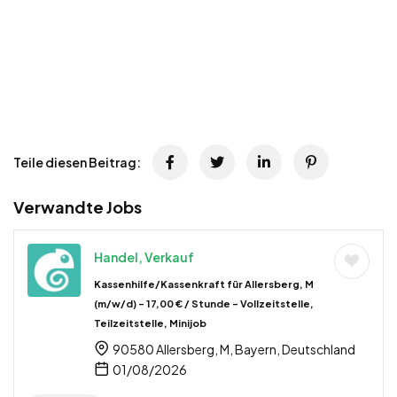
Teile diesen Beitrag:
Verwandte Jobs
Handel, Verkauf
Kassenhilfe/Kassenkraft für Allersberg, M
(m/w/d) – 17,00 € / Stunde – Vollzeitstelle,
Teilzeitstelle, Minijob
90580 Allersberg, M, Bayern, Deutschland
01/08/2026