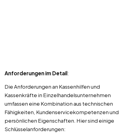
Anforderungen im Detail
:
Die Anforderungen an Kassenhilfen und
Kassenkräfte in Einzelhandelsunternehmen
umfassen eine Kombination aus technischen
Fähigkeiten, Kundenservicekompetenzen und
persönlichen Eigenschaften. Hier sind einige
Schlüsselanforderungen: