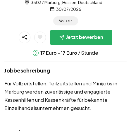
35037 Marburg, Hessen, Deutschland
30/07/2026
Vollzeit
Jetzt bewerben
-
/ Stunde
17
Euro
17
Euro
Jobbeschreibung
Für Vollzeitstellen, Teilzeitstellen und Minijobs in
Marburg werden zuverlässige und engagierte
Kassenhilfen und Kassenkräfte für bekannte
Einzelhandelsunternehmen gesucht.