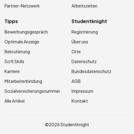
Partner-Netzwerk
Arbeitszeiten
Tipps
Studentknight
Bewerbungsgespräch
Registrierung
Optimale Anzeige
Über uns
Rekrutierung
Orte
Soft Skills
Datenschutz
Karriere
Bundesdatenschutz
Mitarbeiterbindung
AGB
Sozialversicherungsnummer
Impressum
Alle Artikel
Kontakt
©2026 Studentknight