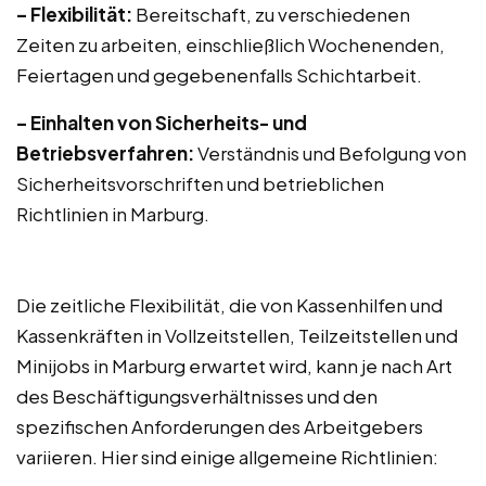
– Flexibilität:
Bereitschaft, zu verschiedenen
Zeiten zu arbeiten, einschließlich Wochenenden,
Feiertagen und gegebenenfalls Schichtarbeit.
– Einhalten von Sicherheits- und
Betriebsverfahren:
Verständnis und Befolgung von
Sicherheitsvorschriften und betrieblichen
Richtlinien in Marburg.
Die zeitliche Flexibilität, die von Kassenhilfen und
Kassenkräften in Vollzeitstellen, Teilzeitstellen und
Minijobs in Marburg erwartet wird, kann je nach Art
des Beschäftigungsverhältnisses und den
spezifischen Anforderungen des Arbeitgebers
variieren. Hier sind einige allgemeine Richtlinien: