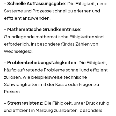
– Schnelle Auffassungsgabe:
Die Fähigkeit, neue
Systeme und Prozesse schnell zu erlernen und
effizient anzuwenden.
– Mathematische Grundkenntnisse:
Grundlegende mathematische Fähigkeiten sind
erforderlich, insbesondere für das Zählen von
Wechselgeld.
– Problembehebungsfähigkeiten:
Die Fähigkeit,
häufig auftretende Probleme schnell und effizient
zu lösen, wie beispielsweise technische
Schwierigkeiten mit der Kasse oder Fragen zu
Preisen.
– Stressresistenz:
Die Fähigkeit, unter Druck ruhig
und effizient in Marburg zu arbeiten, besonders