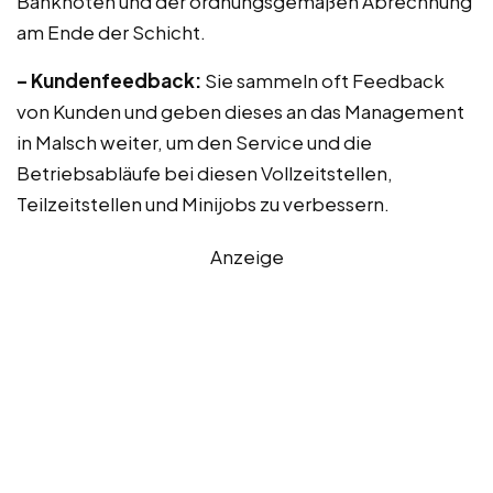
Banknoten und der ordnungsgemäßen Abrechnung
am Ende der Schicht.
– Kundenfeedback:
Sie sammeln oft Feedback
von Kunden und geben dieses an das Management
in Malsch weiter, um den Service und die
Betriebsabläufe bei diesen Vollzeitstellen,
Teilzeitstellen und Minijobs zu verbessern.
Anzeige