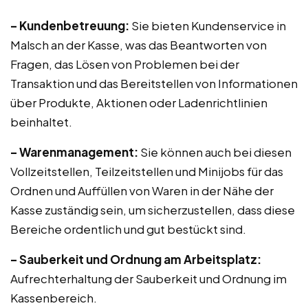
– Kundenbetreuung:
Sie bieten Kundenservice in
Malsch an der Kasse, was das Beantworten von
Fragen, das Lösen von Problemen bei der
Transaktion und das Bereitstellen von Informationen
über Produkte, Aktionen oder Ladenrichtlinien
beinhaltet.
– Warenmanagement:
Sie können auch bei diesen
Vollzeitstellen, Teilzeitstellen und Minijobs für das
Ordnen und Auffüllen von Waren in der Nähe der
Kasse zuständig sein, um sicherzustellen, dass diese
Bereiche ordentlich und gut bestückt sind.
– Sauberkeit und Ordnung am Arbeitsplatz:
Aufrechterhaltung der Sauberkeit und Ordnung im
Kassenbereich.