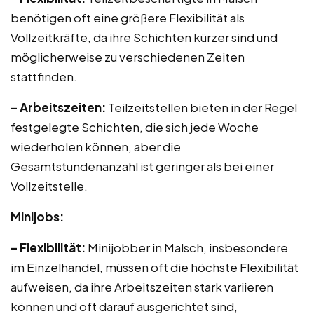
benötigen oft eine größere Flexibilität als
Vollzeitkräfte, da ihre Schichten kürzer sind und
möglicherweise zu verschiedenen Zeiten
stattfinden.
– Arbeitszeiten:
Teilzeitstellen bieten in der Regel
festgelegte Schichten, die sich jede Woche
wiederholen können, aber die
Gesamtstundenanzahl ist geringer als bei einer
Vollzeitstelle.
Minijobs:
– Flexibilität:
Minijobber in Malsch, insbesondere
im Einzelhandel, müssen oft die höchste Flexibilität
aufweisen, da ihre Arbeitszeiten stark variieren
können und oft darauf ausgerichtet sind,