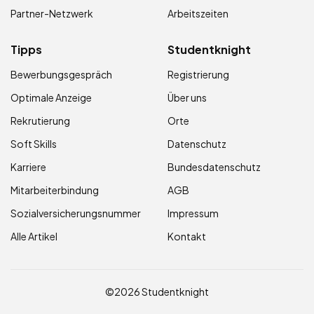
Partner-Netzwerk
Arbeitszeiten
Tipps
Studentknight
Bewerbungsgespräch
Registrierung
Optimale Anzeige
Über uns
Rekrutierung
Orte
Soft Skills
Datenschutz
Karriere
Bundesdatenschutz
Mitarbeiterbindung
AGB
Sozialversicherungsnummer
Impressum
Alle Artikel
Kontakt
©2026 Studentknight