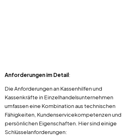
Anforderungen im Detail
:
Die Anforderungen an Kassenhilfen und
Kassenkräfte in Einzelhandelsunternehmen
umfassen eine Kombination aus technischen
Fähigkeiten, Kundenservicekompetenzen und
persönlichen Eigenschaften. Hier sind einige
Schlüsselanforderungen: