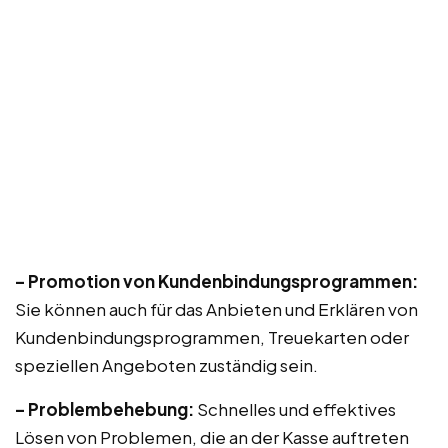
– Promotion von Kundenbindungsprogrammen:
Sie können auch für das Anbieten und Erklären von
Kundenbindungsprogrammen, Treuekarten oder
speziellen Angeboten zuständig sein.
– Problembehebung:
Schnelles und effektives
Lösen von Problemen, die an der Kasse auftreten