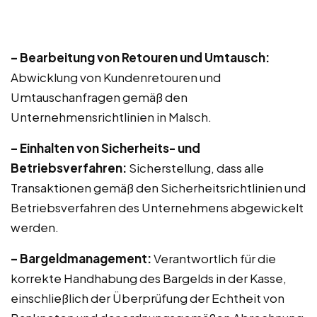
– Bearbeitung von Retouren und Umtausch:
Abwicklung von Kundenretouren und
Umtauschanfragen gemäß den
Unternehmensrichtlinien in Malsch.
– Einhalten von Sicherheits- und
Betriebsverfahren:
Sicherstellung, dass alle
Transaktionen gemäß den Sicherheitsrichtlinien und
Betriebsverfahren des Unternehmens abgewickelt
werden.
– Bargeldmanagement:
Verantwortlich für die
korrekte Handhabung des Bargelds in der Kasse,
einschließlich der Überprüfung der Echtheit von