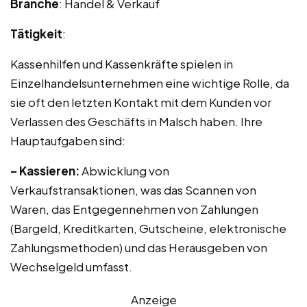
Branche
: Handel & Verkauf
Tätigkeit
:
Kassenhilfen und Kassenkräfte spielen in
Einzelhandelsunternehmen eine wichtige Rolle, da
sie oft den letzten Kontakt mit dem Kunden vor
Verlassen des Geschäfts in Malsch haben. Ihre
Hauptaufgaben sind:
– Kassieren:
Abwicklung von
Verkaufstransaktionen, was das Scannen von
Waren, das Entgegennehmen von Zahlungen
(Bargeld, Kreditkarten, Gutscheine, elektronische
Zahlungsmethoden) und das Herausgeben von
Wechselgeld umfasst.
Anzeige