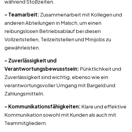
während Stoßzeiten.
– Teamarbeit:
Zusammenarbeit mit Kollegen und
anderen Abteilungen in Malsch, um einen
reibungslosen Betriebsablauf bei diesen
Vollzeitstellen, Teilzeitstellen und Minijobs zu
gewährleisten.
– Zuverlässigkeit und
Verantwortungsbewusstsein:
Pünktlichkeit und
Zuverlässigkeit sind wichtig, ebenso wie ein
verantwortungsvoller Umgang mit Bargeld und
Zahlungsmitteln.
– Kommunikationsfähigkeiten:
Klare und effektive
Kommunikation sowohl mit Kunden als auch mit
Teammitgliedern.