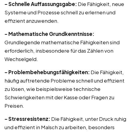
– Schnelle Auffassungsgabe:
Die Fähigkeit, neue
Systeme und Prozesse schnell zu erlernen und
effizient anzuwenden.
– Mathematische Grundkenntnisse:
Grundlegende mathematische Fähigkeiten sind
erforderlich, insbesondere für das Zählen von
Wechselgeld.
– Problembehebungsfähigkeiten:
Die Fähigkeit,
häufig auftretende Probleme schnell und effizient
zu lösen, wie beispielsweise technische
Schwierigkeiten mit der Kasse oder Fragen zu
Preisen.
– Stressresistenz:
Die Fähigkeit, unter Druck ruhig
und effizient in Malsch zu arbeiten, besonders