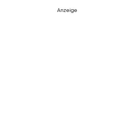
Anzeige