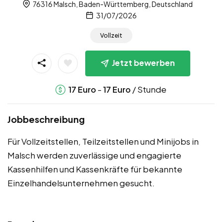
76316 Malsch, Baden-Württemberg, Deutschland
31/07/2026
Vollzeit
Jetzt bewerben
-
/ Stunde
17
Euro
17
Euro
Jobbeschreibung
Für Vollzeitstellen, Teilzeitstellen und Minijobs in
Malsch werden zuverlässige und engagierte
Kassenhilfen und Kassenkräfte für bekannte
Einzelhandelsunternehmen gesucht.