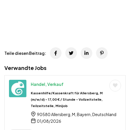
Teile diesen Beitrag:
Verwandte Jobs
Handel, Verkauf
Kassenhilfe/Kassenkraft für Allersberg, M
(m/w/d) – 17,00 € / Stunde – Vollzeitstelle,
Teilzeitstelle, Minijob
90580 Allersberg, M, Bayern, Deutschland
01/08/2026