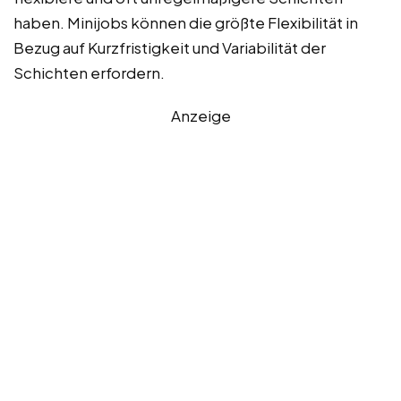
haben. Minijobs können die größte Flexibilität in
Bezug auf Kurzfristigkeit und Variabilität der
Schichten erfordern.
Anzeige