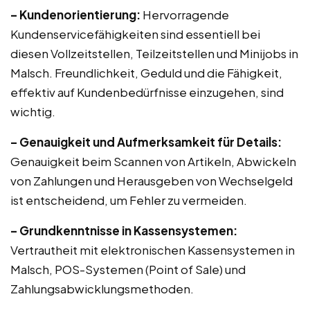
– Kundenorientierung:
Hervorragende
Kundenservicefähigkeiten sind essentiell bei
diesen Vollzeitstellen, Teilzeitstellen und Minijobs in
Malsch. Freundlichkeit, Geduld und die Fähigkeit,
effektiv auf Kundenbedürfnisse einzugehen, sind
wichtig.
– Genauigkeit und Aufmerksamkeit für Details:
Genauigkeit beim Scannen von Artikeln, Abwickeln
von Zahlungen und Herausgeben von Wechselgeld
ist entscheidend, um Fehler zu vermeiden.
– Grundkenntnisse in Kassensystemen:
Vertrautheit mit elektronischen Kassensystemen in
Malsch, POS-Systemen (Point of Sale) und
Zahlungsabwicklungsmethoden.