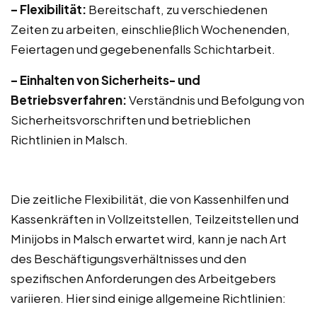
– Flexibilität:
Bereitschaft, zu verschiedenen
Zeiten zu arbeiten, einschließlich Wochenenden,
Feiertagen und gegebenenfalls Schichtarbeit.
– Einhalten von Sicherheits- und
Betriebsverfahren:
Verständnis und Befolgung von
Sicherheitsvorschriften und betrieblichen
Richtlinien in Malsch.
Die zeitliche Flexibilität, die von Kassenhilfen und
Kassenkräften in Vollzeitstellen, Teilzeitstellen und
Minijobs in Malsch erwartet wird, kann je nach Art
des Beschäftigungsverhältnisses und den
spezifischen Anforderungen des Arbeitgebers
variieren. Hier sind einige allgemeine Richtlinien: