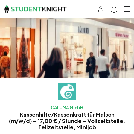
CALUMA GmbH
Kassenhilfe/Kassenkraft für Malsch
(m/w/d) – 17,00 € / Stunde – Vollzeitstelle,
Teilzeitstelle, Minijob