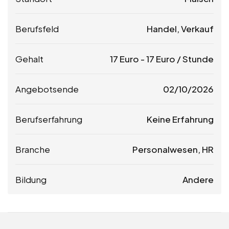
Berufsfeld
Handel, Verkauf
Gehalt
17
Euro
-
17
Euro
/ Stunde
Angebotsende
02/10/2026
Berufserfahrung
Keine Erfahrung
Branche
Personalwesen, HR
Bildung
Andere