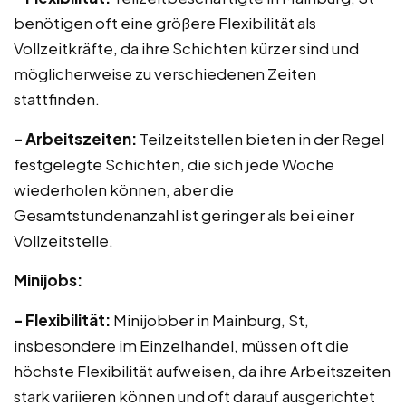
benötigen oft eine größere Flexibilität als
Vollzeitkräfte, da ihre Schichten kürzer sind und
möglicherweise zu verschiedenen Zeiten
stattfinden.
– Arbeitszeiten:
Teilzeitstellen bieten in der Regel
festgelegte Schichten, die sich jede Woche
wiederholen können, aber die
Gesamtstundenanzahl ist geringer als bei einer
Vollzeitstelle.
Minijobs:
– Flexibilität:
Minijobber in Mainburg, St,
insbesondere im Einzelhandel, müssen oft die
höchste Flexibilität aufweisen, da ihre Arbeitszeiten
stark variieren können und oft darauf ausgerichtet