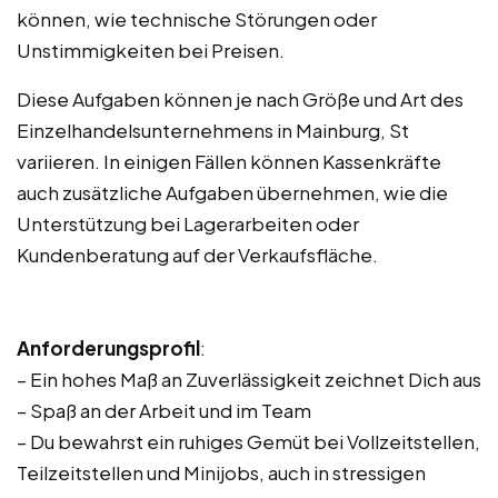
können, wie technische Störungen oder
Unstimmigkeiten bei Preisen.
Diese Aufgaben können je nach Größe und Art des
Einzelhandelsunternehmens in Mainburg, St
variieren. In einigen Fällen können Kassenkräfte
auch zusätzliche Aufgaben übernehmen, wie die
Unterstützung bei Lagerarbeiten oder
Kundenberatung auf der Verkaufsfläche.
Anforderungsprofil
:
– Ein hohes Maß an Zuverlässigkeit zeichnet Dich aus
– Spaß an der Arbeit und im Team
– Du bewahrst ein ruhiges Gemüt bei Vollzeitstellen,
Teilzeitstellen und Minijobs, auch in stressigen