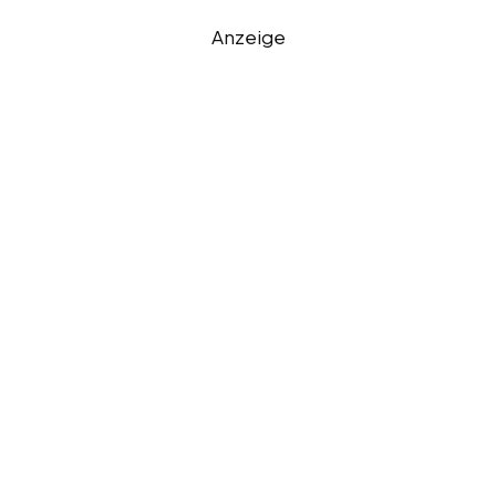
Anzeige