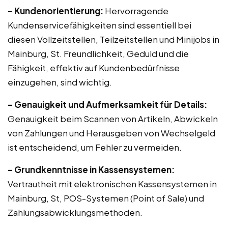
– Kundenorientierung:
Hervorragende
Kundenservicefähigkeiten sind essentiell bei
diesen Vollzeitstellen, Teilzeitstellen und Minijobs in
Mainburg, St. Freundlichkeit, Geduld und die
Fähigkeit, effektiv auf Kundenbedürfnisse
einzugehen, sind wichtig.
– Genauigkeit und Aufmerksamkeit für Details:
Genauigkeit beim Scannen von Artikeln, Abwickeln
von Zahlungen und Herausgeben von Wechselgeld
ist entscheidend, um Fehler zu vermeiden.
– Grundkenntnisse in Kassensystemen:
Vertrautheit mit elektronischen Kassensystemen in
Mainburg, St, POS-Systemen (Point of Sale) und
Zahlungsabwicklungsmethoden.