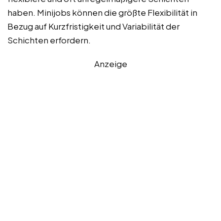
haben. Minijobs können die größte Flexibilität in
Bezug auf Kurzfristigkeit und Variabilität der
Schichten erfordern.
Anzeige