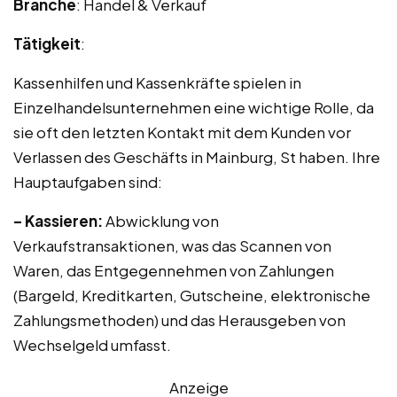
Branche
: Handel & Verkauf
Tätigkeit
:
Kassenhilfen und Kassenkräfte spielen in
Einzelhandelsunternehmen eine wichtige Rolle, da
sie oft den letzten Kontakt mit dem Kunden vor
Verlassen des Geschäfts in Mainburg, St haben. Ihre
Hauptaufgaben sind:
– Kassieren:
Abwicklung von
Verkaufstransaktionen, was das Scannen von
Waren, das Entgegennehmen von Zahlungen
(Bargeld, Kreditkarten, Gutscheine, elektronische
Zahlungsmethoden) und das Herausgeben von
Wechselgeld umfasst.
Anzeige