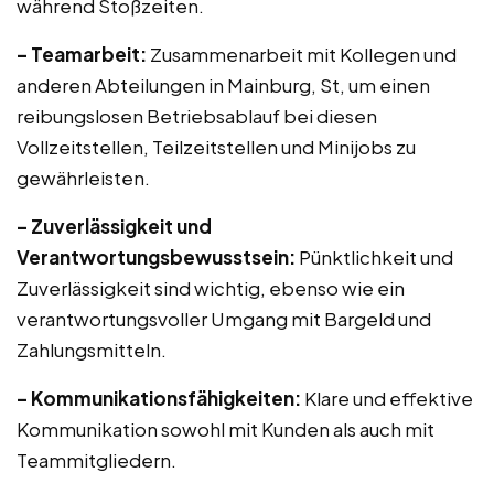
während Stoßzeiten.
– Teamarbeit:
Zusammenarbeit mit Kollegen und
anderen Abteilungen in Mainburg, St, um einen
reibungslosen Betriebsablauf bei diesen
Vollzeitstellen, Teilzeitstellen und Minijobs zu
gewährleisten.
– Zuverlässigkeit und
Verantwortungsbewusstsein:
Pünktlichkeit und
Zuverlässigkeit sind wichtig, ebenso wie ein
verantwortungsvoller Umgang mit Bargeld und
Zahlungsmitteln.
– Kommunikationsfähigkeiten:
Klare und effektive
Kommunikation sowohl mit Kunden als auch mit
Teammitgliedern.