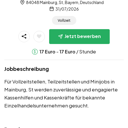
84048 Mainburg, St, Bayern, Deutschland
31/07/2026
Vollzeit
Jetzt bewerben
-
/ Stunde
17
Euro
17
Euro
Jobbeschreibung
Für Vollzeitstellen, Teilzeitstellen und Minijobs in
Mainburg, St werden zuverlässige und engagierte
Kassenhilfen und Kassenkräfte für bekannte
Einzelhandelsunternehmen gesucht.