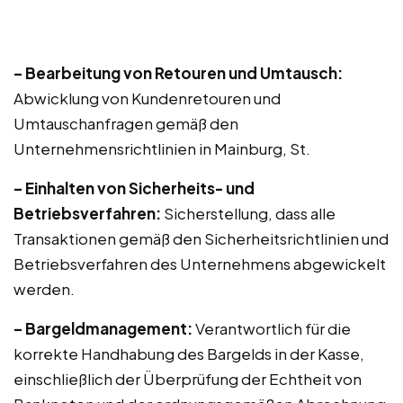
– Bearbeitung von Retouren und Umtausch:
Abwicklung von Kundenretouren und
Umtauschanfragen gemäß den
Unternehmensrichtlinien in Mainburg, St.
– Einhalten von Sicherheits- und
Betriebsverfahren:
Sicherstellung, dass alle
Transaktionen gemäß den Sicherheitsrichtlinien und
Betriebsverfahren des Unternehmens abgewickelt
werden.
– Bargeldmanagement:
Verantwortlich für die
korrekte Handhabung des Bargelds in der Kasse,
einschließlich der Überprüfung der Echtheit von