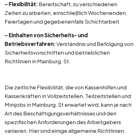
– Flexibilität:
Bereitschaft, zu verschiedenen
Zeiten zu arbeiten, einschließlich Wochenenden,
Feiertagen und gegebenenfalls Schichtarbeit.
– Einhalten von Sicherheits- und
Betriebsverfahren:
Verständnis und Befolgung von
Sicherheitsvorschriften und betrieblichen
Richtlinien in Mainburg, St.
Die zeitliche Flexibilität, die von Kassenhilfen und
Kassenkräften in Vollzeitstellen, Teilzeitstellen und
Minijobs in Mainburg, St erwartet wird, kann je nach
Art des Beschäftigungsverhältnisses und den
spezifischen Anforderungen des Arbeitgebers
variieren. Hier sind einige allgemeine Richtlinien: