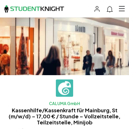
CALUMA GmbH
Kassenhilfe/Kassenkraft für Mainburg, St
(m/w/d) – 17,00 € / Stunde – Vollzeitstelle,
Teilzeitstelle, Minijob