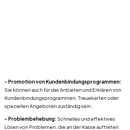
– Promotion von Kundenbindungsprogrammen:
Sie können auch für das Anbieten und Erklären von
Kundenbindungsprogrammen, Treuekarten oder
speziellen Angeboten zuständig sein.
– Problembehebung:
Schnelles und effektives
Lösen von Problemen, die an der Kasse auftreten