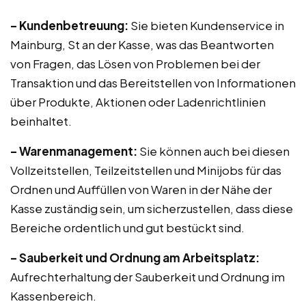
– Kundenbetreuung:
Sie bieten Kundenservice in
Mainburg, St an der Kasse, was das Beantworten
von Fragen, das Lösen von Problemen bei der
Transaktion und das Bereitstellen von Informationen
über Produkte, Aktionen oder Ladenrichtlinien
beinhaltet.
– Warenmanagement:
Sie können auch bei diesen
Vollzeitstellen, Teilzeitstellen und Minijobs für das
Ordnen und Auffüllen von Waren in der Nähe der
Kasse zuständig sein, um sicherzustellen, dass diese
Bereiche ordentlich und gut bestückt sind.
– Sauberkeit und Ordnung am Arbeitsplatz:
Aufrechterhaltung der Sauberkeit und Ordnung im
Kassenbereich.