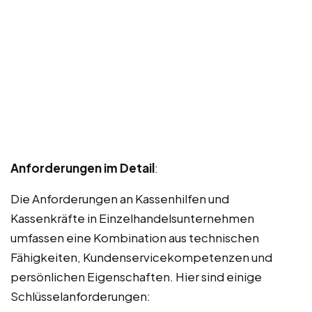
Anforderungen im Detail
:
Die Anforderungen an Kassenhilfen und
Kassenkräfte in Einzelhandelsunternehmen
umfassen eine Kombination aus technischen
Fähigkeiten, Kundenservicekompetenzen und
persönlichen Eigenschaften. Hier sind einige
Schlüsselanforderungen: