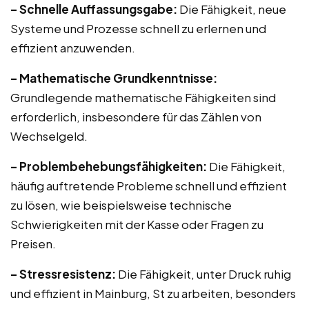
– Schnelle Auffassungsgabe:
Die Fähigkeit, neue
Systeme und Prozesse schnell zu erlernen und
effizient anzuwenden.
– Mathematische Grundkenntnisse:
Grundlegende mathematische Fähigkeiten sind
erforderlich, insbesondere für das Zählen von
Wechselgeld.
– Problembehebungsfähigkeiten:
Die Fähigkeit,
häufig auftretende Probleme schnell und effizient
zu lösen, wie beispielsweise technische
Schwierigkeiten mit der Kasse oder Fragen zu
Preisen.
– Stressresistenz:
Die Fähigkeit, unter Druck ruhig
und effizient in Mainburg, St zu arbeiten, besonders