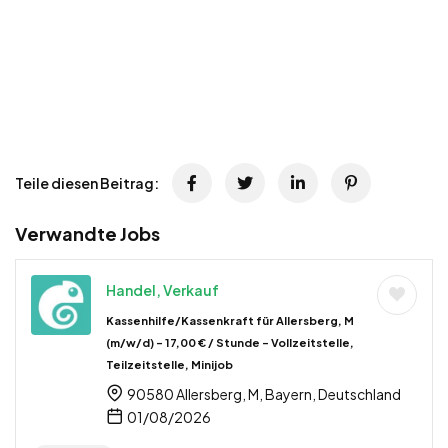
Teile diesen Beitrag:
Verwandte Jobs
Handel, Verkauf
Kassenhilfe/Kassenkraft für Allersberg, M
(m/w/d) – 17,00 € / Stunde – Vollzeitstelle,
Teilzeitstelle, Minijob
90580 Allersberg, M, Bayern, Deutschland
01/08/2026