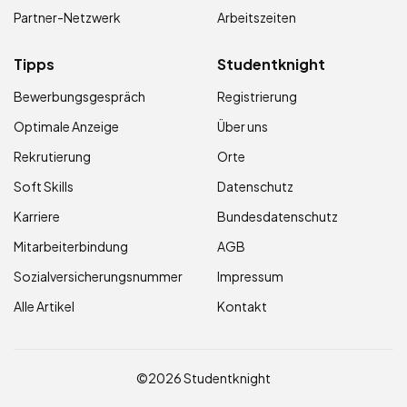
Partner-Netzwerk
Arbeitszeiten
Tipps
Studentknight
Bewerbungsgespräch
Registrierung
Optimale Anzeige
Über uns
Rekrutierung
Orte
Soft Skills
Datenschutz
Karriere
Bundesdatenschutz
Mitarbeiterbindung
AGB
Sozialversicherungsnummer
Impressum
Alle Artikel
Kontakt
©2026 Studentknight