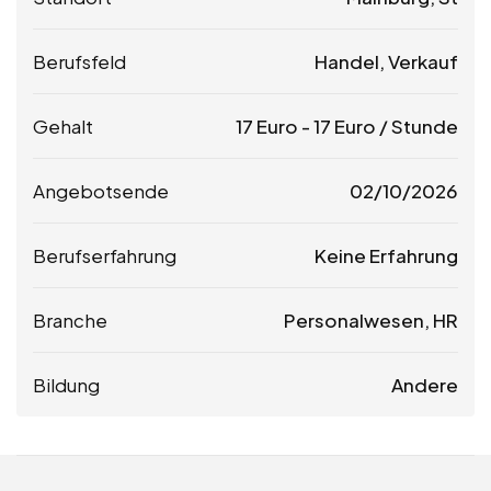
Berufsfeld
Handel, Verkauf
Gehalt
17
Euro
-
17
Euro
/ Stunde
Angebotsende
02/10/2026
Berufserfahrung
Keine Erfahrung
Branche
Personalwesen, HR
Bildung
Andere