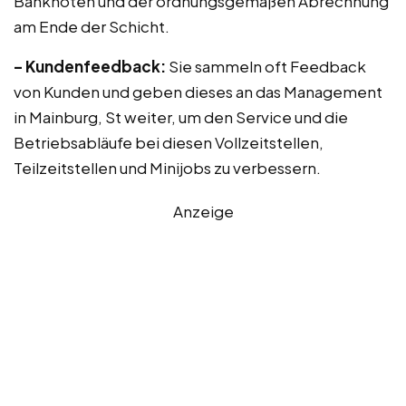
Banknoten und der ordnungsgemäßen Abrechnung
am Ende der Schicht.
– Kundenfeedback:
Sie sammeln oft Feedback
von Kunden und geben dieses an das Management
in Mainburg, St weiter, um den Service und die
Betriebsabläufe bei diesen Vollzeitstellen,
Teilzeitstellen und Minijobs zu verbessern.
Anzeige