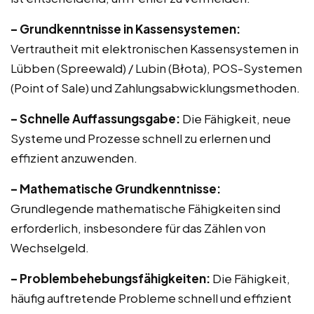
– Grundkenntnisse in Kassensystemen:
Vertrautheit mit elektronischen Kassensystemen in
Lübben (Spreewald) / Lubin (Błota), POS-Systemen
(Point of Sale) und Zahlungsabwicklungsmethoden.
– Schnelle Auffassungsgabe:
Die Fähigkeit, neue
Systeme und Prozesse schnell zu erlernen und
effizient anzuwenden.
– Mathematische Grundkenntnisse:
Grundlegende mathematische Fähigkeiten sind
erforderlich, insbesondere für das Zählen von
Wechselgeld.
– Problembehebungsfähigkeiten:
Die Fähigkeit,
häufig auftretende Probleme schnell und effizient