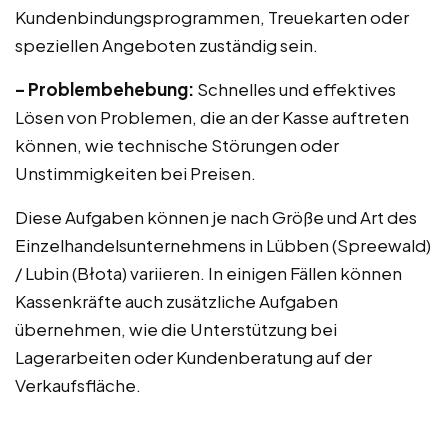
Kundenbindungsprogrammen, Treuekarten oder
speziellen Angeboten zuständig sein.
– Problembehebung:
Schnelles und effektives
Lösen von Problemen, die an der Kasse auftreten
können, wie technische Störungen oder
Unstimmigkeiten bei Preisen.
Diese Aufgaben können je nach Größe und Art des
Einzelhandelsunternehmens in Lübben (Spreewald)
/ Lubin (Błota) variieren. In einigen Fällen können
Kassenkräfte auch zusätzliche Aufgaben
übernehmen, wie die Unterstützung bei
Lagerarbeiten oder Kundenberatung auf der
Verkaufsfläche.