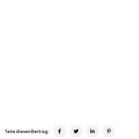
Teile diesen Beitrag: