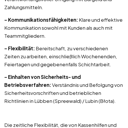
Zahlungsmitteln.
– Kommunikationsfähigkeiten:
Klare und effektive
Kommunikation sowohl mit Kunden als auch mit
Teammitgliedern.
– Flexibilität:
Bereitschaft, zu verschiedenen
Zeiten zu arbeiten, einschließlich Wochenenden,
Feiertagen und gegebenenfalls Schichtarbeit.
– Einhalten von Sicherheits- und
Betriebsverfahren:
Verständnis und Befolgung von
Sicherheitsvorschriften und betrieblichen
Richtlinien in Lübben (Spreewald) / Lubin (Błota).
Die zeitliche Flexibilität, die von Kassenhilfen und