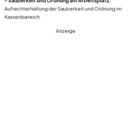
– Sauberkeit und Ordnung am Arbeitsplatz:
Aufrechterhaltung der Sauberkeit und Ordnung im
Kassenbereich.
Anzeige