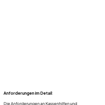
Anforderungen im Detail
:
Die Anforderungen an Kassenhilfen und