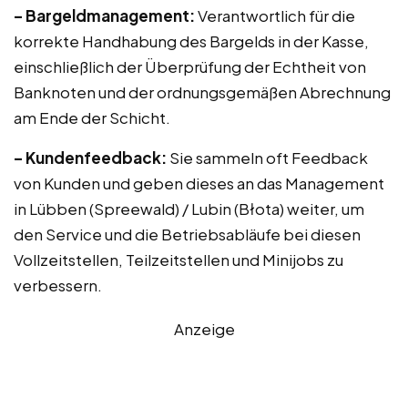
– Bargeldmanagement:
Verantwortlich für die
korrekte Handhabung des Bargelds in der Kasse,
einschließlich der Überprüfung der Echtheit von
Banknoten und der ordnungsgemäßen Abrechnung
am Ende der Schicht.
– Kundenfeedback:
Sie sammeln oft Feedback
von Kunden und geben dieses an das Management
in Lübben (Spreewald) / Lubin (Błota) weiter, um
den Service und die Betriebsabläufe bei diesen
Vollzeitstellen, Teilzeitstellen und Minijobs zu
verbessern.
Anzeige