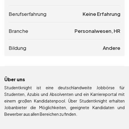
Berufserfahrung
Keine Erfahrung
Branche
Personalwesen, HR
Bildung
Andere
Über uns
Studentknight ist eine deutschlandweite Jobbörse für
Studenten, Azubis und Absolventen und ein Karriereportal mit
einem großen Kandidatenpool. Über Studentknight erhalten
Jobanbieter die Möglichkeiten, geeignete Kandidaten und
Bewerber aus allen Bereichen zu finden.