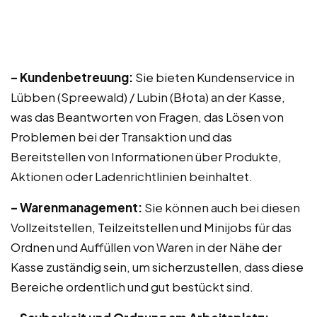
– Kundenbetreuung:
Sie bieten Kundenservice in
Lübben (Spreewald) / Lubin (Błota) an der Kasse,
was das Beantworten von Fragen, das Lösen von
Problemen bei der Transaktion und das
Bereitstellen von Informationen über Produkte,
Aktionen oder Ladenrichtlinien beinhaltet.
– Warenmanagement:
Sie können auch bei diesen
Vollzeitstellen, Teilzeitstellen und Minijobs für das
Ordnen und Auffüllen von Waren in der Nähe der
Kasse zuständig sein, um sicherzustellen, dass diese
Bereiche ordentlich und gut bestückt sind.