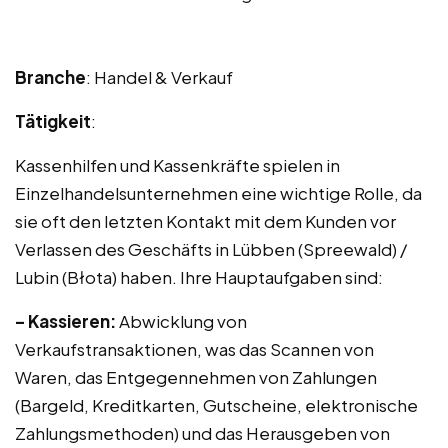
Branche
: Handel & Verkauf
Tätigkeit
:
Kassenhilfen und Kassenkräfte spielen in
Einzelhandelsunternehmen eine wichtige Rolle, da
sie oft den letzten Kontakt mit dem Kunden vor
Verlassen des Geschäfts in Lübben (Spreewald) /
Lubin (Błota) haben. Ihre Hauptaufgaben sind:
– Kassieren:
Abwicklung von
Verkaufstransaktionen, was das Scannen von
Waren, das Entgegennehmen von Zahlungen
(Bargeld, Kreditkarten, Gutscheine, elektronische
Zahlungsmethoden) und das Herausgeben von