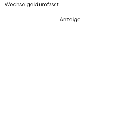
Wechselgeld umfasst.
Anzeige