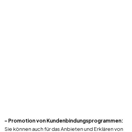
– Promotion von Kundenbindungsprogrammen:
Sie können auch für das Anbieten und Erklären von