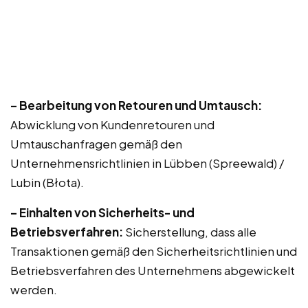
– Bearbeitung von Retouren und Umtausch:
Abwicklung von Kundenretouren und
Umtauschanfragen gemäß den
Unternehmensrichtlinien in Lübben (Spreewald) /
Lubin (Błota).
– Einhalten von Sicherheits- und
Betriebsverfahren:
Sicherstellung, dass alle
Transaktionen gemäß den Sicherheitsrichtlinien und
Betriebsverfahren des Unternehmens abgewickelt
werden.