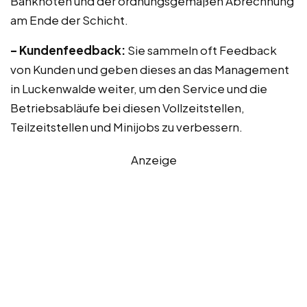
Banknoten und der ordnungsgemäßen Abrechnung
am Ende der Schicht.
– Kundenfeedback:
Sie sammeln oft Feedback
von Kunden und geben dieses an das Management
in Luckenwalde weiter, um den Service und die
Betriebsabläufe bei diesen Vollzeitstellen,
Teilzeitstellen und Minijobs zu verbessern.
Anzeige