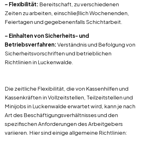
– Flexibilität:
Bereitschaft, zu verschiedenen
Zeiten zu arbeiten, einschließlich Wochenenden,
Feiertagen und gegebenenfalls Schichtarbeit.
– Einhalten von Sicherheits- und
Betriebsverfahren:
Verständnis und Befolgung von
Sicherheitsvorschriften und betrieblichen
Richtlinien in Luckenwalde.
Die zeitliche Flexibilität, die von Kassenhilfen und
Kassenkräften in Vollzeitstellen, Teilzeitstellen und
Minijobs in Luckenwalde erwartet wird, kann je nach
Art des Beschäftigungsverhältnisses und den
spezifischen Anforderungen des Arbeitgebers
variieren. Hier sind einige allgemeine Richtlinien: