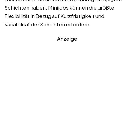
Schichten haben. Minijobs können die größte
Flexibilität in Bezug auf Kurzfristigkeit und
Variabilität der Schichten erfordern.
Anzeige