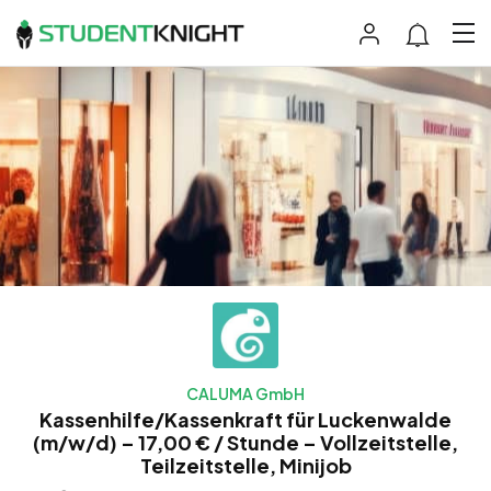
CALUMA GmbH
Kassenhilfe/Kassenkraft für Luckenwalde
(m/w/d) – 17,00 € / Stunde – Vollzeitstelle,
Teilzeitstelle, Minijob