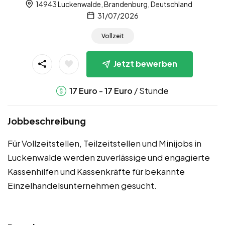
14943 Luckenwalde, Brandenburg, Deutschland
31/07/2026
Vollzeit
Jetzt bewerben
-
/ Stunde
17
Euro
17
Euro
Jobbeschreibung
Für Vollzeitstellen, Teilzeitstellen und Minijobs in
Luckenwalde werden zuverlässige und engagierte
Kassenhilfen und Kassenkräfte für bekannte
Einzelhandelsunternehmen gesucht.