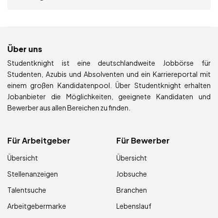
Über uns
Studentknight ist eine deutschlandweite Jobbörse für
Studenten, Azubis und Absolventen und ein Karriereportal mit
einem großen Kandidatenpool. Über Studentknight erhalten
Jobanbieter die Möglichkeiten, geeignete Kandidaten und
Bewerber aus allen Bereichen zu finden.
Für Arbeitgeber
Für Bewerber
Übersicht
Übersicht
Stellenanzeigen
Jobsuche
Talentsuche
Branchen
Arbeitgebermarke
Lebenslauf