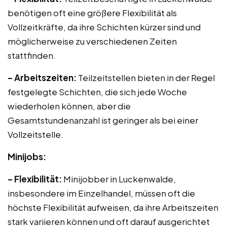
benötigen oft eine größere Flexibilität als
Vollzeitkräfte, da ihre Schichten kürzer sind und
möglicherweise zu verschiedenen Zeiten
stattfinden.
– Arbeitszeiten:
Teilzeitstellen bieten in der Regel
festgelegte Schichten, die sich jede Woche
wiederholen können, aber die
Gesamtstundenanzahl ist geringer als bei einer
Vollzeitstelle.
Minijobs:
– Flexibilität:
Minijobber in Luckenwalde,
insbesondere im Einzelhandel, müssen oft die
höchste Flexibilität aufweisen, da ihre Arbeitszeiten
stark variieren können und oft darauf ausgerichtet