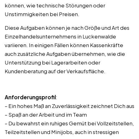
können, wie technische Störungen oder
Unstimmigkeiten bei Preisen.
Diese Aufgaben können je nach Größe und Art des
Einzelhandelsunternehmens in Luckenwalde
variieren. In einigen Fällen können Kassenkräfte
auch zusätzliche Aufgaben übernehmen, wie die
Unterstützung bei Lagerarbeiten oder
Kundenberatung auf der Verkaufsfläche.
Anforderungsprofil
:
– Ein hohes Maß an Zuverlässigkeit zeichnet Dich aus
– Spaß an der Arbeit und im Team
– Du bewahrst ein ruhiges Gemüt bei Vollzeitstellen,
Teilzeitstellen und Minijobs, auch in stressigen