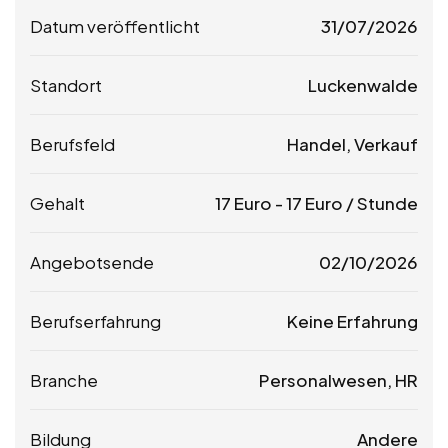
Datum veröffentlicht
31/07/2026
Standort
Luckenwalde
Berufsfeld
Handel, Verkauf
Gehalt
17
Euro
-
17
Euro
/ Stunde
Angebotsende
02/10/2026
Berufserfahrung
Keine Erfahrung
Branche
Personalwesen, HR
Bildung
Andere