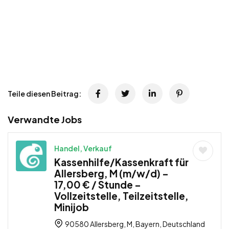
Teile diesen Beitrag:
Verwandte Jobs
Handel, Verkauf
Kassenhilfe/Kassenkraft für
Allersberg, M (m/w/d) –
17,00 € / Stunde –
Vollzeitstelle, Teilzeitstelle,
Minijob
90580 Allersberg, M, Bayern, Deutschland