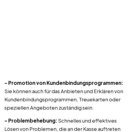
– Promotion von Kundenbindungsprogrammen:
Sie können auch für das Anbieten und Erklären von
Kundenbindungsprogrammen, Treuekarten oder
speziellen Angeboten zuständig sein.
– Problembehebung:
Schnelles und effektives
Lösen von Problemen, die an der Kasse auftreten