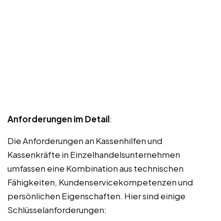
Anforderungen im Detail
:
Die Anforderungen an Kassenhilfen und
Kassenkräfte in Einzelhandelsunternehmen
umfassen eine Kombination aus technischen
Fähigkeiten, Kundenservicekompetenzen und
persönlichen Eigenschaften. Hier sind einige
Schlüsselanforderungen: