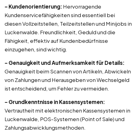
– Kundenorientierung:
Hervorragende
Kundenservicefähigkeiten sind essentiell bei
diesen Vollzeitstellen, Teilzeitstellen und Minijobs in
Luckenwalde. Freundlichkeit, Geduld und die
Fähigkeit, effektiv auf Kundenbedürfnisse
einzugehen, sind wichtig.
– Genauigkeit und Aufmerksamkeit für Details:
Genauigkeit beim Scannen von Artikeln, Abwickeln
von Zahlungen und Herausgeben von Wechselgeld
ist entscheidend, um Fehler zu vermeiden.
– Grundkenntnisse in Kassensystemen:
Vertrautheit mit elektronischen Kassensystemen in
Luckenwalde, POS-Systemen (Point of Sale) und
Zahlungsabwicklungsmethoden.