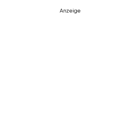
Anzeige