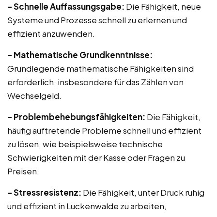
– Schnelle Auffassungsgabe:
Die Fähigkeit, neue
Systeme und Prozesse schnell zu erlernen und
effizient anzuwenden.
– Mathematische Grundkenntnisse:
Grundlegende mathematische Fähigkeiten sind
erforderlich, insbesondere für das Zählen von
Wechselgeld.
– Problembehebungsfähigkeiten:
Die Fähigkeit,
häufig auftretende Probleme schnell und effizient
zu lösen, wie beispielsweise technische
Schwierigkeiten mit der Kasse oder Fragen zu
Preisen.
– Stressresistenz:
Die Fähigkeit, unter Druck ruhig
und effizient in Luckenwalde zu arbeiten,