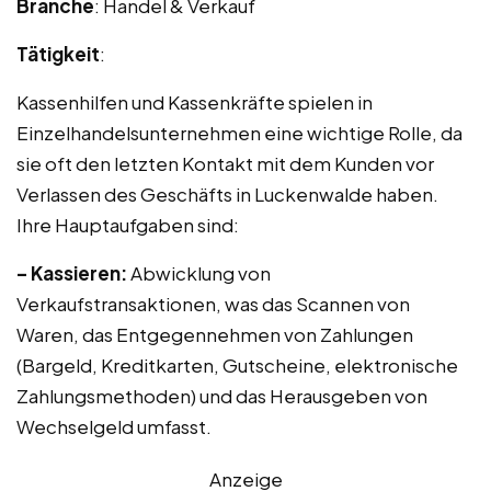
Branche
: Handel & Verkauf
Tätigkeit
:
Kassenhilfen und Kassenkräfte spielen in
Einzelhandelsunternehmen eine wichtige Rolle, da
sie oft den letzten Kontakt mit dem Kunden vor
Verlassen des Geschäfts in Luckenwalde haben.
Ihre Hauptaufgaben sind:
– Kassieren:
Abwicklung von
Verkaufstransaktionen, was das Scannen von
Waren, das Entgegennehmen von Zahlungen
(Bargeld, Kreditkarten, Gutscheine, elektronische
Zahlungsmethoden) und das Herausgeben von
Wechselgeld umfasst.
Anzeige