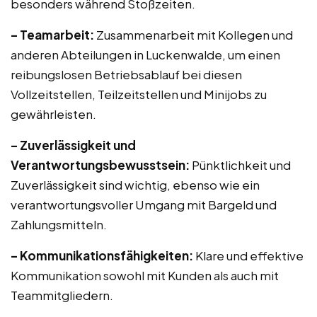
besonders während Stoßzeiten.
– Teamarbeit:
Zusammenarbeit mit Kollegen und
anderen Abteilungen in Luckenwalde, um einen
reibungslosen Betriebsablauf bei diesen
Vollzeitstellen, Teilzeitstellen und Minijobs zu
gewährleisten.
– Zuverlässigkeit und
Verantwortungsbewusstsein:
Pünktlichkeit und
Zuverlässigkeit sind wichtig, ebenso wie ein
verantwortungsvoller Umgang mit Bargeld und
Zahlungsmitteln.
– Kommunikationsfähigkeiten:
Klare und effektive
Kommunikation sowohl mit Kunden als auch mit
Teammitgliedern.