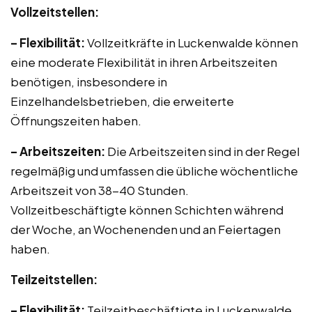
Vollzeitstellen:
– Flexibilität:
Vollzeitkräfte in Luckenwalde können
eine moderate Flexibilität in ihren Arbeitszeiten
benötigen, insbesondere in
Einzelhandelsbetrieben, die erweiterte
Öffnungszeiten haben.
– Arbeitszeiten:
Die Arbeitszeiten sind in der Regel
regelmäßig und umfassen die übliche wöchentliche
Arbeitszeit von 38-40 Stunden.
Vollzeitbeschäftigte können Schichten während
der Woche, an Wochenenden und an Feiertagen
haben.
Teilzeitstellen:
– Flexibilität:
Teilzeitbeschäftigte in Luckenwalde