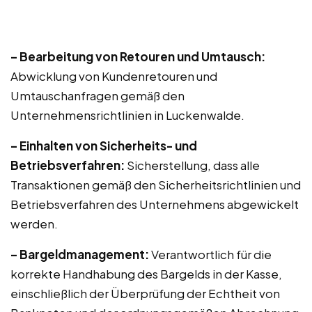
– Bearbeitung von Retouren und Umtausch:
Abwicklung von Kundenretouren und
Umtauschanfragen gemäß den
Unternehmensrichtlinien in Luckenwalde.
– Einhalten von Sicherheits- und
Betriebsverfahren:
Sicherstellung, dass alle
Transaktionen gemäß den Sicherheitsrichtlinien und
Betriebsverfahren des Unternehmens abgewickelt
werden.
– Bargeldmanagement:
Verantwortlich für die
korrekte Handhabung des Bargelds in der Kasse,
einschließlich der Überprüfung der Echtheit von