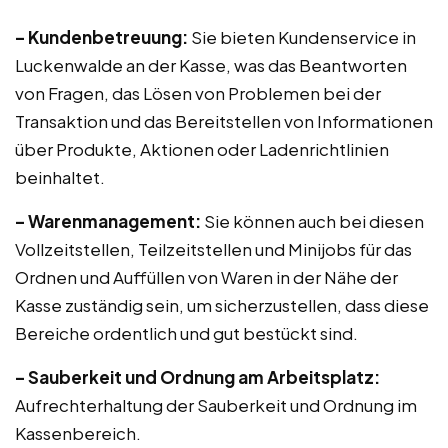
– Kundenbetreuung:
Sie bieten Kundenservice in
Luckenwalde an der Kasse, was das Beantworten
von Fragen, das Lösen von Problemen bei der
Transaktion und das Bereitstellen von Informationen
über Produkte, Aktionen oder Ladenrichtlinien
beinhaltet.
– Warenmanagement:
Sie können auch bei diesen
Vollzeitstellen, Teilzeitstellen und Minijobs für das
Ordnen und Auffüllen von Waren in der Nähe der
Kasse zuständig sein, um sicherzustellen, dass diese
Bereiche ordentlich und gut bestückt sind.
– Sauberkeit und Ordnung am Arbeitsplatz:
Aufrechterhaltung der Sauberkeit und Ordnung im
Kassenbereich.