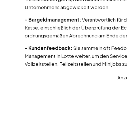
Unternehmens abgewickelt werden.
– Bargeldmanagement:
Verantwortlich für 
Kasse, einschließlich der Überprüfung der E
ordnungsgemäßen Abrechnung am Ende der 
– Kundenfeedback:
Sie sammeln oft Feedb
Management in Lotte weiter, um den Service 
Vollzeitstellen, Teilzeitstellen und Minijobs 
Anz