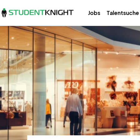
Jobs
Talentsuche