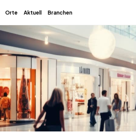
Orte
Aktuell
Branchen