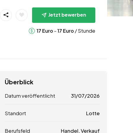
Jetzt bewerben
-
/ Stunde
17
Euro
17
Euro
Überblick
Datum veröffentlicht
31/07/2026
Standort
Lotte
Berufsfeld
Handel, Verkauf