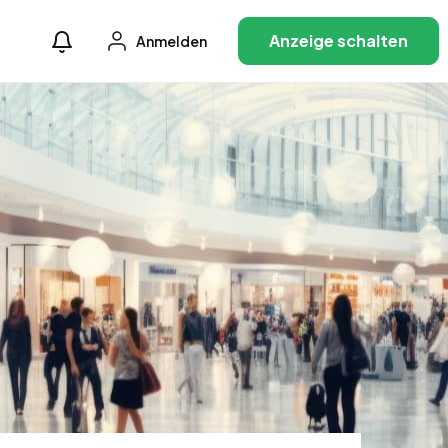
Anzeige schalten
Anmelden