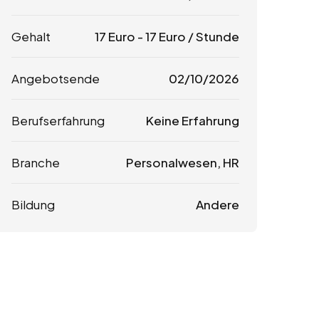
Gehalt
17
Euro
-
17
Euro
/ Stunde
Angebotsende
02/10/2026
Berufserfahrung
Keine Erfahrung
Branche
Personalwesen, HR
Bildung
Andere