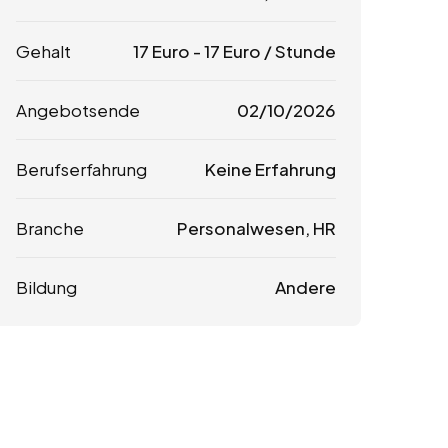
Gehalt
17
Euro
-
17
Euro
/ Stunde
Angebotsende
02/10/2026
Berufserfahrung
Keine Erfahrung
Branche
Personalwesen, HR
Bildung
Andere