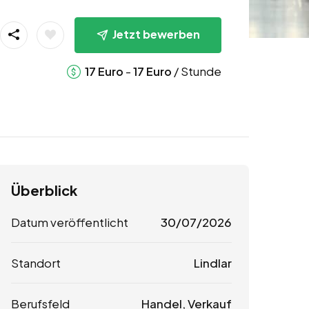
Jetzt bewerben
-
/ Stunde
17
Euro
17
Euro
Überblick
Datum veröffentlicht
30/07/2026
Standort
Lindlar
Berufsfeld
Handel, Verkauf