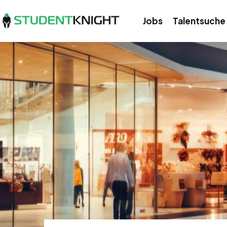
Jobs
Talentsuche