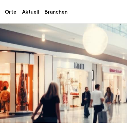
Orte
Aktuell
Branchen