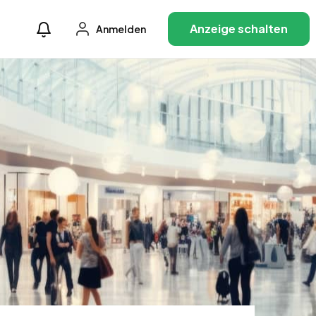
Anzeige schalten
Anmelden