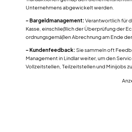
Unternehmens abgewickelt werden.
– Bargeldmanagement:
Verantwortlich für 
Kasse, einschließlich der Überprüfung der E
ordnungsgemäßen Abrechnung am Ende der 
– Kundenfeedback:
Sie sammeln oft Feedb
Management in Lindlar weiter, um den Servic
Vollzeitstellen, Teilzeitstellen und Minijobs 
Anz