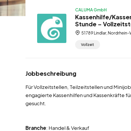
CALUMA GmbH
Kassenhilfe/Kassen
Stunde – Vollzeitste
51789 Lindlar, Nordrhein-
Vollzeit
Jobbeschreibung
Für Vollzeitstellen, Teilzeitstellen und Minijo
engagierte Kassenhilfen und Kassenkräfte 
gesucht.
Branche
: Handel & Verkauf