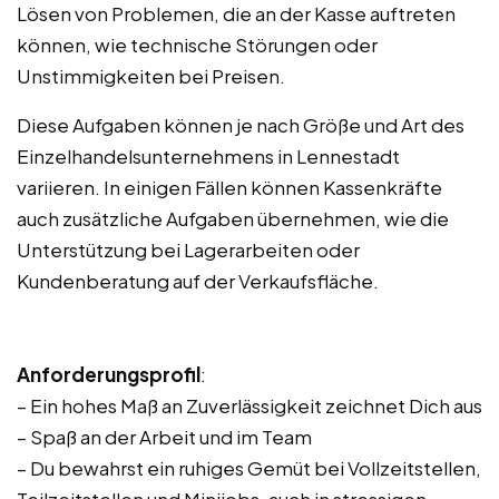
Lösen von Problemen, die an der Kasse auftreten
können, wie technische Störungen oder
Unstimmigkeiten bei Preisen.
Diese Aufgaben können je nach Größe und Art des
Einzelhandelsunternehmens in Lennestadt
variieren. In einigen Fällen können Kassenkräfte
auch zusätzliche Aufgaben übernehmen, wie die
Unterstützung bei Lagerarbeiten oder
Kundenberatung auf der Verkaufsfläche.
Anforderungsprofil
:
– Ein hohes Maß an Zuverlässigkeit zeichnet Dich aus
– Spaß an der Arbeit und im Team
– Du bewahrst ein ruhiges Gemüt bei Vollzeitstellen,