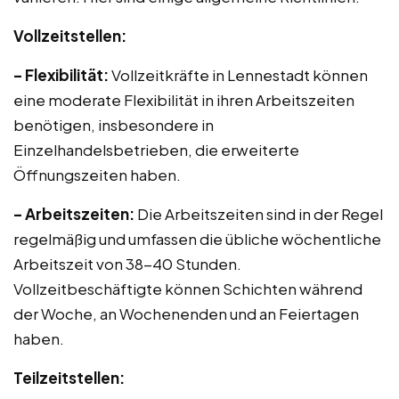
Vollzeitstellen:
– Flexibilität:
Vollzeitkräfte in Lennestadt können
eine moderate Flexibilität in ihren Arbeitszeiten
benötigen, insbesondere in
Einzelhandelsbetrieben, die erweiterte
Öffnungszeiten haben.
– Arbeitszeiten:
Die Arbeitszeiten sind in der Regel
regelmäßig und umfassen die übliche wöchentliche
Arbeitszeit von 38-40 Stunden.
Vollzeitbeschäftigte können Schichten während
der Woche, an Wochenenden und an Feiertagen
haben.
Teilzeitstellen: