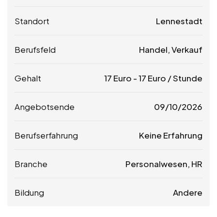
Standort
Lennestadt
Berufsfeld
Handel, Verkauf
Gehalt
17
Euro
-
17
Euro
/ Stunde
Angebotsende
09/10/2026
Berufserfahrung
Keine Erfahrung
Branche
Personalwesen, HR
Bildung
Andere