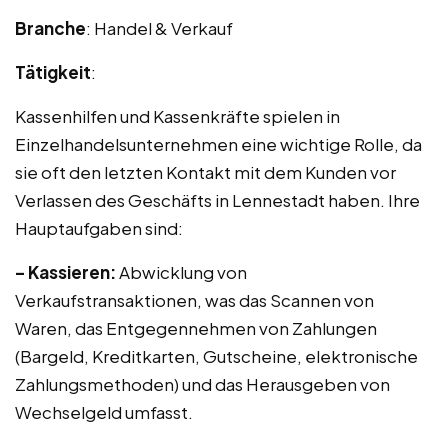
Branche
: Handel & Verkauf
Tätigkeit
:
Kassenhilfen und Kassenkräfte spielen in
Einzelhandelsunternehmen eine wichtige Rolle, da
sie oft den letzten Kontakt mit dem Kunden vor
Verlassen des Geschäfts in Lennestadt haben. Ihre
Hauptaufgaben sind:
– Kassieren:
Abwicklung von
Verkaufstransaktionen, was das Scannen von
Waren, das Entgegennehmen von Zahlungen
(Bargeld, Kreditkarten, Gutscheine, elektronische
Zahlungsmethoden) und das Herausgeben von
Wechselgeld umfasst.