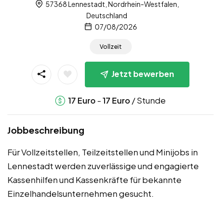
57368 Lennestadt, Nordrhein-Westfalen,
Deutschland
07/08/2026
Vollzeit
Jetzt bewerben
-
/ Stunde
17
Euro
17
Euro
Jobbeschreibung
Für Vollzeitstellen, Teilzeitstellen und Minijobs in
Lennestadt werden zuverlässige und engagierte
Kassenhilfen und Kassenkräfte für bekannte
Einzelhandelsunternehmen gesucht.