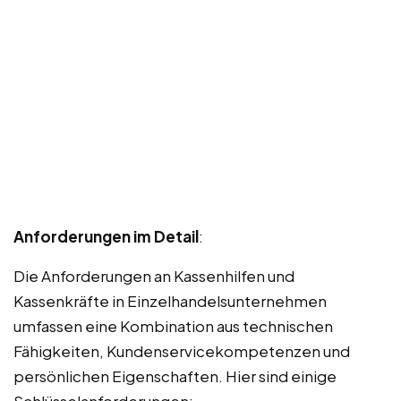
Anforderungen im Detail
:
Die Anforderungen an Kassenhilfen und
Kassenkräfte in Einzelhandelsunternehmen
umfassen eine Kombination aus technischen
Fähigkeiten, Kundenservicekompetenzen und
persönlichen Eigenschaften. Hier sind einige