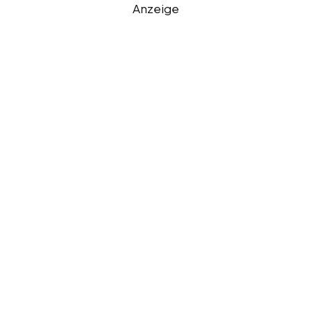
Anzeige