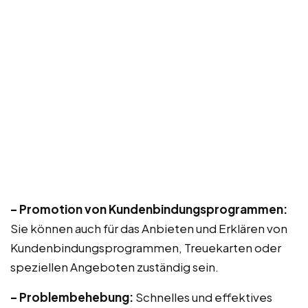
– Promotion von Kundenbindungsprogrammen:
Sie können auch für das Anbieten und Erklären von
Kundenbindungsprogrammen, Treuekarten oder
speziellen Angeboten zuständig sein.
– Problembehebung:
Schnelles und effektives