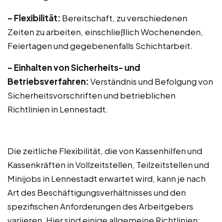
– Flexibilität:
Bereitschaft, zu verschiedenen
Zeiten zu arbeiten, einschließlich Wochenenden,
Feiertagen und gegebenenfalls Schichtarbeit.
– Einhalten von Sicherheits- und
Betriebsverfahren:
Verständnis und Befolgung von
Sicherheitsvorschriften und betrieblichen
Richtlinien in Lennestadt.
Die zeitliche Flexibilität, die von Kassenhilfen und
Kassenkräften in Vollzeitstellen, Teilzeitstellen und
Minijobs in Lennestadt erwartet wird, kann je nach
Art des Beschäftigungsverhältnisses und den
spezifischen Anforderungen des Arbeitgebers
variieren. Hier sind einige allgemeine Richtlinien: