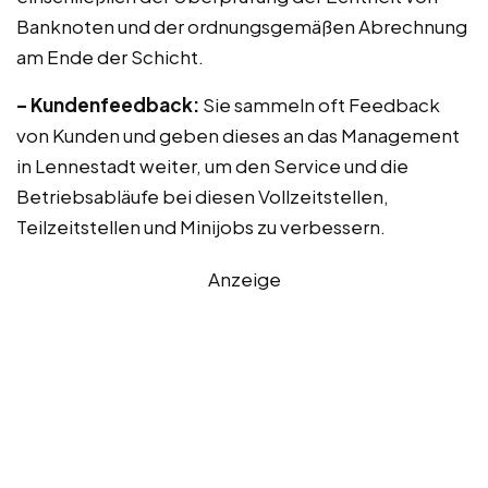
Banknoten und der ordnungsgemäßen Abrechnung
am Ende der Schicht.
– Kundenfeedback:
Sie sammeln oft Feedback
von Kunden und geben dieses an das Management
in Lennestadt weiter, um den Service und die
Betriebsabläufe bei diesen Vollzeitstellen,
Teilzeitstellen und Minijobs zu verbessern.
Anzeige