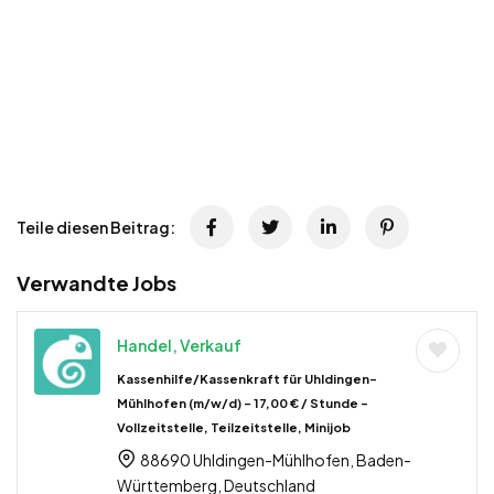
Teile diesen Beitrag:
Verwandte Jobs
Handel, Verkauf
Kassenhilfe/Kassenkraft für Uhldingen-
Mühlhofen (m/w/d) – 17,00 € / Stunde –
Vollzeitstelle, Teilzeitstelle, Minijob
88690 Uhldingen-Mühlhofen, Baden-
Württemberg, Deutschland