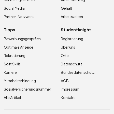
Social Media
Gehalt
Partner-Netzwerk
Arbeitszeiten
Tipps
Studentknight
Bewerbungsgespräch
Registrierung
Optimale Anzeige
Über uns
Rekrutierung
Orte
Soft Skills
Datenschutz
Karriere
Bundesdatenschutz
Mitarbeiterbindung
AGB
Sozialversicherungsnummer
Impressum
Alle Artikel
Kontakt