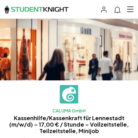
CALUMA GmbH
Kassenhilfe/Kassenkraft für Lennestadt
(m/w/d) – 17,00 € / Stunde – Vollzeitstelle,
Teilzeitstelle, Minijob