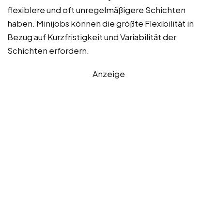
flexiblere und oft unregelmäßigere Schichten
haben. Minijobs können die größte Flexibilität in
Bezug auf Kurzfristigkeit und Variabilität der
Schichten erfordern.
Anzeige