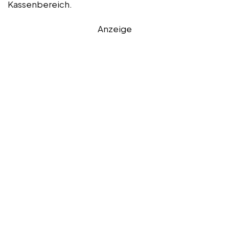
Kassenbereich.
Anzeige