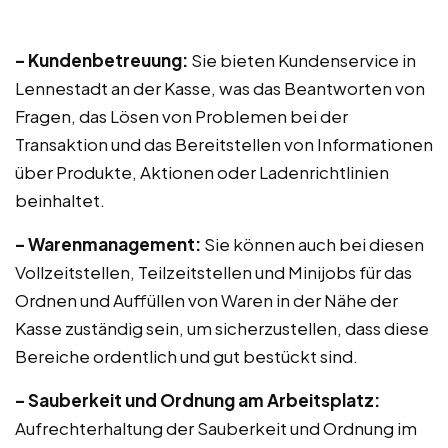
– Kundenbetreuung:
Sie bieten Kundenservice in
Lennestadt an der Kasse, was das Beantworten von
Fragen, das Lösen von Problemen bei der
Transaktion und das Bereitstellen von Informationen
über Produkte, Aktionen oder Ladenrichtlinien
beinhaltet.
– Warenmanagement:
Sie können auch bei diesen
Vollzeitstellen, Teilzeitstellen und Minijobs für das
Ordnen und Auffüllen von Waren in der Nähe der
Kasse zuständig sein, um sicherzustellen, dass diese
Bereiche ordentlich und gut bestückt sind.
– Sauberkeit und Ordnung am Arbeitsplatz:
Aufrechterhaltung der Sauberkeit und Ordnung im