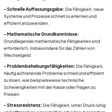
– Schnelle Auffassungsgabe:
Die Fähigkeit, neue
Systeme und Prozesse schnell zu erlernen und
effizient anzuwenden.
– Mathematische Grundkenntnisse:
Grundlegende mathematische Fähigkeiten sind
erforderlich, insbesondere für das Zählen von
Wechselgeld.
– Problembehebungsfähigkeiten:
Die Fähigkeit,
häufig auftretende Probleme schnell und effizient
zu lösen, wie beispielsweise technische
Schwierigkeiten mit der Kasse oder Fragen zu
Preisen.
– Stressresistenz:
Die Fähigkeit, unter Druck ruhig