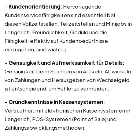
– Kundenorientierung:
Hervorragende
Kundenservicefähigkeiten sind essentiell bei
diesen Vollzeitstellen, Teilzeitstellen und Minijobs in
Lengerich. Freundlichkeit, Geduld und die
Fähigkeit, effektiv auf Kundenbedürfnisse
einzugehen, sind wichtig.
– Genauigkeit und Aufmerksamkeit für Details:
Genauigkeit beim Scannen von Artikeln, Abwickeln
von Zahlungen und Herausgeben von Wechselgeld
ist entscheidend, um Fehler zu vermeiden.
– Grundkenntnisse in Kassensystemen:
Vertrautheit mit elektronischen Kassensystemen in
Lengerich, POS-Systemen (Point of Sale) und
Zahlungsabwicklungsmethoden.