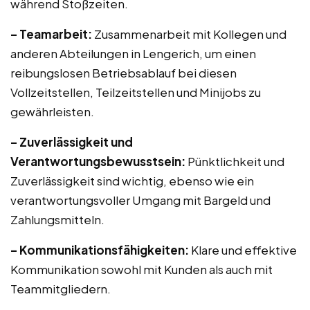
während Stoßzeiten.
– Teamarbeit:
Zusammenarbeit mit Kollegen und
anderen Abteilungen in Lengerich, um einen
reibungslosen Betriebsablauf bei diesen
Vollzeitstellen, Teilzeitstellen und Minijobs zu
gewährleisten.
– Zuverlässigkeit und
Verantwortungsbewusstsein:
Pünktlichkeit und
Zuverlässigkeit sind wichtig, ebenso wie ein
verantwortungsvoller Umgang mit Bargeld und
Zahlungsmitteln.
– Kommunikationsfähigkeiten:
Klare und effektive
Kommunikation sowohl mit Kunden als auch mit
Teammitgliedern.