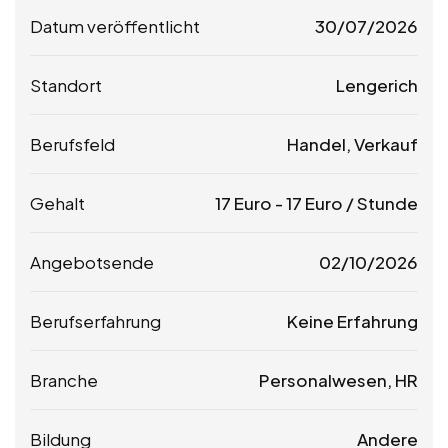
Datum veröffentlicht
30/07/2026
Standort
Lengerich
Berufsfeld
Handel, Verkauf
Gehalt
17
Euro
-
17
Euro
/ Stunde
Angebotsende
02/10/2026
Berufserfahrung
Keine Erfahrung
Branche
Personalwesen, HR
Bildung
Andere