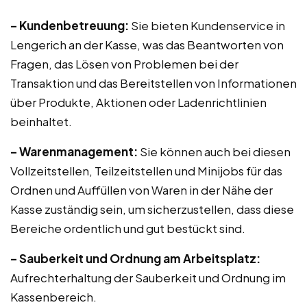
– Kundenbetreuung:
Sie bieten Kundenservice in
Lengerich an der Kasse, was das Beantworten von
Fragen, das Lösen von Problemen bei der
Transaktion und das Bereitstellen von Informationen
über Produkte, Aktionen oder Ladenrichtlinien
beinhaltet.
– Warenmanagement:
Sie können auch bei diesen
Vollzeitstellen, Teilzeitstellen und Minijobs für das
Ordnen und Auffüllen von Waren in der Nähe der
Kasse zuständig sein, um sicherzustellen, dass diese
Bereiche ordentlich und gut bestückt sind.
– Sauberkeit und Ordnung am Arbeitsplatz:
Aufrechterhaltung der Sauberkeit und Ordnung im
Kassenbereich.