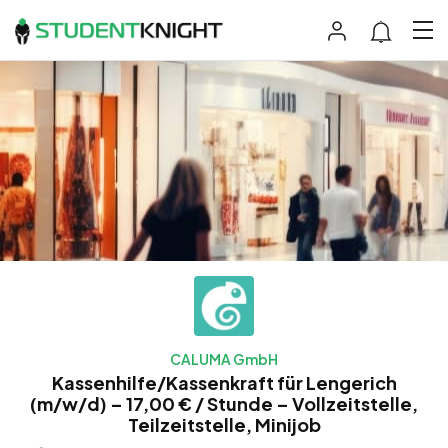
CALUMA GmbH
Kassenhilfe/Kassenkraft für Lengerich
(m/w/d) – 17,00 € / Stunde – Vollzeitstelle,
Teilzeitstelle, Minijob