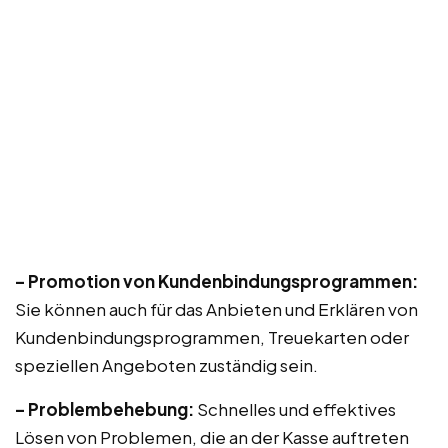
– Promotion von Kundenbindungsprogrammen:
Sie können auch für das Anbieten und Erklären von
Kundenbindungsprogrammen, Treuekarten oder
speziellen Angeboten zuständig sein.
– Problembehebung:
Schnelles und effektives
Lösen von Problemen, die an der Kasse auftreten