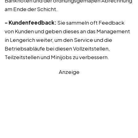
Banknoten und der ordnungsgemäßen Abrechnung
am Ende der Schicht.
– Kundenfeedback:
Sie sammeln oft Feedback
von Kunden und geben dieses an das Management
in Lengerich weiter, um den Service und die
Betriebsabläufe bei diesen Vollzeitstellen,
Teilzeitstellen und Minijobs zu verbessern.
Anzeige