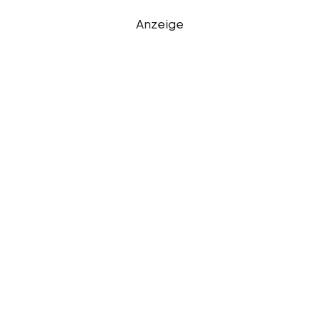
Anzeige