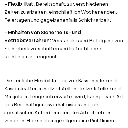
– Flexibilität:
Bereitschaft, zu verschiedenen
Zeiten zu arbeiten, einschließlich Wochenenden,
Feiertagen und gegebenenfalls Schichtarbeit.
– Einhalten von Sicherheits- und
Betriebsverfahren:
Verständnis und Befolgung von
Sicherheitsvorschriften und betrieblichen
Richtlinien in Lengerich.
Die zeitliche Flexibilität, die von Kassenhilfen und
Kassenkräften in Vollzeitstellen, Teilzeitstellen und
Minijobs in Lengerich erwartet wird, kann je nach Art
des Beschäftigungsverhältnisses und den
spezifischen Anforderungen des Arbeitgebers
variieren. Hier sind einige allgemeine Richtlinien: