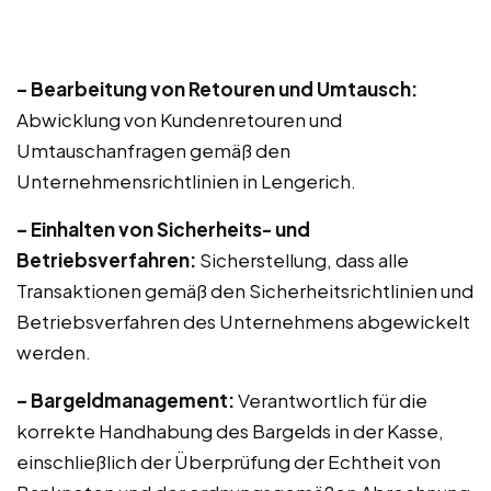
– Bearbeitung von Retouren und Umtausch:
Abwicklung von Kundenretouren und
Umtauschanfragen gemäß den
Unternehmensrichtlinien in Lengerich.
– Einhalten von Sicherheits- und
Betriebsverfahren:
Sicherstellung, dass alle
Transaktionen gemäß den Sicherheitsrichtlinien und
Betriebsverfahren des Unternehmens abgewickelt
werden.
– Bargeldmanagement:
Verantwortlich für die
korrekte Handhabung des Bargelds in der Kasse,
einschließlich der Überprüfung der Echtheit von