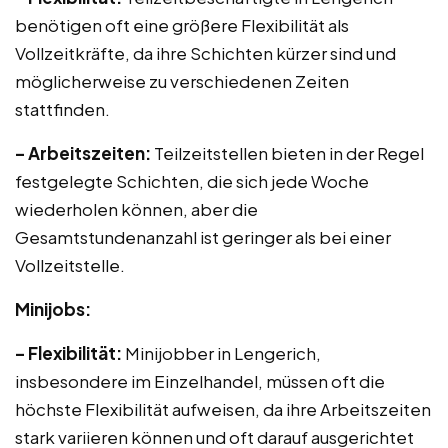
benötigen oft eine größere Flexibilität als
Vollzeitkräfte, da ihre Schichten kürzer sind und
möglicherweise zu verschiedenen Zeiten
stattfinden.
– Arbeitszeiten:
Teilzeitstellen bieten in der Regel
festgelegte Schichten, die sich jede Woche
wiederholen können, aber die
Gesamtstundenanzahl ist geringer als bei einer
Vollzeitstelle.
Minijobs:
– Flexibilität:
Minijobber in Lengerich,
insbesondere im Einzelhandel, müssen oft die
höchste Flexibilität aufweisen, da ihre Arbeitszeiten
stark variieren können und oft darauf ausgerichtet