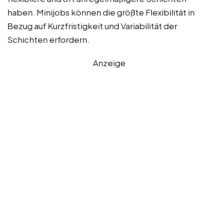
haben. Minijobs können die größte Flexibilität in
Bezug auf Kurzfristigkeit und Variabilität der
Schichten erfordern.
Anzeige