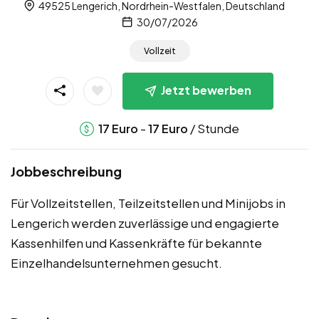
49525 Lengerich, Nordrhein-Westfalen, Deutschland
30/07/2026
Vollzeit
Jetzt bewerben
-
/ Stunde
17
Euro
17
Euro
Jobbeschreibung
Für Vollzeitstellen, Teilzeitstellen und Minijobs in
Lengerich werden zuverlässige und engagierte
Kassenhilfen und Kassenkräfte für bekannte
Einzelhandelsunternehmen gesucht.