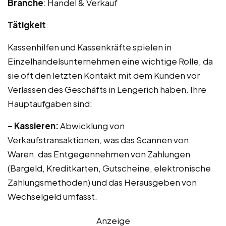
Branche
: Handel & Verkauf
Tätigkeit
:
Kassenhilfen und Kassenkräfte spielen in
Einzelhandelsunternehmen eine wichtige Rolle, da
sie oft den letzten Kontakt mit dem Kunden vor
Verlassen des Geschäfts in Lengerich haben. Ihre
Hauptaufgaben sind:
– Kassieren:
Abwicklung von
Verkaufstransaktionen, was das Scannen von
Waren, das Entgegennehmen von Zahlungen
(Bargeld, Kreditkarten, Gutscheine, elektronische
Zahlungsmethoden) und das Herausgeben von
Wechselgeld umfasst.
Anzeige