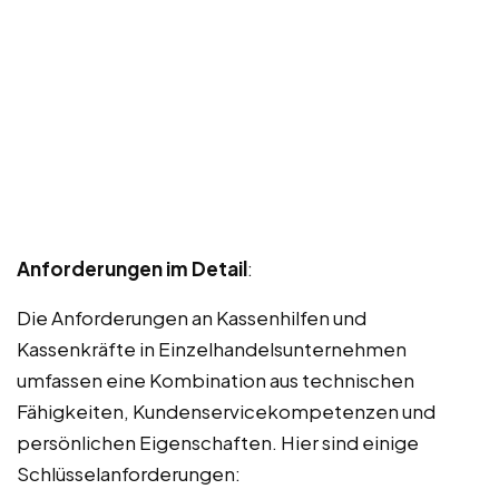
Anforderungen im Detail
:
Die Anforderungen an Kassenhilfen und
Kassenkräfte in Einzelhandelsunternehmen
umfassen eine Kombination aus technischen
Fähigkeiten, Kundenservicekompetenzen und
persönlichen Eigenschaften. Hier sind einige
Schlüsselanforderungen: