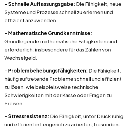
– Schnelle Auffassungsgabe:
Die Fähigkeit, neue
Systeme und Prozesse schnell zu erlernen und
effizient anzuwenden.
– Mathematische Grundkenntnisse:
Grundlegende mathematische Fähigkeiten sind
erforderlich, insbesondere für das Zählen von
Wechselgeld.
– Problembehebungsfähigkeiten:
Die Fähigkeit,
häufig auftretende Probleme schnell und effizient
zu lösen, wie beispielsweise technische
Schwierigkeiten mit der Kasse oder Fragen zu
Preisen.
– Stressresistenz:
Die Fähigkeit, unter Druck ruhig
und effizient in Lengerich zu arbeiten, besonders