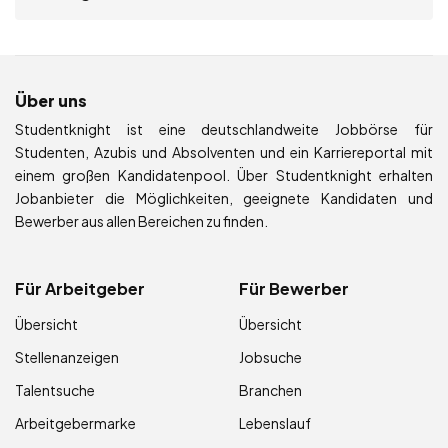
Über uns
Studentknight ist eine deutschlandweite Jobbörse für
Studenten, Azubis und Absolventen und ein Karriereportal mit
einem großen Kandidatenpool. Über Studentknight erhalten
Jobanbieter die Möglichkeiten, geeignete Kandidaten und
Bewerber aus allen Bereichen zu finden.
Für Arbeitgeber
Für Bewerber
Übersicht
Übersicht
Stellenanzeigen
Jobsuche
Talentsuche
Branchen
Arbeitgebermarke
Lebenslauf