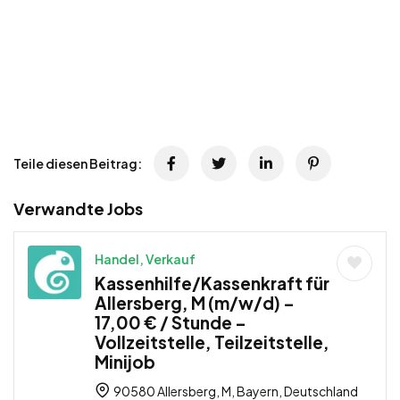
Teile diesen Beitrag:
Verwandte Jobs
Handel, Verkauf
Kassenhilfe/Kassenkraft für
Allersberg, M (m/w/d) –
17,00 € / Stunde –
Vollzeitstelle, Teilzeitstelle,
Minijob
90580 Allersberg, M, Bayern, Deutschland