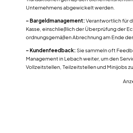
Unternehmens abgewickelt werden.
– Bargeldmanagement:
Verantwortlich für 
Kasse, einschließlich der Überprüfung der E
ordnungsgemäßen Abrechnung am Ende der 
– Kundenfeedback:
Sie sammeln oft Feedb
Management in Lebach weiter, um den Servic
Vollzeitstellen, Teilzeitstellen und Minijobs 
Anz