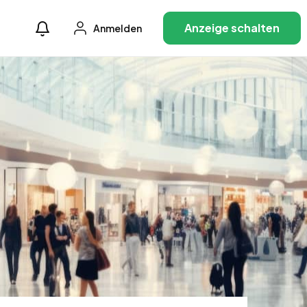
Anzeige schalten
Anmelden