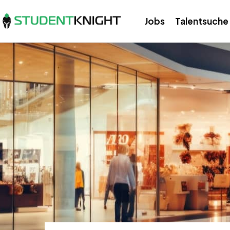
Jobs
Talentsuche