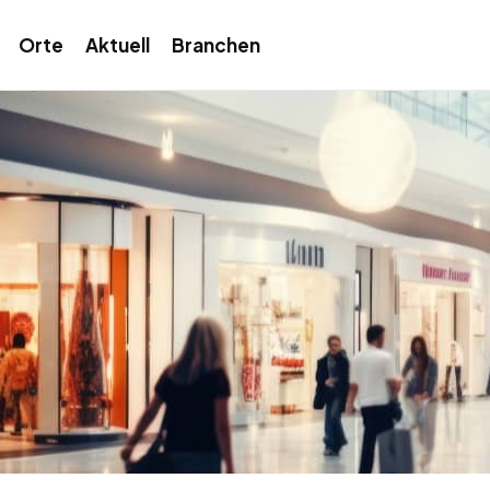
Orte
Aktuell
Branchen