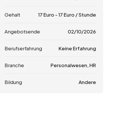
Gehalt
17
Euro
-
17
Euro
/ Stunde
Angebotsende
02/10/2026
Berufserfahrung
Keine Erfahrung
Branche
Personalwesen, HR
Bildung
Andere