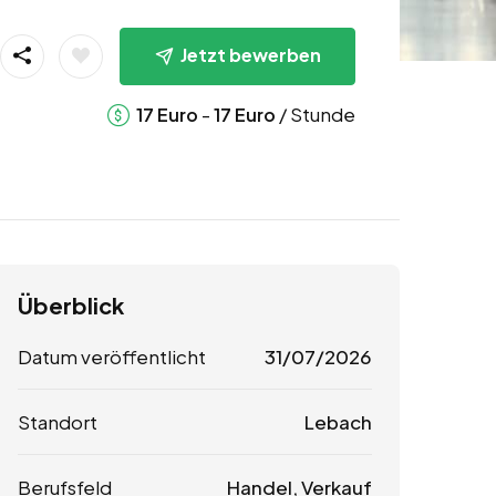
Jetzt bewerben
-
/ Stunde
17
Euro
17
Euro
Überblick
Datum veröffentlicht
31/07/2026
Standort
Lebach
Berufsfeld
Handel, Verkauf