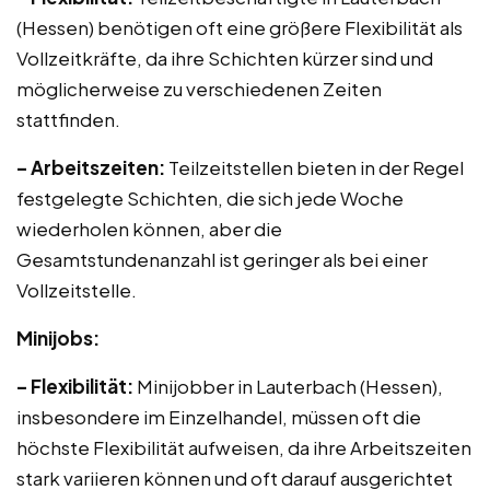
(Hessen) benötigen oft eine größere Flexibilität als
Vollzeitkräfte, da ihre Schichten kürzer sind und
möglicherweise zu verschiedenen Zeiten
stattfinden.
– Arbeitszeiten:
Teilzeitstellen bieten in der Regel
festgelegte Schichten, die sich jede Woche
wiederholen können, aber die
Gesamtstundenanzahl ist geringer als bei einer
Vollzeitstelle.
Minijobs:
– Flexibilität:
Minijobber in Lauterbach (Hessen),
insbesondere im Einzelhandel, müssen oft die
höchste Flexibilität aufweisen, da ihre Arbeitszeiten
stark variieren können und oft darauf ausgerichtet