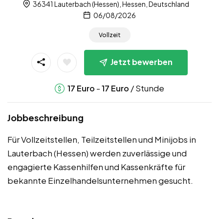
36341 Lauterbach (Hessen), Hessen, Deutschland
06/08/2026
Vollzeit
Jetzt bewerben
-
/ Stunde
17
Euro
17
Euro
Jobbeschreibung
Für Vollzeitstellen, Teilzeitstellen und Minijobs in
Lauterbach (Hessen) werden zuverlässige und
engagierte Kassenhilfen und Kassenkräfte für
bekannte Einzelhandelsunternehmen gesucht.