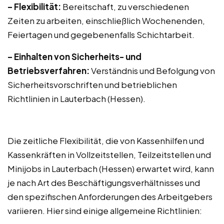
– Flexibilität:
Bereitschaft, zu verschiedenen
Zeiten zu arbeiten, einschließlich Wochenenden,
Feiertagen und gegebenenfalls Schichtarbeit.
– Einhalten von Sicherheits- und
Betriebsverfahren:
Verständnis und Befolgung von
Sicherheitsvorschriften und betrieblichen
Richtlinien in Lauterbach (Hessen).
Die zeitliche Flexibilität, die von Kassenhilfen und
Kassenkräften in Vollzeitstellen, Teilzeitstellen und
Minijobs in Lauterbach (Hessen) erwartet wird, kann
je nach Art des Beschäftigungsverhältnisses und
den spezifischen Anforderungen des Arbeitgebers
variieren. Hier sind einige allgemeine Richtlinien: