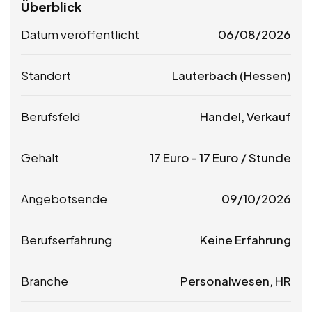
Überblick
Datum veröffentlicht
06/08/2026
Standort
Lauterbach (Hessen)
Berufsfeld
Handel, Verkauf
Gehalt
17
Euro
-
17
Euro
/ Stunde
Angebotsende
09/10/2026
Berufserfahrung
Keine Erfahrung
Branche
Personalwesen, HR