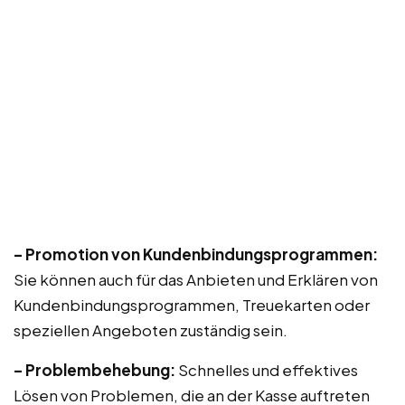
– Promotion von Kundenbindungsprogrammen:
Sie können auch für das Anbieten und Erklären von
Kundenbindungsprogrammen, Treuekarten oder
speziellen Angeboten zuständig sein.
– Problembehebung:
Schnelles und effektives
Lösen von Problemen, die an der Kasse auftreten