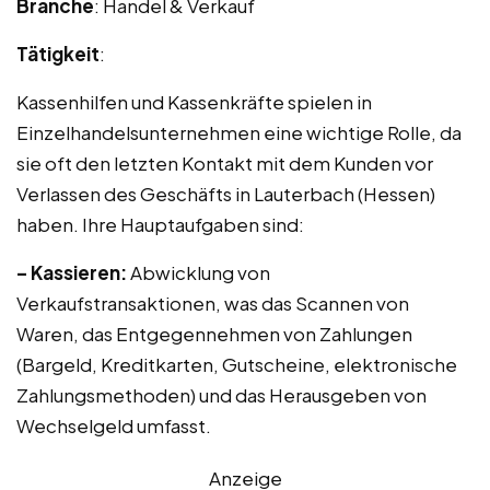
Branche
: Handel & Verkauf
Tätigkeit
:
Kassenhilfen und Kassenkräfte spielen in
Einzelhandelsunternehmen eine wichtige Rolle, da
sie oft den letzten Kontakt mit dem Kunden vor
Verlassen des Geschäfts in Lauterbach (Hessen)
haben. Ihre Hauptaufgaben sind:
– Kassieren:
Abwicklung von
Verkaufstransaktionen, was das Scannen von
Waren, das Entgegennehmen von Zahlungen
(Bargeld, Kreditkarten, Gutscheine, elektronische
Zahlungsmethoden) und das Herausgeben von
Wechselgeld umfasst.
Anzeige