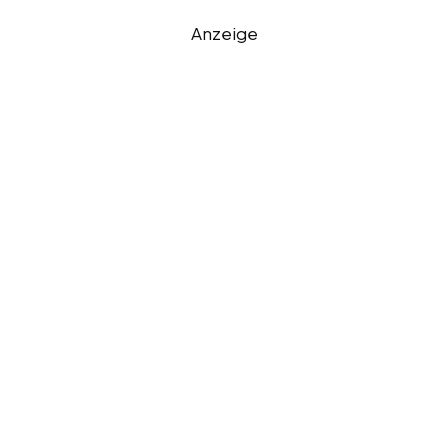
Anzeige