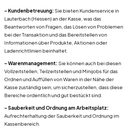
– Kundenbetreuung:
Sie bieten Kundenservice in
Lauterbach (Hessen) an der Kasse, was das
Beantworten von Fragen, das Lösen von Problemen
bei der Transaktion und das Bereitstellen von
Informationen über Produkte, Aktionen oder
Ladenrichtlinien beinhaltet.
– Warenmanagement:
Sie können auch bei diesen
Vollzeitstellen, Teilzeitstellen und Minijobs für das
Ordnen und Auffüllen von Waren in der Nähe der
Kasse zuständig sein, um sicherzustellen, dass diese
Bereiche ordentlich und gut bestückt sind.
– Sauberkeit und Ordnung am Arbeitsplatz:
Aufrechterhaltung der Sauberkeit und Ordnung im
Kassenbereich.