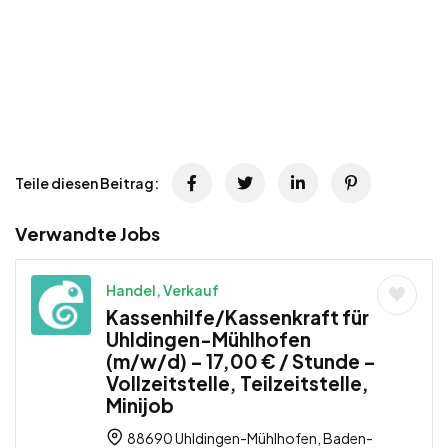
Teile diesen Beitrag:
Verwandte Jobs
Handel, Verkauf
Kassenhilfe/Kassenkraft für
Uhldingen-Mühlhofen
(m/w/d) – 17,00 € / Stunde –
Vollzeitstelle, Teilzeitstelle,
Minijob
88690 Uhldingen-Mühlhofen, Baden-