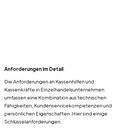
Anforderungen im Detail
:
Die Anforderungen an Kassenhilfen und
Kassenkräfte in Einzelhandelsunternehmen
umfassen eine Kombination aus technischen
Fähigkeiten, Kundenservicekompetenzen und
persönlichen Eigenschaften. Hier sind einige
Schlüsselanforderungen: