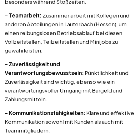
besonders während Stoßzeiten.
– Teamarbeit:
Zusammenarbeit mit Kollegen und
anderen Abteilungen in Lauterbach (Hessen), um
einen reibungslosen Betriebsablauf bei diesen
Vollzeitstellen, Teilzeitstellen und Minijobs zu
gewährleisten.
– Zuverlässigkeit und
Verantwortungsbewusstsein:
Pünktlichkeit und
Zuverlässigkeit sind wichtig, ebenso wie ein
verantwortungsvoller Umgang mit Bargeld und
Zahlungsmitteln.
– Kommunikationsfähigkeiten:
Klare und effektive
Kommunikation sowohl mit Kunden als auch mit
Teammitgliedern.