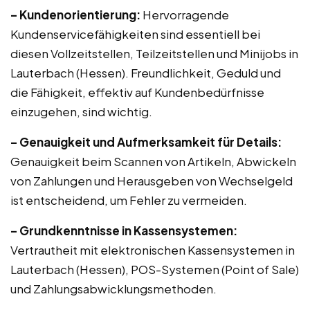
– Kundenorientierung:
Hervorragende
Kundenservicefähigkeiten sind essentiell bei
diesen Vollzeitstellen, Teilzeitstellen und Minijobs in
Lauterbach (Hessen). Freundlichkeit, Geduld und
die Fähigkeit, effektiv auf Kundenbedürfnisse
einzugehen, sind wichtig.
– Genauigkeit und Aufmerksamkeit für Details:
Genauigkeit beim Scannen von Artikeln, Abwickeln
von Zahlungen und Herausgeben von Wechselgeld
ist entscheidend, um Fehler zu vermeiden.
– Grundkenntnisse in Kassensystemen:
Vertrautheit mit elektronischen Kassensystemen in
Lauterbach (Hessen), POS-Systemen (Point of Sale)
und Zahlungsabwicklungsmethoden.