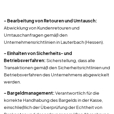
– Bearbeitung von Retouren und Umtausch:
Abwicklung von Kundenretouren und
Umtauschanfragen gemäß den
Unternehmensrichtlinien in Lauterbach (Hessen).
– Einhalten von Sicherheits- und
Betriebsverfahren:
Sicherstellung, dass alle
Transaktionen gemäß den Sicherheitsrichtlinien und
Betriebsverfahren des Unternehmens abgewickelt
werden.
– Bargeldmanagement:
Verantwortlich für die
korrekte Handhabung des Bargelds in der Kasse,
einschließlich der Überprüfung der Echtheit von