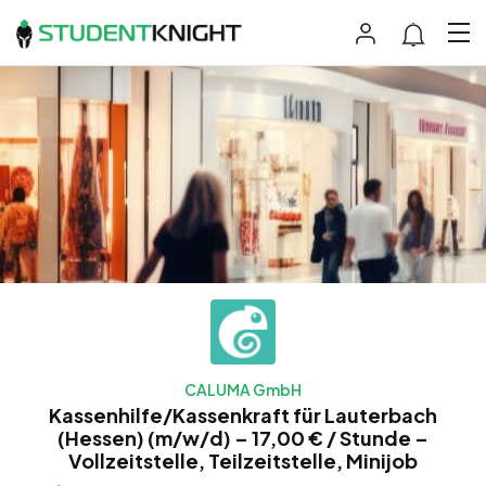
CALUMA GmbH
Kassenhilfe/Kassenkraft für Lauterbach
(Hessen) (m/w/d) – 17,00 € / Stunde –
Vollzeitstelle, Teilzeitstelle, Minijob