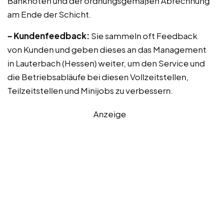
Banknoten und der ordnungsgemäßen Abrechnung
am Ende der Schicht.
– Kundenfeedback:
Sie sammeln oft Feedback
von Kunden und geben dieses an das Management
in Lauterbach (Hessen) weiter, um den Service und
die Betriebsabläufe bei diesen Vollzeitstellen,
Teilzeitstellen und Minijobs zu verbessern.
Anzeige