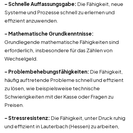
– Schnelle Auffassungsgabe:
Die Fähigkeit, neue
Systeme und Prozesse schnell zu erlernen und
effizient anzuwenden.
– Mathematische Grundkenntnisse:
Grundlegende mathematische Fähigkeiten sind
erforderlich, insbesondere für das Zählen von
Wechselgeld.
– Problembehebungsfähigkeiten:
Die Fähigkeit,
häufig auftretende Probleme schnell und effizient
zu lösen, wie beispielsweise technische
Schwierigkeiten mit der Kasse oder Fragen zu
Preisen.
– Stressresistenz:
Die Fähigkeit, unter Druck ruhig
und effizient in Lauterbach (Hessen) zu arbeiten,