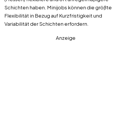
Schichten haben. Minijobs können die größte
Flexibilität in Bezug auf Kurzfristigkeit und
Variabilität der Schichten erfordern.
Anzeige